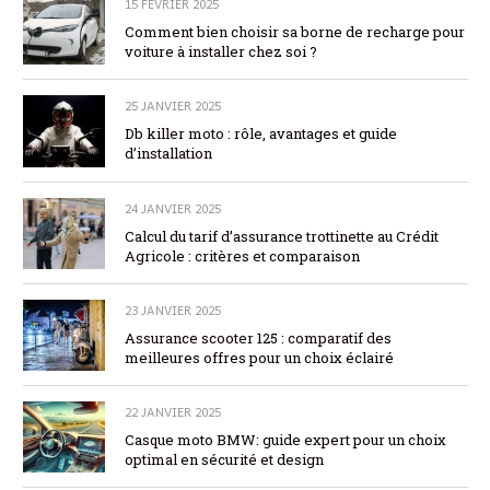
15 FÉVRIER 2025
Comment bien choisir sa borne de recharge pour
voiture à installer chez soi ?
25 JANVIER 2025
Db killer moto : rôle, avantages et guide
d’installation
24 JANVIER 2025
Calcul du tarif d’assurance trottinette au Crédit
Agricole : critères et comparaison
23 JANVIER 2025
Assurance scooter 125 : comparatif des
meilleures offres pour un choix éclairé
22 JANVIER 2025
Casque moto BMW: guide expert pour un choix
optimal en sécurité et design