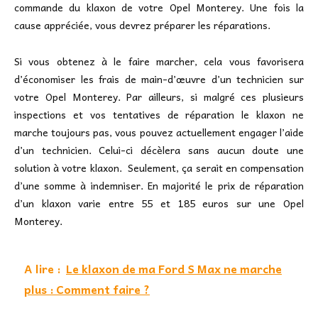
commande du klaxon de votre Opel Monterey. Une fois la
cause appréciée, vous devrez préparer les réparations.
Si vous obtenez à le faire marcher, cela vous favorisera
d’économiser les frais de main-d’œuvre d’un technicien sur
votre Opel Monterey. Par ailleurs, si malgré ces plusieurs
inspections et vos tentatives de réparation le klaxon ne
marche toujours pas, vous pouvez actuellement engager l’aide
d’un technicien. Celui-ci décèlera sans aucun doute une
solution à votre klaxon. Seulement, ça serait en compensation
d’une somme à indemniser. En majorité le prix de réparation
d’un klaxon varie entre 55 et 185 euros sur une Opel
Monterey.
A lire :
Le klaxon de ma Ford S Max ne marche
plus : Comment faire ?