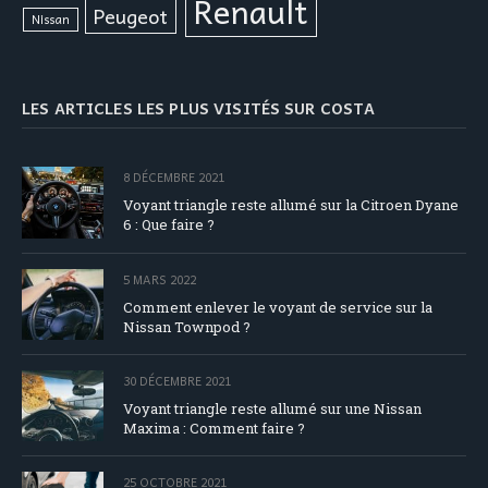
Renault
Peugeot
Nissan
LES ARTICLES LES PLUS VISITÉS SUR COSTA
8 DÉCEMBRE 2021
Voyant triangle reste allumé sur la Citroen Dyane
6 : Que faire ?
5 MARS 2022
Comment enlever le voyant de service sur la
Nissan Townpod ?
30 DÉCEMBRE 2021
Voyant triangle reste allumé sur une Nissan
Maxima : Comment faire ?
25 OCTOBRE 2021