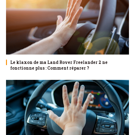
Le klaxon de ma Land Rover Freelander 2 ne
fonctionne plus : Comment réparer ?