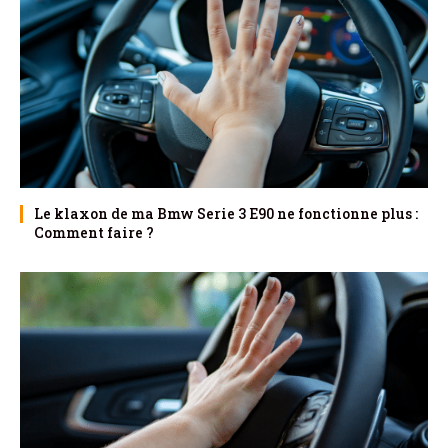
Le klaxon de ma Bmw Serie 3 E90 ne fonctionne plus :
Comment faire ?