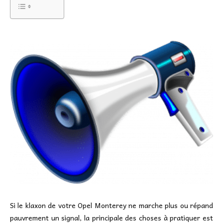
Si le klaxon de votre Opel Monterey ne marche plus ou répand
pauvrement un signal, la principale des choses à pratiquer est