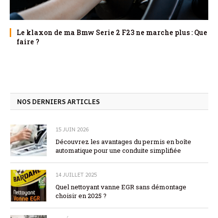
Le klaxon de ma Bmw Serie 2 F23 ne marche plus : Que
faire ?
NOS DERNIERS ARTICLES
15 JUIN 2026
Découvrez les avantages du permis en boîte
automatique pour une conduite simplifiée
14 JUILLET 2025
Quel nettoyant vanne EGR sans démontage
choisir en 2025 ?