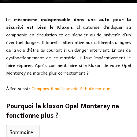
Le
mécanisme indispensable dans une auto pour la
sécurité est bien le Klaxon
. Il autorise d’indiquer sa
compagnie en circulation et de signaler ou de prévenir d’un
éventuel danger. Il fournit l’alternative aux différents usagers
de la voie d’être au courant si un danger intervient. En cas de
dysfonctionnement de ce matériel, il faut impérativement le
faire réparer. Après comment faire si le Klaxon de votre Opel
Monterey ne marche plus correctement ?
À lire aussi :
Comparatif meilleur additif huile moteur
Pourquoi le klaxon Opel Monterey ne
fonctionne plus ?
Sommaire