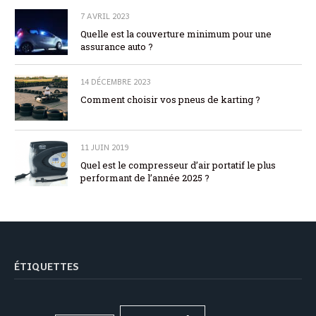
7 AVRIL 2023
Quelle est la couverture minimum pour une
assurance auto ?
14 DÉCEMBRE 2023
Comment choisir vos pneus de karting ?
11 JUIN 2019
Quel est le compresseur d’air portatif le plus
performant de l’année 2025 ?
ÉTIQUETTES