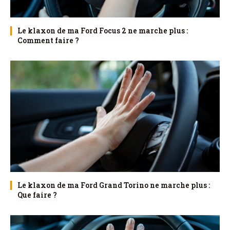
Le klaxon de ma Ford Focus 2 ne marche plus :
Comment faire ?
Le klaxon de ma Ford Grand Torino ne marche plus :
Que faire ?