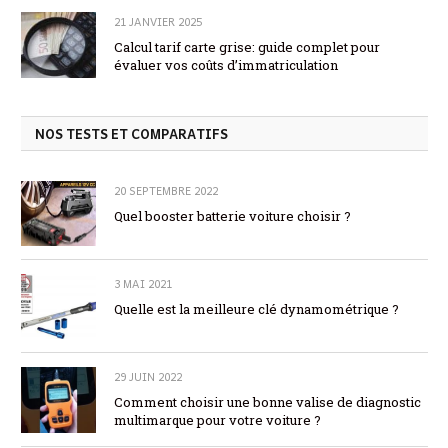
21 JANVIER 2025
Calcul tarif carte grise: guide complet pour
évaluer vos coûts d’immatriculation
NOS TESTS ET COMPARATIFS
20 SEPTEMBRE 2022
Quel booster batterie voiture choisir ?
3 MAI 2021
Quelle est la meilleure clé dynamométrique ?
29 JUIN 2022
Comment choisir une bonne valise de diagnostic
multimarque pour votre voiture ?