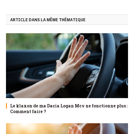
ARTICLE DANS LA MÊME THÉMATIQUE
Le klaxon de ma Dacia Logan Mcv ne fonctionne plus :
Comment faire ?