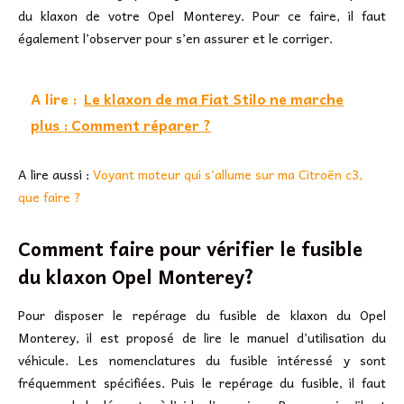
du klaxon de votre Opel Monterey. Pour ce faire, il faut
également l’observer pour s’en assurer et le corriger.
A lire :
Le klaxon de ma Fiat Stilo ne marche
plus : Comment réparer ?
A lire aussi :
Voyant moteur qui s’allume sur ma Citroën c3,
que faire ?
Comment faire pour vérifier le fusible
du klaxon Opel Monterey?
Pour disposer le repérage du fusible de klaxon du Opel
Monterey, il est proposé de lire le manuel d’utilisation du
véhicule. Les nomenclatures du fusible intéressé y sont
fréquemment spécifiées. Puis le repérage du fusible, il faut