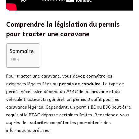
Comprendre la législation du permis
pour tracter une caravane
Sommaire
Pour tracter une caravane, vous devez connaître les
exigences légales liées au
permis de conduire
. Le type de
permis nécessaire dépend du
PTAC
de la caravane et du
véhicule tracteur. En général, un permis B suffit pour les
caravanes légères. Cependant, un permis BE ou B96 peut être
requis si le PTAC dépasse certaines limites. Renseignez-vous
auprès des autorités compétentes pour obtenir des
informations précises.