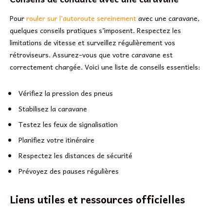
Pour
rouler sur l’autoroute sereinement
avec une caravane,
quelques conseils pratiques s’imposent. Respectez les
limitations de vitesse et surveillez régulièrement vos
rétroviseurs. Assurez-vous que votre caravane est
correctement chargée. Voici une liste de conseils essentiels:
Vérifiez la pression des pneus
Stabilisez la caravane
Testez les feux de signalisation
Planifiez votre itinéraire
Respectez les distances de sécurité
Prévoyez des pauses régulières
Liens utiles et ressources officielles