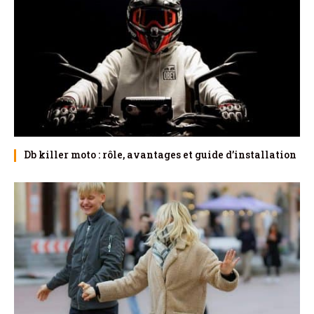
Db killer moto : rôle, avantages et guide d’installation