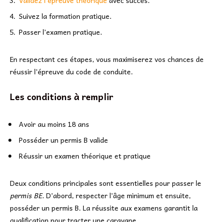
Suivez la formation pratique.
Passer l’examen pratique.
En respectant ces étapes, vous maximiserez vos chances de
réussir l’épreuve du code de conduite.
Les conditions à remplir
Avoir au moins 18 ans
Posséder un permis B valide
Réussir un examen théorique et pratique
Deux conditions principales sont essentielles pour passer le
permis BE
. D’abord, respecter l’âge minimum et ensuite,
posséder un permis B. La réussite aux examens garantit la
qualification pour tracter une caravane.