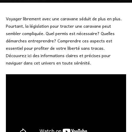
Voyager librement avec une caravane séduit de plus en plus.
Pourtant, la législation pour tracter une caravane peut
sembler compliquée. Quel permis est nécessaire? Quelles
démarches entreprendre? Comprendre ces aspects est
essentiel pour profiter de votre liberté sans tracas.
Découvrez ici des informations claires et précises pour
naviguer dans cet univers en toute sérénité.