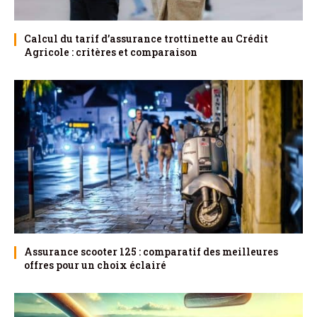
Calcul du tarif d’assurance trottinette au Crédit
Agricole : critères et comparaison
Assurance scooter 125 : comparatif des meilleures
offres pour un choix éclairé