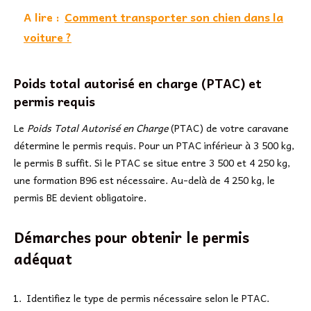
A lire :
Comment transporter son chien dans la
voiture ?
Poids total autorisé en charge (PTAC) et
permis requis
Le
Poids Total Autorisé en Charge
(PTAC) de votre caravane
détermine le permis requis. Pour un PTAC inférieur à 3 500 kg,
le permis B suffit. Si le PTAC se situe entre 3 500 et 4 250 kg,
une formation B96 est nécessaire. Au-delà de 4 250 kg, le
permis BE devient obligatoire.
Démarches pour obtenir le permis
adéquat
Identifiez le type de permis nécessaire selon le PTAC.