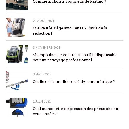
Comment choisir vos pneus de karting ?
24 AOÛT 2021
Que vaut le siège auto Lettas ? L’avis de la
rédaction !
3 NOVEMBRE 2023
Shampouineuse voiture : un outil indispensable
pour un nettoyage professionnel
3 MAI 2021
Quelle est la meilleure clé dynamométrique ?
1 JUIN 2021
Quel manomètre de pression des pneus choisir
cette année ?