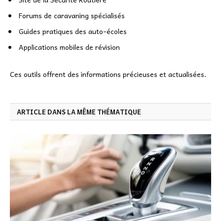
Forums de caravaning spécialisés
Guides pratiques des auto-écoles
Applications mobiles de révision
Ces outils offrent des informations précieuses et actualisées.
ARTICLE DANS LA MÊME THÉMATIQUE