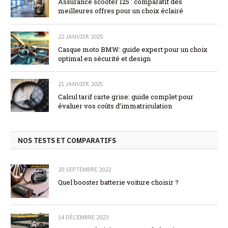
Assurance scooter 125 : comparatif des
meilleures offres pour un choix éclairé
22 JANVIER 2025
Casque moto BMW: guide expert pour un choix
optimal en sécurité et design
21 JANVIER 2025
Calcul tarif carte grise: guide complet pour
évaluer vos coûts d’immatriculation
NOS TESTS ET COMPARATIFS
20 SEPTEMBRE 2022
Quel booster batterie voiture choisir ?
14 DÉCEMBRE 2023