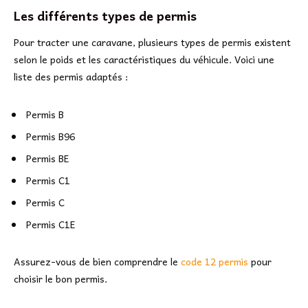
Les différents types de permis
Pour tracter une caravane, plusieurs types de permis existent
selon le poids et les caractéristiques du véhicule. Voici une
liste des permis adaptés :
Permis B
Permis B96
Permis BE
Permis C1
Permis C
Permis C1E
Assurez-vous de bien comprendre le
code 12 permis
pour
choisir le bon permis.