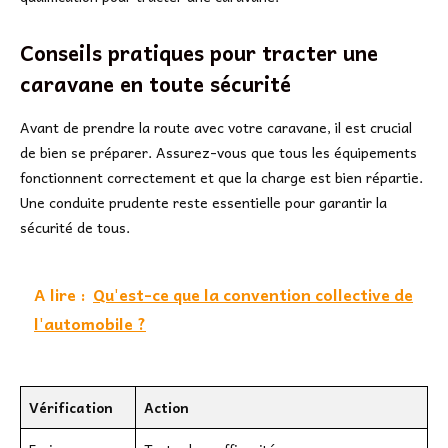
Conseils pratiques pour tracter une
caravane en toute sécurité
Avant de prendre la route avec votre caravane, il est crucial
de bien se préparer. Assurez-vous que tous les équipements
fonctionnent correctement et que la charge est bien répartie.
Une conduite prudente reste essentielle pour garantir la
sécurité de tous.
A lire :
Qu'est-ce que la convention collective de
l'automobile ?
Vérification
Action