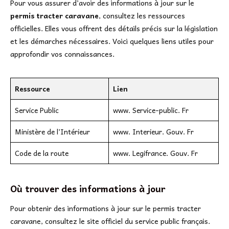
Pour vous assurer d’avoir des informations à jour sur le
permis tracter caravane
, consultez les ressources
officielles. Elles vous offrent des détails précis sur la législation
et les démarches nécessaires. Voici quelques liens utiles pour
approfondir vos connaissances.
Ressource
Lien
Service Public
www. Service-public. Fr
Ministère de l’Intérieur
www. Interieur. Gouv. Fr
Code de la route
www. Legifrance. Gouv. Fr
Où trouver des informations à jour
Pour obtenir des informations à jour sur le permis tracter
caravane, consultez le site officiel du service public français.