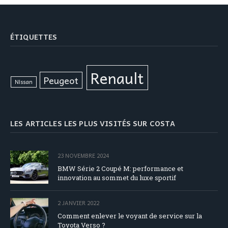
ÉTIQUETTES
Renault
Peugeot
Nissan
LES ARTICLES LES PLUS VISITÉS SUR COSTA
23 NOVEMBRE 2024
BMW Série 2 Coupé M: performance et
innovation au sommet du luxe sportif
2 JANVIER 2022
Comment enlever le voyant de service sur la
Toyota Verso ?