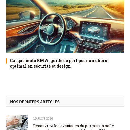
Casque moto BMW: guide expert pour un choix
optimal en sécurité et design
NOS DERNIERS ARTICLES
15 JUIN 2026
Découvrez les avantages du permis en boîte