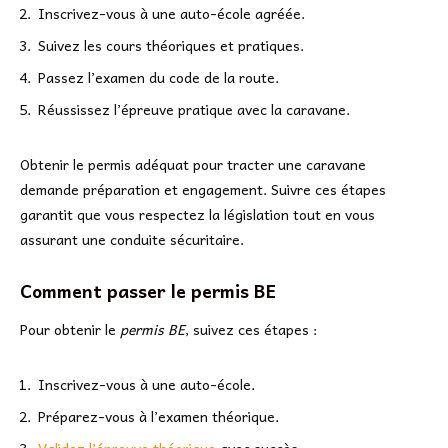
Inscrivez-vous à une auto-école agréée.
Suivez les cours théoriques et pratiques.
Passez l’examen du code de la route.
Réussissez l’épreuve pratique avec la caravane.
Obtenir le permis adéquat pour tracter une caravane
demande préparation et engagement. Suivre ces étapes
garantit que vous respectez la législation tout en vous
assurant une conduite sécuritaire.
Comment passer le permis BE
Pour obtenir le
permis BE
, suivez ces étapes :
Inscrivez-vous à une auto-école.
Préparez-vous à l’examen théorique.
Validez l’épreuve théorique
avec succès.