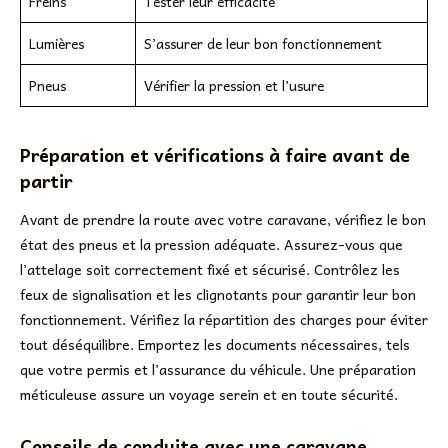
Freins
Tester leur efficacité
Lumières
S’assurer de leur bon fonctionnement
Pneus
Vérifier la pression et l’usure
Préparation et vérifications à faire avant de
partir
Avant de prendre la route avec votre caravane, vérifiez le bon
état des pneus et la pression adéquate. Assurez-vous que
l’attelage soit correctement fixé et sécurisé. Contrôlez les
feux de signalisation et les clignotants pour garantir leur bon
fonctionnement. Vérifiez la répartition des charges pour éviter
tout déséquilibre. Emportez les documents nécessaires, tels
que votre permis et l’assurance du véhicule. Une préparation
méticuleuse assure un voyage serein et en toute sécurité.
Conseils de conduite avec une caravane