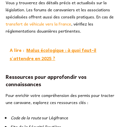
Vous y trouverez des détails précis et actualisés sur la
législation. Les forums de caravaniers et les associations
spécialisées offrent aussi des conseils pratiques. En cas de
transfert de véhicule vers la France
, vérifiez les
réglementations douanières pertinentes.
A lire :
Malus écologique : à quoi faut-il
s'attendre en 2025 ?
Ressources pour approfondir vos
connaissances
Pour enrichir votre compréhension des permis pour tracter
une caravane, explorez ces ressources clés :
Code de la route
sur Légifrance
Site de la Sécurité Routière