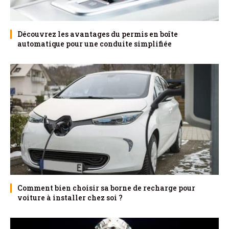
Découvrez les avantages du permis en boîte
automatique pour une conduite simplifiée
Comment bien choisir sa borne de recharge pour
voiture à installer chez soi ?