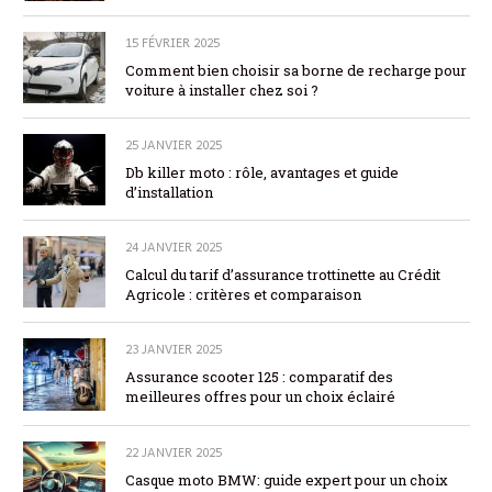
15 FÉVRIER 2025
Comment bien choisir sa borne de recharge pour
voiture à installer chez soi ?
25 JANVIER 2025
Db killer moto : rôle, avantages et guide
d’installation
24 JANVIER 2025
Calcul du tarif d’assurance trottinette au Crédit
Agricole : critères et comparaison
23 JANVIER 2025
Assurance scooter 125 : comparatif des
meilleures offres pour un choix éclairé
22 JANVIER 2025
Casque moto BMW: guide expert pour un choix