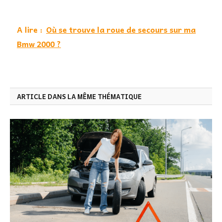
A lire :
Où se trouve la roue de secours sur ma
Bmw 2000 ?
ARTICLE DANS LA MÊME THÉMATIQUE