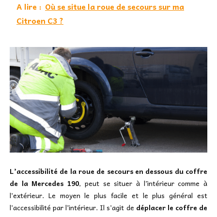
A lire :
Où se situe la roue de secours sur ma
Citroen C3 ?
L’accessibilité de la roue de secours en dessous du coffre
de la Mercedes 190
, peut se situer à l’intérieur comme à
l’extérieur. Le moyen le plus facile et le plus général est
l’accessibilité par l’intérieur. Il s’agit de
déplacer le coffre de