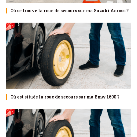
Où se trouve la roue de secours sur ma Suzuki Across ?
Où est située la roue de secours sur ma Bmw 1600 ?