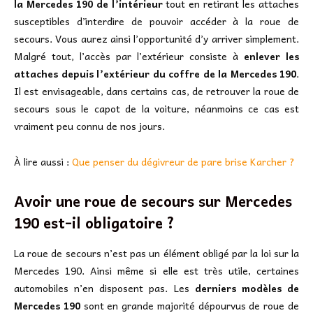
la Mercedes 190 de l’intérieur
tout en retirant les attaches
susceptibles d’interdire de pouvoir accéder à la roue de
secours. Vous aurez ainsi l’opportunité d’y arriver simplement.
Malgré tout, l’accès par l’extérieur consiste à
enlever les
attaches depuis l’extérieur du coffre de la Mercedes 190
.
Il est envisageable, dans certains cas, de retrouver la roue de
secours sous le capot de la voiture, néanmoins ce cas est
vraiment peu connu de nos jours.
À lire aussi :
Que penser du dégivreur de pare brise Karcher ?
Avoir une roue de secours sur Mercedes
190 est-il obligatoire ?
La roue de secours n’est pas un élément obligé par la loi sur la
Mercedes 190. Ainsi même si elle est très utile, certaines
automobiles n’en disposent pas. Les
derniers modèles de
Mercedes 190
sont en grande majorité dépourvus de roue de