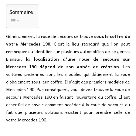
Sommaire
Généralement, la roue de secours se trouve
sous le coffre de
votre Mercedes 190
. C’est le lieu standard que l’on peut
remarquer ou identifier sur plusieurs automobiles de ce genre.
Biensur,
la localisation d’une roue de secours sur
Mercedes 190 dépend de son année de création
. Les
voitures anciennes sont les modèles qui détiennent la roue
globalement sous leur coffre. Il s’agit des premiers modèles de
Mercedes 190. Par conséquent, vous devez trouver la roue de
secours Mercedes 190 en faisant l’ouverture du coffre. Il est
essentiel de savoir comment accéder à la roue de secours du
fait que plusieurs solutions existent pour prendre celle de
votre Mercedes 190.