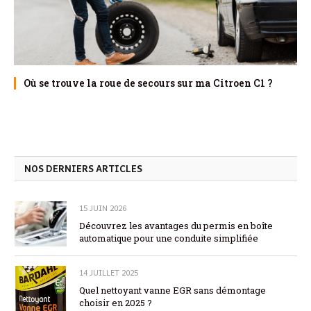
Où se trouve la roue de secours sur ma Citroen C1 ?
NOS DERNIERS ARTICLES
15 JUIN 2026
Découvrez les avantages du permis en boîte
automatique pour une conduite simplifiée
14 JUILLET 2025
Quel nettoyant vanne EGR sans démontage
choisir en 2025 ?