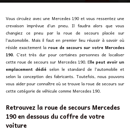
Vous circulez avec une Mercedes 190 et vous ressentez une
crevaison imprévue d’un pneu. Il faudra alors que vous
changiez ce pneu par la roue de secours placée sur
l’automobile. Mais il faut en premier lieu réussir à savoir où
réside exactement la
roue de secours sur votre Mercedes
190
. C’est très dur pour certaines personnes de localiser
cette roue de secours sur Mercedes 190. E
lle peut avoir un
emplacement dédié
selon le standard de l’automobile et
selon la conception des fabricants. Toutefois, nous pouvons
vous aider pour connaître où se trouve la roue de secours sur
cette catégorie de véhicule comme Mercedes 190.
Retrouvez la roue de secours Mercedes
190 en dessous du coffre de votre
voiture