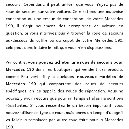
secours. Cependant, il peut arriver que vous n’ayez pas de
roue de secours sur votre voiture. Ce n’est pas une mauvaise
conception ou une erreur de conception de votre Mercedes
190, il s’agit seulement des exemplaires de voiture en
question. Si vous n’arrivez pas à trouver la roue de secours
au-dessous du coffre ou du capot de votre Mercedes 190,
cela peut donc induire le fait que vous n’en disposez pas.
Par contre,
vous pouvez acheter une roue de secours pour
Mercedes 190
dans les boutiques qui vendent ces produits
comme Feu vert. Il y a quelques
nouveaux modèles de
Mercedes 190
qui comportent des roues de secours
spécifiques, on les appelle des roues de réparation. Vous ne
pouvez y avoir recours que pour un temps et elles ne sont pas
résistantes. Si vous ressentez le un besoin important, vous
pouvez utiliser ce type de roue, mais après un temps d’usage il
va falloir la remplacer par autre roue faite pour la Mercedes
190.