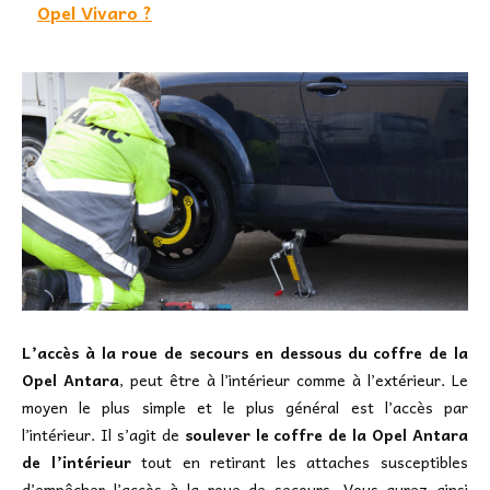
Opel Vivaro ?
L’accès à la roue de secours en dessous du coffre de la
Opel Antara
, peut être à l’intérieur comme à l’extérieur. Le
moyen le plus simple et le plus général est l’accès par
l’intérieur. Il s’agit de
soulever le coffre de la Opel Antara
de l’intérieur
tout en retirant les attaches susceptibles
d’empêcher l’accès à la roue de secours. Vous aurez ainsi