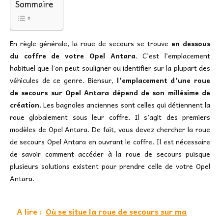
Sommaire
En règle générale, la roue de secours se trouve
en dessous
du coffre de votre Opel Antara
. C’est l’emplacement
habituel que l’on peut souligner ou identifier sur la plupart des
véhicules de ce genre. Biensur,
l’emplacement d’une roue
de secours sur Opel Antara dépend de son millésime de
création
. Les bagnoles anciennes sont celles qui détiennent la
roue globalement sous leur coffre. Il s’agit des premiers
modèles de Opel Antara. De fait, vous devez chercher la roue
de secours Opel Antara en ouvrant le coffre. Il est nécessaire
de savoir comment accéder à la roue de secours puisque
plusieurs solutions existent pour prendre celle de votre Opel
Antara.
A lire :
Où se situe la roue de secours sur ma