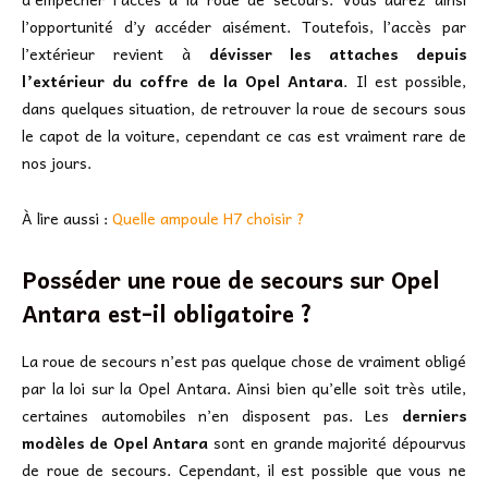
l’opportunité d’y accéder aisément. Toutefois, l’accès par
l’extérieur revient à
dévisser les attaches depuis
l’extérieur du coffre de la Opel Antara
. Il est possible,
dans quelques situation, de retrouver la roue de secours sous
le capot de la voiture, cependant ce cas est vraiment rare de
nos jours.
À lire aussi :
Quelle ampoule H7 choisir ?
Posséder une roue de secours sur Opel
Antara est-il obligatoire ?
La roue de secours n’est pas quelque chose de vraiment obligé
par la loi sur la Opel Antara. Ainsi bien qu’elle soit très utile,
certaines automobiles n’en disposent pas. Les
derniers
modèles de Opel Antara
sont en grande majorité dépourvus
de roue de secours. Cependant, il est possible que vous ne