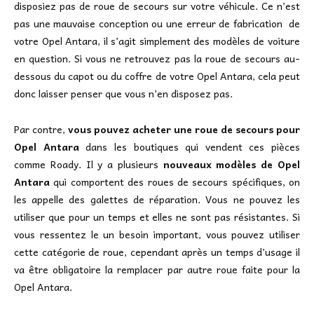
disposiez pas de roue de secours sur votre véhicule. Ce n’est
pas une mauvaise conception ou une erreur de fabrication de
votre Opel Antara, il s’agit simplement des modèles de voiture
en question. Si vous ne retrouvez pas la roue de secours au-
dessous du capot ou du coffre de votre Opel Antara, cela peut
donc laisser penser que vous n’en disposez pas.
Par contre,
vous pouvez acheter une roue de secours pour
Opel Antara
dans les boutiques qui vendent ces pièces
comme Roady. Il y a plusieurs
nouveaux modèles de Opel
Antara
qui comportent des roues de secours spécifiques, on
les appelle des galettes de réparation. Vous ne pouvez les
utiliser que pour un temps et elles ne sont pas résistantes. Si
vous ressentez le un besoin important, vous pouvez utiliser
cette catégorie de roue, cependant après un temps d’usage il
va être obligatoire la remplacer par autre roue faite pour la
Opel Antara.