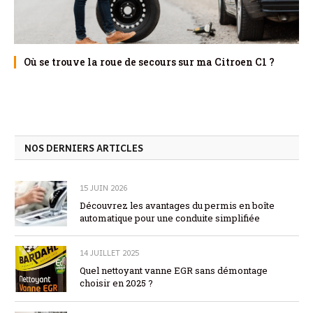
Où se trouve la roue de secours sur ma Citroen C1 ?
NOS DERNIERS ARTICLES
15 JUIN 2026
Découvrez les avantages du permis en boîte
automatique pour une conduite simplifiée
14 JUILLET 2025
Quel nettoyant vanne EGR sans démontage
choisir en 2025 ?