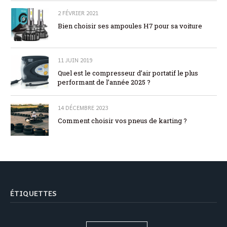
2 FÉVRIER 2021
Bien choisir ses ampoules H7 pour sa voiture
11 JUIN 2019
Quel est le compresseur d’air portatif le plus
performant de l’année 2025 ?
14 DÉCEMBRE 2023
Comment choisir vos pneus de karting ?
ÉTIQUETTES