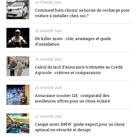
15 FÉVRIER 2025
Comment bien choisir sa borne de recharge pour
voiture à installer chez soi ?
25 JANVIER 2025
Db killer moto : rôle, avantages et guide
d’installation
24 JANVIER 2025
Calcul du tarif d’assurance trottinette au Crédit
Agricole : critères et comparaison
23 JANVIER 2025
Assurance scooter 125 : comparatif des
meilleures offres pour un choix éclairé
22 JANVIER 2025
Casque moto BMW: guide expert pour un choix
optimal en sécurité et design