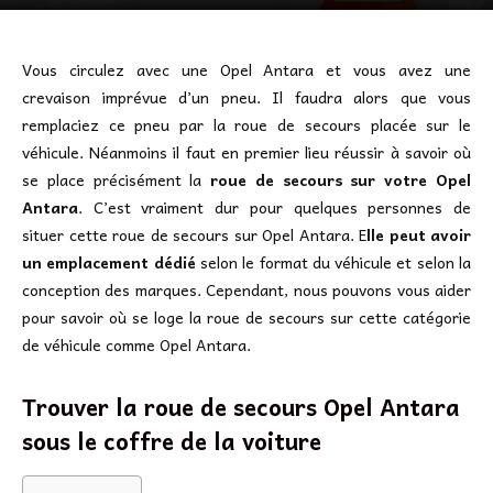
Vous circulez avec une Opel Antara et vous avez une
crevaison imprévue d’un pneu. Il faudra alors que vous
remplaciez ce pneu par la roue de secours placée sur le
véhicule. Néanmoins il faut en premier lieu réussir à savoir où
se place précisément la
roue de secours sur votre Opel
Antara
. C’est vraiment dur pour quelques personnes de
situer cette roue de secours sur Opel Antara. E
lle peut avoir
un emplacement dédié
selon le format du véhicule et selon la
conception des marques. Cependant, nous pouvons vous aider
pour savoir où se loge la roue de secours sur cette catégorie
de véhicule comme Opel Antara.
Trouver la roue de secours Opel Antara
sous le coffre de la voiture