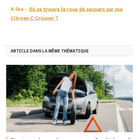
A lire :
Où se trouve la roue de secours sur ma
Citroen C Crosser ?
ARTICLE DANS LA MÊME THÉMATIQUE