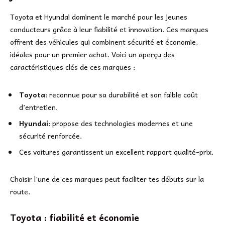
Toyota et Hyundai dominent le marché pour les jeunes
conducteurs grâce à leur fiabilité et innovation. Ces marques
offrent des véhicules qui combinent sécurité et économie,
idéales pour un premier achat. Voici un aperçu des
caractéristiques clés de ces marques :
Toyota
: reconnue pour sa durabilité et son faible coût
d’entretien.
Hyundai
: propose des technologies modernes et une
sécurité renforcée.
Ces voitures garantissent un excellent rapport qualité-prix.
Choisir l’une de ces marques peut faciliter tes débuts sur la
route.
Toyota : fiabilité et économie