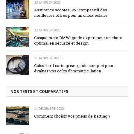
23 JANVIER 2025
Assurance scooter 125 : comparatif des
meilleures offres pour un choix éclairé
22 JANVIER 2025
Casque moto BMW: guide expert pour un choix
optimal en sécurité et design
21 JANVIER 2025
Calcul tarif carte grise: guide complet pour
évaluer vos coûts d’immatriculation
NOS TESTS ET COMPARATIFS
14 DÉCEMBRE 2023
Comment choisir vos pneus de karting ?