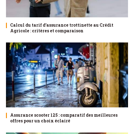
Calcul du tarif d’assurance trottinette au Crédit
Agricole : critères et comparaison
Assurance scooter 125 : comparatif des meilleures
offres pour un choix éclairé