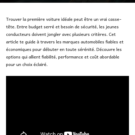
Trouver la première voiture idéale peut être un vrai casse-
tête. Entre budget serré et besoin de sécurité, les jeunes
conducteurs doivent jongler avec plusieurs critères. Cet
article te guide à travers les marques automobiles fiables et
économiques pour débuter en toute sérénité. Découvre les
options qui allient fiabilité, performance et coût abordable
pour un choix éclairé.