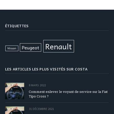
ÉTIQUETTES
Renault
Peugeot
Nissan
LES ARTICLES LES PLUS VISITÉS SUR COSTA
8 MARS 2022
Comment enlever le voyant de service sur la Fiat
Tipo Cross ?
31 DÉCEMBRE 2021