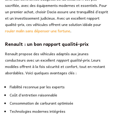
sacrifiée, avec des équipements modernes et essentiels. Pour
un premier achat, choisir Dacia assure une tranquillité d’esprit
et un investissement judicieux. Avec un excellent rapport
qualité-prix, ces véhicules offrent une solution idéale pour
rouler malin sans dépenser une fortune
.
Renault : un bon rapport qualité-prix
Renault propose des véhicules adaptés aux jeunes
conducteurs avec un excellent
rapport qualité-prix
. Leurs
modèles offrent à la fois sécurité et confort, tout en restant
abordables. Voici quelques avantages clés :
Fiabilité reconnue par les experts
Coût d’entretien raisonnable
Consommation de carburant optimisée
Technologies modernes intégrées