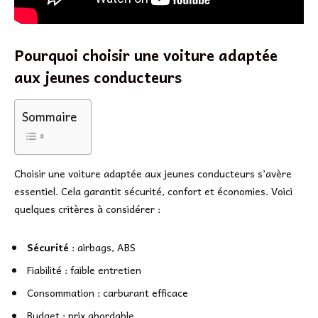
Pourquoi choisir une voiture adaptée
aux jeunes conducteurs
Sommaire
Choisir une voiture adaptée aux jeunes conducteurs s’avère
essentiel. Cela garantit sécurité, confort et économies. Voici
quelques critères à considérer :
Sécurité
: airbags, ABS
Fiabilité : faible entretien
Consommation : carburant efficace
Budget : prix abordable