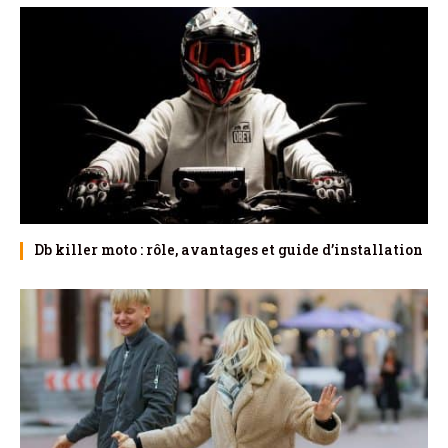
Db killer moto : rôle, avantages et guide d’installation