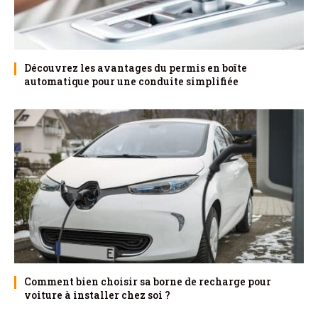
Découvrez les avantages du permis en boîte
automatique pour une conduite simplifiée
Comment bien choisir sa borne de recharge pour
voiture à installer chez soi ?