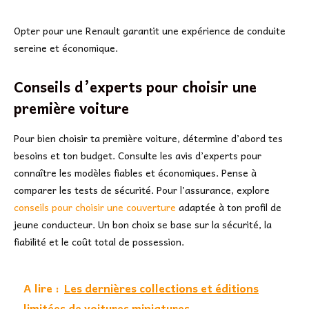
Opter pour une Renault garantit une expérience de conduite
sereine et économique.
Conseils d’experts pour choisir une
première voiture
Pour bien choisir ta première voiture, détermine d’abord tes
besoins et ton budget. Consulte les avis d’experts pour
connaître les modèles fiables et économiques. Pense à
comparer les tests de sécurité. Pour l’assurance, explore
conseils pour choisir une couverture
adaptée à ton profil de
jeune conducteur. Un bon choix se base sur la sécurité, la
fiabilité et le coût total de possession.
A lire :
Les dernières collections et éditions
limitées de voitures miniatures