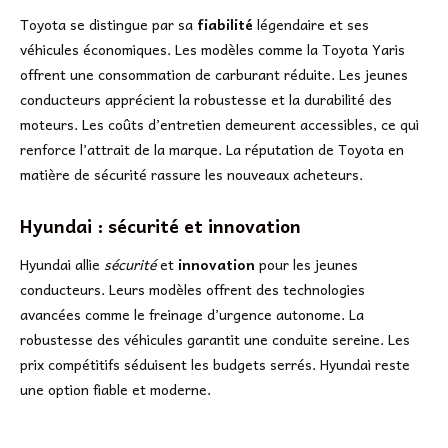
Toyota se distingue par sa
fiabilité
légendaire et ses
véhicules économiques. Les modèles comme la Toyota Yaris
offrent une consommation de carburant réduite. Les jeunes
conducteurs apprécient la robustesse et la durabilité des
moteurs. Les coûts d’entretien demeurent accessibles, ce qui
renforce l’attrait de la marque. La réputation de Toyota en
matière de sécurité rassure les nouveaux acheteurs.
Hyundai : sécurité et innovation
Hyundai allie
sécurité
et
innovation
pour les jeunes
conducteurs. Leurs modèles offrent des technologies
avancées comme le freinage d’urgence autonome. La
robustesse des véhicules garantit une conduite sereine. Les
prix compétitifs séduisent les budgets serrés. Hyundai reste
une option fiable et moderne.