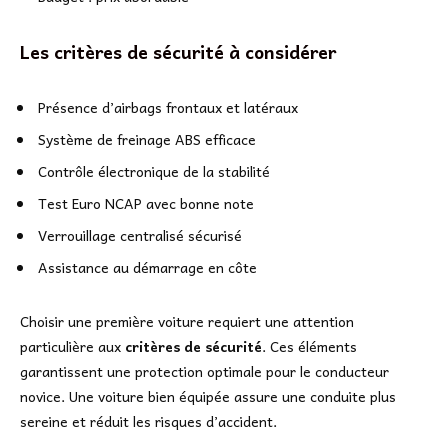
Les critères de sécurité à considérer
Présence d’airbags frontaux et latéraux
Système de freinage ABS efficace
Contrôle électronique de la stabilité
Test Euro NCAP avec bonne note
Verrouillage centralisé sécurisé
Assistance au démarrage en côte
Choisir une première voiture requiert une attention
particulière aux
critères de sécurité
. Ces éléments
garantissent une protection optimale pour le conducteur
novice. Une voiture bien équipée assure une conduite plus
sereine et réduit les risques d’accident.