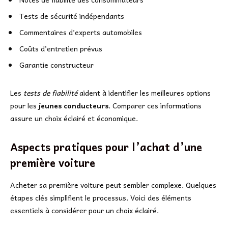
Tests de sécurité indépendants
Commentaires d’experts automobiles
Coûts d’entretien prévus
Garantie constructeur
Les
tests de fiabilité
aident à identifier les meilleures options
pour les
jeunes conducteurs
. Comparer ces informations
assure un choix éclairé et économique.
Aspects pratiques pour l’achat d’une
première voiture
Acheter sa première voiture peut sembler complexe. Quelques
étapes clés simplifient le processus. Voici des éléments
essentiels à considérer pour un choix éclairé.