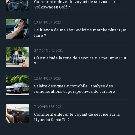
Comment enlever le voyant de service sur la
Volkswagen Golf ?
13 JANVIER 2022
Le klaxon de ma Fiat Sedici ne marche plus : Que
faire ?
27 OCTOBRE 2021
Où est située la roue de secours sur ma Bmw 1500
?
12 JANVIER 2025
Salaire designer automobile : analyse des
rémunérations et perspectives de carrière
7 NOVEMBRE 2021
Comment enlever le voyant de service sur la
Hyundai Santa Fe ?