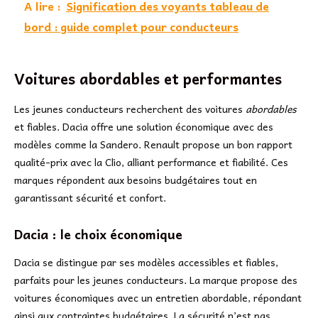
A lire :
Signification des voyants tableau de
bord : guide complet pour conducteurs
Voitures abordables et performantes
Les jeunes conducteurs recherchent des voitures
abordables
et fiables. Dacia offre une solution économique avec des
modèles comme la Sandero. Renault propose un bon rapport
qualité-prix avec la Clio, alliant performance et fiabilité. Ces
marques répondent aux besoins budgétaires tout en
garantissant sécurité et confort.
Dacia : le choix économique
Dacia se distingue par ses modèles accessibles et fiables,
parfaits pour les jeunes conducteurs. La marque propose des
voitures économiques avec un entretien abordable, répondant
ainsi aux contraintes budgétaires. La sécurité n’est pas