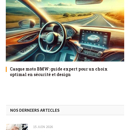
Casque moto BMW: guide expert pour un choix
optimal en sécurité et design
NOS DERNIERS ARTICLES
15 JUIN 2026