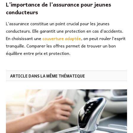
L’importance de l’assurance pour jeunes
conducteurs
L’assurance constitue un point crucial pour les jeunes
conducteurs. Elle garantit une protection en cas d’accidents.
En choisissant une
couverture adaptée
, on peut rouler l’esprit
tranquille. Comparer les offres permet de trouver un bon
équilibre entre prix et protection.
ARTICLE DANS LA MÊME THÉMATIQUE