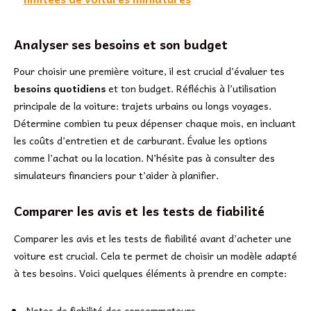
Analyser ses besoins et son budget
Pour choisir une première voiture, il est crucial d’évaluer tes
besoins quotidiens
et ton budget. Réfléchis à l’utilisation
principale de la voiture: trajets urbains ou longs voyages.
Détermine combien tu peux dépenser chaque mois, en incluant
les coûts d’entretien et de carburant. Évalue les options
comme l’achat ou la location. N’hésite pas à consulter des
simulateurs financiers pour t’aider à planifier.
Comparer les avis et les tests de fiabilité
Comparer les avis et les tests de fiabilité avant d’acheter une
voiture est crucial. Cela te permet de choisir un modèle adapté
à tes besoins. Voici quelques éléments à prendre en compte:
Notes de fiabilité des consommateurs