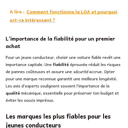
A lire :
Comment fonctionne la LOA et pourquoi
est-ce intéressant ?
L’importance de la fiabilité pour un premier
achat
Pour un jeune conducteur, choisir une voiture fiable revêt une
importance capitale. Une
fiabilité
éprouvée réduit les risques
de pannes coûteuses et assure une
sécurité
accrue. Opter
pour une marque reconnue garantit une meilleure longévité.
Les avis d’experts soulignent souvent l’importance de la
qualité
mécanique, essentielle pour préserver ton budget et
éviter les soucis imprévus.
Les marques les plus fiables pour les
jeunes conducteurs