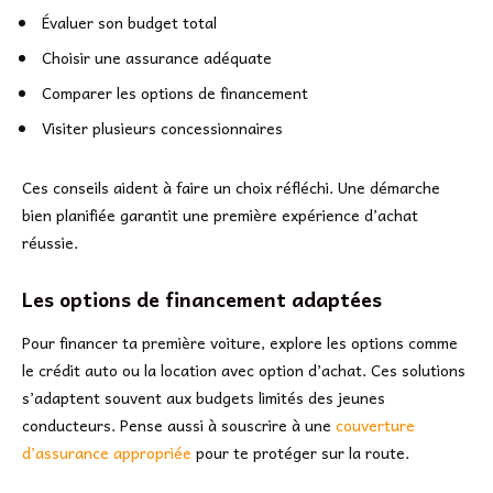
Évaluer son budget total
Choisir une assurance adéquate
Comparer les options de financement
Visiter plusieurs concessionnaires
Ces conseils aident à faire un choix réfléchi. Une démarche
bien planifiée garantit une première expérience d’achat
réussie.
Les options de financement adaptées
Pour financer ta première voiture, explore les options comme
le crédit auto ou la location avec option d’achat. Ces solutions
s’adaptent souvent aux budgets limités des jeunes
conducteurs. Pense aussi à souscrire à une
couverture
d’assurance appropriée
pour te protéger sur la route.