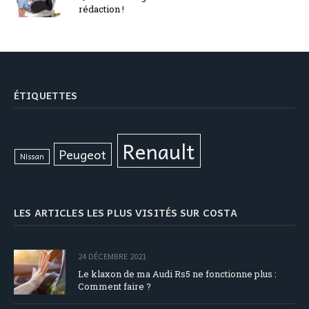
rédaction !
ÉTIQUETTES
Renault
Peugeot
Nissan
LES ARTICLES LES PLUS VISITÉS SUR COSTA
24 DÉCEMBRE 2021
Le klaxon de ma Audi Rs5 ne fonctionne plus :
Comment faire ?