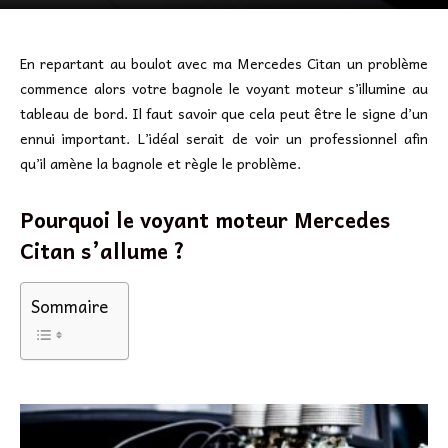
En repartant au boulot avec ma Mercedes Citan un problème
commence alors votre bagnole le voyant moteur s’illumine au
tableau de bord. Il faut savoir que cela peut être le signe d’un
ennui important. L’idéal serait de voir un professionnel afin
qu’il amène la bagnole et règle le problème.
Pourquoi le voyant moteur Mercedes
Citan s’allume ?
Sommaire