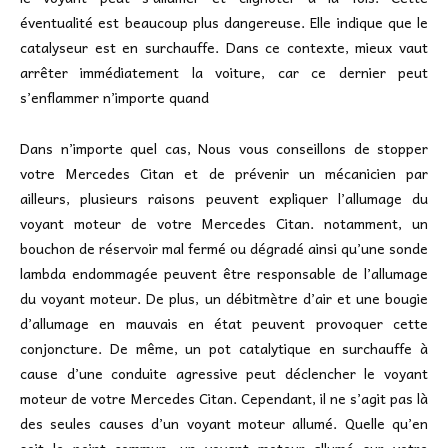
éventualité est beaucoup plus dangereuse. Elle indique que le
catalyseur est en surchauffe. Dans ce contexte, mieux vaut
arrêter immédiatement la voiture, car ce dernier peut
s’enflammer n’importe quand
Dans n’importe quel cas, Nous vous conseillons de stopper
votre Mercedes Citan et de prévenir un mécanicien par
ailleurs, plusieurs raisons peuvent expliquer l’allumage du
voyant moteur de votre Mercedes Citan. notamment, un
bouchon de réservoir mal fermé ou dégradé ainsi qu’une sonde
lambda endommagée peuvent être responsable de l’allumage
du voyant moteur. De plus, un débitmètre d’air et une bougie
d’allumage en mauvais en état peuvent provoquer cette
conjoncture. De même, un pot catalytique en surchauffe à
cause d’une conduite agressive peut déclencher le voyant
moteur de votre Mercedes Citan. Cependant, il ne s’agit pas là
des seules causes d’un voyant moteur allumé. Quelle qu’en