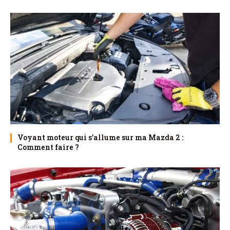
Voyant moteur qui s’allume sur ma Mazda 2 :
Comment faire ?