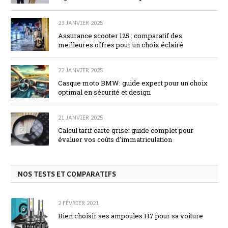
23 JANVIER 2025
Assurance scooter 125 : comparatif des
meilleures offres pour un choix éclairé
22 JANVIER 2025
Casque moto BMW: guide expert pour un choix
optimal en sécurité et design
21 JANVIER 2025
Calcul tarif carte grise: guide complet pour
évaluer vos coûts d’immatriculation
NOS TESTS ET COMPARATIFS
2 FÉVRIER 2021
Bien choisir ses ampoules H7 pour sa voiture