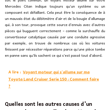
soit le point commun, un voyant moteur allumé sur votre
Mercedes Citan indique toujours qu’un système ou un
composant est défaillant. Cela peut être la conséquence de à
un mauvais état du débitmètre d’air et de la bougie d’allumage
qui, à son tour, provoque cette source d’ennuis avec d’autres
pièces qui bugguent correctement – comme la surchauffe du
convertisseur catalytique causée par une conduite agressive
par exemple, on trouve de nombreux cas où les voitures
finissent par nécessiter réparations parce qu’une pièce tombe
en panne sans qu’ils sachent ce qui s’est passé tout d’abord.
A lire :
Voyant moteur qui s'allume sur ma
Toyota Land Cruiser Serie 150 : Comment faire
?
Quelles sont les autres causes d’un