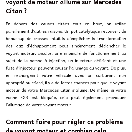
voyant de moteur allumé sur Mercedes
Citan ?
En dehors des causes citées tout en haut, on utilise
pareillement d’autres raisons. Un pot catalytique recouvert de
beaucoup de crasses intuitifs d’empêcher la transformation
des gaz d’échappement peut sincèrement déclencher le
voyant moteur. Ensuite, une anomalie de fonctionnement au
sujet de la pompe à injection, un injecteur déficient et une
fuite d’injecteur peuvent causer l’allumage du voyant. De plus,
en rechargeant votre véhicule avec un carburant non
approprié ou criard, il y a de fortes chances pour que le voyant
moteur de votre Mercedes Citan s’allume. De même, si votre
vanne EGR est bloquée, cela peut également provoquer
l’allumage de votre voyant moteur.
Comment faire pour régler ce problème
de voyant moteur et combien cela