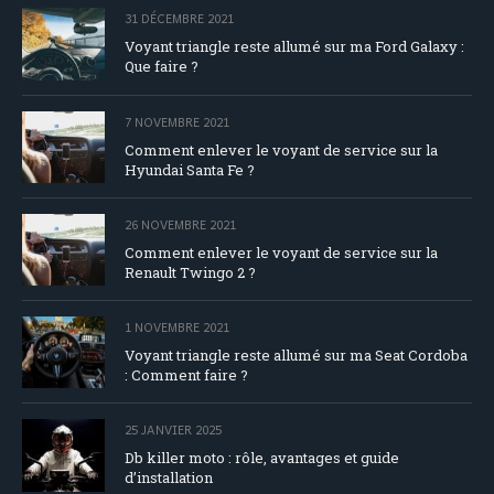
31 DÉCEMBRE 2021
Voyant triangle reste allumé sur ma Ford Galaxy :
Que faire ?
7 NOVEMBRE 2021
Comment enlever le voyant de service sur la
Hyundai Santa Fe ?
26 NOVEMBRE 2021
Comment enlever le voyant de service sur la
Renault Twingo 2 ?
1 NOVEMBRE 2021
Voyant triangle reste allumé sur ma Seat Cordoba
: Comment faire ?
25 JANVIER 2025
Db killer moto : rôle, avantages et guide
d’installation