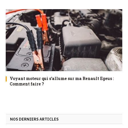
Voyant moteur qui s’allume sur ma Renault Egeus :
Comment faire ?
NOS DERNIERS ARTICLES