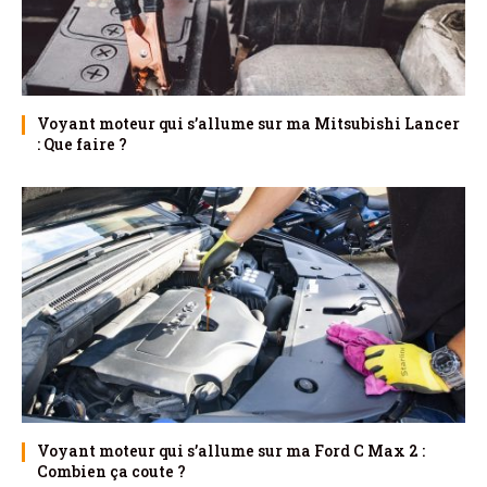
Voyant moteur qui s’allume sur ma Mitsubishi Lancer
: Que faire ?
Voyant moteur qui s’allume sur ma Ford C Max 2 :
Combien ça coute ?