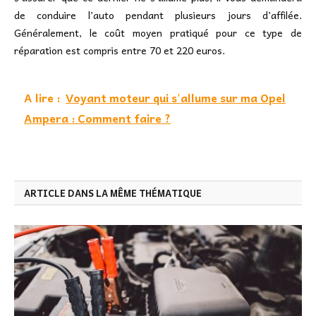
de conduire l’auto pendant plusieurs jours d’affilée.
Généralement, le coût moyen pratiqué pour ce type de
réparation est compris entre 70 et 220 euros.
A lire :
Voyant moteur qui s'allume sur ma Opel
Ampera : Comment faire ?
ARTICLE DANS LA MÊME THÉMATIQUE