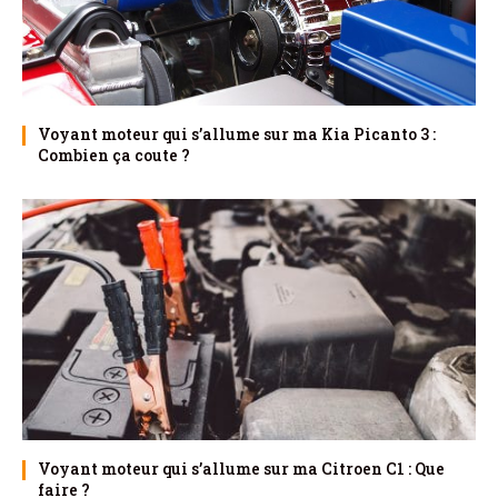
Voyant moteur qui s’allume sur ma Kia Picanto 3 :
Combien ça coute ?
Voyant moteur qui s’allume sur ma Citroen C1 : Que
faire ?