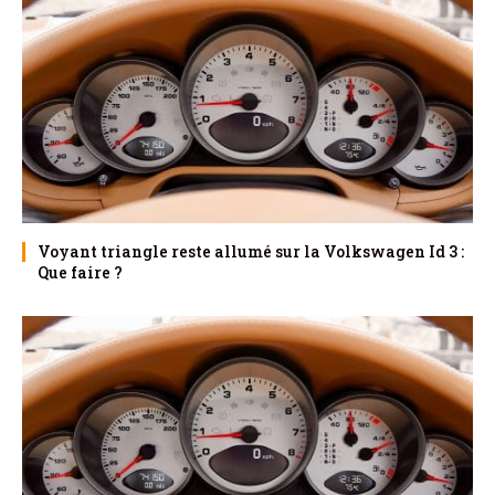
Voyant triangle reste allumé sur la Volkswagen Id 3 :
Que faire ?