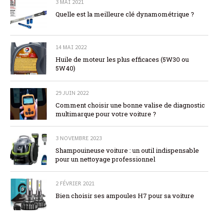
3 MAI 2021
Quelle est la meilleure clé dynamométrique ?
14 MAI 2022
Huile de moteur les plus efficaces (5W30 ou
5W40)
29 JUIN 2022
Comment choisir une bonne valise de diagnostic
multimarque pour votre voiture ?
3 NOVEMBRE 2023
Shampouineuse voiture : un outil indispensable
pour un nettoyage professionnel
2 FÉVRIER 2021
Bien choisir ses ampoules H7 pour sa voiture