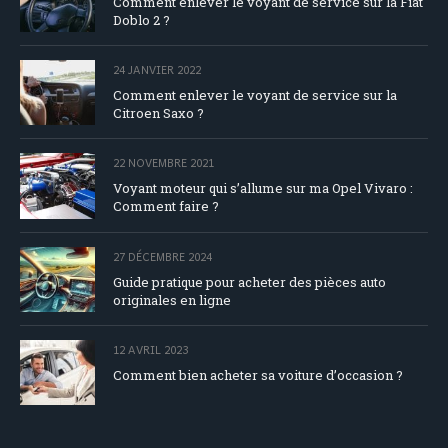
Comment enlever le voyant de service sur la Fiat
Doblo 2 ?
24 JANVIER 2022
Comment enlever le voyant de service sur la
Citroen Saxo ?
22 NOVEMBRE 2021
Voyant moteur qui s’allume sur ma Opel Vivaro :
Comment faire ?
27 DÉCEMBRE 2024
Guide pratique pour acheter des pièces auto
originales en ligne
12 AVRIL 2023
Comment bien acheter sa voiture d’occasion ?