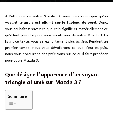
A l’allumage de votre
Mazda 3
, vous avez remarqué qu’un
voyant triangle est allumé sur le tableau de bord
. Donc,
vous souhaitez savoir ce que cela signifie et matériellement ce
qu’il faut prendre pour vous en éliminer de votre Mazda 3. En
lisant ce texte, vous serez fortement plus éclairé. Pendant un
premier temps, nous vous dévoilerons ce que c’est et puis,
nous vous produirons des précisions sur ce qu’il faut procéder
pour votre Mazda 3.
Que désigne l’apparence d’un voyant
triangle allumé sur Mazda 3 ?
Sommaire