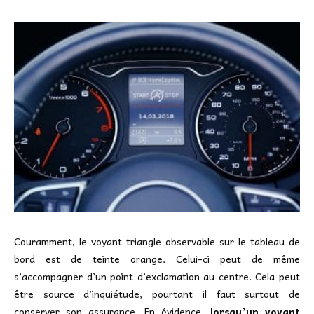
Couramment, le voyant triangle observable sur le tableau de
bord est de teinte orange. Celui-ci peut de même
s’accompagner d’un point d’exclamation au centre. Cela peut
être source d’inquiétude, pourtant il faut surtout de
conserver son assurance. En évidence,
lorsqu’un voyant