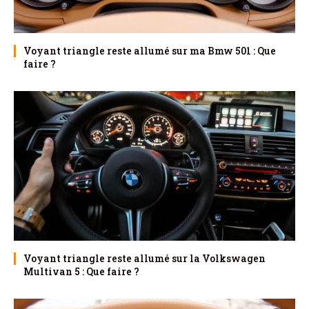
Voyant triangle reste allumé sur ma Bmw 501 : Que
faire ?
Voyant triangle reste allumé sur la Volkswagen
Multivan 5 : Que faire ?