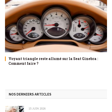
Voyant triangle reste allumé sur la Seat Ginebra :
Comment faire ?
NOS DERNIERS ARTICLES
15 JUIN 2026