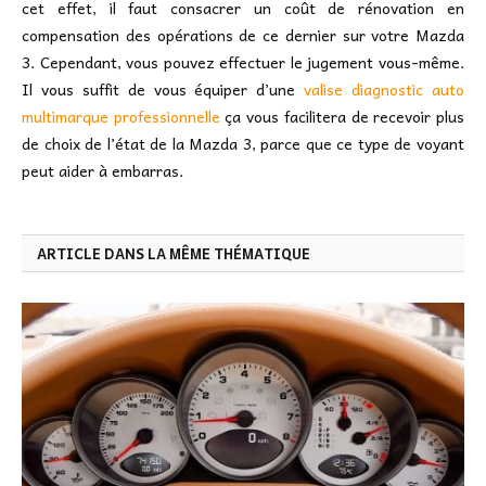
cet effet, il faut consacrer un coût de rénovation en
compensation des opérations de ce dernier sur votre Mazda
3. Cependant, vous pouvez effectuer le jugement vous-même.
Il vous suffit de vous équiper d’une
valise diagnostic auto
multimarque professionnelle
ça vous facilitera de recevoir plus
de choix de l’état de la Mazda 3, parce que ce type de voyant
peut aider à embarras.
ARTICLE DANS LA MÊME THÉMATIQUE