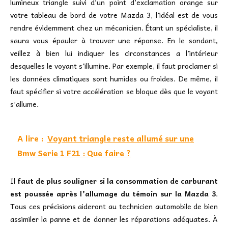
lumineux triangle suivi d’un point d’exclamation orange sur
votre tableau de bord de votre Mazda 3, l’idéal est de vous
rendre évidemment chez un mécanicien. Étant un spécialiste, il
saura vous épauler à trouver une réponse. En le sondant,
veillez à bien lui indiquer les circonstances a l’intérieur
desquelles le voyant s’illumine. Par exemple, il faut proclamer si
les données climatiques sont humides ou froides. De même, il
faut spécifier si votre accélération se bloque dès que le voyant
s’allume.
A lire :
Voyant triangle reste allumé sur une
Bmw Serie 1 F21 : Que faire ?
Il
faut de plus souligner si la consommation de carburant
est poussée après l’allumage du témoin sur la Mazda 3
.
Tous ces précisions aideront au technicien automobile de bien
assimiler la panne et de donner les réparations adéquates. À