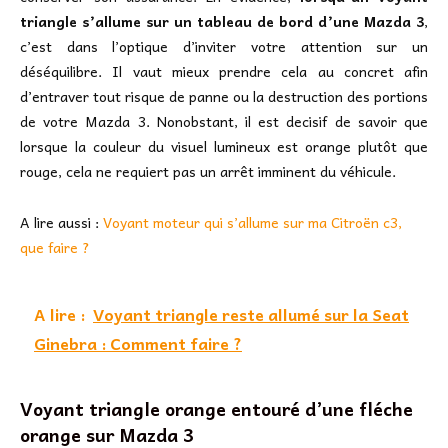
triangle s’allume sur un tableau de bord d’une Mazda 3
,
c’est dans l’optique d’inviter votre attention sur un
déséquilibre. Il vaut mieux prendre cela au concret afin
d’entraver tout risque de panne ou la destruction des portions
de votre Mazda 3. Nonobstant, il est decisif de savoir que
lorsque la couleur du visuel lumineux est orange plutôt que
rouge, cela ne requiert pas un arrêt imminent du véhicule.
A lire aussi :
Voyant moteur qui s’allume sur ma Citroën c3,
que faire ?
A lire :
Voyant triangle reste allumé sur la Seat
Ginebra : Comment faire ?
Voyant triangle orange entouré d’une fléche
orange sur Mazda 3