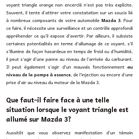
voyant triangle orange non encerclé n’est pas très explicite.
Souvent, il tente d’attirer votre constatation sur un soucis lié
à nombreux composants de votre automobile
Mazda 3
. Pour
ce faire, il nécessite une surveillance et un contrôle approfondi
appréhender ce qu’il expose d’avertir. Par ailleurs, il subsiste
certaines potentialités en terme d’allumage de ce voyant, s’il
s’illumine de façon hasardeux en temps de froid ou d’humidité,
il peut s’agir d’une panne au niveau de l’arrivée du carburant.
Il peut également s’agir d’un mauvais fonctionnement
au
niveau de la pompe à essence
, de l’injection ou encore d’une
prise d’air au niveau du moteur de la Mazda 3.
Que faut-il faire face à une telle
situation lorsque le voyant triangle est
allumé sur Mazda 3?
Aussitôt que vous observez manifestation d’un témoin