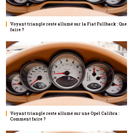
Voyant triangle reste allumé sur la Fiat Fullback : Que
faire ?
Voyant triangle reste allumé sur une Opel Calibra :
Comment faire ?