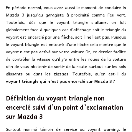
En période normal, vous avez aussi le moment de conduire la
Mazda 3 jusqu’au garagiste à proximité comme Feu vert.
Toutefois, dès que le voyant triangle s’allume, on fait
globalement face à quelques cas d’affichage soit le triangle du
voyant est encerclé par une flèche, soit il ne l’est pas. Puisque
le voyant triangle est entouré d’une flèche cela montre que le
voyant n’est pas activé sur votre voiture.Or, ce dernier facilite
de contrôler la vitesse qu’il y’a entre les roues de la voiture
afin de vous abstenir de sortir de la route surtout sur les sols
glissants ou dans les zigzags. Toutefois, qu’en est-il du
voyant triangle qui n’est pas encerclé sur Mazda 3
?
Définition du voyant triangle non
encerclé suivi d’un point d’exclamation
sur
Mazda 3
Surtout nommé témoin de service ou voyant warning, le