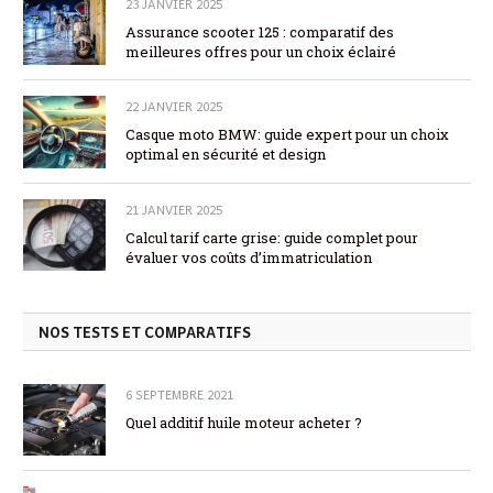
23 JANVIER 2025
Assurance scooter 125 : comparatif des
meilleures offres pour un choix éclairé
22 JANVIER 2025
Casque moto BMW: guide expert pour un choix
optimal en sécurité et design
21 JANVIER 2025
Calcul tarif carte grise: guide complet pour
évaluer vos coûts d’immatriculation
NOS TESTS ET COMPARATIFS
6 SEPTEMBRE 2021
Quel additif huile moteur acheter ?