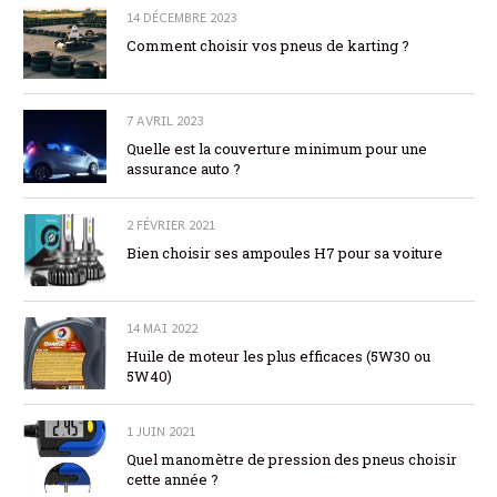
14 DÉCEMBRE 2023
Comment choisir vos pneus de karting ?
7 AVRIL 2023
Quelle est la couverture minimum pour une
assurance auto ?
2 FÉVRIER 2021
Bien choisir ses ampoules H7 pour sa voiture
14 MAI 2022
Huile de moteur les plus efficaces (5W30 ou
5W40)
1 JUIN 2021
Quel manomètre de pression des pneus choisir
cette année ?