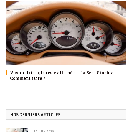
Voyant triangle reste allumé sur la Seat Ginebra :
Comment faire ?
NOS DERNIERS ARTICLES
15 JUIN 2026