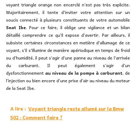
voyant triangle orange non encerclé n’est pas très explicite.
Majoritairement, il tente d’inviter votre attention sur un
soucis connecté à plusieurs constituants de votre automobile
Seat Ibe
. Pour ce faire, il oblige une vigilance et un bilan
détaillé comprendre ce qu’il expose d’avertir. Par ailleurs, il
subsiste certaines circonstances en matière d’allumage de ce
voyant, s’il s’illumine de manière apériodique en temps de froid
ou d’humidité, il peut s’agir d’une panne au niveau de l’arrivée
du carburant. Il peut également s’agir d’un
dysfonctionnement
au niveau de la pompe à carburant
, de
l’injection ou bien encore d’une prise d’air au niveau du moteur
de la Seat Ibe.
A lire :
Voyant triangle reste allumé sur la Bmw
502 : Comment faire ?