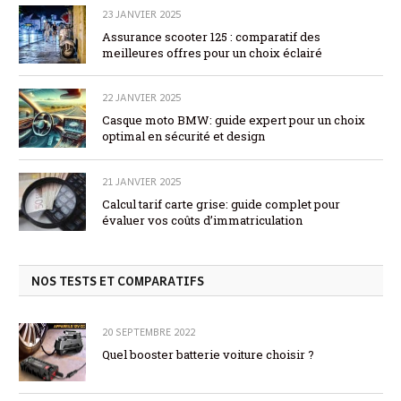
23 JANVIER 2025
Assurance scooter 125 : comparatif des
meilleures offres pour un choix éclairé
22 JANVIER 2025
Casque moto BMW: guide expert pour un choix
optimal en sécurité et design
21 JANVIER 2025
Calcul tarif carte grise: guide complet pour
évaluer vos coûts d’immatriculation
NOS TESTS ET COMPARATIFS
20 SEPTEMBRE 2022
Quel booster batterie voiture choisir ?