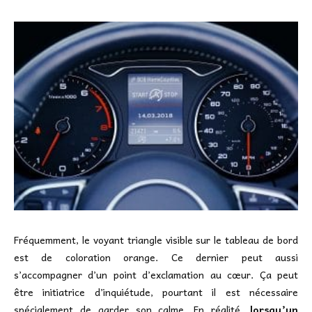
Fréquemment, le voyant triangle visible sur le tableau de bord
est de coloration orange. Ce dernier peut aussi
s’accompagner d’un point d’exclamation au cœur. Ça peut
être initiatrice d’inquiétude, pourtant il est nécessaire
spécialement de garder son calme. En réalité,
lorsqu’un