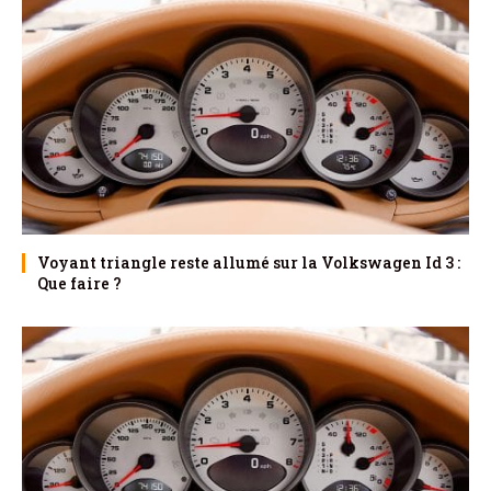
Voyant triangle reste allumé sur la Volkswagen Id 3 :
Que faire ?