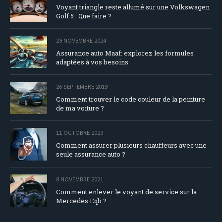
Voyant triangle reste allumé sur une Volkswagen
Golf 5 : Que faire ?
29 NOVEMBRE 2024
Assurance auto Maaf: explorez les formules
adaptées à vos besoins
26 SEPTEMBRE 2019
Comment trouver le code couleur de la peinture
de ma voiture ?
11 OCTOBRE 2023
Comment assurer plusieurs chauffeurs avec une
seule assurance auto ?
8 NOVEMBRE 2021
Comment enlever le voyant de service sur la
Mercedes Eqb ?