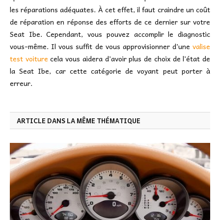
les réparations adéquates. À cet effet, il faut craindre un coût
de réparation en réponse des efforts de ce dernier sur votre
Seat Ibe. Cependant, vous pouvez accomplir le diagnostic
vous-même. Il vous suffit de vous approvisionner d’une
valise
test voiture
cela vous aidera d’avoir plus de choix de l’état de
la Seat Ibe, car cette catégorie de voyant peut porter à
erreur.
ARTICLE DANS LA MÊME THÉMATIQUE