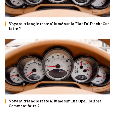
Voyant triangle reste allumé sur la Fiat Fullback : Que
faire ?
Voyant triangle reste allumé sur une Opel Calibra :
Comment faire ?