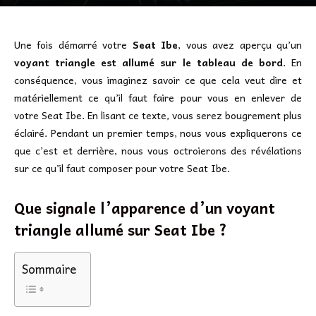
Une fois démarré votre
Seat Ibe
, vous avez aperçu qu’un
voyant triangle est allumé sur le tableau de bord
. En
conséquence, vous imaginez savoir ce que cela veut dire et
matériellement ce qu’il faut faire pour vous en enlever de
votre Seat Ibe. En lisant ce texte, vous serez bougrement plus
éclairé. Pendant un premier temps, nous vous expliquerons ce
que c’est et derrière, nous vous octroierons des révélations
sur ce qu’il faut composer pour votre Seat Ibe.
Que signale l’apparence d’un voyant
triangle allumé sur Seat Ibe ?
Sommaire