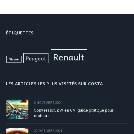
ÉTIQUETTES
Renault
Peugeot
Nissan
LES ARTICLES LES PLUS VISITÉS SUR COSTA
6 NOVEMBRE 2024
Conversion kW en CV: guide pratique pour
moteurs
22 OCTOBRE 2021