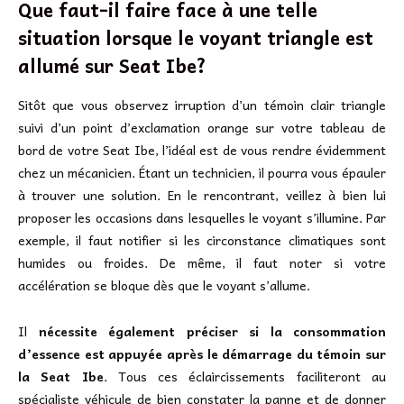
Que faut-il faire face à une telle
situation lorsque le voyant triangle est
allumé sur Seat Ibe?
Sitôt que vous observez irruption d’un témoin clair triangle
suivi d’un point d’exclamation orange sur votre tableau de
bord de votre Seat Ibe, l’idéal est de vous rendre évidemment
chez un mécanicien. Étant un technicien, il pourra vous épauler
à trouver une solution. En le rencontrant, veillez à bien lui
proposer les occasions dans lesquelles le voyant s’illumine. Par
exemple, il faut notifier si les circonstance climatiques sont
humides ou froides. De même, il faut noter si votre
accélération se bloque dès que le voyant s’allume.
Il
nécessite également préciser si la consommation
d’essence est appuyée après le démarrage du témoin sur
la Seat Ibe
. Tous ces éclaircissements faciliteront au
spécialiste véhicule de bien constater la panne et de donner