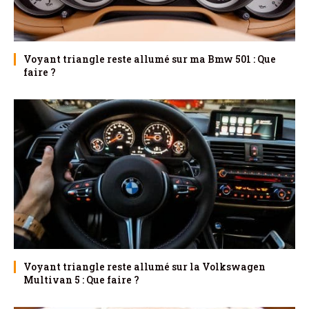
Voyant triangle reste allumé sur ma Bmw 501 : Que
faire ?
Voyant triangle reste allumé sur la Volkswagen
Multivan 5 : Que faire ?