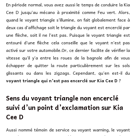
En période normal, vous avez aussi le temps de conduire la Kia
Cee D jusqu’au mécano à proximité comme Feu vert. Alors,
quand le voyant triangle s’illumine, on fait globalement face à
deux cas d’affichage soit le triangle du voyant est encerclé par
une flèche, soit il ne l’est pas. Puisque le voyant triangle est
entouré d’une flèche cela conseille que le voyant n’est pas
activé sur votre automobile.Or, ce dernier facilite de vérifier la
vitesse qu’il y’a entre les roues de la bagnole afin de vous
échapper de quitter la route particulièrement sur les sols
glissants ou dans les zigzags. Cependant, qu’en est-il du
voyant triangle qui n’est pas encerclé sur Kia Cee D
?
Sens du voyant triangle non encerclé
suivi d’un point d’exclamation sur
Kia
Cee D
Aussi nommé témoin de service ou voyant warning, le voyant