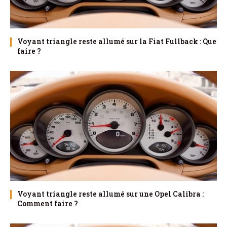
Voyant triangle reste allumé sur la Fiat Fullback : Que
faire ?
Voyant triangle reste allumé sur une Opel Calibra :
Comment faire ?