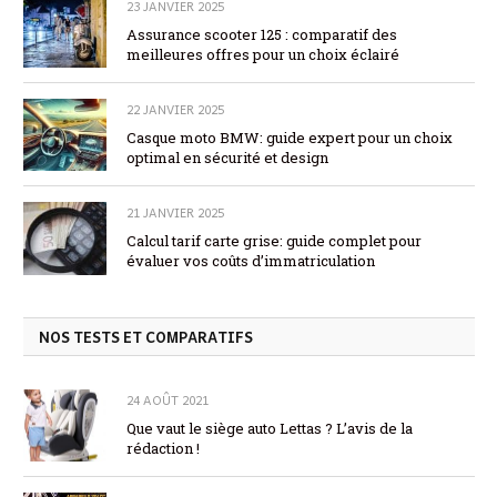
23 JANVIER 2025
Assurance scooter 125 : comparatif des
meilleures offres pour un choix éclairé
22 JANVIER 2025
Casque moto BMW: guide expert pour un choix
optimal en sécurité et design
21 JANVIER 2025
Calcul tarif carte grise: guide complet pour
évaluer vos coûts d’immatriculation
NOS TESTS ET COMPARATIFS
24 AOÛT 2021
Que vaut le siège auto Lettas ? L’avis de la
rédaction !