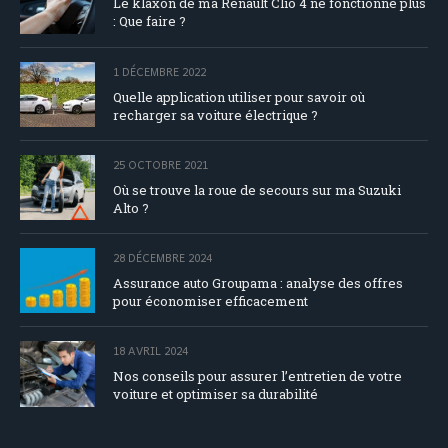
Le klaxon de ma Renault Clio 4 ne fonctionne plus
: Que faire ?
1 DÉCEMBRE 2022
Quelle application utiliser pour savoir où
recharger sa voiture électrique ?
25 OCTOBRE 2021
Où se trouve la roue de secours sur ma Suzuki
Alto ?
28 DÉCEMBRE 2024
Assurance auto Groupama : analyse des offres
pour économiser efficacement
18 AVRIL 2024
Nos conseils pour assurer l’entretien de votre
voiture et optimiser sa durabilité