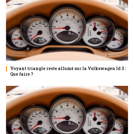
Voyant triangle reste allumé sur la Volkswagen Id 3 :
Que faire ?