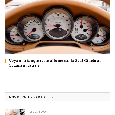
Voyant triangle reste allumé sur la Seat Ginebra :
Comment faire ?
NOS DERNIERS ARTICLES
15 JUIN 2026