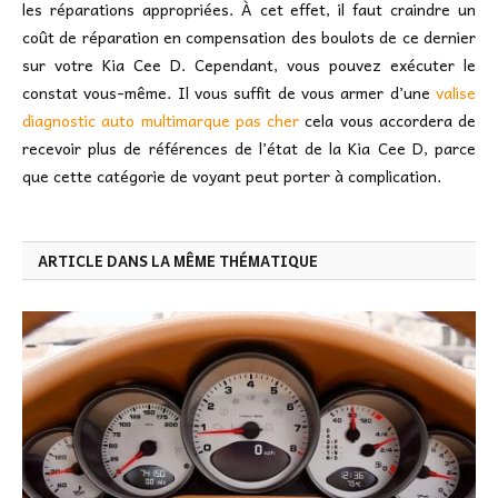
les réparations appropriées. À cet effet, il faut craindre un
coût de réparation en compensation des boulots de ce dernier
sur votre Kia Cee D. Cependant, vous pouvez exécuter le
constat vous-même. Il vous suffit de vous armer d’une
valise
diagnostic auto multimarque pas cher
cela vous accordera de
recevoir plus de références de l’état de la Kia Cee D, parce
que cette catégorie de voyant peut porter à complication.
ARTICLE DANS LA MÊME THÉMATIQUE