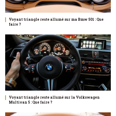
Voyant triangle reste allumé sur ma Bmw 501 : Que
faire ?
Voyant triangle reste allumé sur la Volkswagen
Multivan 5 : Que faire ?