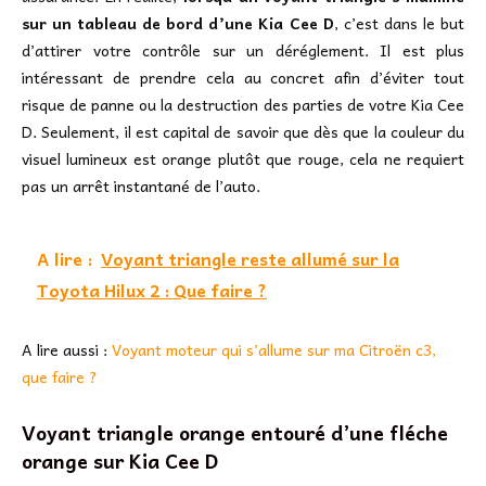
sur un tableau de bord d’une Kia Cee D
, c’est dans le but
d’attirer votre contrôle sur un déréglement. Il est plus
intéressant de prendre cela au concret afin d’éviter tout
risque de panne ou la destruction des parties de votre Kia Cee
D. Seulement, il est capital de savoir que dès que la couleur du
visuel lumineux est orange plutôt que rouge, cela ne requiert
pas un arrêt instantané de l’auto.
A lire :
Voyant triangle reste allumé sur la
Toyota Hilux 2 : Que faire ?
A lire aussi :
Voyant moteur qui s’allume sur ma Citroën c3,
que faire ?
Voyant triangle orange entouré d’une fléche
orange sur Kia Cee D