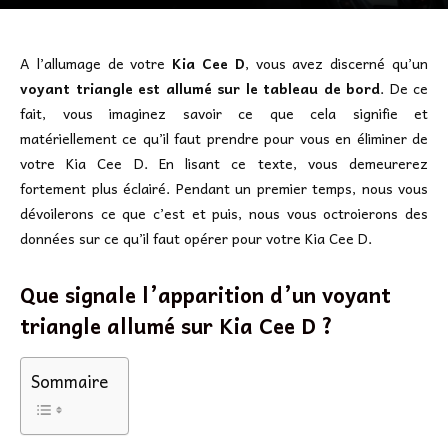
A l’allumage de votre
Kia Cee D
, vous avez discerné qu’un
voyant triangle est allumé sur le tableau de bord
. De ce
fait, vous imaginez savoir ce que cela signifie et
matériellement ce qu’il faut prendre pour vous en éliminer de
votre Kia Cee D. En lisant ce texte, vous demeurerez
fortement plus éclairé. Pendant un premier temps, nous vous
dévoilerons ce que c’est et puis, nous vous octroierons des
données sur ce qu’il faut opérer pour votre Kia Cee D.
Que signale l’apparition d’un voyant
triangle allumé sur Kia Cee D ?
Sommaire