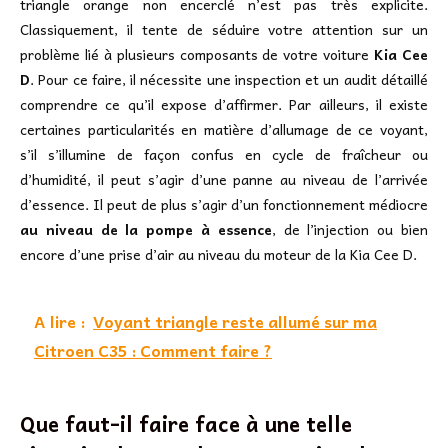
triangle orange non encerclé n’est pas très explicite.
Classiquement, il tente de séduire votre attention sur un
problème lié à plusieurs composants de votre voiture
Kia Cee
D
. Pour ce faire, il nécessite une inspection et un audit détaillé
comprendre ce qu’il expose d’affirmer. Par ailleurs, il existe
certaines particularités en matière d’allumage de ce voyant,
s’il s’illumine de façon confus en cycle de fraîcheur ou
d’humidité, il peut s’agir d’une panne au niveau de l’arrivée
d’essence. Il peut de plus s’agir d’un fonctionnement médiocre
au niveau de la pompe à essence
, de l’injection ou bien
encore d’une prise d’air au niveau du moteur de la Kia Cee D.
A lire :
Voyant triangle reste allumé sur ma
Citroen C35 : Comment faire ?
Que faut-il faire face à une telle