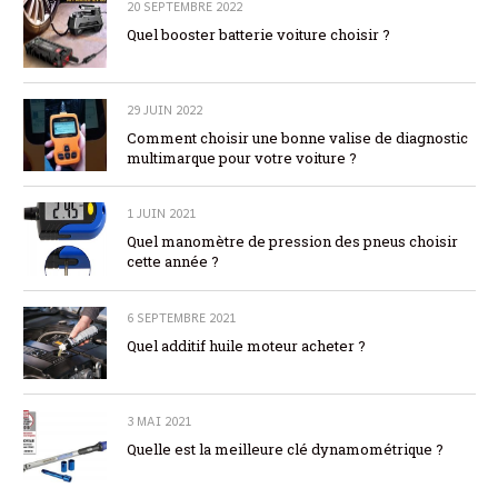
20 SEPTEMBRE 2022
Quel booster batterie voiture choisir ?
29 JUIN 2022
Comment choisir une bonne valise de diagnostic
multimarque pour votre voiture ?
1 JUIN 2021
Quel manomètre de pression des pneus choisir
cette année ?
6 SEPTEMBRE 2021
Quel additif huile moteur acheter ?
3 MAI 2021
Quelle est la meilleure clé dynamométrique ?