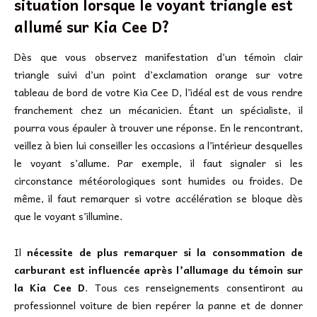
situation lorsque le voyant triangle est
allumé sur Kia Cee D?
Dès que vous observez manifestation d’un témoin clair
triangle suivi d’un point d’exclamation orange sur votre
tableau de bord de votre Kia Cee D, l’idéal est de vous rendre
franchement chez un mécanicien. Étant un spécialiste, il
pourra vous épauler à trouver une réponse. En le rencontrant,
veillez à bien lui conseiller les occasions a l’intérieur desquelles
le voyant s’allume. Par exemple, il faut signaler si les
circonstance météorologiques sont humides ou froides. De
même, il faut remarquer si votre accélération se bloque dès
que le voyant s’illumine.
Il
nécessite de plus remarquer si la consommation de
carburant est influencée après l’allumage du témoin sur
la Kia Cee D
. Tous ces renseignements consentiront au
professionnel voiture de bien repérer la panne et de donner