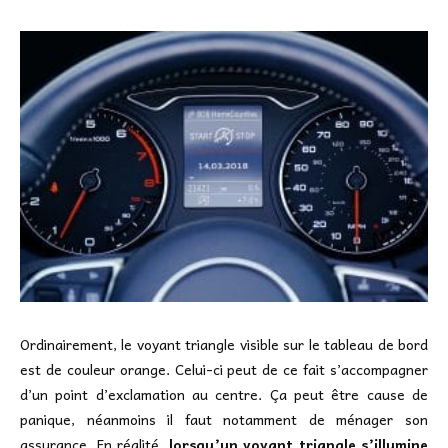
Ordinairement, le voyant triangle visible sur le tableau de bord
est de couleur orange. Celui-ci peut de ce fait s’accompagner
d’un point d’exclamation au centre. Ça peut être cause de
panique, néanmoins il faut notamment de ménager son
assurance. En réalité,
lorsqu’un voyant triangle s’illumine