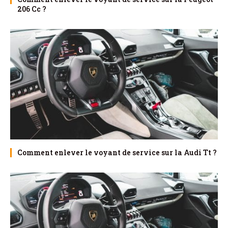
206 Cc ?
Comment enlever le voyant de service sur la Audi Tt ?