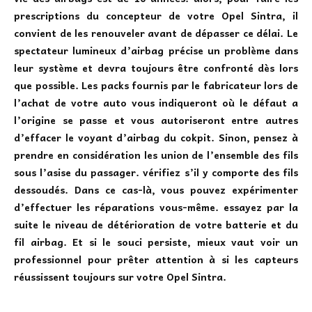
prescriptions du concepteur de votre Opel Sintra, il
convient de les renouveler avant de dépasser ce délai. Le
spectateur lumineux d’airbag précise un problème dans
leur système et devra toujours être confronté dès lors
que possible. Les packs fournis par le fabricateur lors de
l’achat de votre auto vous indiqueront où le défaut a
l’origine se passe et vous autoriseront entre autres
d’effacer le voyant d’airbag du cokpit. Sinon, pensez à
prendre en considération les union de l’ensemble des fils
sous l’asise du passager. vérifiez s’il y comporte des fils
dessoudés. Dans ce cas-là, vous pouvez expérimenter
d’effectuer les réparations vous-même. essayez par la
suite le niveau de détérioration de votre batterie et du
fil airbag. Et si le souci persiste, mieux vaut voir un
professionnel pour prêter attention à si les capteurs
réussissent toujours sur votre Opel Sintra.