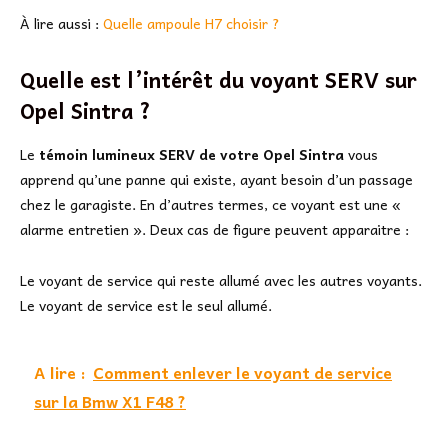
À lire aussi :
Quelle ampoule H7 choisir ?
Quelle est l’intérêt du voyant SERV sur
Opel Sintra ?
Le
témoin lumineux SERV de votre Opel Sintra
vous
apprend qu’une panne qui existe, ayant besoin d’un passage
chez le garagiste. En d’autres termes, ce voyant est une «
alarme entretien ». Deux cas de figure peuvent apparaitre :
Le voyant de service qui reste allumé avec les autres voyants.
Le voyant de service est le seul allumé.
A lire :
Comment enlever le voyant de service
sur la Bmw X1 F48 ?