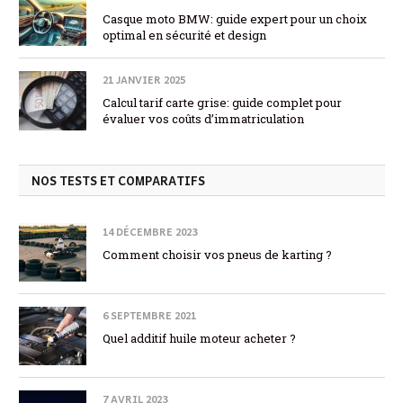
Casque moto BMW: guide expert pour un choix
optimal en sécurité et design
21 JANVIER 2025
Calcul tarif carte grise: guide complet pour
évaluer vos coûts d’immatriculation
NOS TESTS ET COMPARATIFS
14 DÉCEMBRE 2023
Comment choisir vos pneus de karting ?
6 SEPTEMBRE 2021
Quel additif huile moteur acheter ?
7 AVRIL 2023