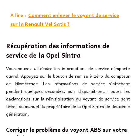
A lire :
Comment enlever le voyant de service
sur la Renault Vel Satis ?
Récupération des informations de
service de la Opel Sintra
Vous pouvez atteindre les informations de service n’importe
quand. Appuyez sur le bouton de remise à zéro du compteur
de kilométrage. Les informations de service s’affichent
pendant quelques secondes, puis disparaîtront. Toutes les
déclarations sur la réinitialisation du voyant de service sont
tirées du manuel du propriétaire de la Opel Sintra de deuxième
génération.
Corriger le problème du voyant ABS sur votre