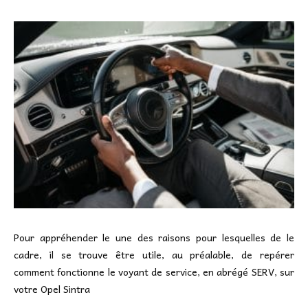
Pour appréhender le une des raisons pour lesquelles de le
cadre, il se trouve être utile, au préalable, de repérer
comment fonctionne le voyant de service, en abrégé SERV, sur
votre Opel Sintra