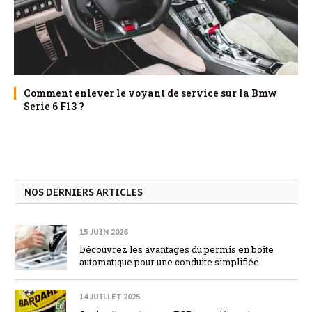
Comment enlever le voyant de service sur la Bmw
Serie 6 F13 ?
NOS DERNIERS ARTICLES
15 JUIN 2026
Découvrez les avantages du permis en boîte
automatique pour une conduite simplifiée
14 JUILLET 2025