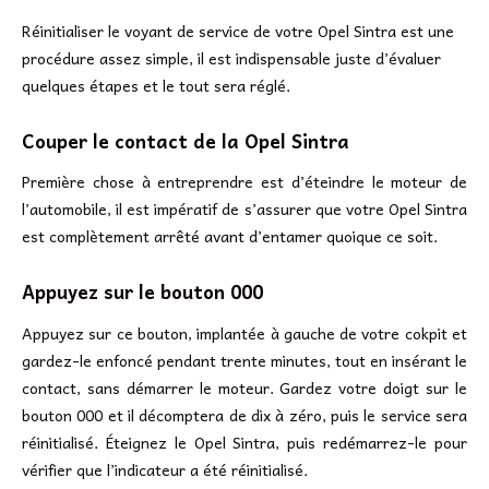
Réinitialiser le voyant de service de votre Opel Sintra est une
procédure assez simple, il est indispensable juste d’évaluer
quelques étapes et le tout sera réglé.
Couper le contact de la Opel Sintra
Première chose à entreprendre est d’éteindre le moteur de
l’automobile, il est impératif de s’assurer que votre Opel Sintra
est complètement arrêté avant d’entamer quoique ce soit.
Appuyez sur le bouton 000
Appuyez sur ce bouton, implantée à gauche de votre cokpit et
gardez-le enfoncé pendant trente minutes, tout en insérant le
contact, sans démarrer le moteur. Gardez votre doigt sur le
bouton 000 et il décomptera de dix à zéro, puis le service sera
réinitialisé. Éteignez le Opel Sintra, puis redémarrez-le pour
vérifier que l’indicateur a été réinitialisé.