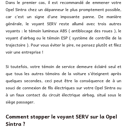
Dans le premier cas, il est recommandé de emmener votre
Opel Sintra chez un dépanneur le plus promptement possible,
car c’est un signe d’une imposante panne. De manière
générale, le voyant SERV reste allumé avec trois autres
voyants : le témoin lumineux ABS ( antiblocage des roues ), le
voyant d’airbag ou le témoin ESP ( système de contrôle de la
trajectoire ). Pour vous éviter le pire, ne pensez plutôt et filez
voir une entreprise !
Si toutefois, votre témoin de service demeure éclairé seul et
que tous les autres témoins de la voiture s’éteignent après
quelques secondes, ceci peut être la conséquence de à un
souci de connexion de fils électriques sur votre Opel Sintra ou
à un faux contact du circuit électrique airbag, situé sous le
siège passager.
Comment stopper le voyant SERV sur la Opel
Sintra ?