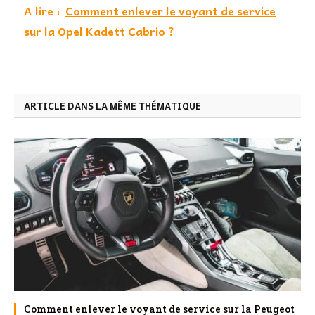
A lire :
Comment enlever le voyant de service
sur la Opel Kadett Cabrio ?
ARTICLE DANS LA MÊME THÉMATIQUE
Comment enlever le voyant de service sur la Peugeot