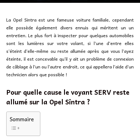
La Opel Sintra est une fameuse voiture familiale, cependant
elle possède également divers ennuis qui méritent un un
entretien. Le plus fort à inspecter pour quelques automobiles
sont les lumières sur votre volant, si l’une d’entre elles
s’éteint d’elle-même ou reste allumée après que vous l’ayez
éteinte, il est concevable qu’il y ait un problème de connexion
de câblage à l’un ou l’autre endroit, ce qui appellera l’aide d’un
technicien alors que possible !
Pour quelle cause le voyant SERV reste
allumé sur la Opel Sintra ?
Sommaire