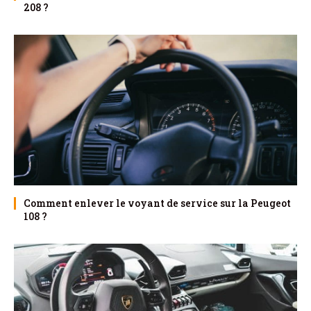
208 ?
Comment enlever le voyant de service sur la Peugeot
108 ?