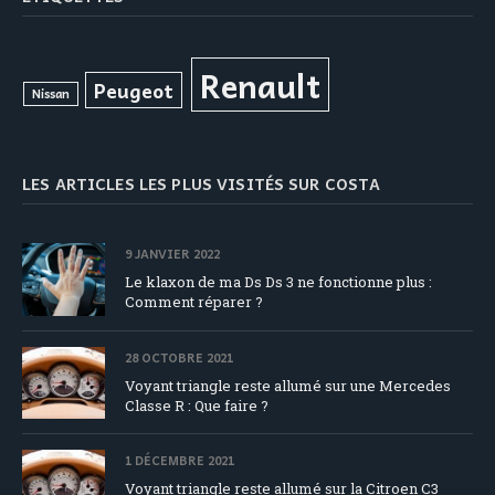
Renault
Peugeot
Nissan
LES ARTICLES LES PLUS VISITÉS SUR COSTA
9 JANVIER 2022
Le klaxon de ma Ds Ds 3 ne fonctionne plus :
Comment réparer ?
28 OCTOBRE 2021
Voyant triangle reste allumé sur une Mercedes
Classe R : Que faire ?
1 DÉCEMBRE 2021
Voyant triangle reste allumé sur la Citroen C3