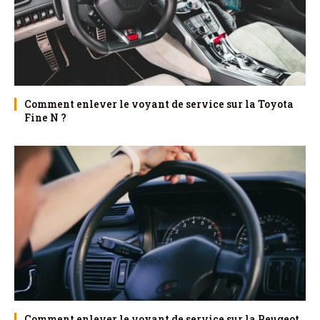
Comment enlever le voyant de service sur la Toyota
Fine N ?
Comment enlever le voyant de service sur la Peugeot