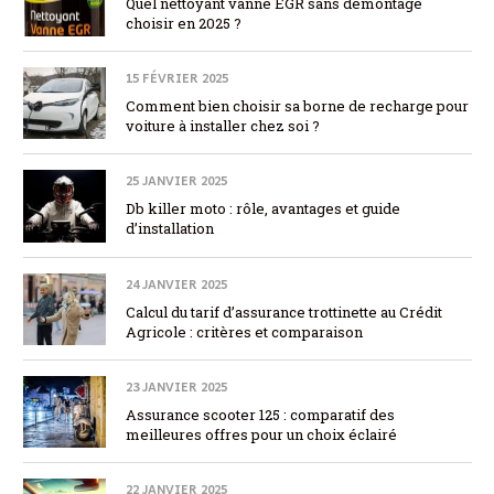
Quel nettoyant vanne EGR sans démontage
choisir en 2025 ?
15 FÉVRIER 2025
Comment bien choisir sa borne de recharge pour
voiture à installer chez soi ?
25 JANVIER 2025
Db killer moto : rôle, avantages et guide
d’installation
24 JANVIER 2025
Calcul du tarif d’assurance trottinette au Crédit
Agricole : critères et comparaison
23 JANVIER 2025
Assurance scooter 125 : comparatif des
meilleures offres pour un choix éclairé
22 JANVIER 2025