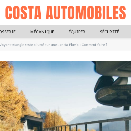
OSSERIE
MÉCANIQUE
ÉQUIPER
SÉCURITÉ
Voyant triangle reste allumé sur une Lancia Flavia : Comment faire ?