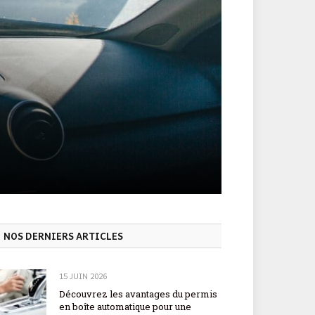
NOS DERNIERS ARTICLES
15 JUIN 2026
Découvrez les avantages du permis
en boîte automatique pour une