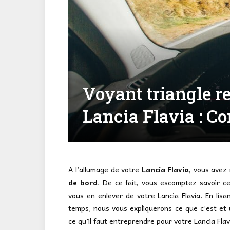
Voyant triangle r
Lancia Flavia : C
A l’allumage de votre
Lancia Flavia
, vous avez
de bord
. De ce fait, vous escomptez savoir ce
vous en enlever de votre Lancia Flavia. En lisa
temps, nous vous expliquerons ce que c’est et 
ce qu’il faut entreprendre pour votre Lancia Flav