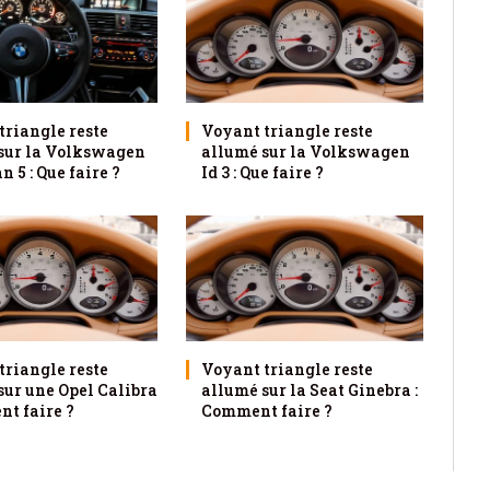
triangle reste
Voyant triangle reste
sur la Volkswagen
allumé sur la Volkswagen
 5 : Que faire ?
Id 3 : Que faire ?
triangle reste
Voyant triangle reste
sur une Opel Calibra
allumé sur la Seat Ginebra :
nt faire ?
Comment faire ?