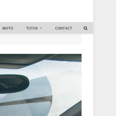
MOTO
TUTOS
CONTACT