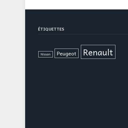
ÉTIQUETTES
Renault
Peugeot
Nissan