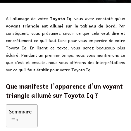
A l’allumage de votre
Toyota Iq
, vous avez constaté qu’un
voyant triangle est allumé sur le tableau de bord
. Par
conséquent, vous présumez savoir ce que cela veut dire et
concrètement ce qu’il faut faire pour vous en perdre de votre
Toyota Iq. En lisant ce texte, vous serez beaucoup plus
éclairé. Pendant un premier temps, nous vous montrerons ce
que c’est et ensuite, nous vous offrirons des interprétations
sur ce qu’il faut établir pour votre Toyota Iq.
Que manifeste l’apparence d’un voyant
triangle allumé sur Toyota Iq ?
Sommaire