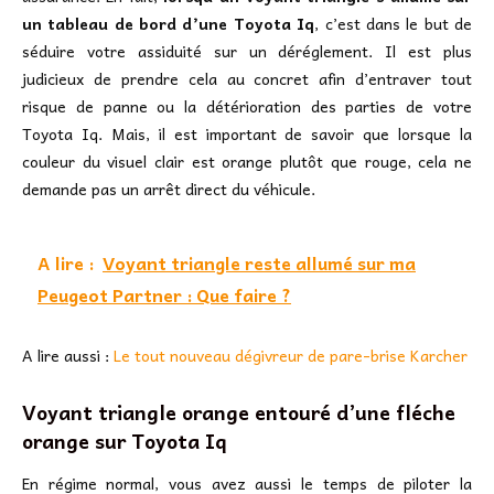
un tableau de bord d’une Toyota Iq
, c’est dans le but de
séduire votre assiduité sur un déréglement. Il est plus
judicieux de prendre cela au concret afin d’entraver tout
risque de panne ou la détérioration des parties de votre
Toyota Iq. Mais, il est important de savoir que lorsque la
couleur du visuel clair est orange plutôt que rouge, cela ne
demande pas un arrêt direct du véhicule.
A lire :
Voyant triangle reste allumé sur ma
Peugeot Partner : Que faire ?
A lire aussi :
Le tout nouveau dégivreur de pare-brise Karcher
Voyant triangle orange entouré d’une fléche
orange sur Toyota Iq
En régime normal, vous avez aussi le temps de piloter la