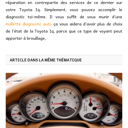
réparation en contrepartie des services de ce dernier sur
votre Toyota Iq. Simplement, vous pouvez accomplir le
diagnostic toi-même. Il vous suffit de vous munir d’une
mallette diagnostic auto
ça vous aidera d’avoir plus de choix
de l’état de la Toyota Iq, parce que ce type de voyant peut
apporter à brouillage.
ARTICLE DANS LA MÊME THÉMATIQUE