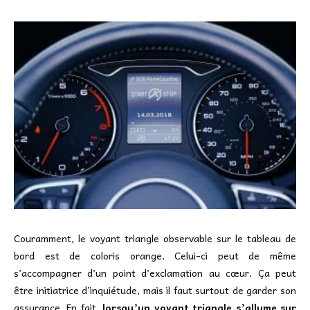
Couramment, le voyant triangle observable sur le tableau de
bord est de coloris orange. Celui-ci peut de même
s’accompagner d’un point d’exclamation au cœur. Ça peut
être initiatrice d’inquiétude, mais il faut surtout de garder son
assurance. En fait,
lorsqu’un voyant triangle s’allume sur