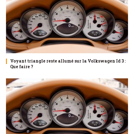
Voyant triangle reste allumé sur la Volkswagen Id 3 :
Que faire ?