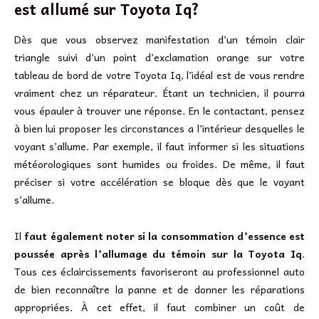
est allumé sur Toyota Iq?
Dès que vous observez manifestation d’un témoin clair
triangle suivi d’un point d’exclamation orange sur votre
tableau de bord de votre Toyota Iq, l’idéal est de vous rendre
vraiment chez un réparateur. Étant un technicien, il pourra
vous épauler à trouver une réponse. En le contactant, pensez
à bien lui proposer les circonstances a l’intérieur desquelles le
voyant s’allume. Par exemple, il faut informer si les situations
météorologiques sont humides ou froides. De même, il faut
préciser si votre accélération se bloque dès que le voyant
s’allume.
Il
faut également noter si la consommation d’essence est
poussée après l’allumage du témoin sur la Toyota Iq
.
Tous ces éclaircissements favoriseront au professionnel auto
de bien reconnaître la panne et de donner les réparations
appropriées. À cet effet, il faut combiner un coût de