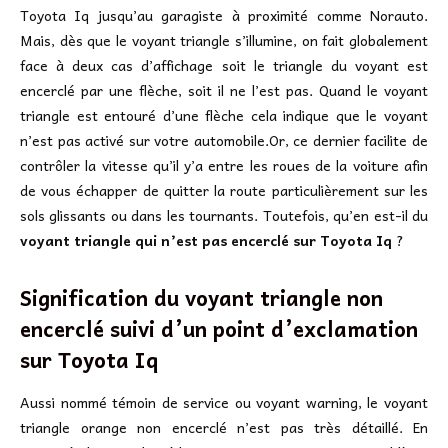
Toyota Iq jusqu’au garagiste à proximité comme Norauto.
Mais, dès que le voyant triangle s’illumine, on fait globalement
face à deux cas d’affichage soit le triangle du voyant est
encerclé par une flèche, soit il ne l’est pas. Quand le voyant
triangle est entouré d’une flèche cela indique que le voyant
n’est pas activé sur votre automobile.Or, ce dernier facilite de
contrôler la vitesse qu’il y’a entre les roues de la voiture afin
de vous échapper de quitter la route particulièrement sur les
sols glissants ou dans les tournants. Toutefois, qu’en est-il du
voyant triangle qui n’est pas encerclé sur Toyota Iq
?
Signification du voyant triangle non
encerclé suivi d’un point d’exclamation
sur
Toyota Iq
Aussi nommé témoin de service ou voyant warning, le voyant
triangle orange non encerclé n’est pas très détaillé. En