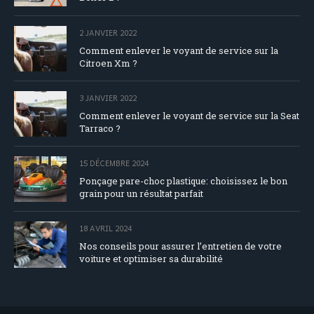
2 JANVIER 2022
Comment enlever le voyant de service sur la
Citroen Xm ?
3 JANVIER 2022
Comment enlever le voyant de service sur la Seat
Tarraco ?
15 DÉCEMBRE 2024
Ponçage pare-choc plastique: choisissez le bon
grain pour un résultat parfait
18 AVRIL 2024
Nos conseils pour assurer l’entretien de votre
voiture et optimiser sa durabilité