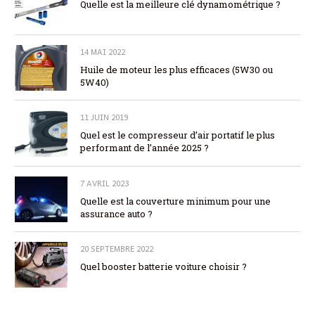
Quelle est la meilleure clé dynamométrique ?
14 MAI 2022
Huile de moteur les plus efficaces (5W30 ou
5W40)
11 JUIN 2019
Quel est le compresseur d’air portatif le plus
performant de l’année 2025 ?
7 AVRIL 2023
Quelle est la couverture minimum pour une
assurance auto ?
20 SEPTEMBRE 2022
Quel booster batterie voiture choisir ?