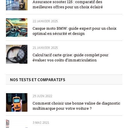
Assurance scooter 125 : comparatif des
meilleures offres pour un choix éclairé
22 JANVIER 2025
Casque moto BMW: guide expert pour un choix
optimal en sécurité et design
21 JANVIER 2025
Calcul tarif carte grise: guide complet pour
évaluer vos coûts d’immatriculation
NOS TESTS ET COMPARATIFS
29 JUIN 2022
Comment choisir une bonne valise de diagnostic
multimarque pour votre voiture ?
3 MAI 2021