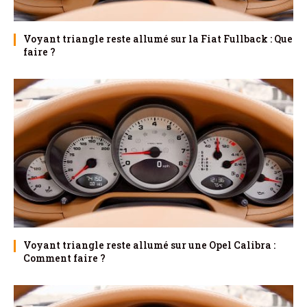
Voyant triangle reste allumé sur la Fiat Fullback : Que
faire ?
Voyant triangle reste allumé sur une Opel Calibra :
Comment faire ?