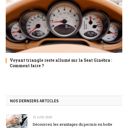
Voyant triangle reste allumé sur la Seat Ginebra :
Comment faire ?
NOS DERNIERS ARTICLES
15 JUIN 2026
Découvrez les avantages du permis en boîte