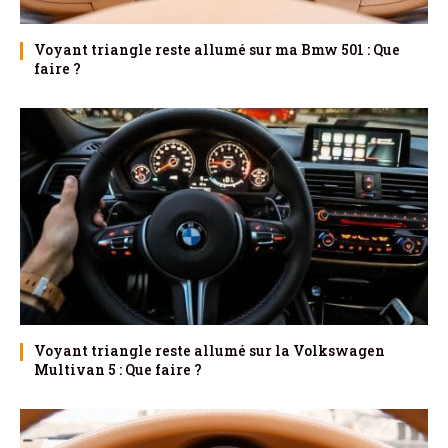
Voyant triangle reste allumé sur ma Bmw 501 : Que
faire ?
Voyant triangle reste allumé sur la Volkswagen
Multivan 5 : Que faire ?