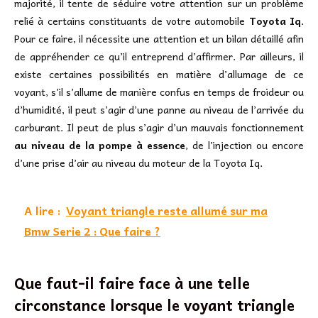
majorité, il tente de séduire votre attention sur un problème
relié à certains constituants de votre automobile
Toyota Iq
.
Pour ce faire, il nécessite une attention et un bilan détaillé afin
de appréhender ce qu’il entreprend d’affirmer. Par ailleurs, il
existe certaines possibilités en matière d’allumage de ce
voyant, s’il s’allume de manière confus en temps de froideur ou
d’humidité, il peut s’agir d’une panne au niveau de l’arrivée du
carburant. Il peut de plus s’agir d’un mauvais fonctionnement
au niveau de la pompe à essence
, de l’injection ou encore
d’une prise d’air au niveau du moteur de la Toyota Iq.
A lire :
Voyant triangle reste allumé sur ma
Bmw Serie 2 : Que faire ?
Que faut-il faire face à une telle
circonstance lorsque le voyant triangle