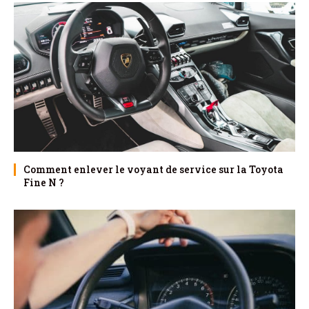
Comment enlever le voyant de service sur la Toyota
Fine N ?