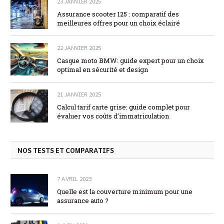
23 JANVIER 2025
Assurance scooter 125 : comparatif des
meilleures offres pour un choix éclairé
22 JANVIER 2025
Casque moto BMW: guide expert pour un choix
optimal en sécurité et design
21 JANVIER 2025
Calcul tarif carte grise: guide complet pour
évaluer vos coûts d’immatriculation
NOS TESTS ET COMPARATIFS
7 AVRIL 2023
Quelle est la couverture minimum pour une
assurance auto ?