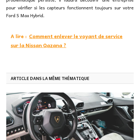
pour vérifier si les capteurs fonctionnent toujours sur votre
Ford S Max Hybrid.
A lire :
Comment enlever le voyant de service
sur la Nissan Qazana ?
ARTICLE DANS LA MÊME THÉMATIQUE