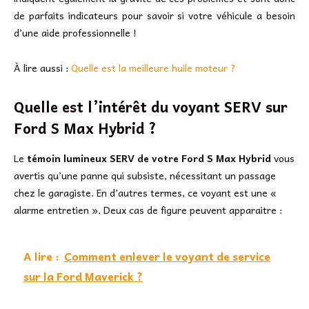
de parfaits indicateurs pour savoir si votre véhicule a besoin
d’une aide professionnelle !
À lire aussi :
Quelle est la meilleure huile moteur ?
Quelle est l’intérêt du voyant SERV sur
Ford S Max Hybrid ?
Le
témoin lumineux SERV de votre Ford S Max Hybrid
vous
avertis qu’une panne qui subsiste, nécessitant un passage
chez le garagiste. En d’autres termes, ce voyant est une «
alarme entretien ». Deux cas de figure peuvent apparaitre :
A lire :
Comment enlever le voyant de service
sur la Ford Maverick ?