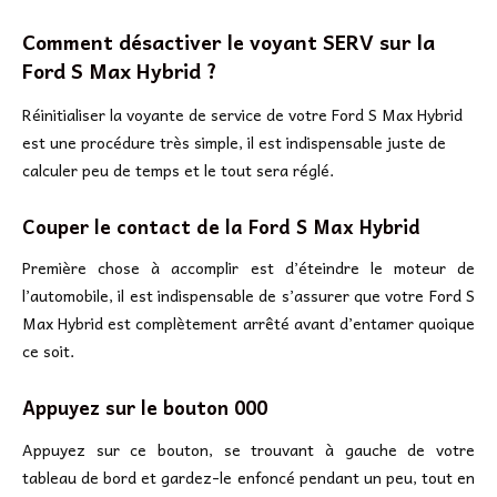
Comment désactiver le voyant SERV sur la
Ford S Max Hybrid ?
Réinitialiser la voyante de service de votre Ford S Max Hybrid
est une procédure très simple, il est indispensable juste de
calculer peu de temps et le tout sera réglé.
Couper le contact de la Ford S Max Hybrid
Première chose à accomplir est d’éteindre le moteur de
l’automobile, il est indispensable de s’assurer que votre Ford S
Max Hybrid est complètement arrêté avant d’entamer quoique
ce soit.
Appuyez sur le bouton 000
Appuyez sur ce bouton, se trouvant à gauche de votre
tableau de bord et gardez-le enfoncé pendant un peu, tout en