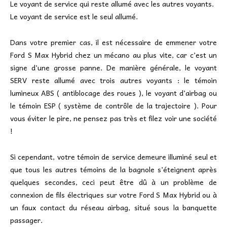
Le voyant de service qui reste allumé avec les autres voyants.
Le voyant de service est le seul allumé.
Dans votre premier cas, il est nécessaire de emmener votre
Ford S Max Hybrid chez un mécano au plus vite, car c’est un
signe d’une grosse panne. De manière générale, le voyant
SERV reste allumé avec trois autres voyants : le témoin
lumineux ABS ( antiblocage des roues ), le voyant d’airbag ou
le témoin ESP ( système de contrôle de la trajectoire ). Pour
vous éviter le pire, ne pensez pas très et filez voir une société
!
Si cependant, votre témoin de service demeure illuminé seul et
que tous les autres témoins de la bagnole s’éteignent après
quelques secondes, ceci peut être dû à un problème de
connexion de fils électriques sur votre Ford S Max Hybrid ou à
un faux contact du réseau airbag, situé sous la banquette
passager.