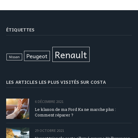
ÉTIQUETTES
Renault
Peugeot
Nissan
LES ARTICLES LES PLUS VISITÉS SUR COSTA
6 DÉCEMBRE 2021
Le klaxon de ma Ford Ka ne marche plus :
Comment réparer ?
29 OCTOBRE 2021