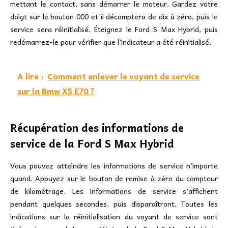
mettant le contact, sans démarrer le moteur. Gardez votre
doigt sur le bouton 000 et il décomptera de dix à zéro, puis le
service sera réinitialisé. Éteignez le Ford S Max Hybrid, puis
redémarrez-le pour vérifier que l’indicateur a été réinitialisé.
A lire :
Comment enlever le voyant de service
sur la Bmw X5 E70 ?
Récupération des informations de
service de la Ford S Max Hybrid
Vous pouvez atteindre les informations de service n’importe
quand. Appuyez sur le bouton de remise à zéro du compteur
de kilométrage. Les informations de service s’affichent
pendant quelques secondes, puis disparaîtront. Toutes les
indications sur la réinitialisation du voyant de service sont