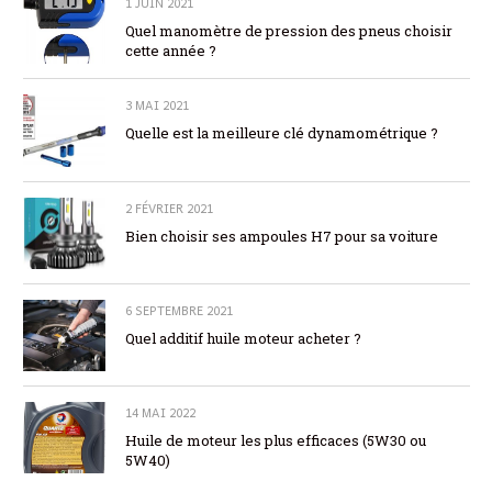
1 JUIN 2021
Quel manomètre de pression des pneus choisir
cette année ?
3 MAI 2021
Quelle est la meilleure clé dynamométrique ?
2 FÉVRIER 2021
Bien choisir ses ampoules H7 pour sa voiture
6 SEPTEMBRE 2021
Quel additif huile moteur acheter ?
14 MAI 2022
Huile de moteur les plus efficaces (5W30 ou
5W40)