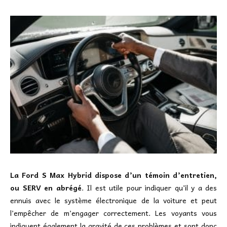
La Ford S Max Hybrid dispose d’un témoin d’entretien,
ou SERV en abrégé
. Il est utile pour indiquer qu’il y a des
ennuis avec le système électronique de la voiture et peut
l’empêcher de m’engager correctement. Les voyants vous
indiquent également la gravité de ces problèmes et sont donc