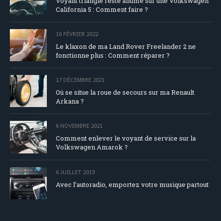
Voyant triangle reste allumé sur une Volkswagen
California 5 : Comment faire ?
16 FÉVRIER 2022
Le klaxon de ma Land Rover Freelander 2 ne
fonctionne plus : Comment réparer ?
17 DÉCEMBRE 2021
Où se situe la roue de secours sur ma Renault
Arkana ?
6 NOVEMBRE 2021
Comment enlever le voyant de service sur la
Volkswagen Amarok ?
6 JUILLET 2019
Avec l’autoradio, emportez votre musique partout