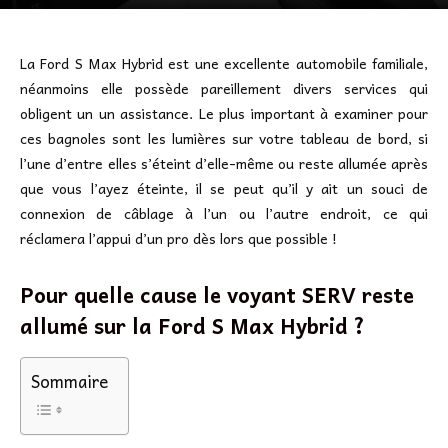
La Ford S Max Hybrid est une excellente automobile familiale,
néanmoins elle possède pareillement divers services qui
obligent un un assistance. Le plus important à examiner pour
ces bagnoles sont les lumières sur votre tableau de bord, si
l’une d’entre elles s’éteint d’elle-même ou reste allumée après
que vous l’ayez éteinte, il se peut qu’il y ait un souci de
connexion de câblage à l’un ou l’autre endroit, ce qui
réclamera l’appui d’un pro dès lors que possible !
Pour quelle cause le voyant SERV reste
allumé sur la Ford S Max Hybrid ?
Sommaire