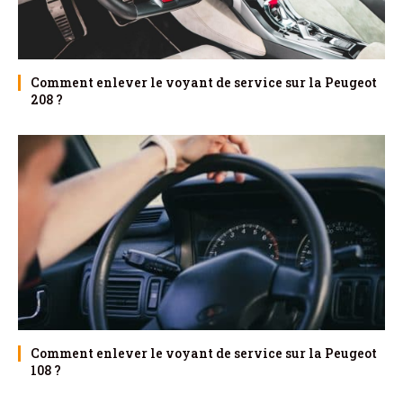
Comment enlever le voyant de service sur la Peugeot
208 ?
Comment enlever le voyant de service sur la Peugeot
108 ?