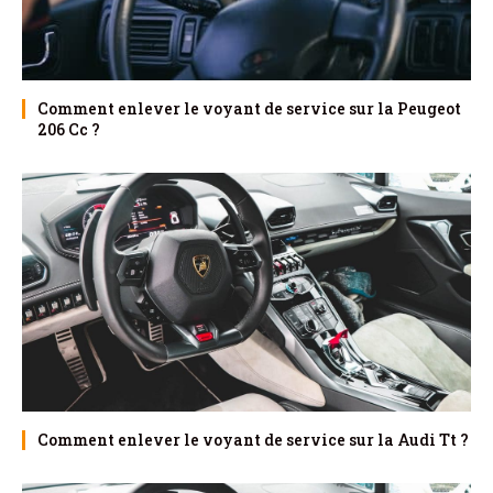
Comment enlever le voyant de service sur la Peugeot
206 Cc ?
Comment enlever le voyant de service sur la Audi Tt ?