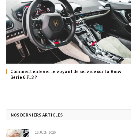
Comment enlever le voyant de service sur la Bmw
Serie 6 F13 ?
NOS DERNIERS ARTICLES
15 JUIN 2026