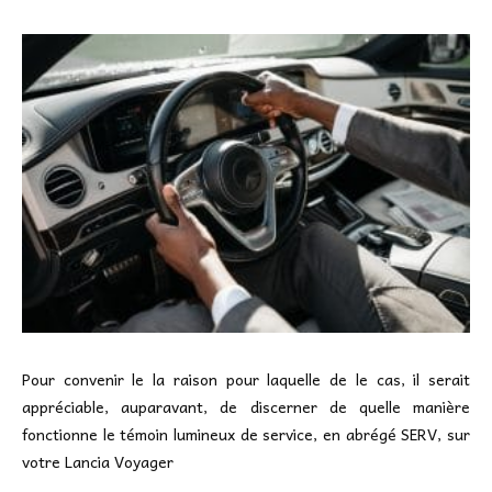
Pour convenir le la raison pour laquelle de le cas, il serait
appréciable, auparavant, de discerner de quelle manière
fonctionne le témoin lumineux de service, en abrégé SERV, sur
votre Lancia Voyager