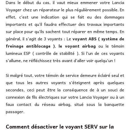
Dans le début du cas, il vaut mieux emmener votre Lancia
Voyager chez un réparateur le plus régulièrement possible. En
effet, c’est une indication qui se fait eu des dommages
importants et qu’il faudra effectuer des travaux importants
sur place pour qu’ils sachent tout réparer en même temps. En
général, il s’agit de 3 voyants : Le
voyant ABS ( système de
freinage antiblocage )
,
le voyant airbag
ou le témoin
lumineux ESP ( contrôle de stabilité ). Si l’un de ces voyants
s’allume, ne réfléchissez très avant d’aller voir quelqu’un !
Si malgré tout, votre témoin de service demeure éclairé seul et
que tous les autres voyants s’éteignent après quelques
secondes, ceci peut être la conséquence de à un souci de
connexion de fils électriques sur votre Lancia Voyager ou à un
faux contact du réseau airbag, situé sous la banquette
passager.
Comment désactiver le voyant SERV sur la