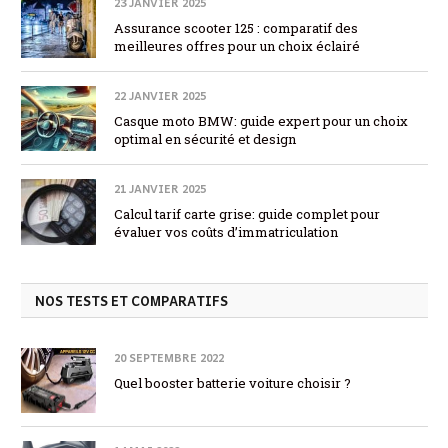
23 JANVIER 2025
Assurance scooter 125 : comparatif des
meilleures offres pour un choix éclairé
22 JANVIER 2025
Casque moto BMW: guide expert pour un choix
optimal en sécurité et design
21 JANVIER 2025
Calcul tarif carte grise: guide complet pour
évaluer vos coûts d’immatriculation
NOS TESTS ET COMPARATIFS
20 SEPTEMBRE 2022
Quel booster batterie voiture choisir ?