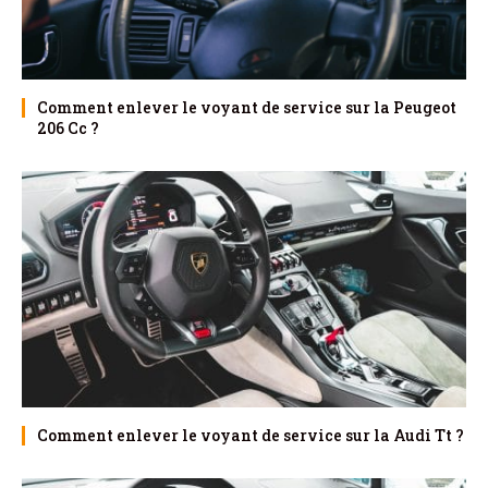
Comment enlever le voyant de service sur la Peugeot
206 Cc ?
Comment enlever le voyant de service sur la Audi Tt ?