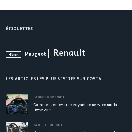
ÉTIQUETTES
Renault
Peugeot
Nissan
LES ARTICLES LES PLUS VISITÉS SUR COSTA
14 DÉCEMBRE 2021
Comment enlever le voyant de service sur la
Bmw Z3 ?
24 OCTOBRE 2021