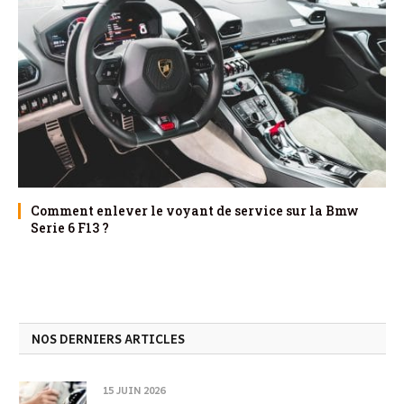
Comment enlever le voyant de service sur la Bmw
Serie 6 F13 ?
NOS DERNIERS ARTICLES
15 JUIN 2026