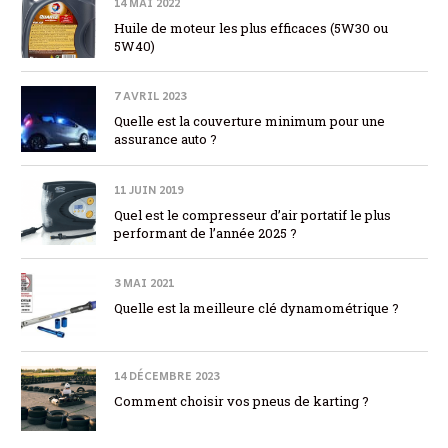
14 MAI 2022
Huile de moteur les plus efficaces (5W30 ou
5W40)
7 AVRIL 2023
Quelle est la couverture minimum pour une
assurance auto ?
11 JUIN 2019
Quel est le compresseur d’air portatif le plus
performant de l’année 2025 ?
3 MAI 2021
Quelle est la meilleure clé dynamométrique ?
14 DÉCEMBRE 2023
Comment choisir vos pneus de karting ?