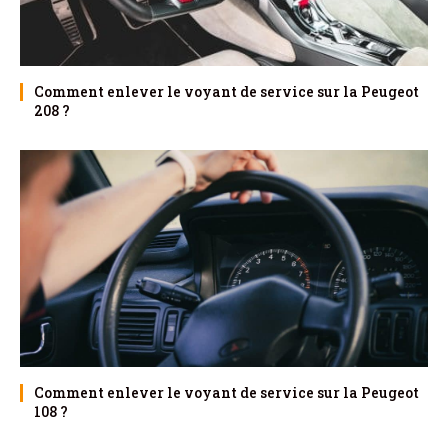
Comment enlever le voyant de service sur la Peugeot
208 ?
Comment enlever le voyant de service sur la Peugeot
108 ?