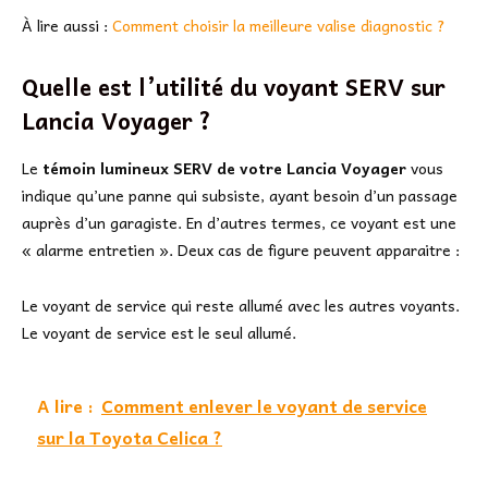
À lire aussi :
Comment choisir la meilleure valise diagnostic ?
Quelle est l’utilité du voyant SERV sur
Lancia Voyager ?
Le
témoin lumineux SERV de votre Lancia Voyager
vous
indique qu’une panne qui subsiste, ayant besoin d’un passage
auprès d’un garagiste. En d’autres termes, ce voyant est une
« alarme entretien ». Deux cas de figure peuvent apparaitre :
Le voyant de service qui reste allumé avec les autres voyants.
Le voyant de service est le seul allumé.
A lire :
Comment enlever le voyant de service
sur la Toyota Celica ?