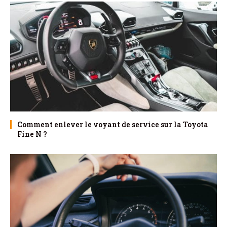
Comment enlever le voyant de service sur la Toyota
Fine N ?