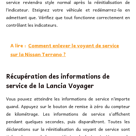
service reviendra style normal après la réinitialisation de
l’indicateur. Eteignez votre véhicule et redémarrez-la en
admettant que. Vérifiez que tout fonctionne correctement en
contrôlant les indicateurs.
A lire :
Comment enlever le voyant de service
sur la Nissan Terrano ?
Récupération des informations de
service de la Lancia Voyager
Vous pouvez atteindre les informations de service n’importe
quand. Appuyez sur le bouton de remise à zéro du compteur
de kilométrage. Les informations de service s’affichent
pendant quelques secondes, puis disparaîtront. Toutes les
déclarations sur la réinitialisation du voyant de service sont