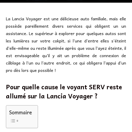
La Lancia Voyager est une délicieuse auto familiale, mais elle
possède pareillement divers services qui obligent un un
assistance. Le supérieur à explorer pour quelques autos sont
les lumières sur votre cokpit, si l’une d’entre elles s’éteint
d’elle-même ou reste illuminée après que vous l’ayez éteinte, il
est envisageable qu’il y ait un problème de connexion de
câblage à l’un ou l’autre endroit, ce qui obligera l’appui d’un
pro dès lors que possible !
Pour quelle cause le voyant SERV reste
allumé sur la Lancia Voyager ?
Sommaire