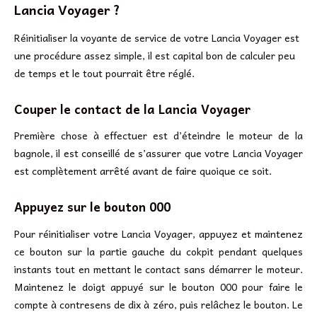
Lancia Voyager ?
Réinitialiser la voyante de service de votre Lancia Voyager est
une procédure assez simple, il est capital bon de calculer peu
de temps et le tout pourrait être réglé.
Couper le contact de la Lancia Voyager
Première chose à effectuer est d’éteindre le moteur de la
bagnole, il est conseillé de s’assurer que votre Lancia Voyager
est complètement arrêté avant de faire quoique ce soit.
Appuyez sur le bouton 000
Pour réinitialiser votre Lancia Voyager, appuyez et maintenez
ce bouton sur la partie gauche du cokpit pendant quelques
instants tout en mettant le contact sans démarrer le moteur.
Maintenez le doigt appuyé sur le bouton 000 pour faire le
compte à contresens de dix à zéro, puis relâchez le bouton. Le