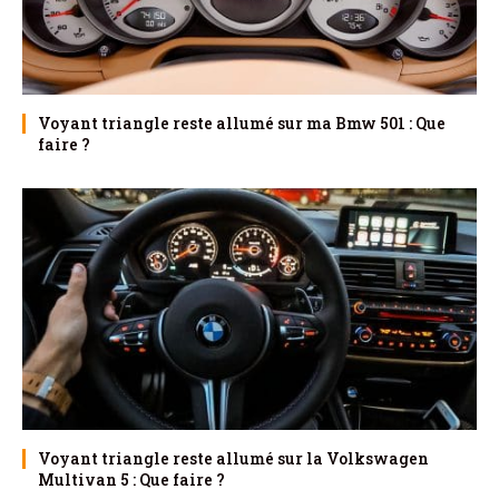
Voyant triangle reste allumé sur ma Bmw 501 : Que
faire ?
Voyant triangle reste allumé sur la Volkswagen
Multivan 5 : Que faire ?