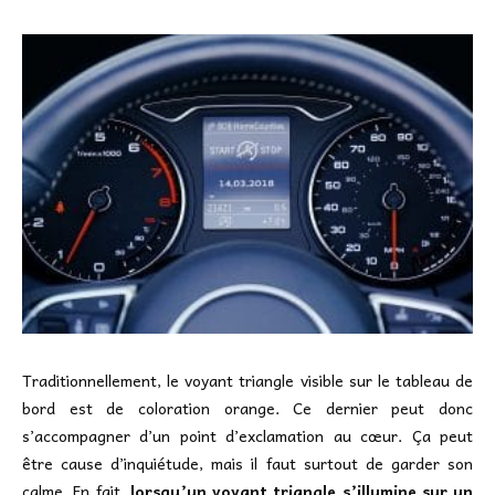
Traditionnellement, le voyant triangle visible sur le tableau de
bord est de coloration orange. Ce dernier peut donc
s’accompagner d’un point d’exclamation au cœur. Ça peut
être cause d’inquiétude, mais il faut surtout de garder son
calme. En fait,
lorsqu’un voyant triangle s’illumine sur un