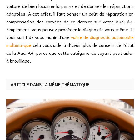
voiture de bien localiser la panne et de donner les réparations
adaptées. À cet effet, il faut penser un coût de réparation en
compensation des corvées de ce dernier sur votre Audi A4.
Simplement, vous pouvez procéder le diagnostic vous-même. Il
vous suffit de vous munir d’une
valise de diagnostic automobile
multimarque
cela vous aidera d’avoir plus de conseils de l’état
de la Audi A4, parce que cette catégorie de voyant peut aider
à brouillage.
ARTICLE DANS LA MÊME THÉMATIQUE