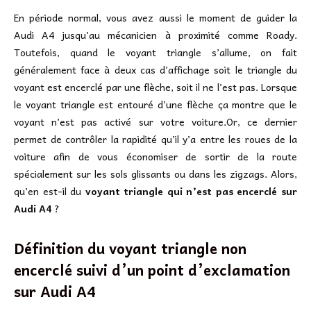
En période normal, vous avez aussi le moment de guider la
Audi A4 jusqu’au mécanicien à proximité comme Roady.
Toutefois, quand le voyant triangle s’allume, on fait
généralement face à deux cas d’affichage soit le triangle du
voyant est encerclé par une flèche, soit il ne l’est pas. Lorsque
le voyant triangle est entouré d’une flèche ça montre que le
voyant n’est pas activé sur votre voiture.Or, ce dernier
permet de contrôler la rapidité qu’il y’a entre les roues de la
voiture afin de vous économiser de sortir de la route
spécialement sur les sols glissants ou dans les zigzags. Alors,
qu’en est-il du
voyant triangle qui n’est pas encerclé sur
Audi A4
?
Définition du voyant triangle non
encerclé suivi d’un point d’exclamation
sur
Audi A4