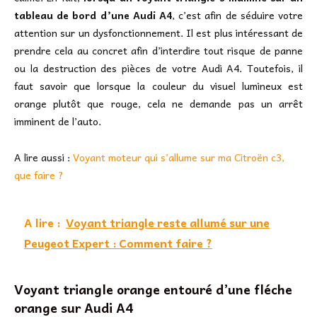
tableau de bord d’une Audi A4
, c’est afin de séduire votre
attention sur un dysfonctionnement. Il est plus intéressant de
prendre cela au concret afin d’interdire tout risque de panne
ou la destruction des pièces de votre Audi A4. Toutefois, il
faut savoir que lorsque la couleur du visuel lumineux est
orange plutôt que rouge, cela ne demande pas un arrêt
imminent de l’auto.
A lire aussi :
Voyant moteur qui s’allume sur ma Citroën c3,
que faire ?
A lire :
Voyant triangle reste allumé sur une
Peugeot Expert : Comment faire ?
Voyant triangle orange entouré d’une fléche
orange sur Audi A4