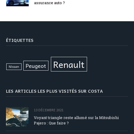
assurance auto ?
ÉTIQUETTES
Renault
Peugeot
Nissan
LES ARTICLES LES PLUS VISITÉS SUR COSTA
13 DÉCEMBRE 2021
Voyant triangle reste allumé sur la Mitsubishi
Pajero : Que faire ?