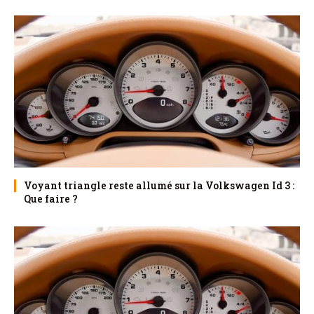
Voyant triangle reste allumé sur la Volkswagen Id 3 :
Que faire ?