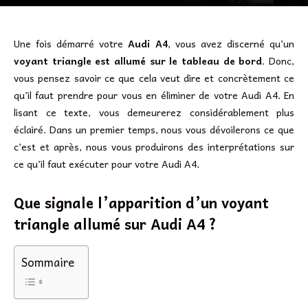
Une fois démarré votre
Audi A4
, vous avez discerné qu’un
voyant triangle est allumé sur le tableau de bord
. Donc,
vous pensez savoir ce que cela veut dire et concrètement ce
qu’il faut prendre pour vous en éliminer de votre Audi A4. En
lisant ce texte, vous demeurerez considérablement plus
éclairé. Dans un premier temps, nous vous dévoilerons ce que
c’est et après, nous vous produirons des interprétations sur
ce qu’il faut exécuter pour votre Audi A4.
Que signale l’apparition d’un voyant
triangle allumé sur Audi A4 ?
Sommaire