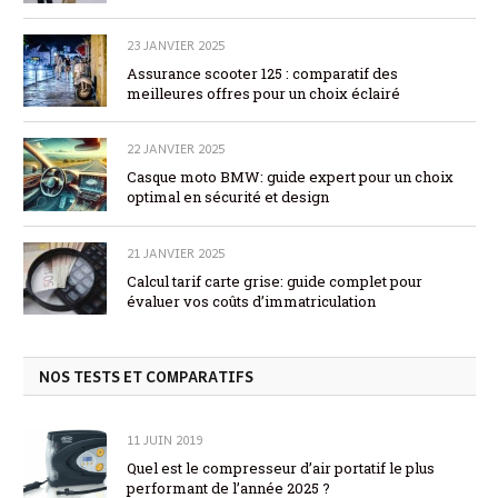
23 JANVIER 2025
Assurance scooter 125 : comparatif des
meilleures offres pour un choix éclairé
22 JANVIER 2025
Casque moto BMW: guide expert pour un choix
optimal en sécurité et design
21 JANVIER 2025
Calcul tarif carte grise: guide complet pour
évaluer vos coûts d’immatriculation
NOS TESTS ET COMPARATIFS
11 JUIN 2019
Quel est le compresseur d’air portatif le plus
performant de l’année 2025 ?