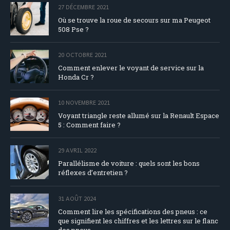
27 DÉCEMBRE 2021
Où se trouve la roue de secours sur ma Peugeot
508 Pse ?
20 OCTOBRE 2021
Comment enlever le voyant de service sur la
Honda Cr ?
10 NOVEMBRE 2021
Voyant triangle reste allumé sur la Renault Espace
5 : Comment faire ?
29 AVRIL 2022
Parallélisme de voiture : quels sont les bons
réflexes d’entretien ?
31 AOÛT 2024
Comment lire les spécifications des pneus : ce
que signifient les chiffres et les lettres sur le flanc
des pneus