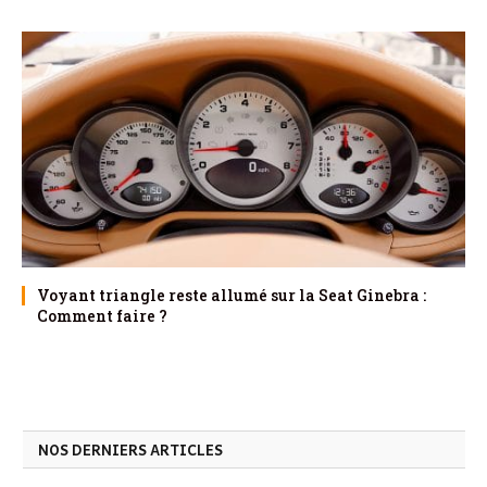
Voyant triangle reste allumé sur la Seat Ginebra :
Comment faire ?
NOS DERNIERS ARTICLES