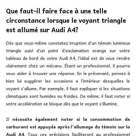
Que faut-il faire face à une telle
circonstance lorsque le voyant triangle
est allumé sur Audi A4?
Dès que vous-même constatez irruption d’un témoin lumineux
triangle suivi d’un point d’exclamation orange sur votre
tableau de bord de votre Audi A4, l’idéal est de vous rendre
clairement chez un mécano. Étant un professionnel, il pourra
vous aider à trouver une réponse. En le prévenant, pensez à
bien lui suggérer les occasions a l’intérieur desquelles le
voyant s’allume. Par exemple, il faut expliquer si les situations
climatiques sont humides ou froides. De même, il faut noter si
votre accélération se bloque dès que le voyant s’illumine.
Il
nécessite également noter si la consommation de
carburant est appuyée après l’allumage du témoin sur la
Audi A4
. Tous ces précisions faciliteront au professionnel