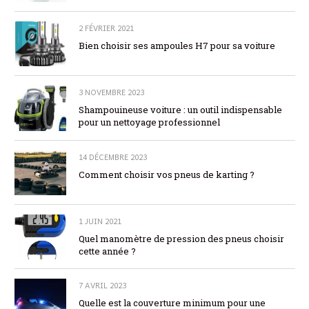
2 FÉVRIER 2021
Bien choisir ses ampoules H7 pour sa voiture
3 NOVEMBRE 2023
Shampouineuse voiture : un outil indispensable
pour un nettoyage professionnel
14 DÉCEMBRE 2023
Comment choisir vos pneus de karting ?
1 JUIN 2021
Quel manomètre de pression des pneus choisir
cette année ?
7 AVRIL 2023
Quelle est la couverture minimum pour une