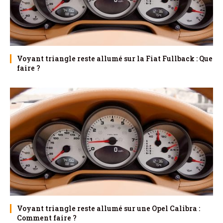
Voyant triangle reste allumé sur la Fiat Fullback : Que
faire ?
Voyant triangle reste allumé sur une Opel Calibra :
Comment faire ?