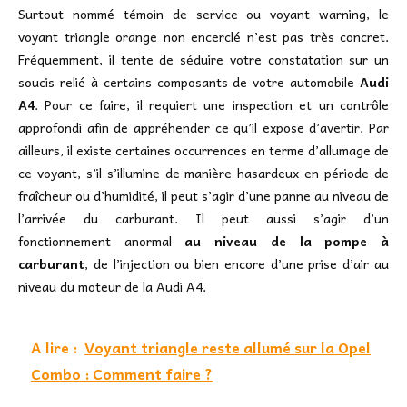
Surtout nommé témoin de service ou voyant warning, le
voyant triangle orange non encerclé n’est pas très concret.
Fréquemment, il tente de séduire votre constatation sur un
soucis relié à certains composants de votre automobile
Audi
A4
. Pour ce faire, il requiert une inspection et un contrôle
approfondi afin de appréhender ce qu’il expose d’avertir. Par
ailleurs, il existe certaines occurrences en terme d’allumage de
ce voyant, s’il s’illumine de manière hasardeux en période de
fraîcheur ou d’humidité, il peut s’agir d’une panne au niveau de
l’arrivée du carburant. Il peut aussi s’agir d’un
fonctionnement anormal
au niveau de la pompe à
carburant
, de l’injection ou bien encore d’une prise d’air au
niveau du moteur de la Audi A4.
A lire :
Voyant triangle reste allumé sur la Opel
Combo : Comment faire ?