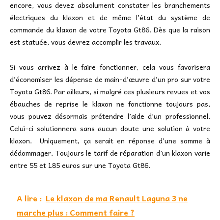
encore, vous devez absolument constater les branchements
électriques du klaxon et de même l’état du système de
commande du klaxon de votre Toyota Gt86. Dès que la raison
est statuée, vous devrez accomplir les travaux.
Si vous arrivez à le faire fonctionner, cela vous favorisera
d’économiser les dépense de main-d’œuvre d’un pro sur votre
Toyota Gt86. Par ailleurs, si malgré ces plusieurs revues et vos
ébauches de reprise le klaxon ne fonctionne toujours pas,
vous pouvez désormais prétendre l’aide d’un professionnel.
Celui-ci solutionnera sans aucun doute une solution à votre
klaxon. Uniquement, ça serait en réponse d’une somme à
dédommager. Toujours le tarif de réparation d’un klaxon varie
entre 55 et 185 euros sur une Toyota Gt86.
A lire :
Le klaxon de ma Renault Laguna 3 ne
marche plus : Comment faire ?