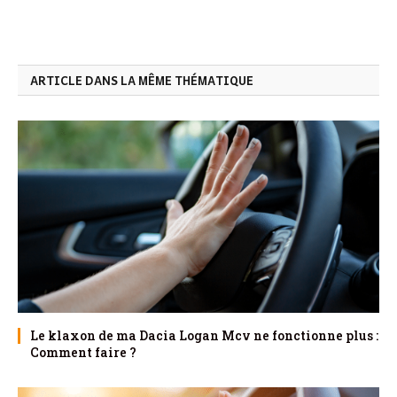
ARTICLE DANS LA MÊME THÉMATIQUE
Le klaxon de ma Dacia Logan Mcv ne fonctionne plus :
Comment faire ?