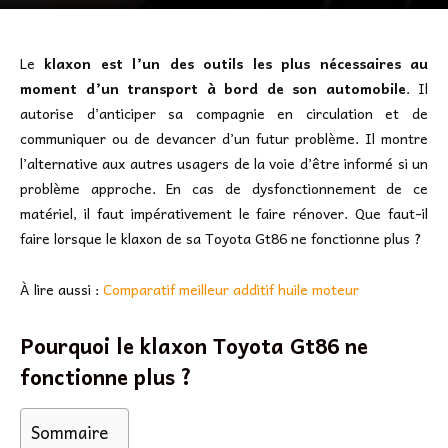
Le
klaxon est l’un des outils les plus nécessaires au
moment d’un transport à bord de son automobile
. Il
autorise d’anticiper sa compagnie en circulation et de
communiquer ou de devancer d’un futur problème. Il montre
l’alternative aux autres usagers de la voie d’être informé si un
problème approche. En cas de dysfonctionnement de ce
matériel, il faut impérativement le faire rénover. Que faut-il
faire lorsque le klaxon de sa Toyota Gt86 ne fonctionne plus ?
À lire aussi :
Comparatif meilleur additif huile moteur
Pourquoi le klaxon Toyota Gt86 ne
fonctionne plus ?
Sommaire