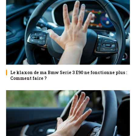
Le klaxon de ma Bmw Serie 3 E90 ne fonctionne plus :
Comment faire ?