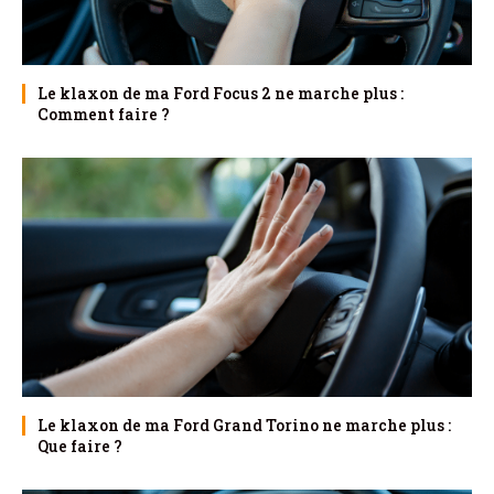
Le klaxon de ma Ford Focus 2 ne marche plus :
Comment faire ?
Le klaxon de ma Ford Grand Torino ne marche plus :
Que faire ?