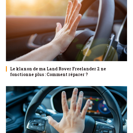
Le klaxon de ma Land Rover Freelander 2 ne
fonctionne plus : Comment réparer ?