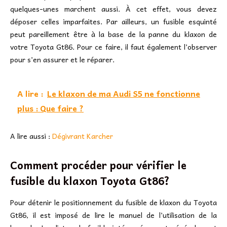
quelques-unes marchent aussi. À cet effet, vous devez
déposer celles imparfaites. Par ailleurs, un fusible esquinté
peut pareillement être à la base de la panne du klaxon de
votre Toyota Gt86. Pour ce faire, il faut également l’observer
pour s’en assurer et le réparer.
A lire :
Le klaxon de ma Audi S5 ne fonctionne
plus : Que faire ?
A lire aussi :
Dégivrant Karcher
Comment procéder pour vérifier le
fusible du klaxon Toyota Gt86?
Pour détenir le positionnement du fusible de klaxon du Toyota
Gt86, il est imposé de lire le manuel de l’utilisation de la