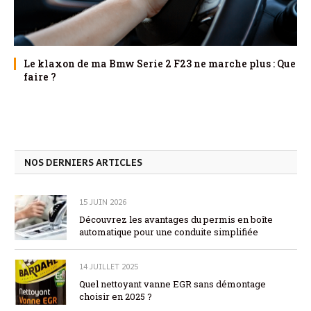
Le klaxon de ma Bmw Serie 2 F23 ne marche plus : Que
faire ?
NOS DERNIERS ARTICLES
15 JUIN 2026
Découvrez les avantages du permis en boîte
automatique pour une conduite simplifiée
14 JUILLET 2025
Quel nettoyant vanne EGR sans démontage
choisir en 2025 ?