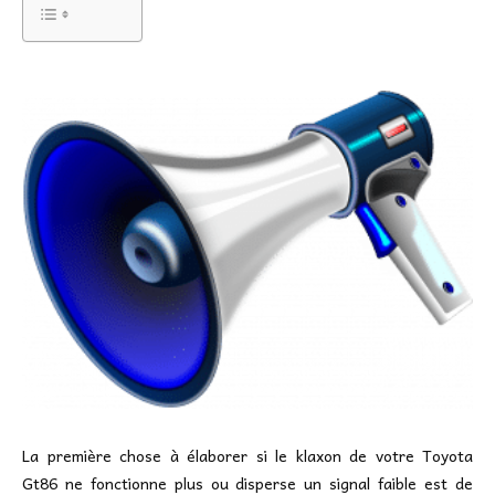
La première chose à élaborer si le klaxon de votre Toyota
Gt86 ne fonctionne plus ou disperse un signal faible est de