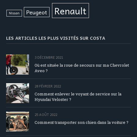
Renault
Peugeot
Nissan
LES ARTICLES LES PLUS VISITÉS SUR COSTA
3 DÉCEMBRE 2021
Où est située la roue de secours sur ma Chevrolet
Aveo ?
28 FÉVRIER 2022
Comment enlever le voyant de service sur la
Hyundai Veloster ?
25 AOÛT 2022
Comment transporter son chien dans la voiture ?