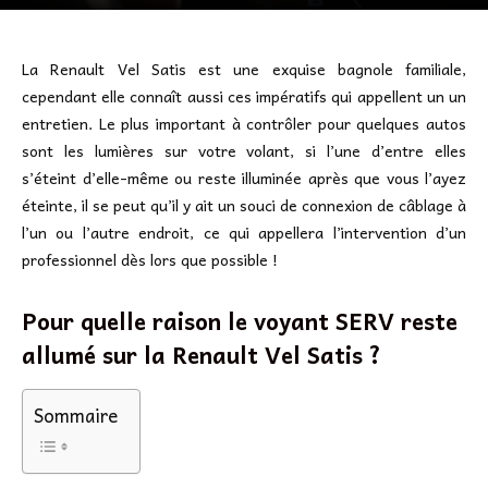
La Renault Vel Satis est une exquise bagnole familiale,
cependant elle connaît aussi ces impératifs qui appellent un un
entretien. Le plus important à contrôler pour quelques autos
sont les lumières sur votre volant, si l’une d’entre elles
s’éteint d’elle-même ou reste illuminée après que vous l’ayez
éteinte, il se peut qu’il y ait un souci de connexion de câblage à
l’un ou l’autre endroit, ce qui appellera l’intervention d’un
professionnel dès lors que possible !
Pour quelle raison le voyant SERV reste
allumé sur la Renault Vel Satis ?
Sommaire