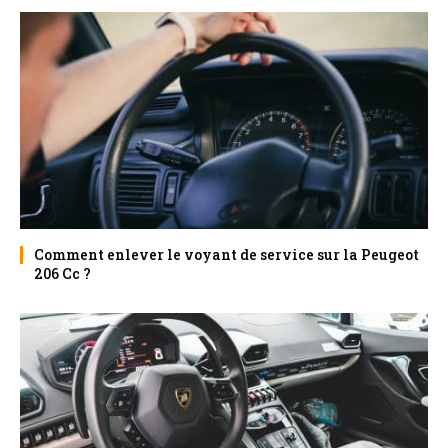
Comment enlever le voyant de service sur la Peugeot
206 Cc ?