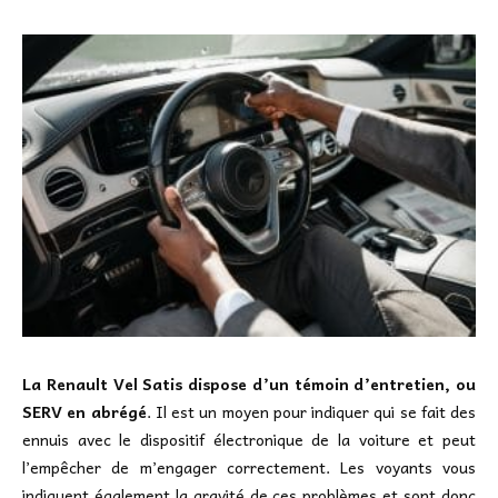
La Renault Vel Satis dispose d’un témoin d’entretien, ou
SERV en abrégé
. Il est un moyen pour indiquer qui se fait des
ennuis avec le dispositif électronique de la voiture et peut
l’empêcher de m’engager correctement. Les voyants vous
indiquent également la gravité de ces problèmes et sont donc