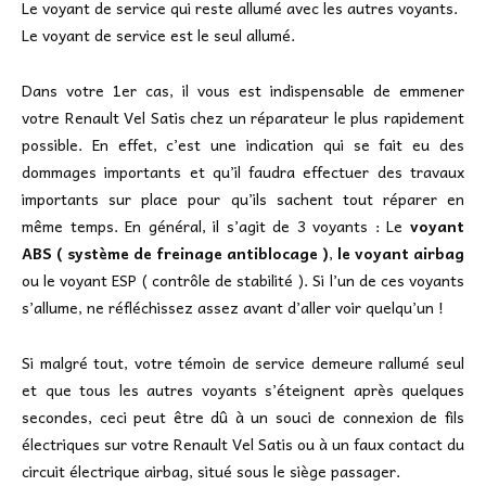
Le voyant de service qui reste allumé avec les autres voyants.
Le voyant de service est le seul allumé.
Dans votre 1er cas, il vous est indispensable de emmener
votre Renault Vel Satis chez un réparateur le plus rapidement
possible. En effet, c’est une indication qui se fait eu des
dommages importants et qu’il faudra effectuer des travaux
importants sur place pour qu’ils sachent tout réparer en
même temps. En général, il s’agit de 3 voyants : Le
voyant
ABS ( système de freinage antiblocage )
,
le voyant airbag
ou le voyant ESP ( contrôle de stabilité ). Si l’un de ces voyants
s’allume, ne réfléchissez assez avant d’aller voir quelqu’un !
Si malgré tout, votre témoin de service demeure rallumé seul
et que tous les autres voyants s’éteignent après quelques
secondes, ceci peut être dû à un souci de connexion de fils
électriques sur votre Renault Vel Satis ou à un faux contact du
circuit électrique airbag, situé sous le siège passager.