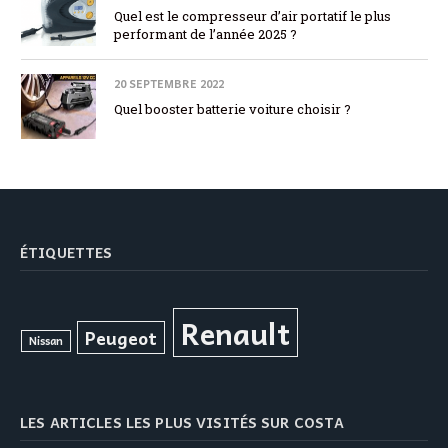
Quel est le compresseur d’air portatif le plus
performant de l’année 2025 ?
20 SEPTEMBRE 2022
Quel booster batterie voiture choisir ?
ÉTIQUETTES
Renault
Peugeot
Nissan
LES ARTICLES LES PLUS VISITÉS SUR COSTA