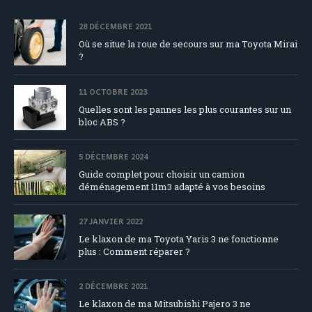
28 DÉCEMBRE 2021
Où se situe la roue de secours sur ma Toyota Mirai
?
11 OCTOBRE 2023
Quelles sont les pannes les plus courantes sur un
bloc ABS ?
5 DÉCEMBRE 2024
Guide complet pour choisir un camion
déménagement 11m3 adapté à vos besoins
27 JANVIER 2022
Le klaxon de ma Toyota Yaris 3 ne fonctionne
plus : Comment réparer ?
2 DÉCEMBRE 2021
Le klaxon de ma Mitsubishi Pajero 3 ne