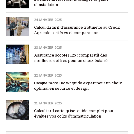
d’installation
24 JANVIER 2025
Calcul du tarif d’assurance trottinette au Crédit
Agricole : critères et comparaison
23 JANVIER 2025
Assurance scooter 125 : comparatif des
meilleures offres pour un choix éclairé
22 JANVIER 2025
Casque moto BMW: guide expert pour un choix
optimal en sécurité et design
21 JANVIER 2025
Calcul tarif carte grise: guide complet pour
évaluer vos coûts d’immatriculation