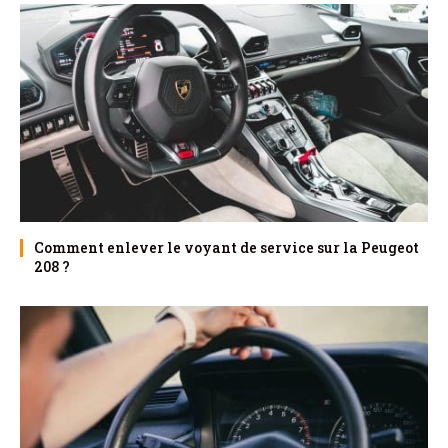
Comment enlever le voyant de service sur la Peugeot
208 ?