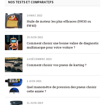
NOS TESTS ET COMPARATIFS
14 MAI 2022
Huile de moteur les plus efficaces (5W30 ou
5W40)
29 JUIN 2022
Comment choisir une bonne valise de diagnostic
multimarque pour votre voiture ?
14 DÉCEMBRE 2023
Comment choisir vos pneus de karting ?
1 JUIN 2021
Quel manomètre de pression des pneus choisir
cette année ?
11 JUIN 2019