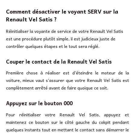
Comment désactiver le voyant SERV sur la
Renault Vel Satis ?
Réinitialiser la voyante de service de votre Renault Vel Satis
est une procédure plutôt simple, il est judicieux juste de
contrôler quelques étapes et le tout sera réglé.
Couper le contact de la Renault Vel Satis
Première chose à réaliser est d’éteindre le moteur de la
voiture, mieux vaut s’assurer que votre Renault Vel Satis est
complètement arrêté avant de faire quoique ce soit.
Appuyez sur le bouton 000
Pour réinitialiser votre Renault Vel Satis, appuyez et
maintenez ce bouton sur le côté gauche du cokpit pendant
quelques instants tout en mettant le contact sans démarrer le