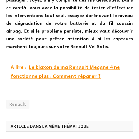
ce cas-là, vous avez la possibilité de tester d’effectuer
les interventions tout seul. essayez dorénavant le niveau
de dégradation de votre batterie et du fil coussin
airbag. Et si le problème persiste, mieux vaut découvrir
une société pour prêter attention à si les capteurs
marchent toujours sur votre Renault Vel Satis.
A lire :
Le klaxon de ma Renault Megane 4 ne
fonctionne plus : Comment réparer ?
Renault
ARTICLE DANS LA MÊME THÉMATIQUE