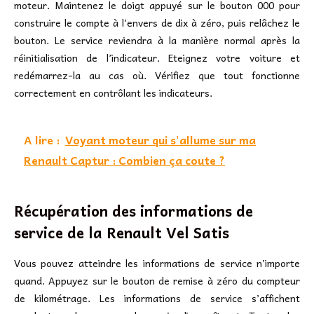
moteur. Maintenez le doigt appuyé sur le bouton 000 pour
construire le compte à l’envers de dix à zéro, puis relâchez le
bouton. Le service reviendra à la manière normal après la
réinitialisation de l’indicateur. Eteignez votre voiture et
redémarrez-la au cas où. Vérifiez que tout fonctionne
correctement en contrôlant les indicateurs.
A lire :
Voyant moteur qui s'allume sur ma
Renault Captur : Combien ça coute ?
Récupération des informations de
service de la Renault Vel Satis
Vous pouvez atteindre les informations de service n’importe
quand. Appuyez sur le bouton de remise à zéro du compteur
de kilométrage. Les informations de service s’affichent