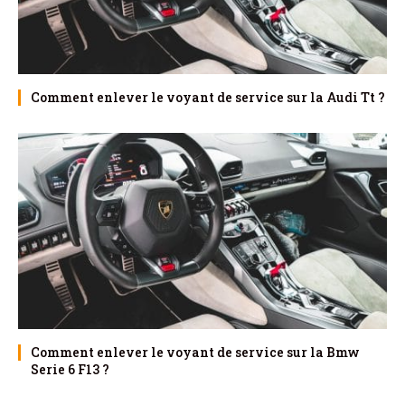
Comment enlever le voyant de service sur la Audi Tt ?
Comment enlever le voyant de service sur la Bmw
Serie 6 F13 ?