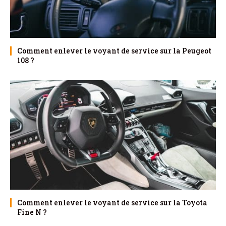
Comment enlever le voyant de service sur la Peugeot
108 ?
Comment enlever le voyant de service sur la Toyota
Fine N ?