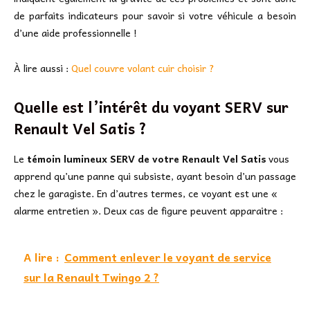
de parfaits indicateurs pour savoir si votre véhicule a besoin
d’une aide professionnelle !
À lire aussi :
Quel couvre volant cuir choisir ?
Quelle est l’intérêt du voyant SERV sur
Renault Vel Satis ?
Le
témoin lumineux SERV de votre Renault Vel Satis
vous
apprend qu’une panne qui subsiste, ayant besoin d’un passage
chez le garagiste. En d’autres termes, ce voyant est une «
alarme entretien ». Deux cas de figure peuvent apparaitre :
A lire :
Comment enlever le voyant de service
sur la Renault Twingo 2 ?