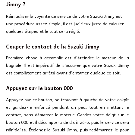
Jimny ?
Réinitialiser la voyante de service de votre Suzuki Jimny est
une procédure assez simple, il est judicieux juste de calculer
quelques étapes et le tout sera réglé.
Couper le contact de la Suzuki Jimny
Première chose à accomplir est d’éteindre le moteur de la
bagnole, il est impératif de s’assurer que votre Suzuki Jimny
est complètement arrêté avant d’entamer quoique ce soit.
Appuyez sur le bouton 000
Appuyez sur ce bouton, se trouvant à gauche de votre cokpit
et gardez-le enfoncé pendant un peu, tout en mettant le
contact, sans démarrer le moteur. Gardez votre doigt sur le
bouton 000 et il décomptera de dix à zéro, puis le service sera
réinitialisé. Éteignez le Suzuki Jimny, puis redémarrez-le pour