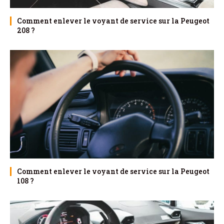
Comment enlever le voyant de service sur la Peugeot
208 ?
Comment enlever le voyant de service sur la Peugeot
108 ?