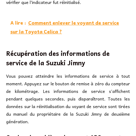
vérifier que l’indicateur fut réinitialisé.
A lire :
Comment enlever le voyant de service
sur la Toyota Celica ?
Récupération des informations de
service de la Suzuki Jimny
Vous pouvez atteindre les informations de service à tout
moment. Appuyez sur le bouton de remise à zéro du compteur
de kilométrage. Les informations de service s’affichent
pendant quelques secondes, puis disparaîtront. Toutes les
données sur la réinitialisation du voyant de service sont tirées
du manuel du propriétaire de la Suzuki Jimny de deuxième
génération.