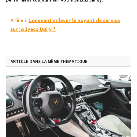
A lire :
Comment enlever le voyant de service
sur la Iveco Daily ?
ARTICLE DANS LA MÊME THÉMATIQUE