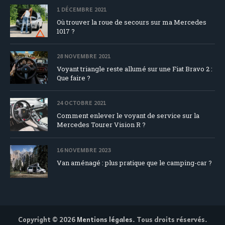
1 DÉCEMBRE 2021
Où trouver la roue de secours sur ma Mercedes
1017 ?
28 NOVEMBRE 2021
Voyant triangle reste allumé sur une Fiat Bravo 2 :
Que faire ?
24 OCTOBRE 2021
Comment enlever le voyant de service sur la
Mercedes Tourer Vision R ?
16 NOVEMBRE 2023
Van aménagé : plus pratique que le camping-car ?
Copyright © 2026
Mentions légales
. Tous droits réservés.