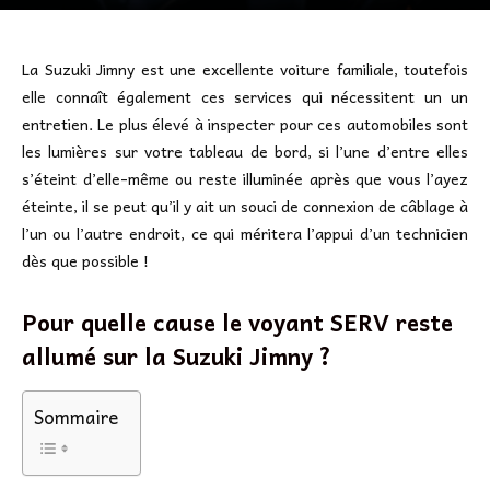
La Suzuki Jimny est une excellente voiture familiale, toutefois
elle connaît également ces services qui nécessitent un un
entretien. Le plus élevé à inspecter pour ces automobiles sont
les lumières sur votre tableau de bord, si l’une d’entre elles
s’éteint d’elle-même ou reste illuminée après que vous l’ayez
éteinte, il se peut qu’il y ait un souci de connexion de câblage à
l’un ou l’autre endroit, ce qui méritera l’appui d’un technicien
dès que possible !
Pour quelle cause le voyant SERV reste
allumé sur la Suzuki Jimny ?
Sommaire