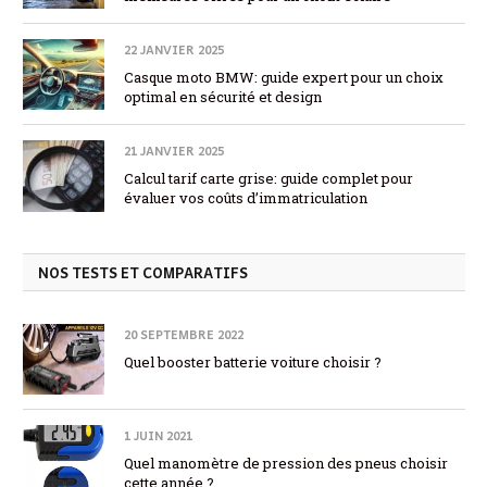
22 JANVIER 2025
Casque moto BMW: guide expert pour un choix
optimal en sécurité et design
21 JANVIER 2025
Calcul tarif carte grise: guide complet pour
évaluer vos coûts d’immatriculation
NOS TESTS ET COMPARATIFS
20 SEPTEMBRE 2022
Quel booster batterie voiture choisir ?
1 JUIN 2021
Quel manomètre de pression des pneus choisir
cette année ?