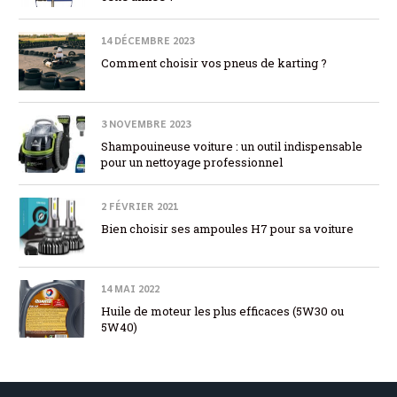
14 DÉCEMBRE 2023
Comment choisir vos pneus de karting ?
3 NOVEMBRE 2023
Shampouineuse voiture : un outil indispensable
pour un nettoyage professionnel
2 FÉVRIER 2021
Bien choisir ses ampoules H7 pour sa voiture
14 MAI 2022
Huile de moteur les plus efficaces (5W30 ou
5W40)