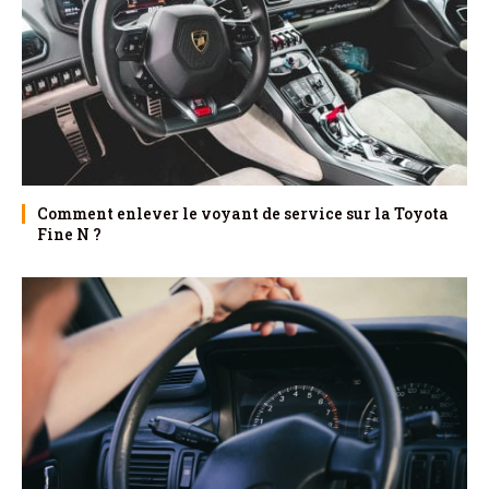
Comment enlever le voyant de service sur la Toyota
Fine N ?