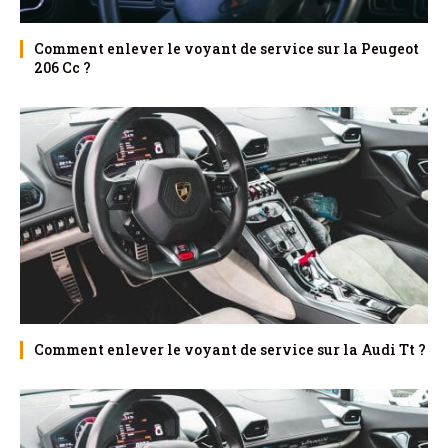
Comment enlever le voyant de service sur la Peugeot
206 Cc ?
Comment enlever le voyant de service sur la Audi Tt ?