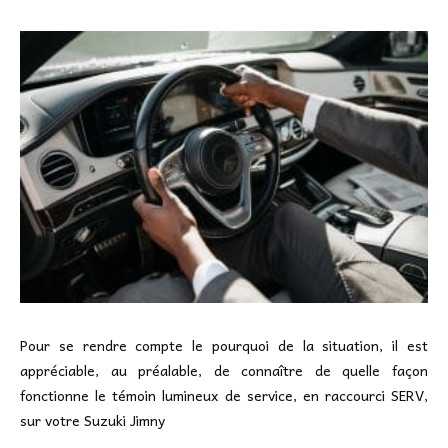
Pour se rendre compte le pourquoi de la situation, il est
appréciable, au préalable, de connaître de quelle façon
fonctionne le témoin lumineux de service, en raccourci SERV,
sur votre Suzuki Jimny