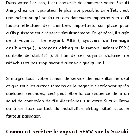
Dans votre 1er cas, il est conseillé de emmener votre Suzuki
Jimny chez un réparateur le plus vite possible. En effet, c’est
une indication qui se fait eu des dommages importants et qu’il
faudra effectuer des chantiers importants sur place pour
qu’ils puissent tout réparer simultanément. En général, il s’agit
de 3 voyants : Le
voyant ABS ( système de freinage
antiblocage )
,
le voyant airbag
ou le témoin lumineux ESP (
contrôle de stabilité ). Si l’un de ces voyants s’allume, ne
réfléchissez pas trop avant d’aller voir quelqu’un !
Si malgré tout, votre témoin de service demeure illuminé seul
et que tous les autres témoins de la bagnole s’éteignent après
quelques secondes, ceci peut être la conséquence de à un
souci de connexion de fils électriques sur votre Suzuki Jimny
ou à un faux contact du installation airbag, situé sous le
fauteuil passager.
Comment arrêter le voyant SERV sur la Suzuki