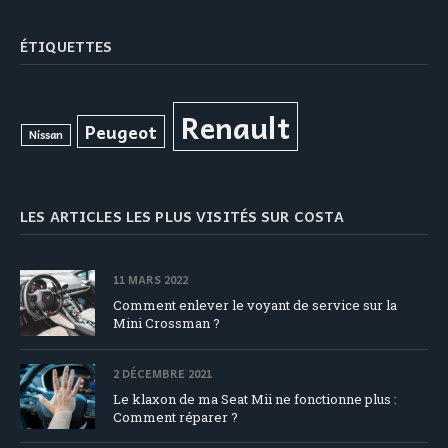
ÉTIQUETTES
Renault
Peugeot
Nissan
LES ARTICLES LES PLUS VISITÉS SUR COSTA
11 MARS 2022
Comment enlever le voyant de service sur la
Mini Crossman ?
2 DÉCEMBRE 2021
Le klaxon de ma Seat Mii ne fonctionne plus :
Comment réparer ?