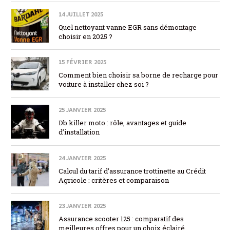
14 JUILLET 2025
Quel nettoyant vanne EGR sans démontage
choisir en 2025 ?
15 FÉVRIER 2025
Comment bien choisir sa borne de recharge pour
voiture à installer chez soi ?
25 JANVIER 2025
Db killer moto : rôle, avantages et guide
d’installation
24 JANVIER 2025
Calcul du tarif d’assurance trottinette au Crédit
Agricole : critères et comparaison
23 JANVIER 2025
Assurance scooter 125 : comparatif des
meilleures offres pour un choix éclairé