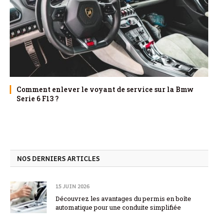
Comment enlever le voyant de service sur la Bmw
Serie 6 F13 ?
NOS DERNIERS ARTICLES
15 JUIN 2026
Découvrez les avantages du permis en boîte
automatique pour une conduite simplifiée