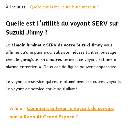
À lire aussi :
Quelle est la meilleure huile moteur ?
Quelle est l’utilité du voyant SERV sur
Suzuki Jimny ?
Le
témoin lumineux SERV de votre Suzuki Jimny
vous
affirme qu’une panne qui subsiste, nécessitant un passage
chez le garagiste. En d’autres termes, ce voyant est une «
alarme entretien ». Deux cas de figure peuvent apparaitre :
Le voyant de service qui reste allumé avec les autres voyants.
Le voyant de service est le seul allumé.
A lire :
Comment enlever le voyant de service
sur la Renault Grand Espace ?