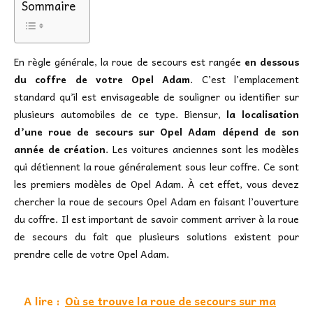
Sommaire
En règle générale, la roue de secours est rangée
en dessous
du coffre de votre Opel Adam
. C’est l’emplacement
standard qu’il est envisageable de souligner ou identifier sur
plusieurs automobiles de ce type. Biensur,
la localisation
d’une roue de secours sur Opel Adam dépend de son
année de création
. Les voitures anciennes sont les modèles
qui détiennent la roue généralement sous leur coffre. Ce sont
les premiers modèles de Opel Adam. À cet effet, vous devez
chercher la roue de secours Opel Adam en faisant l’ouverture
du coffre. Il est important de savoir comment arriver à la roue
de secours du fait que plusieurs solutions existent pour
prendre celle de votre Opel Adam.
A lire :
Où se trouve la roue de secours sur ma