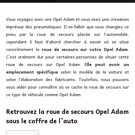
Vous voyagez avec une Opel Adam et vous avez une crevaison
imprévue des pneumatiques. Il va falloir que vous changiez ce
pneu par la roue de secours placée sur l’automobile.
cependant il faut d’abord chercher à savoir où se situe
concrètement la
roue de secours sur votre Opel Adam
.
C’est vraiment dur pour certaines personnes de situer cette
roue de secours sur Opel Adam. E
lle peut avoir un
emplacement spécifique
selon le modèle de la voiture et
selon l’élaboration des fabricants. Toutefois, nous pouvons
vous aider pour connaître où se cache la roue de secours sur
ce type de véhicule comme Opel Adam.
Retrouvez la roue de secours Opel Adam
sous le coffre de l’auto