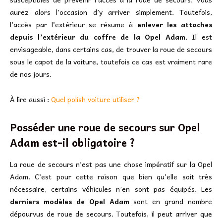
aurez alors l’occasion d’y arriver simplement. Toutefois,
l’accès par l’extérieur se résume à
enlever les attaches
depuis l’extérieur du coffre de la Opel Adam
. Il est
envisageable, dans certains cas, de trouver la roue de secours
sous le capot de la voiture, toutefois ce cas est vraiment rare
de nos jours.
À lire aussi :
Quel polish voiture utiliser ?
Posséder une roue de secours sur Opel
Adam est-il obligatoire ?
La roue de secours n’est pas une chose impératif sur la Opel
Adam. C’est pour cette raison que bien qu’elle soit très
nécessaire, certains véhicules n’en sont pas équipés. Les
derniers modèles de Opel Adam
sont en grand nombre
dépourvus de roue de secours. Toutefois, il peut arriver que