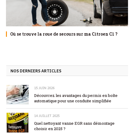
Où se trouve la roue de secours sur ma Citroen C1 ?
NOS DERNIERS ARTICLES
15 JUIN 2026
Découvrez les avantages du permis en boîte
automatique pour une conduite simplifiée
14 JUILLET 2025
Quel nettoyant vanne EGR sans démontage
choisir en 2025 ?