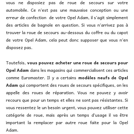
vous ne disposiez pas de roue de secours sur votre
automobile. Ce n’est pas une mauvaise conception ou une
erreur de confection de votre Opel Adam, il s’agit simplement
des articles de bagnole en question. Si vous n’arrivez pas à
trouver la roue de secours au-dessous du coffre ou du capot
de votre Opel Adam, cela peut donc supposer que vous n’en
disposez pas.
Toutefois,
vous pouvez acheter une roue de secours pour
Opel Adam
dans les magasins qui commercialisent ces articles
comme Euromaster. Il y a certains
modèles neufs de Opel
Adam
qui comportent des roues de secours spécifiques, on les
appelle des roues de réparation. Vous ne pouvez y avoir
recours que pour un temps et elles ne sont pas résistantes. Si
vous ressentez le un besoin urgent, vous pouvez utiliser cette
catégorie de roue, mais après un temps d’usage il va être
important la remplacer par autre roue faite pour la Opel
Adam.