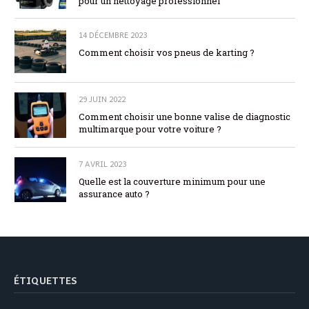
pour un nettoyage professionnel
14 DÉCEMBRE 2023
Comment choisir vos pneus de karting ?
29 JUIN 2022
Comment choisir une bonne valise de diagnostic
multimarque pour votre voiture ?
7 AVRIL 2023
Quelle est la couverture minimum pour une
assurance auto ?
ÉTIQUETTES