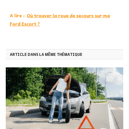
A lire :
Où trouver la roue de secours sur ma
Ford Escort ?
ARTICLE DANS LA MÊME THÉMATIQUE