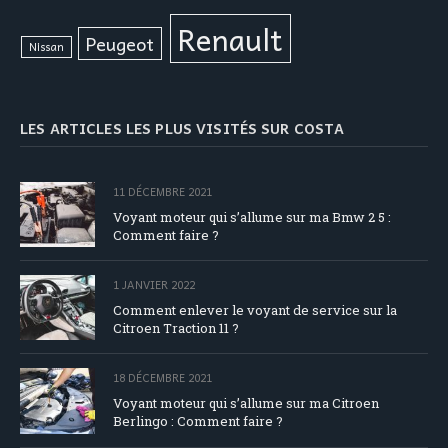
Renault
Peugeot
Nissan
LES ARTICLES LES PLUS VISITÉS SUR COSTA
11 DÉCEMBRE 2021
Voyant moteur qui s’allume sur ma Bmw 2 5 :
Comment faire ?
1 JANVIER 2022
Comment enlever le voyant de service sur la
Citroen Traction 11 ?
18 DÉCEMBRE 2021
Voyant moteur qui s’allume sur ma Citroen
Berlingo : Comment faire ?