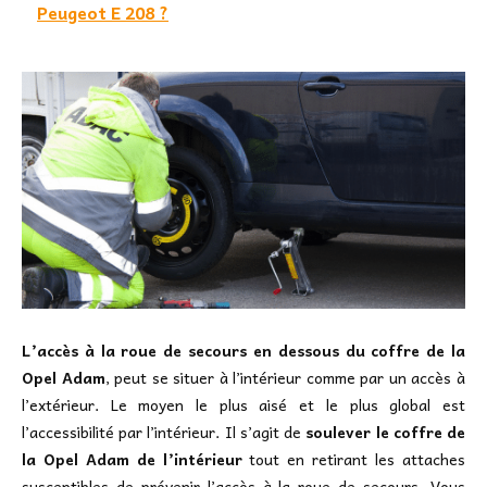
Peugeot E 208 ?
L’accès à la roue de secours en dessous du coffre de la
Opel Adam
, peut se situer à l’intérieur comme par un accès à
l’extérieur. Le moyen le plus aisé et le plus global est
l’accessibilité par l’intérieur. Il s’agit de
soulever le coffre de
la Opel Adam de l’intérieur
tout en retirant les attaches
susceptibles de prévenir l’accès à la roue de secours. Vous