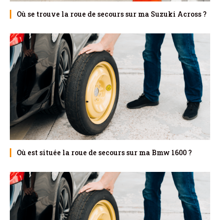
Où se trouve la roue de secours sur ma Suzuki Across ?
Où est située la roue de secours sur ma Bmw 1600 ?