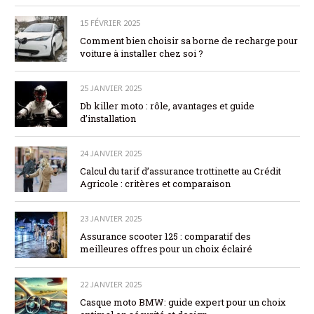
15 FÉVRIER 2025
Comment bien choisir sa borne de recharge pour
voiture à installer chez soi ?
25 JANVIER 2025
Db killer moto : rôle, avantages et guide
d’installation
24 JANVIER 2025
Calcul du tarif d’assurance trottinette au Crédit
Agricole : critères et comparaison
23 JANVIER 2025
Assurance scooter 125 : comparatif des
meilleures offres pour un choix éclairé
22 JANVIER 2025
Casque moto BMW: guide expert pour un choix