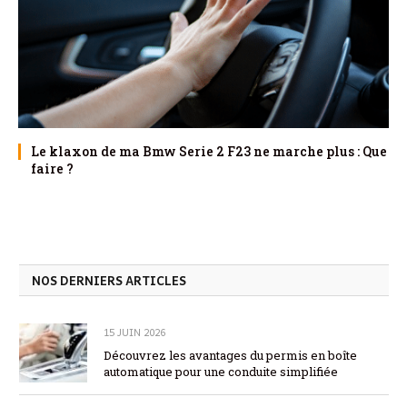
Le klaxon de ma Bmw Serie 2 F23 ne marche plus : Que
faire ?
NOS DERNIERS ARTICLES
15 JUIN 2026
Découvrez les avantages du permis en boîte
automatique pour une conduite simplifiée