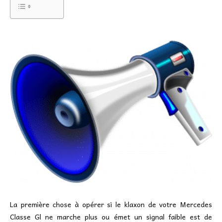
La première chose à opérer si le klaxon de votre Mercedes
Classe Gl ne marche plus ou émet un signal faible est de