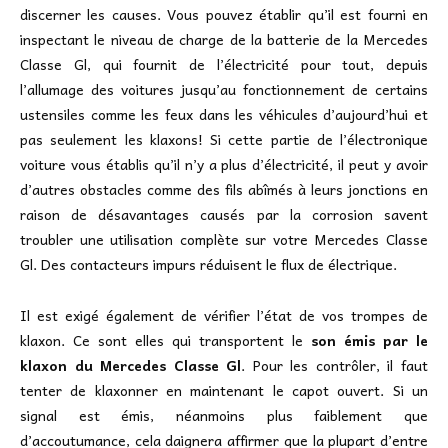
discerner les causes. Vous pouvez établir qu’il est fourni en
inspectant le niveau de charge de la batterie de la Mercedes
Classe Gl, qui fournit de l’électricité pour tout, depuis
l’allumage des voitures jusqu’au fonctionnement de certains
ustensiles comme les feux dans les véhicules d’aujourd’hui et
pas seulement les klaxons! Si cette partie de l’électronique
voiture vous établis qu’il n’y a plus d’électricité, il peut y avoir
d’autres obstacles comme des fils abîmés à leurs jonctions en
raison de désavantages causés par la corrosion savent
troubler une utilisation complète sur votre Mercedes Classe
Gl. Des contacteurs impurs réduisent le flux de électrique.
Il est exigé également de vérifier l’état de vos trompes de
klaxon. Ce sont elles qui transportent le
son émis par le
klaxon du Mercedes Classe Gl
. Pour les contrôler, il faut
tenter de klaxonner en maintenant le capot ouvert. Si un
signal est émis, néanmoins plus faiblement que
d’accoutumance, cela daignera affirmer que la plupart d’entre