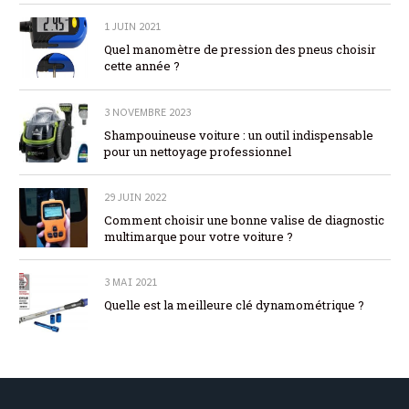
1 JUIN 2021
Quel manomètre de pression des pneus choisir
cette année ?
3 NOVEMBRE 2023
Shampouineuse voiture : un outil indispensable
pour un nettoyage professionnel
29 JUIN 2022
Comment choisir une bonne valise de diagnostic
multimarque pour votre voiture ?
3 MAI 2021
Quelle est la meilleure clé dynamométrique ?