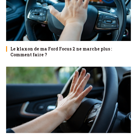
Le klaxon de ma Ford Focus 2 ne marche plus :
Comment faire ?