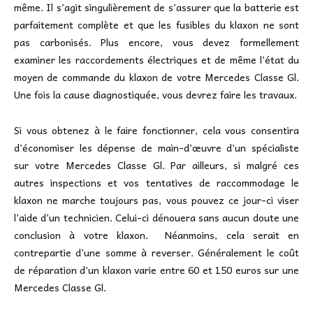
même. Il s’agit singulièrement de s’assurer que la batterie est
parfaitement complète et que les fusibles du klaxon ne sont
pas carbonisés. Plus encore, vous devez formellement
examiner les raccordements électriques et de même l’état du
moyen de commande du klaxon de votre Mercedes Classe Gl.
Une fois la cause diagnostiquée, vous devrez faire les travaux.
Si vous obtenez à le faire fonctionner, cela vous consentira
d’économiser les dépense de main-d’œuvre d’un spécialiste
sur votre Mercedes Classe Gl. Par ailleurs, si malgré ces
autres inspections et vos tentatives de raccommodage le
klaxon ne marche toujours pas, vous pouvez ce jour-ci viser
l’aide d’un technicien. Celui-ci dénouera sans aucun doute une
conclusion à votre klaxon. Néanmoins, cela serait en
contrepartie d’une somme à reverser. Généralement le coût
de réparation d’un klaxon varie entre 60 et 150 euros sur une
Mercedes Classe Gl.