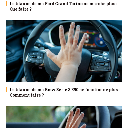
Le klaxon de ma Ford Grand Torino ne marche plus :
Que faire ?
Le klaxon de ma Bmw Serie 3 E90 ne fonctionne plus :
Comment faire ?