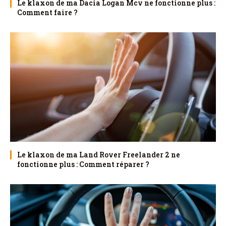
Le klaxon de ma Dacia Logan Mcv ne fonctionne plus :
Comment faire ?
Le klaxon de ma Land Rover Freelander 2 ne
fonctionne plus : Comment réparer ?