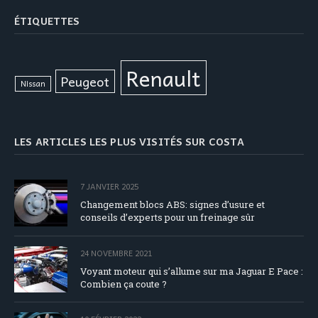
ÉTIQUETTES
Renault
Peugeot
Nissan
LES ARTICLES LES PLUS VISITÉS SUR COSTA
7 JANVIER 2025
Changement blocs ABS: signes d’usure et
conseils d’experts pour un freinage sûr
24 NOVEMBRE 2021
Voyant moteur qui s’allume sur ma Jaguar E Pace :
Combien ça coute ?