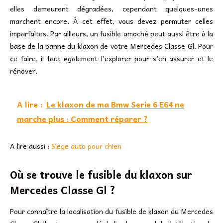
elles demeurent dégradées, cependant quelques-unes
marchent encore. À cet effet, vous devez permuter celles
imparfaites. Par ailleurs, un fusible amoché peut aussi être à la
base de la panne du klaxon de votre Mercedes Classe Gl. Pour
ce faire, il faut également l’explorer pour s’en assurer et le
rénover.
A lire :
Le klaxon de ma Bmw Serie 6 E64 ne
marche plus : Comment réparer ?
A lire aussi :
Siege auto pour chien
Où se trouve le fusible du klaxon sur
Mercedes Classe Gl ?
Pour connaître la localisation du fusible de klaxon du Mercedes