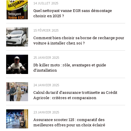
14 JUILLET 2025
Quel nettoyant vanne EGR sans démontage
choisir en 2025 ?
15 FÉVRIER 2025
Comment bien choisir sa borne de recharge pour
voiture à installer chez soi ?
25 JANVIER 2025
Db killer moto : rôle, avantages et guide
d’installation
24 JANVIER 2025
Calcul du tarif d’assurance trottinette au Crédit
Agricole : critères et comparaison
23 JANVIER 2025
Assurance scooter 125 : comparatif des
meilleures offres pour un choix éclairé