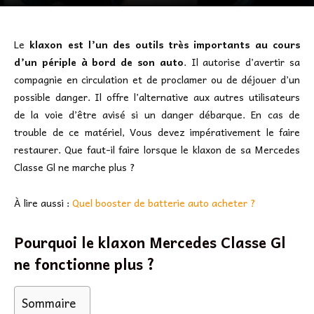
Le
klaxon est l’un des outils très importants au cours
d’un périple à bord de son auto
. Il autorise d’avertir sa
compagnie en circulation et de proclamer ou de déjouer d’un
possible danger. Il offre l’alternative aux autres utilisateurs
de la voie d’être avisé si un danger débarque. En cas de
trouble de ce matériel, Vous devez impérativement le faire
restaurer. Que faut-il faire lorsque le klaxon de sa Mercedes
Classe Gl ne marche plus ?
À lire aussi :
Quel booster de batterie auto acheter ?
Pourquoi le klaxon Mercedes Classe Gl
ne fonctionne plus ?
Sommaire