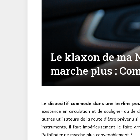
Le klaxon de ma N
marche plus : Com
Le
dispositif commode dans une berline pour
existence en circulation et de souligner ou de d
autres utilisateurs de la route d’être prévenu 
instruments, il faut impérieusement le faire a
Pathfinder ne marche plus convenablement ?