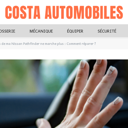
OSSERIE
MÉCANIQUE
ÉQUIPER
SÉCURITÉ
n de ma Nissan Pathfinder ne marche plus : Comment réparer ?