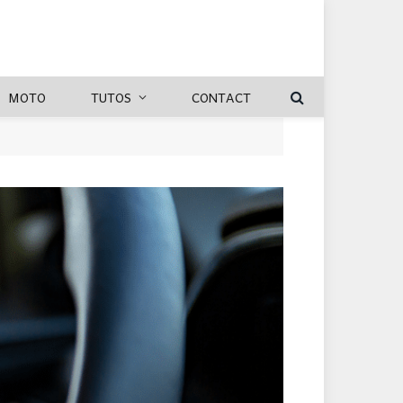
MOTO
TUTOS
CONTACT