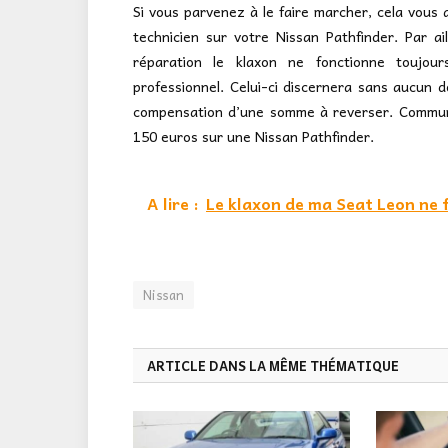
Si vous parvenez à le faire marcher, cela vous
technicien sur votre Nissan Pathfinder. Par a
réparation le klaxon ne fonctionne toujou
professionnel. Celui-ci discernera sans aucun d
compensation d’une somme à reverser. Communé
150 euros sur une Nissan Pathfinder.
A lire :
Le klaxon de ma Seat Leon ne 
Nissan
ARTICLE DANS LA MÊME THÉMATIQUE