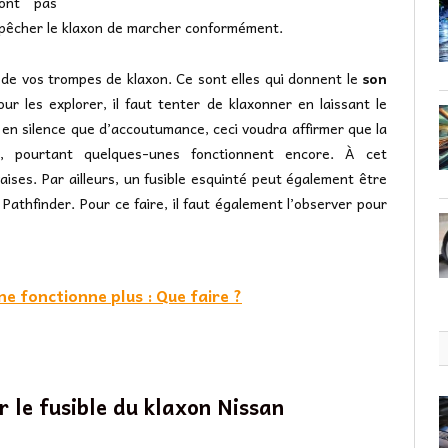
ont pas
empêcher le klaxon de marcher conformément.
 de vos trompes de klaxon. Ce sont elles qui donnent le
son
our les explorer, il faut tenter de klaxonner en laissant le
 en silence que d’accoutumance, ceci voudra affirmer que la
s, pourtant quelques-unes fonctionnent encore. À cet
ses. Par ailleurs, un fusible esquinté peut également être
Pathfinder. Pour ce faire, il faut également l’observer pour
e fonctionne plus : Que faire ?
 le fusible du klaxon Nissan