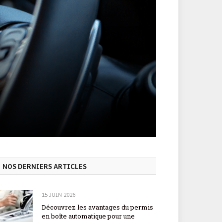
NOS DERNIERS ARTICLES
15 JUIN 2026
Découvrez les avantages du permis
en boîte automatique pour une