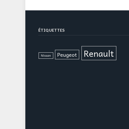
ÉTIQUETTES
Renault
Peugeot
Nissan