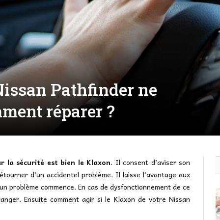
issan Pathfinder ne
ment réparer ?
 la sécurité est bien le Klaxon
. Il consent d’aviser son
étourner d’un accidentel problème. Il laisse l’avantage aux
si un problème commence. En cas de dysfonctionnement de ce
rranger. Ensuite comment agir si le Klaxon de votre Nissan