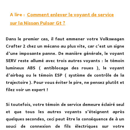
A lire :
Comment enlever le voyant de service
sur la Nissan Pulsar Gt ?
Dans le premier cas, il faut emmener votre Volkswagen
Crafter 2 chez un mécano au plus vite, car c’est un signe
d’une imposante panne. De manière générale, le voyant
SERV reste allumé avec trois autres voyants : le témoin
lumineux ABS ( antiblocage des roues ), le voyant
d’airbag ou le témoin ESP ( système de contrôle de la
trajectoire ). Pour vous éviter le pire, ne pensez plutôt et
filez voir un expert !
Si toutefois, votre témoin de service demeure éclairé seul
et que tous les autres voyants s’éteignent après
quelques secondes, ceci peut être la conséquence de à un
souci de connexion de fils électriques sur votre