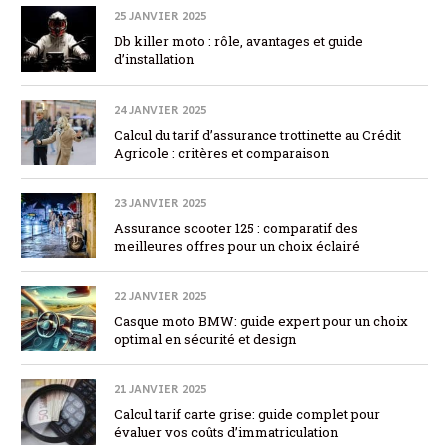
25 JANVIER 2025
Db killer moto : rôle, avantages et guide
d’installation
24 JANVIER 2025
Calcul du tarif d’assurance trottinette au Crédit
Agricole : critères et comparaison
23 JANVIER 2025
Assurance scooter 125 : comparatif des
meilleures offres pour un choix éclairé
22 JANVIER 2025
Casque moto BMW: guide expert pour un choix
optimal en sécurité et design
21 JANVIER 2025
Calcul tarif carte grise: guide complet pour
évaluer vos coûts d’immatriculation