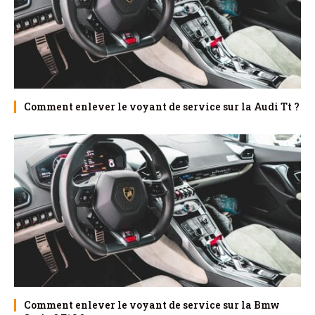
Comment enlever le voyant de service sur la Audi Tt ?
Comment enlever le voyant de service sur la Bmw