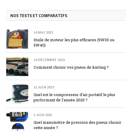
NOS TESTS ET COMPARATIFS
14 MAI 2022
Huile de moteur les plus efficaces (5W30 ou
5W40)
14 DÉCEMBRE 2023
Comment choisir vos pneus de karting ?
11 JUIN 2019
Quel est le compresseur d’air portatif le plus
performant de l’année 2025 ?
1 JUIN 2021
Quel manomètre de pression des pneus choisir
cette année ?