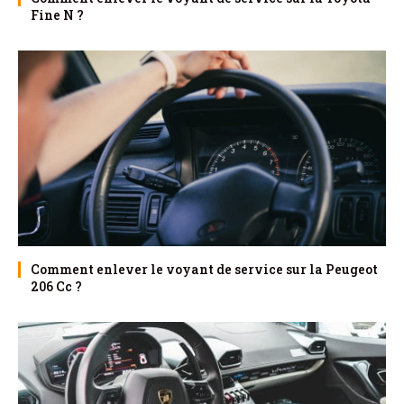
Fine N ?
Comment enlever le voyant de service sur la Peugeot
206 Cc ?