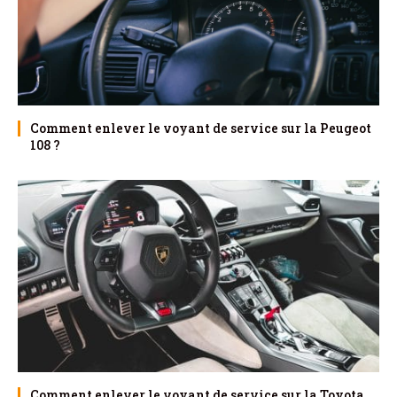
Comment enlever le voyant de service sur la Peugeot
108 ?
Comment enlever le voyant de service sur la Toyota