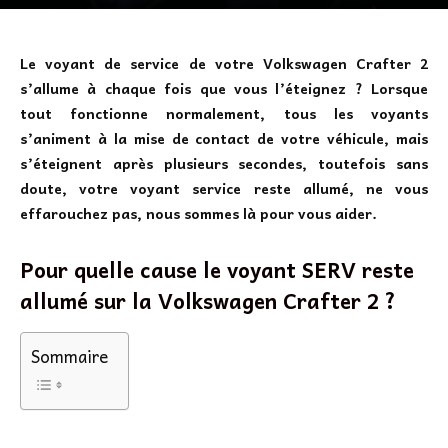
Le voyant de service de votre Volkswagen Crafter 2
s’allume à chaque fois que vous l’éteignez ? Lorsque
tout fonctionne normalement, tous les voyants
s’animent à la mise de contact de votre véhicule, mais
s’éteignent après plusieurs secondes, toutefois sans
doute, votre voyant service reste allumé, ne vous
effarouchez pas, nous sommes là pour vous aider.
Pour quelle cause le voyant SERV reste
allumé sur la Volkswagen Crafter 2 ?
Sommaire