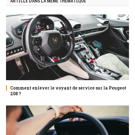
ARTICLE DANS LA MÊME THÉMATIQUE
Comment enlever le voyant de service sur la Peugeot
208 ?