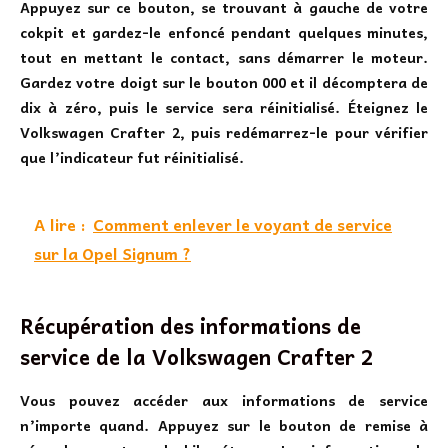
Appuyez sur ce bouton, se trouvant à gauche de votre
cokpit et gardez-le enfoncé pendant quelques minutes,
tout en mettant le contact, sans démarrer le moteur.
Gardez votre doigt sur le bouton 000 et il décomptera de
dix à zéro, puis le service sera réinitialisé. Éteignez le
Volkswagen Crafter 2, puis redémarrez-le pour vérifier
que l’indicateur fut réinitialisé.
A lire :
Comment enlever le voyant de service
sur la Opel Signum ?
Récupération des informations de
service de la Volkswagen Crafter 2
Vous pouvez accéder aux informations de service
n’importe quand. Appuyez sur le bouton de remise à