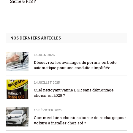
Serie 6 F13 ?
NOS DERNIERS ARTICLES
15 JUIN 2026
Découvrez les avantages du permis en boîte
automatique pour une conduite simplifiée
14 JUILLET 2025
Quel nettoyant vanne EGR sans démontage
choisir en 2025 ?
15 FÉVRIER 2025
Comment bien choisir sa borne de recharge pour
voiture à installer chez soi ?