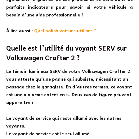
parfaits indicateurs pour savoir si votre véhicule a
besoin d’une aide professionnelle !
À lire aussi :
Quel polish voiture utiliser ?
Quelle est l’utilité du voyant SERV sur
Volkswagen Crafter 2 ?
Le
témoin lumineux SERV de votre Volkswagen Crafter 2
vous atteste qu’une panne qui subsiste, nécessitant un
passage chez le garagiste. En d’autres termes, ce voyant
est une « alarme entretien ». Deux cas de figure peuvent
apparaitre :
Le voyant de service qui reste allumé avec les autres
voyants.
Le voyant de service est le seul allumé.