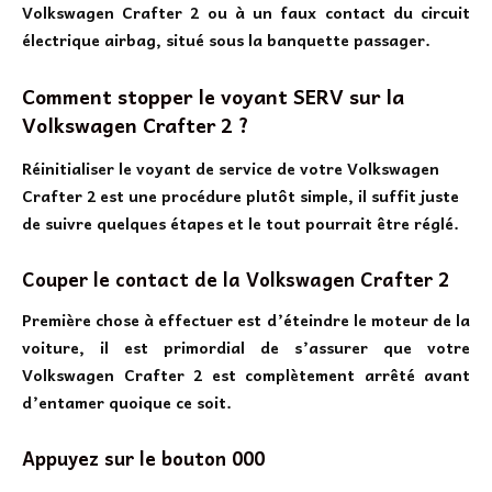
Volkswagen Crafter 2 ou à un faux contact du circuit
électrique airbag, situé sous la banquette passager.
Comment stopper le voyant SERV sur la
Volkswagen Crafter 2 ?
Réinitialiser le voyant de service de votre Volkswagen
Crafter 2 est une procédure plutôt simple, il suffit juste
de suivre quelques étapes et le tout pourrait être réglé.
Couper le contact de la Volkswagen Crafter 2
Première chose à effectuer est d’éteindre le moteur de la
voiture, il est primordial de s’assurer que votre
Volkswagen Crafter 2 est complètement arrêté avant
d’entamer quoique ce soit.
Appuyez sur le bouton 000