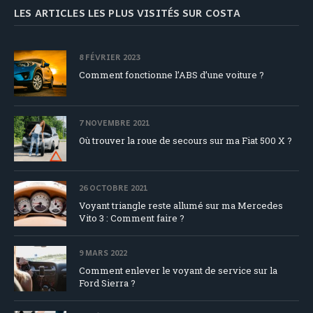
LES ARTICLES LES PLUS VISITÉS SUR COSTA
8 FÉVRIER 2023
Comment fonctionne l’ABS d’une voiture ?
7 NOVEMBRE 2021
Où trouver la roue de secours sur ma Fiat 500 X ?
26 OCTOBRE 2021
Voyant triangle reste allumé sur ma Mercedes
Vito 3 : Comment faire ?
9 MARS 2022
Comment enlever le voyant de service sur la
Ford Sierra ?