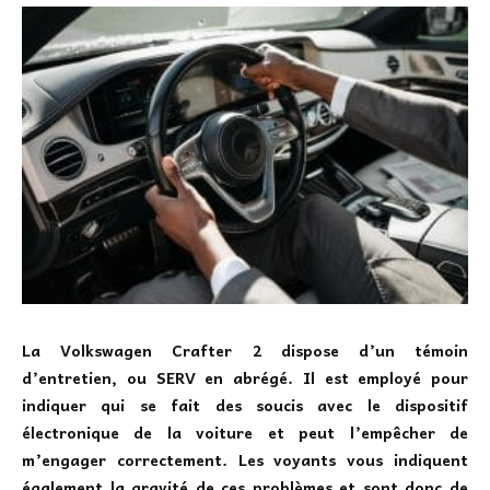
La Volkswagen Crafter 2 dispose d’un témoin
d’entretien, ou SERV en abrégé
. Il est employé pour
indiquer qui se fait des soucis avec le dispositif
électronique de la voiture et peut l’empêcher de
m’engager correctement. Les voyants vous indiquent
également la gravité de ces problèmes et sont donc de