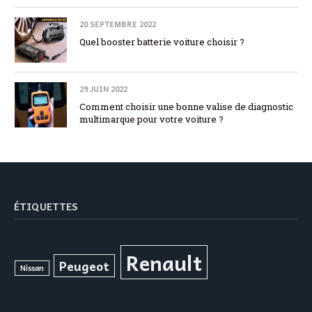
20 SEPTEMBRE 2022
Quel booster batterie voiture choisir ?
29 JUIN 2022
Comment choisir une bonne valise de diagnostic
multimarque pour votre voiture ?
ÉTIQUETTES
Renault
Peugeot
Nissan