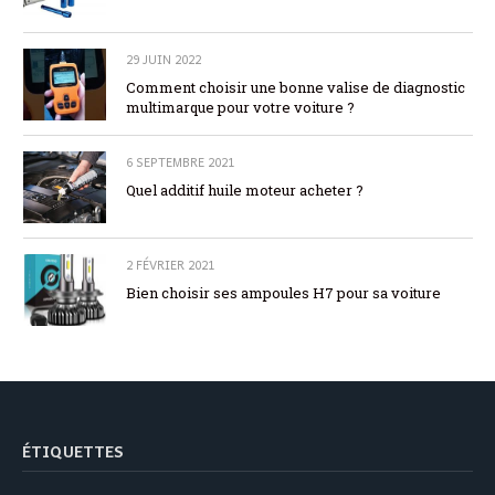
29 JUIN 2022
Comment choisir une bonne valise de diagnostic
multimarque pour votre voiture ?
6 SEPTEMBRE 2021
Quel additif huile moteur acheter ?
2 FÉVRIER 2021
Bien choisir ses ampoules H7 pour sa voiture
ÉTIQUETTES