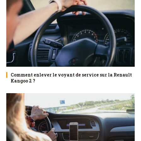
Comment enlever le voyant de service sur la Renault
Kangoo 2 ?