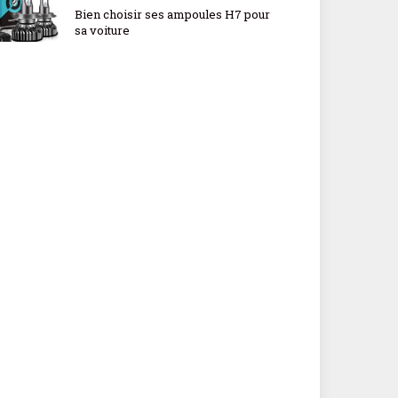
Bien choisir ses ampoules H7 pour
sa voiture