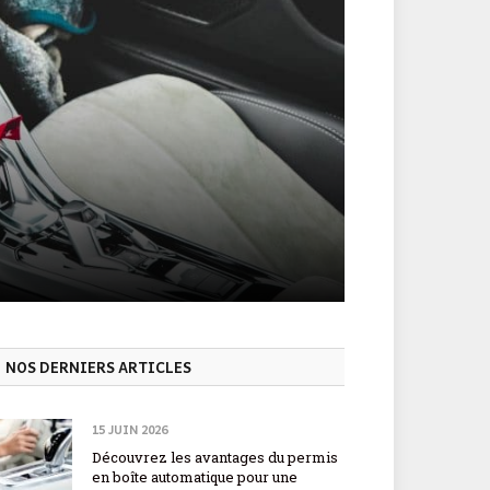
NOS DERNIERS ARTICLES
15 JUIN 2026
Découvrez les avantages du permis
en boîte automatique pour une