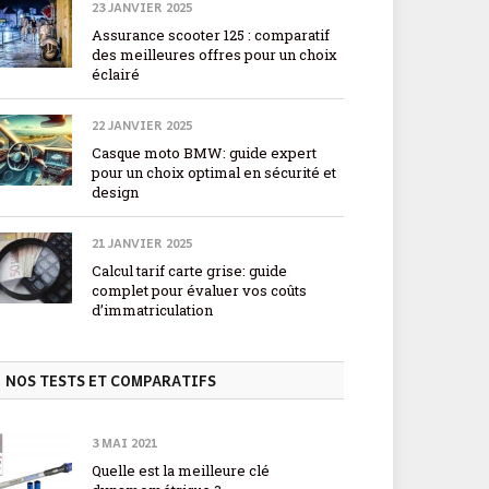
23 JANVIER 2025
Assurance scooter 125 : comparatif
des meilleures offres pour un choix
éclairé
22 JANVIER 2025
Casque moto BMW: guide expert
pour un choix optimal en sécurité et
design
21 JANVIER 2025
Calcul tarif carte grise: guide
complet pour évaluer vos coûts
d’immatriculation
NOS TESTS ET COMPARATIFS
3 MAI 2021
Quelle est la meilleure clé