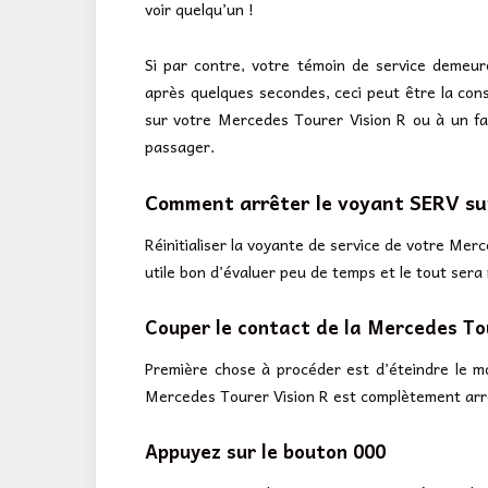
voir quelqu’un !
Si par contre, votre témoin de service demeur
après quelques secondes, ceci peut être la con
sur votre Mercedes Tourer Vision R ou à un faux
passager.
Comment arrêter le voyant SERV sur
Réinitialiser la voyante de service de votre Merc
utile bon d’évaluer peu de temps et le tout sera 
Couper le contact de la Mercedes To
Première chose à procéder est d’éteindre le mot
Mercedes Tourer Vision R est complètement arrê
Appuyez sur le bouton 000