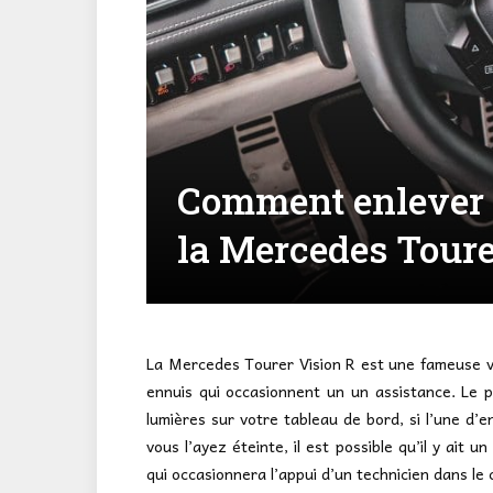
Comment enlever l
la Mercedes Toure
La Mercedes Tourer Vision R est une fameuse vo
ennuis qui occasionnent un un assistance. Le 
lumières sur votre tableau de bord, si l’une d’e
vous l’ayez éteinte, il est possible qu’il y ait 
qui occasionnera l’appui d’un technicien dans le 