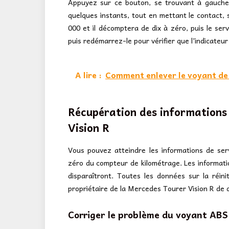
Appuyez sur ce bouton, se trouvant à gauche
quelques instants, tout en mettant le contact,
000 et il décomptera de dix à zéro, puis le serv
puis redémarrez-le pour vérifier que l’indicateur f
A lire :
Comment enlever le voyant de s
Récupération des informations 
Vision R
Vous pouvez atteindre les informations de se
zéro du compteur de kilométrage. Les informati
disparaîtront. Toutes les données sur la réini
propriétaire de la Mercedes Tourer Vision R de
Corriger le problème du voyant ABS