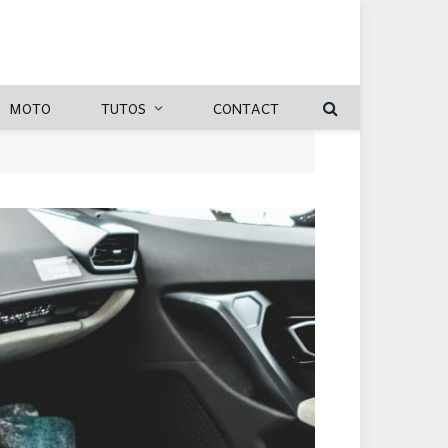
MOTO
TUTOS
CONTACT