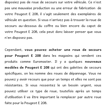
disposiez pas de roue de secours sur votre véhicule. Ce n’est
pas une mauvaise production ou une erreur de fabrication de
votre Peugeot E 208, il s’agit seulement des exemplaires de
véhicule en question. Si vous n’arrivez pas à trouver la roue de
secours au-dessous du coffre ou bien encore du capot de
votre Peugeot E 208, cela peut donc laisser penser que vous
n’en disposez pas.
Cependant,
vous pouvez acheter une roue de secours
pour Peugeot E 208
dans les magasins qui vendent ces
produits comme Euromaster. Il y a quelques
nouveaux
modèles de Peugeot E 208
qui ont des galettes de secours
spécifiques, on les nomme des roues de dépannage. Vous ne
pouvez y avoir recours que pour un temps et elles ne sont pas
résistantes. Si vous ressentez le un besoin urgent, vous
pouvez utiliser ce type de roue, toutefois après un temps
d’utilisation il va être important la remplacer par autre roue
faite pour la Peugeot E 208.