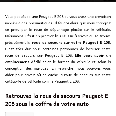
Vous possédez une Peugeot E 208 et vous avez une crevaison
imprévue des pneumatiques. Il faudra alors que vous changiez
ce pneu par la roue de dépannage placée sur le véhicule.
Néanmoins il faut en premier lieu réussir à savoir où se trouve
précisément la
roue de secours sur votre Peugeot E 208
.
C’est très dur pour certaines personnes de localiser cette
roue de secours sur Peugeot E 208. E
lle peut avoir un
emplacement dédié
selon le format du véhicule et selon la
conception des marques. En revanche, nous pouvons vous
aider pour savoir où se cache la roue de secours sur cette
catégorie de véhicule comme Peugeot E 208.
Retrouvez la roue de secours Peugeot E
208 sous le coffre de votre auto