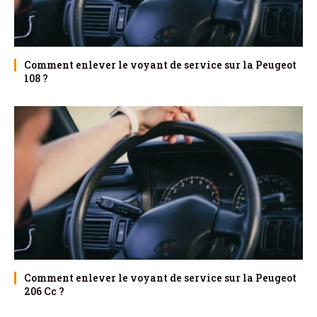
Comment enlever le voyant de service sur la Peugeot
108 ?
Comment enlever le voyant de service sur la Peugeot
206 Cc ?