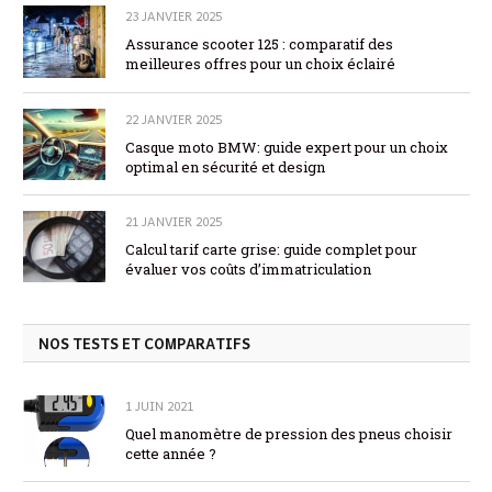
23 JANVIER 2025
Assurance scooter 125 : comparatif des
meilleures offres pour un choix éclairé
22 JANVIER 2025
Casque moto BMW: guide expert pour un choix
optimal en sécurité et design
21 JANVIER 2025
Calcul tarif carte grise: guide complet pour
évaluer vos coûts d’immatriculation
NOS TESTS ET COMPARATIFS
1 JUIN 2021
Quel manomètre de pression des pneus choisir
cette année ?