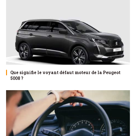
Que signifie le voyant défaut moteur de la Peugeot
5008 ?