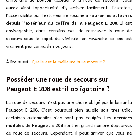
aurez ainsi l’opportunité d’y arriver facilement. Toutefois,
l’accessibilité par l’extérieur se résume à
retirer les attaches
depuis l’extérieur du coffre de la Peugeot E 208
. Il est
envisageable, dans certains cas, de retrouver la roue de
secours sous le capot du véhicule, en revanche ce cas est
vraiment peu connu de nos jours.
À lire aussi :
Quelle est la meilleure huile moteur ?
Posséder une roue de secours sur
Peugeot E 208 est-il obligatoire ?
La roue de secours n’est pas une chose obligé par la loi sur la
Peugeot E 208. C’est pourquoi bien qu’elle soit très utile,
certaines automobiles n’en sont pas équipés. Les
derniers
modèles de Peugeot E 208
sont en grand nombre dépourvus
de roue de secours. Cependant, il peut arriver que vous ne