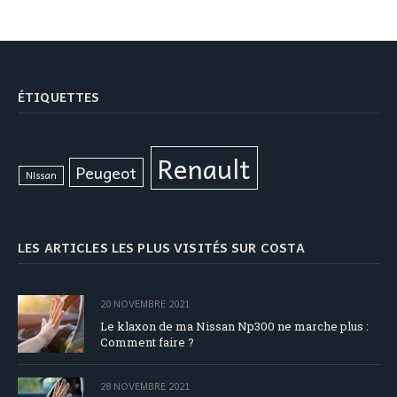
ÉTIQUETTES
Renault
Peugeot
Nissan
LES ARTICLES LES PLUS VISITÉS SUR COSTA
20 NOVEMBRE 2021
Le klaxon de ma Nissan Np300 ne marche plus :
Comment faire ?
28 NOVEMBRE 2021