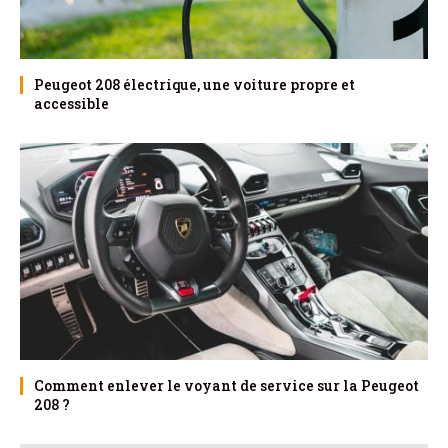
Peugeot 208 électrique, une voiture propre et
accessible
Comment enlever le voyant de service sur la Peugeot
208 ?