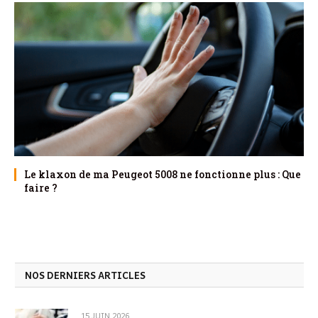
Le klaxon de ma Peugeot 5008 ne fonctionne plus : Que
faire ?
NOS DERNIERS ARTICLES
15 JUIN 2026