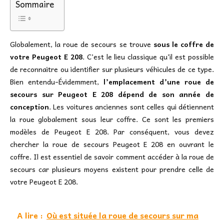
Sommaire
Globalement, la roue de secours se trouve
sous le coffre de
votre Peugeot E 208
. C’est le lieu classique qu’il est possible
de reconnaitre ou identifier sur plusieurs véhicules de ce type.
Bien entendu-Évidemment,
l’emplacement d’une roue de
secours sur Peugeot E 208 dépend de son année de
conception
. Les voitures anciennes sont celles qui détiennent
la roue globalement sous leur coffre. Ce sont les premiers
modèles de Peugeot E 208. Par conséquent, vous devez
chercher la roue de secours Peugeot E 208 en ouvrant le
coffre. Il est essentiel de savoir comment accéder à la roue de
secours car plusieurs moyens existent pour prendre celle de
votre Peugeot E 208.
A lire :
Où est située la roue de secours sur ma