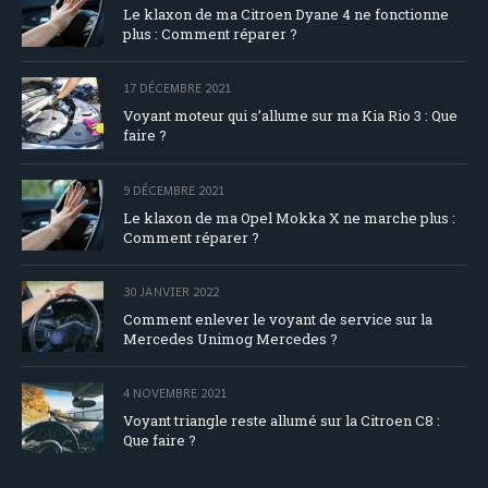
Le klaxon de ma Citroen Dyane 4 ne fonctionne
plus : Comment réparer ?
17 DÉCEMBRE 2021
Voyant moteur qui s’allume sur ma Kia Rio 3 : Que
faire ?
9 DÉCEMBRE 2021
Le klaxon de ma Opel Mokka X ne marche plus :
Comment réparer ?
30 JANVIER 2022
Comment enlever le voyant de service sur la
Mercedes Unimog Mercedes ?
4 NOVEMBRE 2021
Voyant triangle reste allumé sur la Citroen C8 :
Que faire ?