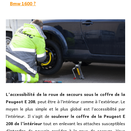
Bmw 1600 ?
L’accessibilité de la roue de secours sous le coffre de la
Peugeot E 208
, peut être à l’intérieur comme à l’extérieur. Le
moyen le plus simple et le plus global est l’accessibilité par
l’intérieur. Il s’agit de
soulever le coffre de la Peugeot E
208 de l’intérieur
tout en enlevant les attaches susceptibles
d’interdire de pouvoir accéder à la roue de secours. Vous