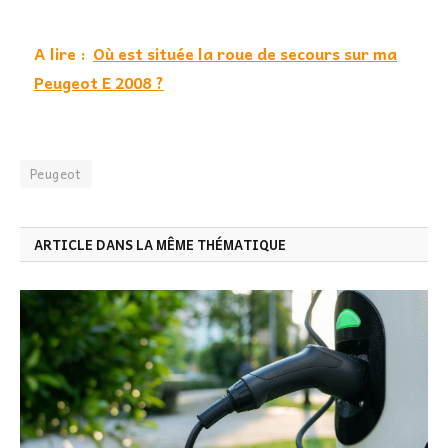
A lire :
Où est située la roue de secours sur ma
Peugeot E 2008 ?
Peugeot
ARTICLE DANS LA MÊME THÉMATIQUE