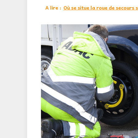
A lire :
Où se situe la roue de secours