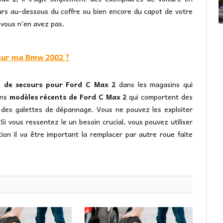
ours au-dessous du coffre ou bien encore du capot de votre
 vous n’en avez pas.
 sur ma Bmw 2002 ?
e de secours pour Ford C Max 2
dans les magasins qui
ins
modèles récents de Ford C Max 2
qui comportent des
e des galettes de dépannage. Vous ne pouvez les exploiter
Si vous ressentez le un besoin crucial, vous pouvez utiliser
ion il va être important la remplacer par autre roue faite