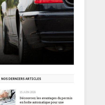
NOS DERNIERS ARTICLES
15 JUIN 2026
Découvrez les avantages du permis
en boîte automatique pour une