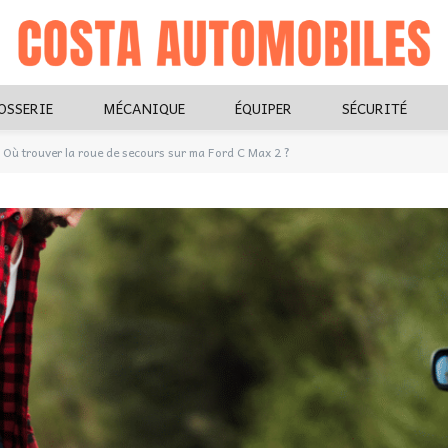
OSSERIE
MÉCANIQUE
ÉQUIPER
SÉCURITÉ
Où trouver la roue de secours sur ma Ford C Max 2 ?