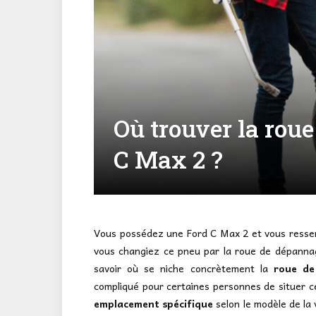
Où trouver la rou
C Max 2 ?
Vous possédez une Ford C Max 2 et vous ressen
vous changiez ce pneu par la roue de dépannage
savoir où se niche concrètement la
roue de
compliqué pour certaines personnes de situer c
emplacement spécifique
selon le modèle de la 