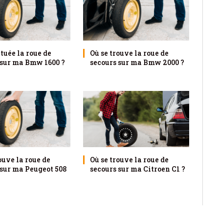
ituée la roue de
Où se trouve la roue de
 sur ma Bmw 1600 ?
secours sur ma Bmw 2000 ?
ouve la roue de
Où se trouve la roue de
 sur ma Peugeot 508
secours sur ma Citroen C1 ?