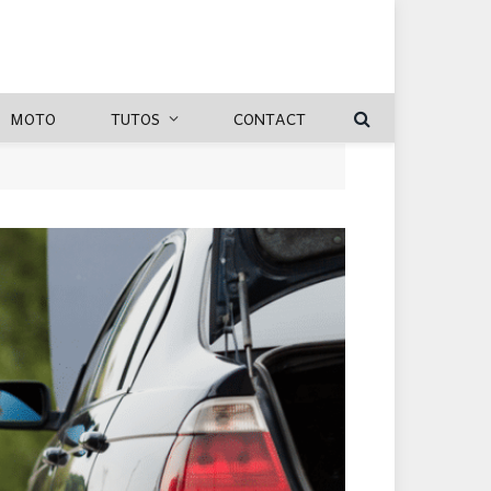
MOTO
TUTOS
CONTACT