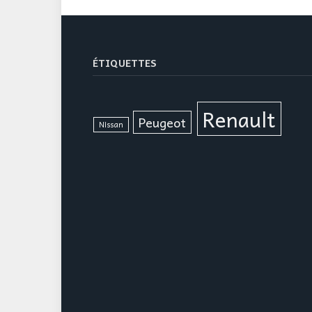
ÉTIQUETTES
Renault
Peugeot
Nissan