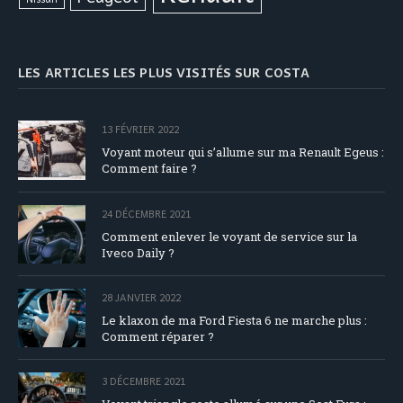
LES ARTICLES LES PLUS VISITÉS SUR COSTA
13 FÉVRIER 2022
Voyant moteur qui s’allume sur ma Renault Egeus :
Comment faire ?
24 DÉCEMBRE 2021
Comment enlever le voyant de service sur la
Iveco Daily ?
28 JANVIER 2022
Le klaxon de ma Ford Fiesta 6 ne marche plus :
Comment réparer ?
3 DÉCEMBRE 2021