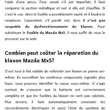
l’aide d’une pince. Pour savoir s’il est imparfait, il faut
comparer la section métallique et voir si elle est chauffée. Si
c’est le cas, alors le fusible a possiblement sauté et il faudra le
remplacer. Cependant, s’il paraît net, donc
il n’est pas
coupable du dysfonctionnement du klaxon
. Pour
substituer le
fusible du Mazda Mx5
, il vous suffit de vous le
procurer sur le web.
Combien peut coûter la réparation du
klaxon Mazda Mx5?
Il est tout à fait valable de rafistoler son klaxon en panne soi-
même. En surveillant les nombreux composants signalés plus
haut, vous pourrez identifier la cause vous-même. Il s’agit
surtout de s’assurer que la batterie est correctement
complète et que les fusibles du klaxon ne sont pas calcinés.
Plus encore, il faut automatiquement constater les
raccordements électriques et aussi l’état du système de