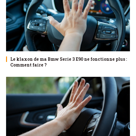
Le klaxon de ma Bmw Serie 3 E90 ne fonctionne plus :
Comment faire ?