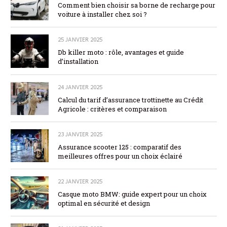
Comment bien choisir sa borne de recharge pour
voiture à installer chez soi ?
25 JANVIER 2025
Db killer moto : rôle, avantages et guide
d’installation
24 JANVIER 2025
Calcul du tarif d’assurance trottinette au Crédit
Agricole : critères et comparaison
23 JANVIER 2025
Assurance scooter 125 : comparatif des
meilleures offres pour un choix éclairé
22 JANVIER 2025
Casque moto BMW: guide expert pour un choix
optimal en sécurité et design