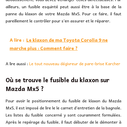
ailleurs, un fusible esquinté peut aussi être à la base de la
panne du klaxon de votre Mazda Mx5. Pour ce faire, il faut
pareillement le contrôler pour s’en assurer et le réparer.
A lire :
Le klaxon de ma Toyota Corolla 9 ne
marche plus : Comment faire ?
A lire aussi :
Le tout nouveau dégivreur de pare-brise Karcher
Où se trouve le fusible du klaxon sur
Mazda Mx5 ?
Pour avoir le positionnement du fusible de klaxon du Mazda
Mx5, il est imposé de lire le le carnet d’entretien de la bagnole.
Les listes du fusible concerné y sont couramment formulées.
Après le repérage du fusible, il faut débuter de le démonter à