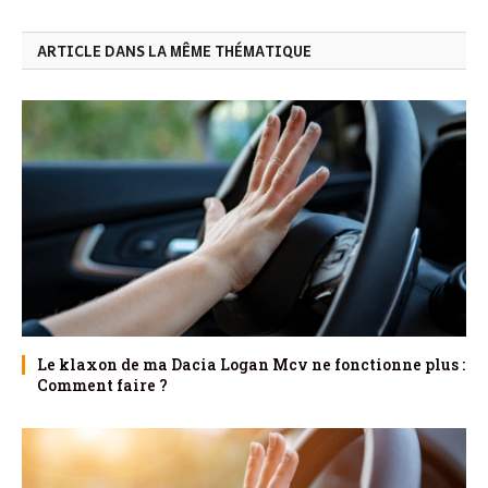
ARTICLE DANS LA MÊME THÉMATIQUE
Le klaxon de ma Dacia Logan Mcv ne fonctionne plus :
Comment faire ?