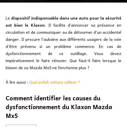
Le
dispositif indispensable dans une auto pour la sécurité
est bien le Klaxon
. Il facilite d’annoncer sa présence en
circulation et de communiquer ou de détourner d’un accidentel
danger. Il procure l’aubaine aux différents usagers de la voie
d’être prévenu si un problème commence. En cas de
dysfonctionnement de ce outillage, Vous devez
impérativement le faire rénover. Que faut-il faire lorsque le
klaxon de sa Mazda Mx5 ne fonctionne plus ?
À lire aussi :
Quel polish voiture utiliser ?
Comment identifier les causes du
dysfonctionnement du Klaxon Mazda
Mx5