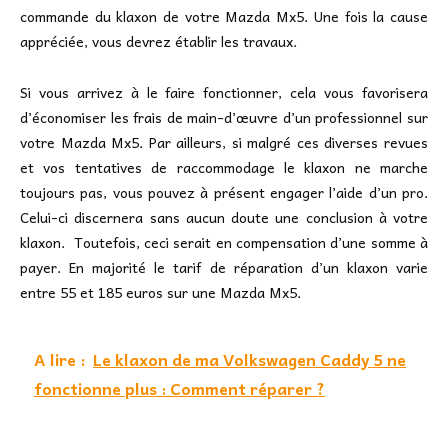
commande du klaxon de votre Mazda Mx5. Une fois la cause
appréciée, vous devrez établir les travaux.
Si vous arrivez à le faire fonctionner, cela vous favorisera
d’économiser les frais de main-d’œuvre d’un professionnel sur
votre Mazda Mx5. Par ailleurs, si malgré ces diverses revues
et vos tentatives de raccommodage le klaxon ne marche
toujours pas, vous pouvez à présent engager l’aide d’un pro.
Celui-ci discernera sans aucun doute une conclusion à votre
klaxon. Toutefois, ceci serait en compensation d’une somme à
payer. En majorité le tarif de réparation d’un klaxon varie
entre 55 et 185 euros sur une Mazda Mx5.
A lire :
Le klaxon de ma Volkswagen Caddy 5 ne
fonctionne plus : Comment réparer ?