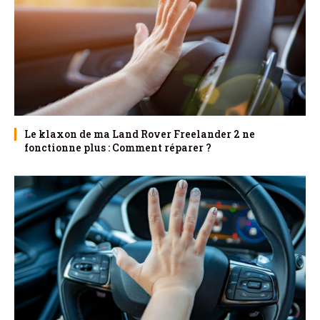
Le klaxon de ma Land Rover Freelander 2 ne
fonctionne plus : Comment réparer ?