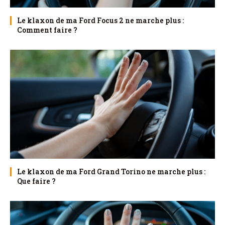
Le klaxon de ma Ford Focus 2 ne marche plus :
Comment faire ?
Le klaxon de ma Ford Grand Torino ne marche plus :
Que faire ?