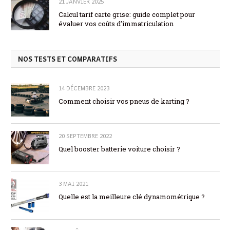
21 JANVIER 2025
Calcul tarif carte grise: guide complet pour
évaluer vos coûts d’immatriculation
NOS TESTS ET COMPARATIFS
14 DÉCEMBRE 2023
Comment choisir vos pneus de karting ?
20 SEPTEMBRE 2022
Quel booster batterie voiture choisir ?
3 MAI 2021
Quelle est la meilleure clé dynamométrique ?