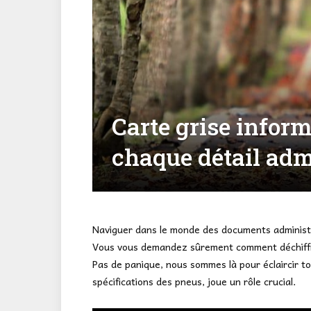
Carte grise infor
chaque détail adm
Naviguer dans le monde des documents administra
Vous vous demandez sûrement comment déchiffre
Pas de panique, nous sommes là pour éclaircir 
spécifications des pneus, joue un rôle crucial.