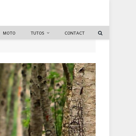
MOTO
TUTOS
CONTACT