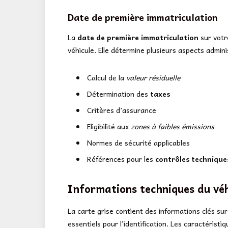
Date de première immatriculation
La
date de première immatriculation
sur votre
véhicule. Elle détermine plusieurs aspects adminis
Calcul de la
valeur résiduelle
Détermination des
taxes
Critères d’assurance
Eligibilité aux
zones à faibles émissions
Normes de sécurité applicables
Références pour les
contrôles technique
Informations techniques du véh
La carte grise contient des informations clés su
essentiels pour l’identification. Les caractéristi