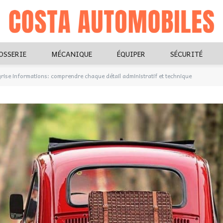
OSSERIE
MÉCANIQUE
ÉQUIPER
SÉCURITÉ
grise informations: comprendre chaque détail administratif et technique