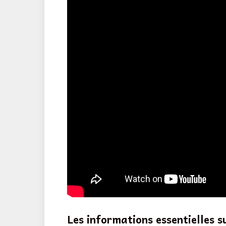
Les informations essentielles su