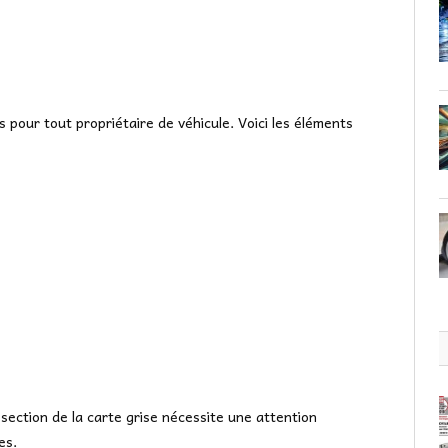
s pour tout propriétaire de véhicule. Voici les éléments
 section de la carte grise nécessite une attention
es.