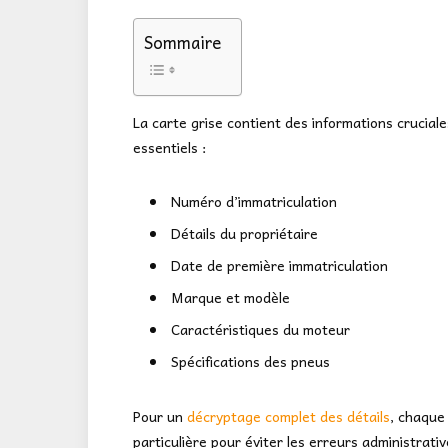
Sommaire
La carte grise contient des informations cruciale
essentiels :
Numéro d’immatriculation
Détails du propriétaire
Date de première immatriculation
Marque et modèle
Caractéristiques du moteur
Spécifications des pneus
Pour un
décryptage complet des détails
, chaque
particulière pour éviter les erreurs administrativ