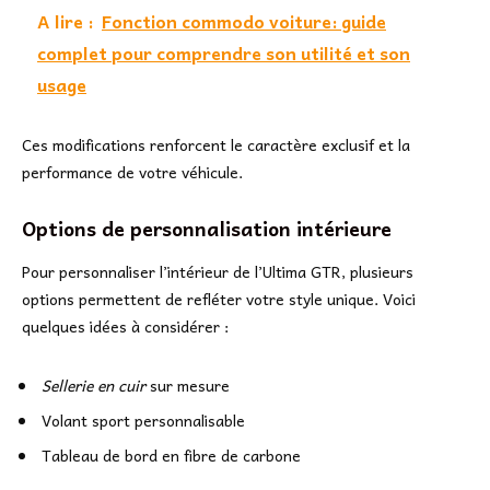
A lire :
Fonction commodo voiture: guide
complet pour comprendre son utilité et son
usage
Ces modifications renforcent le caractère exclusif et la
performance de votre véhicule.
Options de personnalisation intérieure
Pour personnaliser l’intérieur de l’Ultima GTR, plusieurs
options permettent de refléter votre style unique. Voici
quelques idées à considérer :
Sellerie en cuir
sur mesure
Volant sport personnalisable
Tableau de bord en fibre de carbone