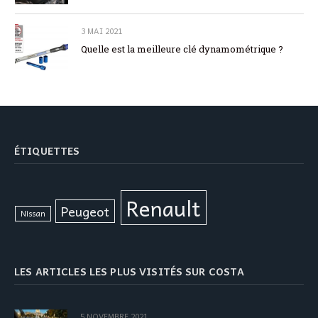
3 MAI 2021
Quelle est la meilleure clé dynamométrique ?
ÉTIQUETTES
Renault
Peugeot
Nissan
LES ARTICLES LES PLUS VISITÉS SUR COSTA
5 NOVEMBRE 2021