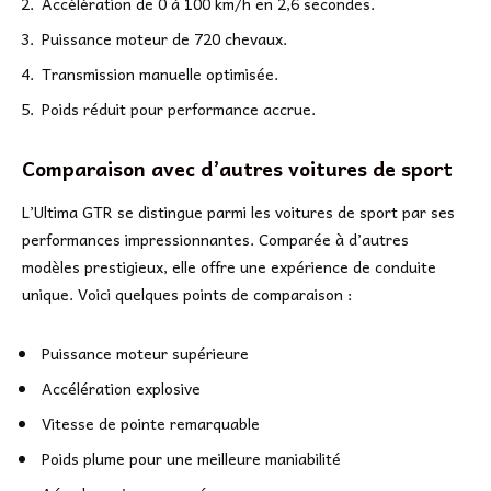
Accélération de 0 à 100 km/h en 2,6 secondes.
Puissance moteur de 720 chevaux.
Transmission manuelle optimisée.
Poids réduit pour performance accrue.
Comparaison avec d’autres voitures de sport
L’Ultima GTR se distingue parmi les voitures de sport par ses
performances impressionnantes. Comparée à d’autres
modèles prestigieux, elle offre une expérience de conduite
unique. Voici quelques points de comparaison :
Puissance moteur supérieure
Accélération explosive
Vitesse de pointe remarquable
Poids plume pour une meilleure maniabilité