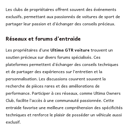
Les clubs de propriétaires offrent souvent des événements
exclusifs, permettant aux passionnés de voitures de sport de
partager leur passion et d’échanger des conseils précieux.
Réseaux et forums d’entraide
Les propriétaires d’une
Ultima GTR voiture
trouvent un
soutien précieux sur divers forums spécialisés. Ces
plateformes permettent d’échanger des conseils techniques
et de partager des expériences sur l’entretien et la
personnalisation. Les discussions couvrent souvent la
recherche de pièces rares et des améliorations de
performance. Participer à ces réseaux, comme Ultima Owners
Club, facilite l’accès à une communauté passionnée. Cette
entraide favorise une meilleure compréhension des spécificités
techniques et renforce le plaisir de posséder un véhicule aussi
exclusif.