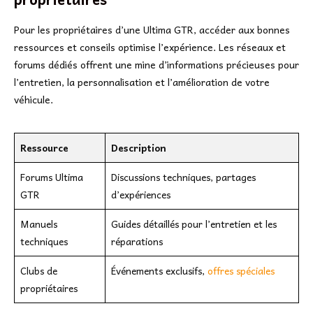
Pour les propriétaires d’une Ultima GTR, accéder aux bonnes
ressources et conseils optimise l’expérience. Les réseaux et
forums dédiés offrent une mine d’informations précieuses pour
l’entretien, la personnalisation et l’amélioration de votre
véhicule.
Ressource
Description
Forums Ultima
Discussions techniques, partages
GTR
d’expériences
Manuels
Guides détaillés pour l’entretien et les
techniques
réparations
Clubs de
Événements exclusifs,
offres spéciales
propriétaires