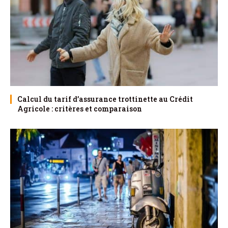
Calcul du tarif d’assurance trottinette au Crédit
Agricole : critères et comparaison