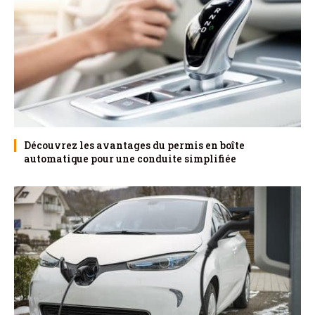
Découvrez les avantages du permis en boîte
automatique pour une conduite simplifiée