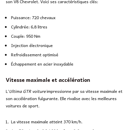
son V8 Chevrolet. Voici ses caractéristiques clés:
Puissance: 720 chevaux
Cylindrée: 6,8 litres
Couple: 950 Nm
Injection électronique
Refroidissement optimisé
Échappement en acier inoxydable
Vitesse maximale et accélération
L’
Ultima GTR voiture
impressionne par sa vitesse maximale et
son accélération fulgurante. Elle rivalise avec les meilleures
voitures de sport.
La vitesse maximale atteint 370 km/h.