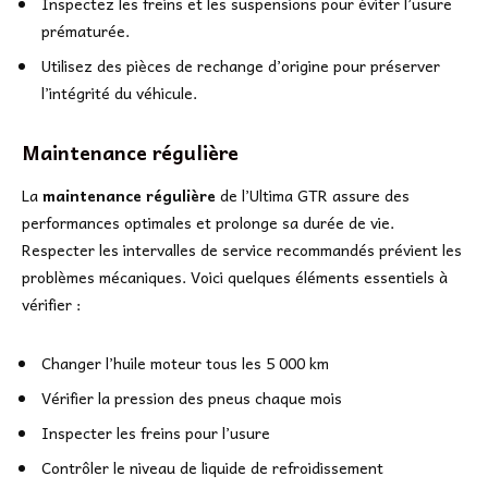
Inspectez les freins et les suspensions pour éviter l’usure
prématurée.
Utilisez des pièces de rechange d’origine pour préserver
l’intégrité du véhicule.
Maintenance régulière
La
maintenance régulière
de l’Ultima GTR assure des
performances optimales et prolonge sa durée de vie.
Respecter les intervalles de service recommandés prévient les
problèmes mécaniques. Voici quelques éléments essentiels à
vérifier :
Changer l’huile moteur tous les 5 000 km
Vérifier la pression des pneus chaque mois
Inspecter les freins pour l’usure
Contrôler le niveau de liquide de refroidissement