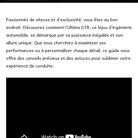
Passionnés de vitesse et d’exclusivité, vous êtes au bon
endroit. Découvrez comment l’Ultima GTR, ce bijou d’ingénierie
automobile, se démarque par sa puissance inégalée et son
allure unique. Que vous cherchiez à maximiser ses
performances ou à personnaliser chaque détail, ce guide vous
offre des conseils précieux et des astuces pour sublimer votre
expérience de conduite.