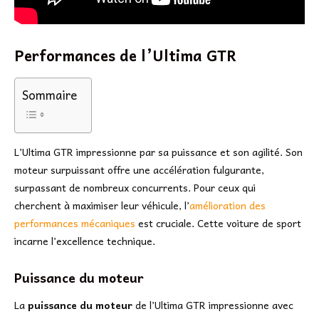
Performances de l’Ultima GTR
Sommaire
L’Ultima GTR impressionne par sa puissance et son agilité. Son
moteur surpuissant offre une accélération fulgurante,
surpassant de nombreux concurrents. Pour ceux qui
cherchent à maximiser leur véhicule, l’
amélioration des
performances mécaniques
est cruciale. Cette voiture de sport
incarne l’excellence technique.
Puissance du moteur
La
puissance du moteur
de l’Ultima GTR impressionne avec