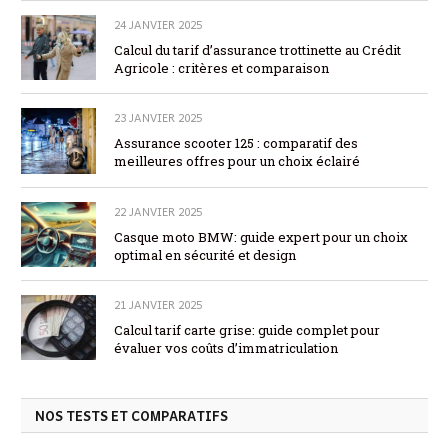
24 JANVIER 2025
Calcul du tarif d’assurance trottinette au Crédit
Agricole : critères et comparaison
23 JANVIER 2025
Assurance scooter 125 : comparatif des
meilleures offres pour un choix éclairé
22 JANVIER 2025
Casque moto BMW: guide expert pour un choix
optimal en sécurité et design
21 JANVIER 2025
Calcul tarif carte grise: guide complet pour
évaluer vos coûts d’immatriculation
NOS TESTS ET COMPARATIFS