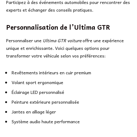
Participez à des événements automobiles pour rencontrer des
experts et échanger des conseils pratiques.
Personnalisation de l’Ultima GTR
Personnaliser une
Ultima GTR voiture
offre une expérience
unique et enrichissante. Voici quelques options pour
transformer votre véhicule selon vos préférences:
Revêtements intérieurs en cuir premium
Volant sport ergonomique
Éclairage LED personnalisé
Peinture extérieure personnalisée
Jantes en alliage léger
Système audio haute performance