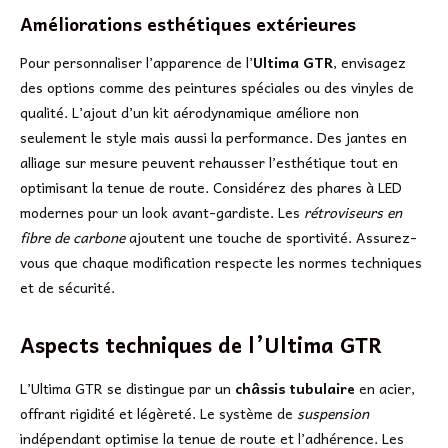
Améliorations esthétiques extérieures
Pour personnaliser l’apparence de l’
Ultima GTR
, envisagez
des options comme des peintures spéciales ou des vinyles de
qualité. L’ajout d’un kit aérodynamique améliore non
seulement le style mais aussi la performance. Des jantes en
alliage sur mesure peuvent rehausser l’esthétique tout en
optimisant la tenue de route. Considérez des phares à LED
modernes pour un look avant-gardiste. Les
rétroviseurs en
fibre de carbone
ajoutent une touche de sportivité. Assurez-
vous que chaque modification respecte les normes techniques
et de sécurité.
Aspects techniques de l’Ultima GTR
L’Ultima GTR se distingue par un
châssis tubulaire
en acier,
offrant rigidité et légèreté. Le système de
suspension
indépendant optimise la tenue de route et l’adhérence. Les