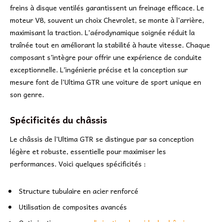
freins à disque ventilés garantissent un freinage efficace. Le
moteur V8, souvent un choix Chevrolet, se monte à l’arrière,
maximisant la traction. L’aérodynamique soignée réduit la
traînée tout en améliorant la stabilité à haute vitesse. Chaque
composant s’intègre pour offrir une expérience de conduite
exceptionnelle. L’ingénierie précise et la conception sur
mesure font de l’Ultima GTR une voiture de sport unique en
son genre.
Spécificités du châssis
Le châssis de l’Ultima GTR se distingue par sa conception
légère et robuste, essentielle pour maximiser les
performances. Voici quelques spécificités :
Structure tubulaire en acier renforcé
Utilisation de composites avancés