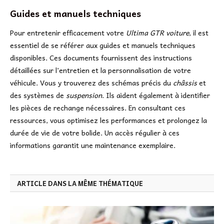
Guides et manuels techniques
Pour entretenir efficacement votre
Ultima GTR voiture
, il est
essentiel de se référer aux guides et manuels techniques
disponibles. Ces documents fournissent des instructions
détaillées sur l’entretien et la personnalisation de votre
véhicule. Vous y trouverez des schémas précis du
châssis
et
des systèmes de
suspension
. Ils aident également à identifier
les pièces de rechange nécessaires. En consultant ces
ressources, vous optimisez les performances et prolongez la
durée de vie de votre bolide. Un accès régulier à ces
informations garantit une maintenance exemplaire.
ARTICLE DANS LA MÊME THÉMATIQUE