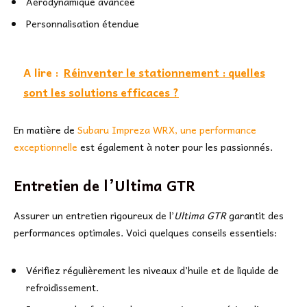
Aérodynamique avancée
Personnalisation étendue
A lire :
Réinventer le stationnement : quelles
sont les solutions efficaces ?
En matière de
Subaru Impreza WRX, une performance
exceptionnelle
est également à noter pour les passionnés.
Entretien de l’Ultima GTR
Assurer un entretien rigoureux de l’
Ultima GTR
garantit des
performances optimales. Voici quelques conseils essentiels:
Vérifiez régulièrement les niveaux d’huile et de liquide de
refroidissement.