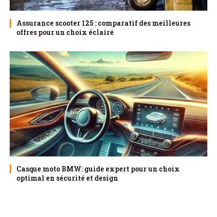
Assurance scooter 125 : comparatif des meilleures
offres pour un choix éclairé
Casque moto BMW: guide expert pour un choix
optimal en sécurité et design