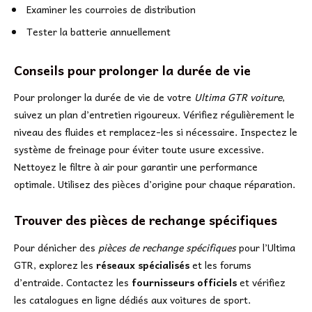
Examiner les courroies de distribution
Tester la batterie annuellement
Conseils pour prolonger la durée de vie
Pour prolonger la durée de vie de votre
Ultima GTR voiture
,
suivez un plan d’entretien rigoureux. Vérifiez régulièrement le
niveau des fluides et remplacez-les si nécessaire. Inspectez le
système de freinage pour éviter toute usure excessive.
Nettoyez le filtre à air pour garantir une performance
optimale. Utilisez des pièces d’origine pour chaque réparation.
Trouver des pièces de rechange spécifiques
Pour dénicher des
pièces de rechange spécifiques
pour l’Ultima
GTR, explorez les
réseaux spécialisés
et les forums
d’entraide. Contactez les
fournisseurs officiels
et vérifiez
les catalogues en ligne dédiés aux voitures de sport.