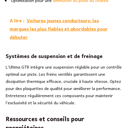
Optimisation pour une
diminution du poids du châssis
A lire :
Voitures jeunes conducteurs: les
marques les plus fiables et abordables pour
débuter
Systèmes de suspension et de freinage
L’Ultima GTR intègre une suspension réglable pour un contrôle
optimal sur piste. Les freins ventilés garantissent une
dissipation thermique efficace, cruciale à haute vitesse. Optez
pour des plaquettes de qualité pour améliorer la performance.
Entretenez régulièrement ces composants pour maintenir
l’exclusivité et la sécurité du véhicule.
Ressources et conseils pour
propriétaires