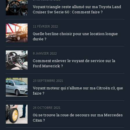
Voyant triangle reste allumé sur ma Toyota Land
Cruiser Sw Serie 60 : Comment faire ?
11 FÉVRIER 2022
Quelle berline choisir pour une location longue
durée ?
8 JANVIER 2022
Comment enlever le voyant de service sur la
Ford Maverick ?
23 SEPTEMBRE 2021
Voyant moteur qui s’allume sur ma Citroën c3, que
faire ?
24 OCTOBRE 2021
Où se trouve la roue de secours sur ma Mercedes
Citan ?