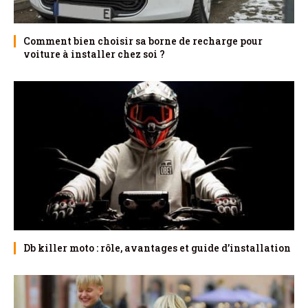
Comment bien choisir sa borne de recharge pour
voiture à installer chez soi ?
Db killer moto : rôle, avantages et guide d’installation