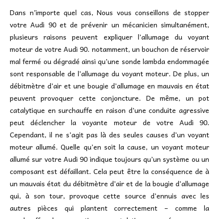
Dans n’importe quel cas, Nous vous conseillons de stopper
votre Audi 90 et de prévenir un mécanicien simultanément,
plusieurs raisons peuvent expliquer l’allumage du voyant
moteur de votre Audi 90. notamment, un bouchon de réservoir
mal fermé ou dégradé ainsi qu’une sonde lambda endommagée
sont responsable de l’allumage du voyant moteur. De plus, un
débitmètre d’air et une bougie d’allumage en mauvais en état
peuvent provoquer cette conjoncture. De même, un pot
catalytique en surchauffe en raison d’une conduite agressive
peut déclencher la voyante moteur de votre Audi 90.
Cependant, il ne s’agit pas là des seules causes d’un voyant
moteur allumé. Quelle qu’en soit la cause, un voyant moteur
allumé sur votre Audi 90 indique toujours qu’un système ou un
composant est défaillant. Cela peut être la conséquence de à
un mauvais état du débitmètre d’air et de la bougie d’allumage
qui, à son tour, provoque cette source d’ennuis avec les
autres pièces qui plantent correctement – comme la