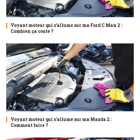
Voyant moteur qui s’allume sur ma Ford C Max 2 :
Combien ça coute ?
Voyant moteur qui s’allume sur ma Mazda 2 :
Comment faire ?