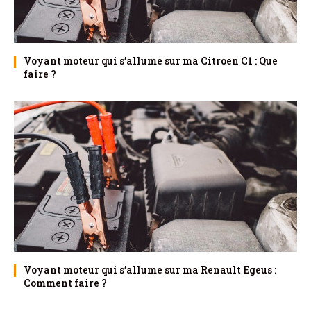
Voyant moteur qui s’allume sur ma Citroen C1 : Que
faire ?
Voyant moteur qui s’allume sur ma Renault Egeus :
Comment faire ?