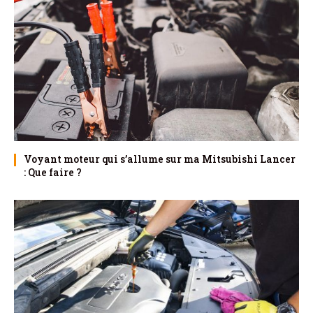
Voyant moteur qui s’allume sur ma Mitsubishi Lancer
: Que faire ?