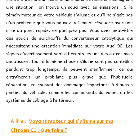
une situation : on trouve un souci avec les émissions ! Si le
témoin moteur de votre véhicule s’allume et qu’il ne s’agit pas
d’un problème que vous pouvez facilement résoudre avec une
mise au point rapide, ne paniquez pas. Vous avez peut-être
des soucis de surchauffe du convertisseur catalytique qui
nécessitent une attention immédiate sur votre Audi 90! Les
signes d’avertissement sont différents les uns des autres mais
aboutissent tous à la même chose : s’ils ne sont pas contrôlés
pendant trop longtemps, ils peuvent s’enflammer, ce qui
entraînerait un problème plus grave que l’habituelle
réparation, en causant des dommages importants à d’autres
parties du véhicule, comme les composants du volant ou les
systèmes de câblage à l’intérieur.
A lire :
Voyant moteur qui s'allume sur ma
Citroen C1 : Que faire ?