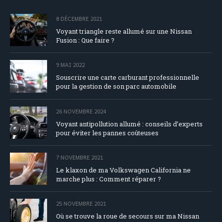
8 DÉCEMBRE 2021
Voyant triangle reste allumé sur une Nissan
Fusion : Que faire ?
9 MAI 2022
Souscrire une carte carburant professionnelle
pour la gestion de son parc automobile
26 NOVEMBRE 2024
Voyant antipollution allumé : conseils d’experts
pour éviter les pannes coûteuses
7 NOVEMBRE 2021
Le klaxon de ma Volkswagen California ne
marche plus : Comment réparer ?
25 NOVEMBRE 2021
Où se trouve la roue de secours sur ma Nissan