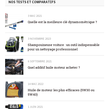
NOS TESTS ET COMPARATIFS
3 MAI 2021
Quelle est la meilleure clé dynamométrique ?
3 NOVEMBRE 2023
Shampouineuse voiture : un outil indispensable
pour un nettoyage professionnel
6 SEPTEMBRE 2021
Quel additif huile moteur acheter ?
14 MAI 2022
Huile de moteur les plus efficaces (5W30 ou
5W40)
1 JUIN 2021