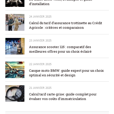
d’installation
24 JANVIER 2025
Calcul du tarif d’assurance trottinette au Crédit
Agricole : critères et comparaison
23 JANVIER 2025
Assurance scooter 125 : comparatif des
meilleures offres pour un choix éclairé
22 JANVIER 2025
Casque moto BMW: guide expert pour un choix
optimal en sécurité et design
21 JANVIER 2025
Calcul tarif carte grise: guide complet pour
évaluer vos coûts d’immatriculation