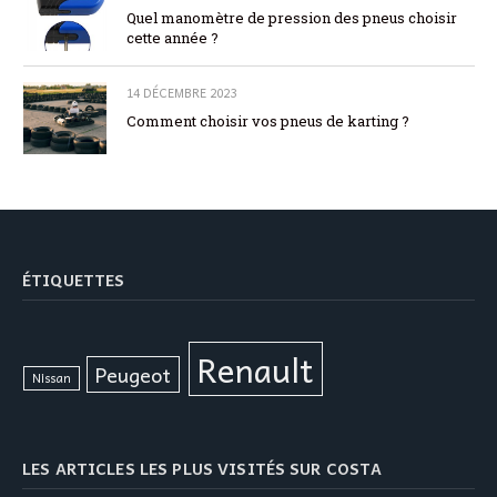
Quel manomètre de pression des pneus choisir
cette année ?
14 DÉCEMBRE 2023
Comment choisir vos pneus de karting ?
ÉTIQUETTES
Renault
Peugeot
Nissan
LES ARTICLES LES PLUS VISITÉS SUR COSTA