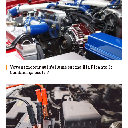
Voyant moteur qui s’allume sur ma Kia Picanto 3 :
Combien ça coute ?