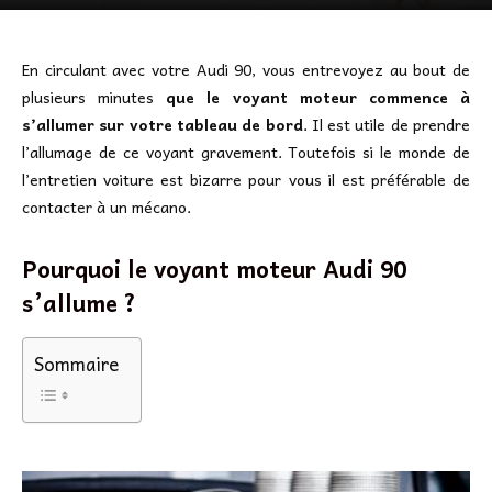
En circulant avec votre Audi 90, vous entrevoyez au bout de
plusieurs minutes
que le voyant moteur commence à
s’allumer sur votre tableau de bord
. Il est utile de prendre
l’allumage de ce voyant gravement. Toutefois si le monde de
l’entretien voiture est bizarre pour vous il est préférable de
contacter à un mécano.
Pourquoi le voyant moteur Audi 90
s’allume ?
Sommaire