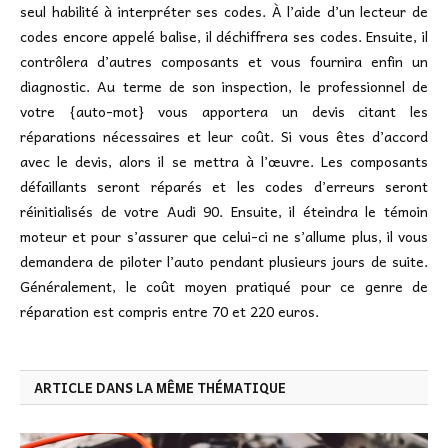
seul habilité à interpréter ses codes. À l’aide d’un lecteur de
codes encore appelé balise, il déchiffrera ses codes. Ensuite, il
contrôlera d’autres composants et vous fournira enfin un
diagnostic. Au terme de son inspection, le professionnel de
votre {auto-mot} vous apportera un devis citant les
réparations nécessaires et leur coût. Si vous êtes d’accord
avec le devis, alors il se mettra à l’œuvre. Les composants
défaillants seront réparés et les codes d’erreurs seront
réinitialisés de votre Audi 90. Ensuite, il éteindra le témoin
moteur et pour s’assurer que celui-ci ne s’allume plus, il vous
demandera de piloter l’auto pendant plusieurs jours de suite.
Généralement, le coût moyen pratiqué pour ce genre de
réparation est compris entre 70 et 220 euros.
ARTICLE DANS LA MÊME THÉMATIQUE