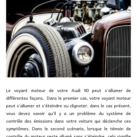
Le voyant moteur de votre Audi 90 peut s’allumer de
différentes façons. Dans le premier cas, votre voyant moteur
peut s’allumer et s’éteindre ou clignoter. dans le cas présent,
vous devez savoir qu’il y a un problème du système de
contrôle des émissions dans votre voiture qui déclenche ces
symptômes. Dans le second scénario, lorsque le témoin de
contrôle du moteur reste allumé sans s’éteindre, cela signifie