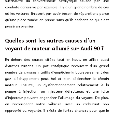
surchauffe du convertisseur catalytique causée par une
conduite agressive par exemple, il y a un grand nombre de cas
où les voitures finissent par avoir besoin de réparations parce
qu’une pièce tombe en panne sans qu’ils sachent ce qui s’est
passé en premier.
Quelles sont les autres causes d’un
voyant de moteur allumé sur Audi 90 ?
En dehors des causes citées tout en haut, on utilise aussi
d’autres raisons. Un pot catalytique recouvert d’un grand
nombre de crasses intuitifs d’empêcher la bouleversement des
gaz d’échappement peut bel et bien déclencher le témoin
moteur. Ensuite, un dysfonctionnement relativement à la
pompe à injection, un injecteur défectueux et une fuite
d’injecteur peuvent engendrer l’allumage du voyant. De plus,
en rechargeant votre véhicule avec un carburant non
approprié ou voyante, il existe de fortes chances pour que le