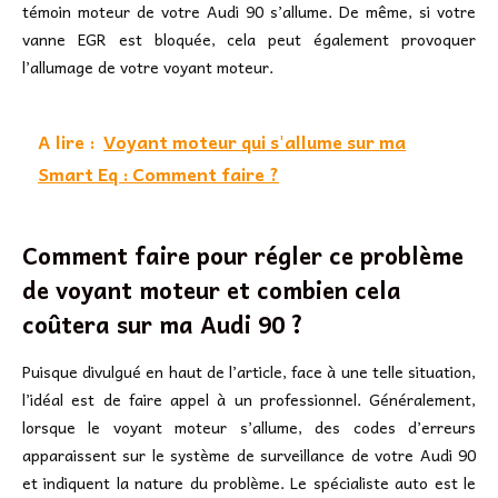
témoin moteur de votre Audi 90 s’allume. De même, si votre
vanne EGR est bloquée, cela peut également provoquer
l’allumage de votre voyant moteur.
A lire :
Voyant moteur qui s'allume sur ma
Smart Eq : Comment faire ?
Comment faire pour régler ce problème
de voyant moteur et combien cela
coûtera sur ma Audi 90 ?
Puisque divulgué en haut de l’article, face à une telle situation,
l’idéal est de faire appel à un professionnel. Généralement,
lorsque le voyant moteur s’allume, des codes d’erreurs
apparaissent sur le système de surveillance de votre Audi 90
et indiquent la nature du problème. Le spécialiste auto est le