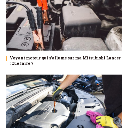
Voyant moteur qui s’allume sur ma Mitsubishi Lancer
: Que faire ?