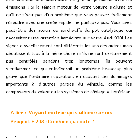
émissions ! Si le témoin moteur de votre voiture s’allume et
qu’il ne s’agit pas d’un problème que vous pouvez facilement
résoudre avec une créée rapide, ne paniquez pas. Vous avez
peut-être des soucis de surchauffe du pot catalytique qui
nécessitent une attention immédiate sur votre Audi 920! Les
signes d’avertissement sont différents les uns des autres mais
aboutissent tous à la même chose : s’ils ne sont certainement
pas contrôlés pendant trop longtemps, ils peuvent
s’enflammer, ce qui entraînerait un problème beaucoup plus
grave que l’ordinaire réparation, en causant des dommages
importants à d’autres parties du véhicule, comme les
composants du volant ou les systèmes de câblage à l’intérieur.
A lire :
Voyant moteur qui s'allume sur ma
Peugeot E 208 : Combien ça coute ?