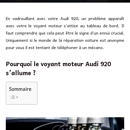
En vadrouillant avec votre Audi 920, un problème apparaît
avec votre le voyant moteur s’attise au tableau de bord. Il
faut comprendre que cela peut être le signe d’un ennui crucial.
Uniquement si le monde de la réparation voiture est anonyme
pour vous il est tentant de téléphoner à un mécano.
Pourquoi le voyant moteur Audi 920
s’allume ?
Sommaire