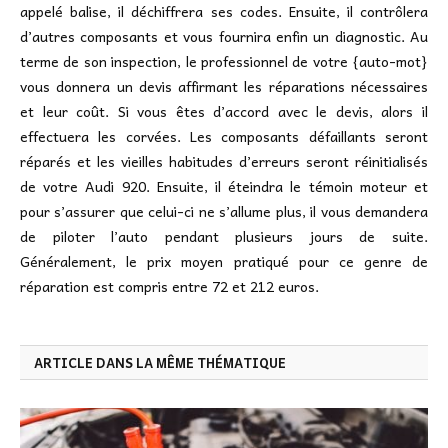
appelé balise, il déchiffrera ses codes. Ensuite, il contrôlera
d’autres composants et vous fournira enfin un diagnostic. Au
terme de son inspection, le professionnel de votre {auto-mot}
vous donnera un devis affirmant les réparations nécessaires
et leur coût. Si vous êtes d’accord avec le devis, alors il
effectuera les corvées. Les composants défaillants seront
réparés et les vieilles habitudes d’erreurs seront réinitialisés
de votre Audi 920. Ensuite, il éteindra le témoin moteur et
pour s’assurer que celui-ci ne s’allume plus, il vous demandera
de piloter l’auto pendant plusieurs jours de suite.
Généralement, le prix moyen pratiqué pour ce genre de
réparation est compris entre 72 et 212 euros.
ARTICLE DANS LA MÊME THÉMATIQUE