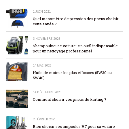
1 JUIN 2021
Quel manomètre de pression des pneus choisir
cette année ?
3 NOVEMBRE 2023
Shampouineuse voiture : un outil indispensable
pour un nettoyage professionnel
14 MAI 2022
Huile de moteur les plus efficaces (5W30 ou
5W40)
14 DÉCEMBRE 2023
Comment choisir vos pneus de karting ?
2 FÉVRIER 2021
Bien choisir ses ampoules H7 pour sa voiture