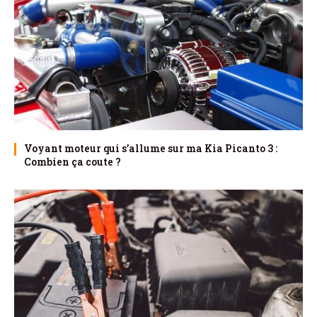
Voyant moteur qui s’allume sur ma Kia Picanto 3 :
Combien ça coute ?