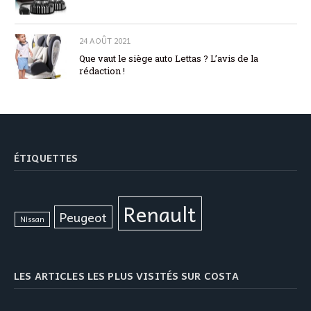
24 AOÛT 2021
Que vaut le siège auto Lettas ? L’avis de la
rédaction !
ÉTIQUETTES
Renault
Peugeot
Nissan
LES ARTICLES LES PLUS VISITÉS SUR COSTA