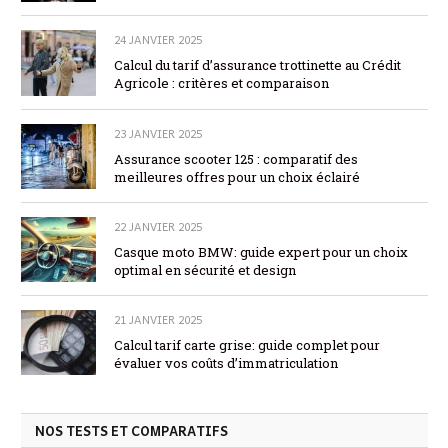
24 JANVIER 2025
Calcul du tarif d’assurance trottinette au Crédit
Agricole : critères et comparaison
23 JANVIER 2025
Assurance scooter 125 : comparatif des
meilleures offres pour un choix éclairé
22 JANVIER 2025
Casque moto BMW: guide expert pour un choix
optimal en sécurité et design
21 JANVIER 2025
Calcul tarif carte grise: guide complet pour
évaluer vos coûts d’immatriculation
NOS TESTS ET COMPARATIFS