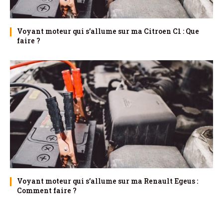
Voyant moteur qui s’allume sur ma Citroen C1 : Que
faire ?
Voyant moteur qui s’allume sur ma Renault Egeus :
Comment faire ?