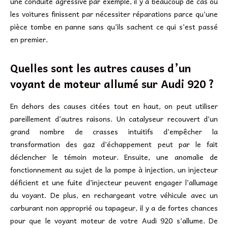
une conduite agressive par exemple, il y a beaucoup de cas où
les voitures finissent par nécessiter réparations parce qu’une
pièce tombe en panne sans qu’ils sachent ce qui s’est passé
en premier.
Quelles sont les autres causes d’un
voyant de moteur allumé sur Audi 920 ?
En dehors des causes citées tout en haut, on peut utiliser
pareillement d’autres raisons. Un catalyseur recouvert d’un
grand nombre de crasses intuitifs d’empêcher la
transformation des gaz d’échappement peut par le fait
déclencher le témoin moteur. Ensuite, une anomalie de
fonctionnement au sujet de la pompe à injection, un injecteur
déficient et une fuite d’injecteur peuvent engager l’allumage
du voyant. De plus, en rechargeant votre véhicule avec un
carburant non approprié ou tapageur, il y a de fortes chances
pour que le voyant moteur de votre Audi 920 s’allume. De