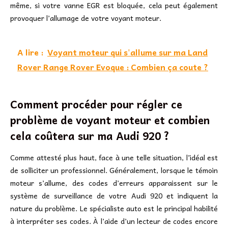
même, si votre vanne EGR est bloquée, cela peut également
provoquer l’allumage de votre voyant moteur.
A lire :
Voyant moteur qui s'allume sur ma Land
Rover Range Rover Evoque : Combien ça coute ?
Comment procéder pour régler ce
problème de voyant moteur et combien
cela coûtera sur ma Audi 920 ?
Comme attesté plus haut, face à une telle situation, l’idéal est
de solliciter un professionnel. Généralement, lorsque le témoin
moteur s’allume, des codes d’erreurs apparaissent sur le
système de surveillance de votre Audi 920 et indiquent la
nature du problème. Le spécialiste auto est le principal habilité
à interpréter ses codes. À l’aide d’un lecteur de codes encore