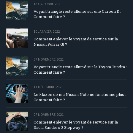
18 OCTOBRE 2021
Voyant triangle reste allumé sur une Citroen D :
Comment faire ?
10 JANVIER 2022
Comment enlever le voyant de service sur la
Nissan Pulsar Gt ?
27 NOVEMBRE 2021
Voyant triangle reste allumé sur la Toyota Tundra :
Comment faire ?
11 DÉCEMBRE 2021
Le klaxon de ma Nissan Note ne fonctionne plus :
Comment faire ?
27 NOVEMBRE 2021
Comment enlever le voyant de service sur la
Dacia Sandero 2 Stepway ?