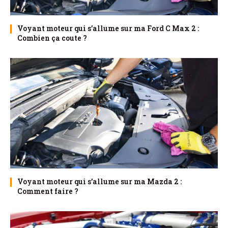
Voyant moteur qui s’allume sur ma Ford C Max 2 :
Combien ça coute ?
Voyant moteur qui s’allume sur ma Mazda 2 :
Comment faire ?