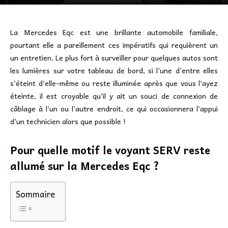
La Mercedes Eqc est une brillante automobile familiale,
pourtant elle a pareillement ces impératifs qui requièrent un
un entretien. Le plus fort à surveiller pour quelques autos sont
les lumières sur votre tableau de bord, si l’une d’entre elles
s’éteint d’elle-même ou reste illuminée après que vous l’ayez
éteinte, il est croyable qu’il y ait un souci de connexion de
câblage à l’un ou l’autre endroit, ce qui occasionnera l’appui
d’un technicien alors que possible !
Pour quelle motif le voyant SERV reste
allumé sur la Mercedes Eqc ?
Sommaire