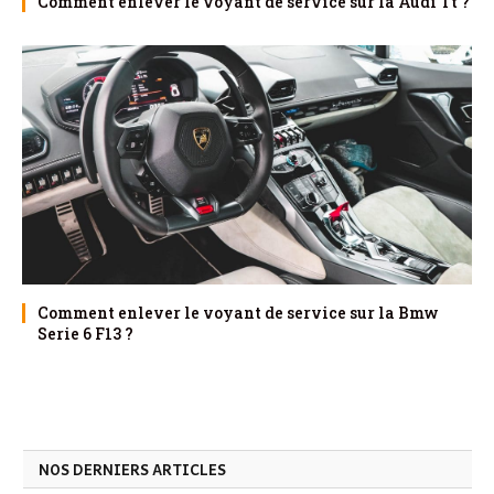
Comment enlever le voyant de service sur la Audi Tt ?
Comment enlever le voyant de service sur la Bmw
Serie 6 F13 ?
NOS DERNIERS ARTICLES