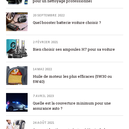
pour un nettoyage professionnel
20 SEPTEMBRE 2022
Quel booster batterie voiture choisir ?
2 FÉVRIER 2021
Bien choisir ses ampoules H7 pour sa voiture
14 MAI 2022
Huile de moteur les plus efficaces (5W30 ou
5W40)
7 AVRIL 2023
Quelle est la couverture minimum pour une
assurance auto ?
24 AOÛT 2021