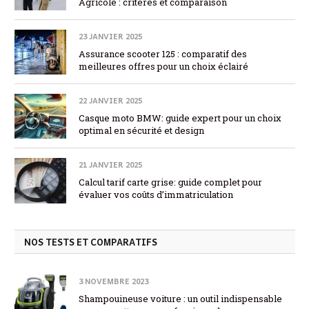
Agricole : critères et comparaison
23 JANVIER 2025
Assurance scooter 125 : comparatif des
meilleures offres pour un choix éclairé
22 JANVIER 2025
Casque moto BMW: guide expert pour un choix
optimal en sécurité et design
21 JANVIER 2025
Calcul tarif carte grise: guide complet pour
évaluer vos coûts d’immatriculation
NOS TESTS ET COMPARATIFS
3 NOVEMBRE 2023
Shampouineuse voiture : un outil indispensable