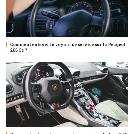
Comment enlever le voyant de service sur la Peugeot
206 Cc ?