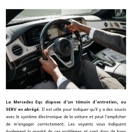
La Mercedes Eqc dispose d’un témoin d’entretien, ou
SERV en abrégé
. Il est utile pour indiquer qu’il y a des soucis
avec le système électronique de la voiture et peut l’empêcher
de m’engager correctement. Les voyants vous indiquent
également la gravité de ces problèmes et sont donc de bons