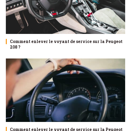
Comment enlever le voyant de service sur la Peugeot
208 ?
Comment enlever le voyant de service sur la Peugeot