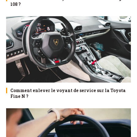
108 ?
Comment enlever le voyant de service sur la Toyota
Fine N ?