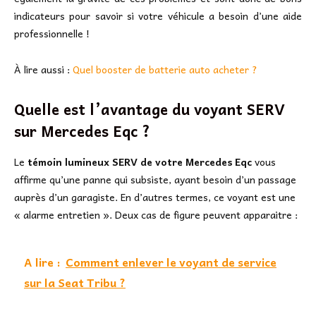
indicateurs pour savoir si votre véhicule a besoin d’une aide
professionnelle !
À lire aussi :
Quel booster de batterie auto acheter ?
Quelle est l’avantage du voyant SERV
sur Mercedes Eqc ?
Le
témoin lumineux SERV de votre Mercedes Eqc
vous
affirme qu’une panne qui subsiste, ayant besoin d’un passage
auprès d’un garagiste. En d’autres termes, ce voyant est une
« alarme entretien ». Deux cas de figure peuvent apparaitre :
A lire :
Comment enlever le voyant de service
sur la Seat Tribu ?