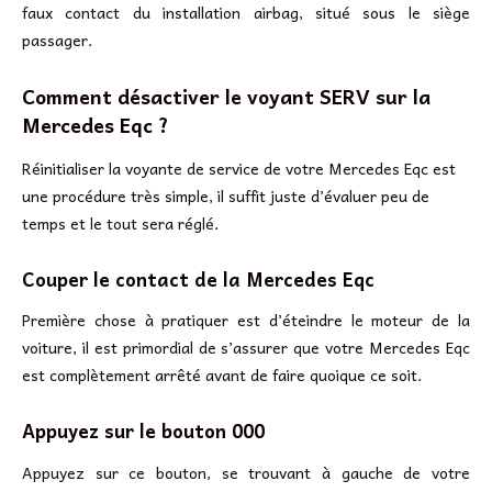
faux contact du installation airbag, situé sous le siège
passager.
Comment désactiver le voyant SERV sur la
Mercedes Eqc ?
Réinitialiser la voyante de service de votre Mercedes Eqc est
une procédure très simple, il suffit juste d’évaluer peu de
temps et le tout sera réglé.
Couper le contact de la Mercedes Eqc
Première chose à pratiquer est d’éteindre le moteur de la
voiture, il est primordial de s’assurer que votre Mercedes Eqc
est complètement arrêté avant de faire quoique ce soit.
Appuyez sur le bouton 000
Appuyez sur ce bouton, se trouvant à gauche de votre