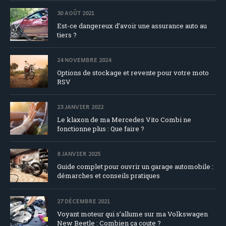
30 AOÛT 2021
Est-ce dangereux d’avoir une assurance auto au
tiers ?
24 NOVEMBRE 2024
Options de stockage et revente pour votre moto
RSV
23 JANVIER 2022
Le klaxon de ma Mercedes Vito Combi ne
fonctionne plus : Que faire ?
8 JANVIER 2025
Guide complet pour ouvrir un garage automobile :
démarches et conseils pratiques
27 DÉCEMBRE 2021
Voyant moteur qui s’allume sur ma Volkswagen
New Beetle : Combien ça coute ?