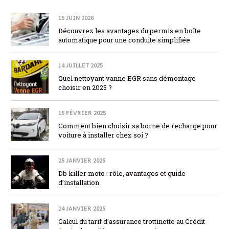
15 JUIN 2026
Découvrez les avantages du permis en boîte
automatique pour une conduite simplifiée
14 JUILLET 2025
Quel nettoyant vanne EGR sans démontage
choisir en 2025 ?
15 FÉVRIER 2025
Comment bien choisir sa borne de recharge pour
voiture à installer chez soi ?
25 JANVIER 2025
Db killer moto : rôle, avantages et guide
d’installation
24 JANVIER 2025
Calcul du tarif d’assurance trottinette au Crédit