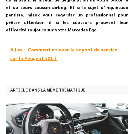
et du cours coussin airbag. Et si le sujet d’inquiétude
persiste, mieux vaut regarder un professionnel pour
prêter attention à si les capteurs prouvent leur
efficacité toujours sur votre Mercedes Eqc.
A lire :
Comment enlever le voyant de service
sur la Peugeot 301 ?
ARTICLE DANS LA MÊME THÉMATIQUE