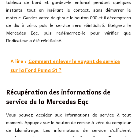
tableau de bord et gardez-le enfoncé pendant quelques
instants, tout en insérant le contact, sans démarrer le
moteur. Gardez votre doigt sur le bouton 000 et il décomptera
de dix à zéro, puis le service sera réinitialisé. Éteignez le
Mercedes Eqc, puis redémarrez-le pour vérifier que
l’indicateur a été réinitialisé.
A lire :
Comment enlever le voyant de service
sur la Ford Puma St ?
Récupération des informations de
service de la Mercedes Eqc
Vous pouvez accéder aux informations de service à tout
moment. Appuyez sur le bouton de remise à zéro du compteur
de kilométrage. Les informations de service s’affichent