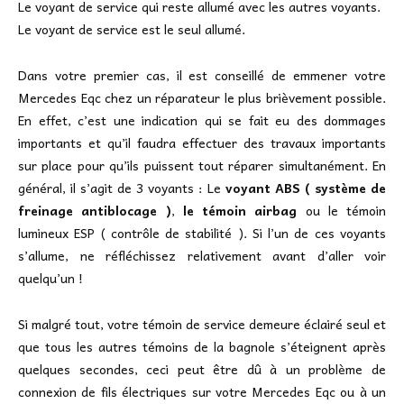
Le voyant de service qui reste allumé avec les autres voyants.
Le voyant de service est le seul allumé.
Dans votre premier cas, il est conseillé de emmener votre
Mercedes Eqc chez un réparateur le plus brièvement possible.
En effet, c’est une indication qui se fait eu des dommages
importants et qu’il faudra effectuer des travaux importants
sur place pour qu’ils puissent tout réparer simultanément. En
général, il s’agit de 3 voyants : Le
voyant ABS ( système de
freinage antiblocage )
,
le témoin airbag
ou le témoin
lumineux ESP ( contrôle de stabilité ). Si l’un de ces voyants
s’allume, ne réfléchissez relativement avant d’aller voir
quelqu’un !
Si malgré tout, votre témoin de service demeure éclairé seul et
que tous les autres témoins de la bagnole s’éteignent après
quelques secondes, ceci peut être dû à un problème de
connexion de fils électriques sur votre Mercedes Eqc ou à un