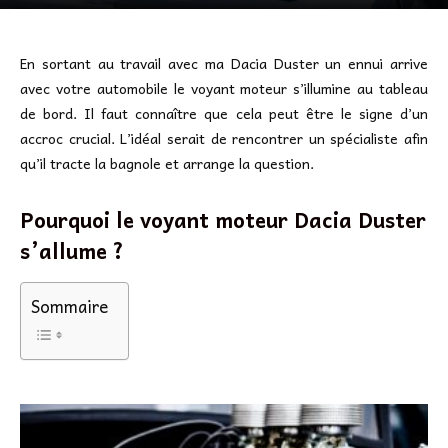
En sortant au travail avec ma Dacia Duster un ennui arrive
avec votre automobile le voyant moteur s’illumine au tableau
de bord. Il faut connaître que cela peut être le signe d’un
accroc crucial. L’idéal serait de rencontrer un spécialiste afin
qu’il tracte la bagnole et arrange la question.
Pourquoi le voyant moteur Dacia Duster
s’allume ?
Sommaire