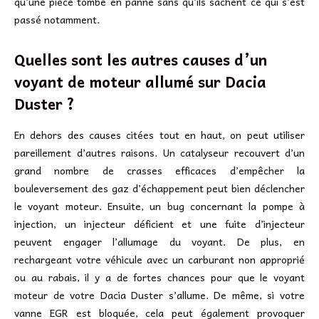
qu’une pièce tombe en panne sans qu’ils sachent ce qui s’est
passé notamment.
Quelles sont les autres causes d’un
voyant de moteur allumé sur Dacia
Duster ?
En dehors des causes citées tout en haut, on peut utiliser
pareillement d’autres raisons. Un catalyseur recouvert d’un
grand nombre de crasses efficaces d’empêcher la
bouleversement des gaz d’échappement peut bien déclencher
le voyant moteur. Ensuite, un bug concernant la pompe à
injection, un injecteur déficient et une fuite d’injecteur
peuvent engager l’allumage du voyant. De plus, en
rechargeant votre véhicule avec un carburant non approprié
ou au rabais, il y a de fortes chances pour que le voyant
moteur de votre Dacia Duster s’allume. De même, si votre
vanne EGR est bloquée, cela peut également provoquer