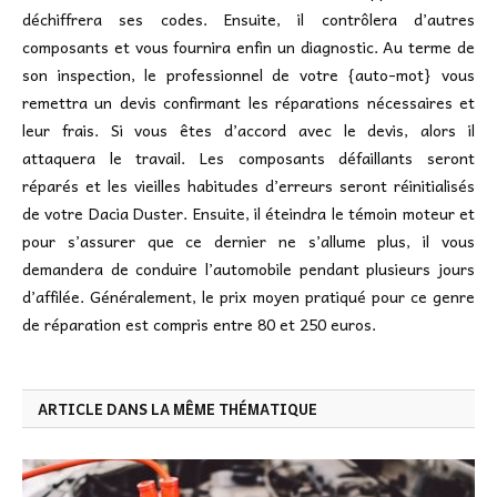
déchiffrera ses codes. Ensuite, il contrôlera d’autres
composants et vous fournira enfin un diagnostic. Au terme de
son inspection, le professionnel de votre {auto-mot} vous
remettra un devis confirmant les réparations nécessaires et
leur frais. Si vous êtes d’accord avec le devis, alors il
attaquera le travail. Les composants défaillants seront
réparés et les vieilles habitudes d’erreurs seront réinitialisés
de votre Dacia Duster. Ensuite, il éteindra le témoin moteur et
pour s’assurer que ce dernier ne s’allume plus, il vous
demandera de conduire l’automobile pendant plusieurs jours
d’affilée. Généralement, le prix moyen pratiqué pour ce genre
de réparation est compris entre 80 et 250 euros.
ARTICLE DANS LA MÊME THÉMATIQUE