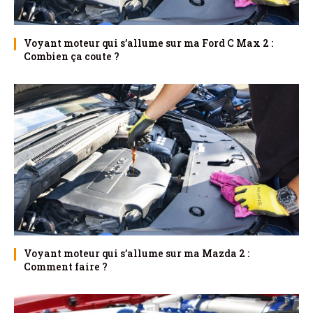
Voyant moteur qui s’allume sur ma Ford C Max 2 :
Combien ça coute ?
Voyant moteur qui s’allume sur ma Mazda 2 :
Comment faire ?