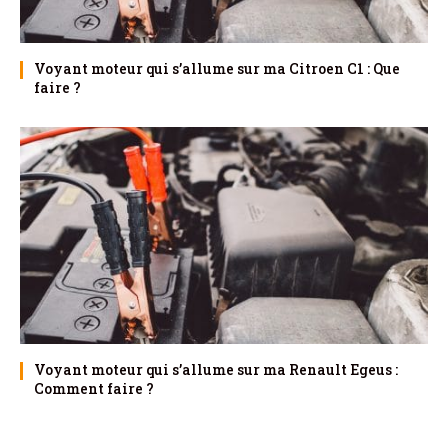
Voyant moteur qui s’allume sur ma Citroen C1 : Que
faire ?
Voyant moteur qui s’allume sur ma Renault Egeus :
Comment faire ?