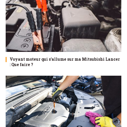
Voyant moteur qui s’allume sur ma Mitsubishi Lancer
: Que faire ?