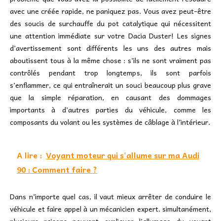
avec une créée rapide, ne paniquez pas. Vous avez peut-être
des soucis de surchauffe du pot catalytique qui nécessitent
une attention immédiate sur votre Dacia Duster! Les signes
d’avertissement sont différents les uns des autres mais
aboutissent tous à la même chose : s’ils ne sont vraiment pas
contrôlés pendant trop longtemps, ils sont parfois
s’enflammer, ce qui entraînerait un souci beaucoup plus grave
que la simple réparation, en causant des dommages
importants à d’autres parties du véhicule, comme les
composants du volant ou les systèmes de câblage à l’intérieur.
A lire :
Voyant moteur qui s'allume sur ma Audi
90 : Comment faire ?
Dans n’importe quel cas, il vaut mieux arrêter de conduire le
véhicule et faire appel à un mécanicien expert. simultanément,