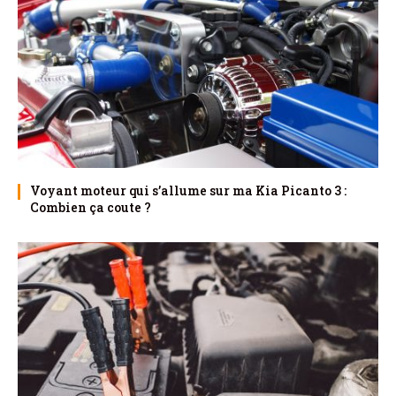
Voyant moteur qui s’allume sur ma Kia Picanto 3 :
Combien ça coute ?