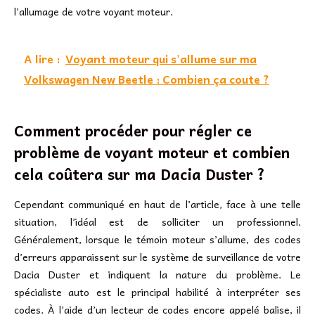
l’allumage de votre voyant moteur.
A lire :
Voyant moteur qui s'allume sur ma
Volkswagen New Beetle : Combien ça coute ?
Comment procéder pour régler ce
problème de voyant moteur et combien
cela coûtera sur ma Dacia Duster ?
Cependant communiqué en haut de l’article, face à une telle
situation, l’idéal est de solliciter un professionnel.
Généralement, lorsque le témoin moteur s’allume, des codes
d’erreurs apparaissent sur le système de surveillance de votre
Dacia Duster et indiquent la nature du problème. Le
spécialiste auto est le principal habilité à interpréter ses
codes. À l’aide d’un lecteur de codes encore appelé balise, il