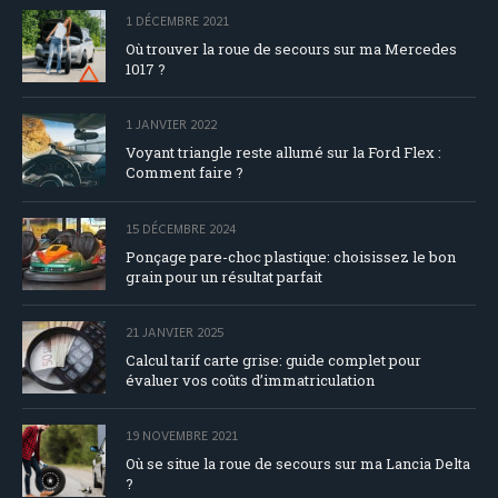
1 DÉCEMBRE 2021
Où trouver la roue de secours sur ma Mercedes
1017 ?
1 JANVIER 2022
Voyant triangle reste allumé sur la Ford Flex :
Comment faire ?
15 DÉCEMBRE 2024
Ponçage pare-choc plastique: choisissez le bon
grain pour un résultat parfait
21 JANVIER 2025
Calcul tarif carte grise: guide complet pour
évaluer vos coûts d’immatriculation
19 NOVEMBRE 2021
Où se situe la roue de secours sur ma Lancia Delta
?