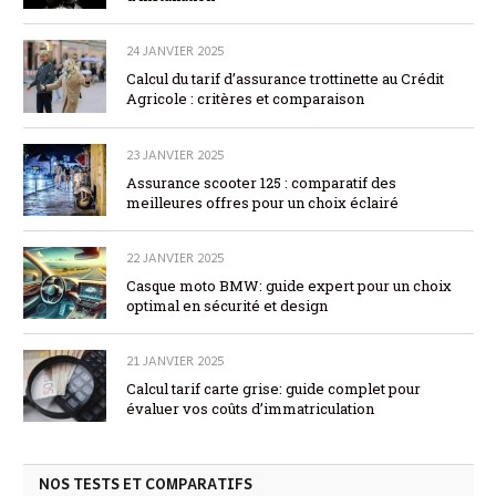
24 JANVIER 2025
Calcul du tarif d’assurance trottinette au Crédit
Agricole : critères et comparaison
23 JANVIER 2025
Assurance scooter 125 : comparatif des
meilleures offres pour un choix éclairé
22 JANVIER 2025
Casque moto BMW: guide expert pour un choix
optimal en sécurité et design
21 JANVIER 2025
Calcul tarif carte grise: guide complet pour
évaluer vos coûts d’immatriculation
NOS TESTS ET COMPARATIFS