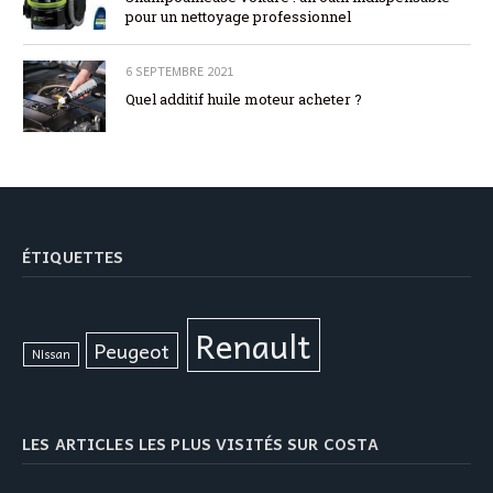
pour un nettoyage professionnel
6 SEPTEMBRE 2021
Quel additif huile moteur acheter ?
ÉTIQUETTES
Renault
Peugeot
Nissan
LES ARTICLES LES PLUS VISITÉS SUR COSTA