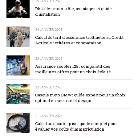
25 JANVIER 2025
Db killer moto : rôle, avantages et guide
d’installation
24 JANVIER 2025
Calcul du tarif d’assurance trottinette au Crédit
Agricole : critères et comparaison
23 JANVIER 2025
Assurance scooter 125 : comparatif des
meilleures offres pour un choix éclairé
22 JANVIER 2025
Casque moto BMW: guide expert pour un choix
optimal en sécurité et design
21 JANVIER 2025
Calcul tarif carte grise: guide complet pour
évaluer vos coûts d’immatriculation