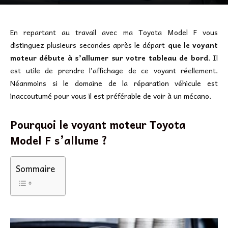
En repartant au travail avec ma Toyota Model F vous
distinguez plusieurs secondes après le départ
que le voyant
moteur débute à s’allumer sur votre tableau de bord
. Il
est utile de prendre l’affichage de ce voyant réellement.
Néanmoins si le domaine de la réparation véhicule est
inaccoutumé pour vous il est préférable de voir à un mécano.
Pourquoi le voyant moteur Toyota
Model F s’allume ?
Sommaire