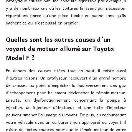
catalytique causée par une conduite agressive par exemple, il
y a de nombreux cas où les voitures finissent par nécessiter
réparations parce qu’une pièce tombe en panne sans qu’ils
sachent ce qui s’est passé en premier.
Quelles sont les autres causes d’un
voyant de moteur allumé sur Toyota
Model F ?
En dehors des causes citées tout en haut, il existe aussi
d’autres raisons. Un catalyseur recouvert d’un grand nombre
de crasses au point d’empêcher la bouleversement des gaz
d’échappement peut bellement déclencher le témoin moteur.
Ensuite, un dysfonctionnement concernant la pompe à
injection, un injecteur défectueux et une fuite d’injecteur
peuvent amener l’allumage du voyant. De plus, en rechargeant
votre véhicule avec un carburant non approprié ou voyant, il
existe de fortes chances pour que le témoin moteur de votre