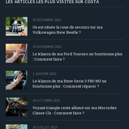
LES ARTICLES LES PLUS VISITÉS SUR COSTA
25 DÉCEMBRE 2021
Où est située la roue de secours sur ma
Volkswagen New Beetle ?
25 NOVEMBRE 2021
Le klaxon de ma Ford Tourneo ne fonctionne plus
: Comment faire ?
1 JANVIER 2022
Le klaxon de ma Bmw Serie 3 F80 M3 ne
fonctionne plus : Comment réparer ?
29 OCTOBRE 2021
Voyant triangle reste allumé sur ma Mercedes
Classe Cls : Comment faire ?
26 JUILLET 2023