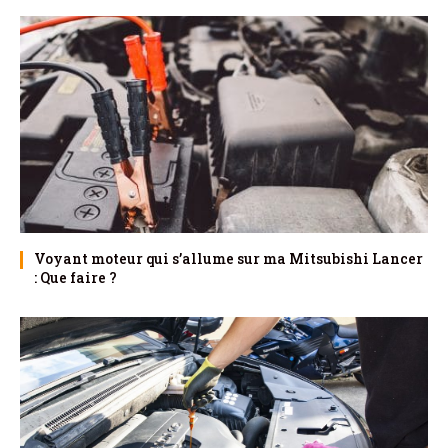
Voyant moteur qui s’allume sur ma Mitsubishi Lancer
: Que faire ?