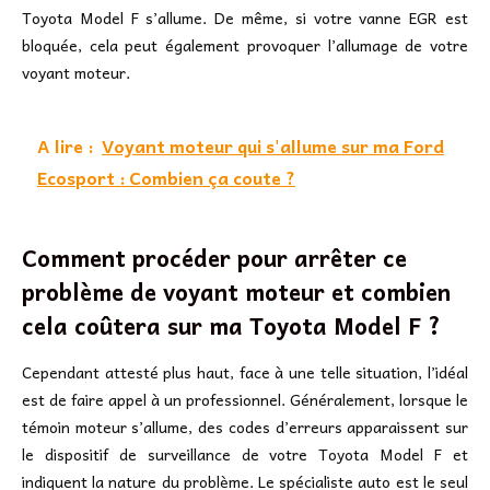
Toyota Model F s’allume. De même, si votre vanne EGR est
bloquée, cela peut également provoquer l’allumage de votre
voyant moteur.
A lire :
Voyant moteur qui s'allume sur ma Ford
Ecosport : Combien ça coute ?
Comment procéder pour arrêter ce
problème de voyant moteur et combien
cela coûtera sur ma Toyota Model F ?
Cependant attesté plus haut, face à une telle situation, l’idéal
est de faire appel à un professionnel. Généralement, lorsque le
témoin moteur s’allume, des codes d’erreurs apparaissent sur
le dispositif de surveillance de votre Toyota Model F et
indiquent la nature du problème. Le spécialiste auto est le seul