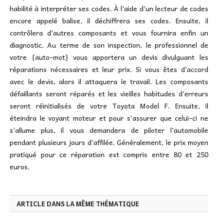
habilité à interpréter ses codes. À l’aide d’un lecteur de codes
encore appelé balise, il déchiffrera ses codes. Ensuite, il
contrôlera d’autres composants et vous fournira enfin un
diagnostic. Au terme de son inspection, le professionnel de
votre {auto-mot} vous apportera un devis divulguant les
réparations nécessaires et leur prix. Si vous êtes d’accord
avec le devis, alors il attaquera le travail. Les composants
défaillants seront réparés et les vieilles habitudes d’erreurs
seront réinitialisés de votre Toyota Model F. Ensuite, il
éteindra le voyant moteur et pour s’assurer que celui-ci ne
s’allume plus, il vous demandera de piloter l’automobile
pendant plusieurs jours d’affilée. Généralement, le prix moyen
pratiqué pour ce réparation est compris entre 80 et 250
euros.
ARTICLE DANS LA MÊME THÉMATIQUE