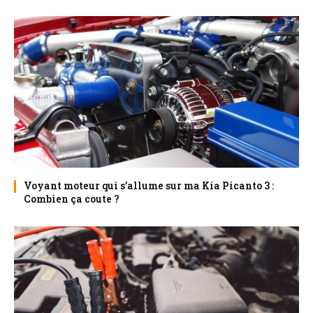
Voyant moteur qui s’allume sur ma Kia Picanto 3 :
Combien ça coute ?