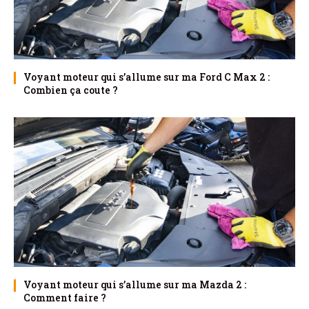
Voyant moteur qui s’allume sur ma Ford C Max 2 :
Combien ça coute ?
Voyant moteur qui s’allume sur ma Mazda 2 :
Comment faire ?