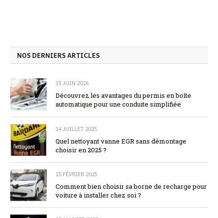
NOS DERNIERS ARTICLES
15 JUIN 2026
Découvrez les avantages du permis en boîte
automatique pour une conduite simplifiée
14 JUILLET 2025
Quel nettoyant vanne EGR sans démontage
choisir en 2025 ?
15 FÉVRIER 2025
Comment bien choisir sa borne de recharge pour
voiture à installer chez soi ?