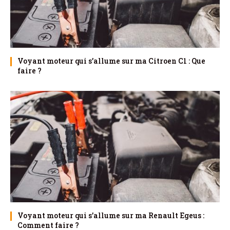
Voyant moteur qui s’allume sur ma Citroen C1 : Que
faire ?
Voyant moteur qui s’allume sur ma Renault Egeus :
Comment faire ?