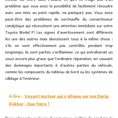
problème que vous avez la possibilité de facilement résoudre
avec une mise au point rapide, ne paniquez pas. Vous avez
peut-être des problèmes de surchauffe du convertisseur
catalytique qui nécessitent une attention immédiate sur votre
Toyota Model F! Les signes d’avertissement sont différents
les uns des autres mais aboutissent tous à la même chose :
s’ils ne sont effectivement pas contrôlés pendant trop
longtemps, ils sont parfois s’enflammer, ce qui entraînerait un
souci encore plus grave que l’ordinaire réparation, en causant
des dommages importants à d’autres parties du véhicule,
comme les composants du tableau de bord ou les systèmes de
câblage à l’intérieur.
A lire :
Voyant moteur qui s'allume sur ma Dacia
Dokker : Que faire ?