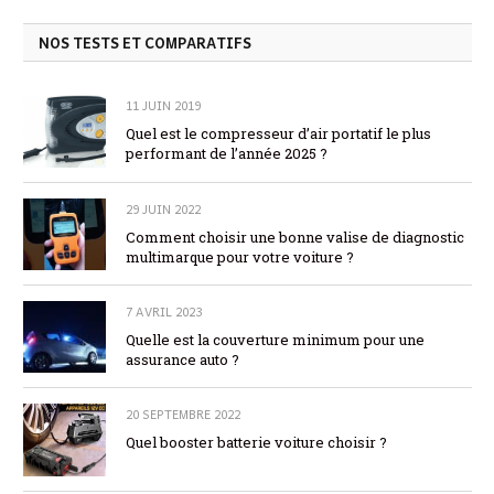
NOS TESTS ET COMPARATIFS
11 JUIN 2019
Quel est le compresseur d’air portatif le plus
performant de l’année 2025 ?
29 JUIN 2022
Comment choisir une bonne valise de diagnostic
multimarque pour votre voiture ?
7 AVRIL 2023
Quelle est la couverture minimum pour une
assurance auto ?
20 SEPTEMBRE 2022
Quel booster batterie voiture choisir ?