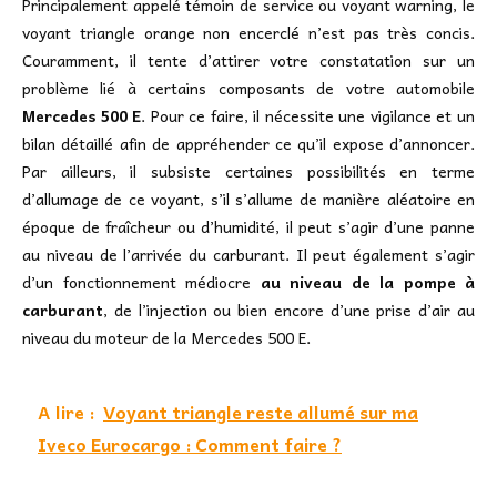
Principalement appelé témoin de service ou voyant warning, le
voyant triangle orange non encerclé n’est pas très concis.
Couramment, il tente d’attirer votre constatation sur un
problème lié à certains composants de votre automobile
Mercedes 500 E
. Pour ce faire, il nécessite une vigilance et un
bilan détaillé afin de appréhender ce qu’il expose d’annoncer.
Par ailleurs, il subsiste certaines possibilités en terme
d’allumage de ce voyant, s’il s’allume de manière aléatoire en
époque de fraîcheur ou d’humidité, il peut s’agir d’une panne
au niveau de l’arrivée du carburant. Il peut également s’agir
d’un fonctionnement médiocre
au niveau de la pompe à
carburant
, de l’injection ou bien encore d’une prise d’air au
niveau du moteur de la Mercedes 500 E.
A lire :
Voyant triangle reste allumé sur ma
Iveco Eurocargo : Comment faire ?