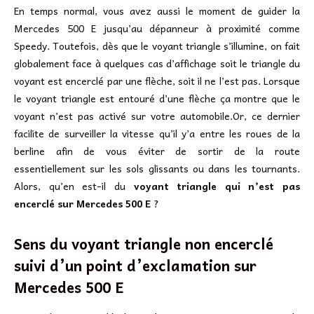
En temps normal, vous avez aussi le moment de guider la
Mercedes 500 E jusqu’au dépanneur à proximité comme
Speedy. Toutefois, dès que le voyant triangle s’illumine, on fait
globalement face à quelques cas d’affichage soit le triangle du
voyant est encerclé par une flèche, soit il ne l’est pas. Lorsque
le voyant triangle est entouré d’une flèche ça montre que le
voyant n’est pas activé sur votre automobile.Or, ce dernier
facilite de surveiller la vitesse qu’il y’a entre les roues de la
berline afin de vous éviter de sortir de la route
essentiellement sur les sols glissants ou dans les tournants.
Alors, qu’en est-il du
voyant triangle qui n’est pas
encerclé sur Mercedes 500 E
?
Sens du voyant triangle non encerclé
suivi d’un point d’exclamation sur
Mercedes 500 E