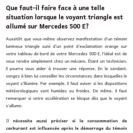
Que faut-il faire face à une telle
situation lorsque le voyant triangle est
allumé sur Mercedes 500 E?
Aussitôt que vous-même observez manifestation d’un témoin
lumineux triangle suivi d’un point d’exclamation orange sur
votre tableau de bord de votre Mercedes 500 E, l’idéal est de
vous rendre simplement chez un mécano. Étant un technicien,
il pourra vous aider à trouver une réponse. En le sondant,
songez à bien lui conseiller les circonstances dans lesquelles le
voyant s’illumine. Par exemple, il faut aviser si les dispositions
météorologiques sont humides ou froides. De même, il faut
remarquer si votre accélération se bloque dès que le voyant
s’allume.
Il
nécessite aussi préciser si la consommation de
carburant est influencée après le démarrage du témoin