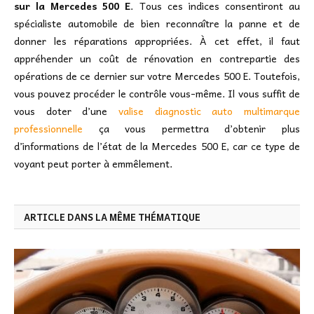
sur la Mercedes 500 E
. Tous ces indices consentiront au
spécialiste automobile de bien reconnaître la panne et de
donner les réparations appropriées. À cet effet, il faut
appréhender un coût de rénovation en contrepartie des
opérations de ce dernier sur votre Mercedes 500 E. Toutefois,
vous pouvez procéder le contrôle vous-même. Il vous suffit de
vous doter d’une
valise diagnostic auto multimarque
professionnelle
ça vous permettra d’obtenir plus
d’informations de l’état de la Mercedes 500 E, car ce type de
voyant peut porter à emmêlement.
ARTICLE DANS LA MÊME THÉMATIQUE