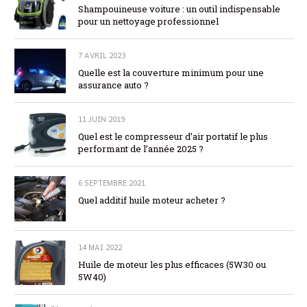
Shampouineuse voiture : un outil indispensable
pour un nettoyage professionnel
7 AVRIL 2023
Quelle est la couverture minimum pour une
assurance auto ?
11 JUIN 2019
Quel est le compresseur d’air portatif le plus
performant de l’année 2025 ?
6 SEPTEMBRE 2021
Quel additif huile moteur acheter ?
14 MAI 2022
Huile de moteur les plus efficaces (5W30 ou
5W40)