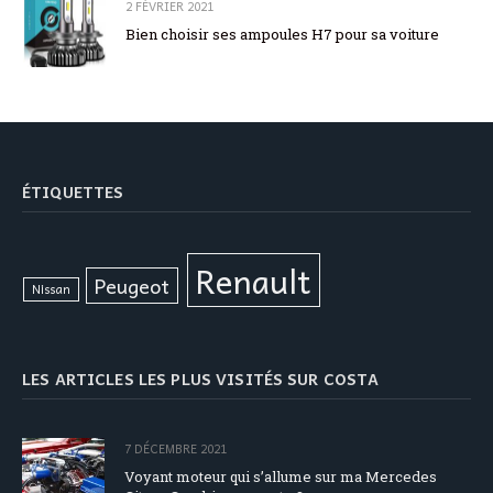
2 FÉVRIER 2021
Bien choisir ses ampoules H7 pour sa voiture
ÉTIQUETTES
Renault
Peugeot
Nissan
LES ARTICLES LES PLUS VISITÉS SUR COSTA
7 DÉCEMBRE 2021
Voyant moteur qui s’allume sur ma Mercedes