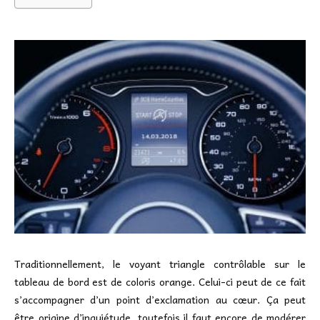
Traditionnellement, le voyant triangle contrôlable sur le
tableau de bord est de coloris orange. Celui-ci peut de ce fait
s’accompagner d’un point d’exclamation au cœur. Ça peut
être origine d’inquiétude, toutefois il faut encore de modérer