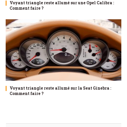
Voyant triangle reste allumé sur une Opel Calibra :
Comment faire ?
Voyant triangle reste allumé sur la Seat Ginebra :
Comment faire ?