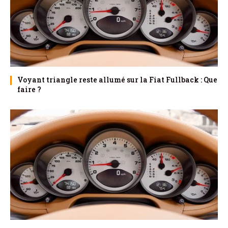
Voyant triangle reste allumé sur la Fiat Fullback : Que
faire ?