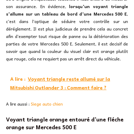
son assurance. En évidence,
lorsqu’un voyant triangle
s’allume sur un tableau de bord d’une Mercedes 500 E
,
c’est dans l’optique de séduire votre contrôle sur un
déréglement. Il est plus judicieux de prendre cela au concret
afin d’exempter tout risque de panne ou la détérioration des
parties de votre Mercedes 500 E. Seulement, il est decisif de
savoir que quand la couleur du visuel clair est orange plutôt
que rouge, cela ne requiert pas un arrêt direct du véhicule.
A lire :
Voyant triangle reste allumé sur la
Mitsubishi Outlander 3 : Comment faire ?
A lire aussi :
Siege auto chien
Voyant triangle orange entouré d’une fléche
orange sur Mercedes 500 E