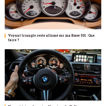
Voyant triangle reste allumé sur ma Bmw 501 : Que
faire ?