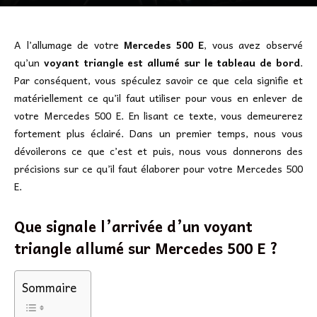
A l’allumage de votre
Mercedes 500 E
, vous avez observé
qu’un
voyant triangle est allumé sur le tableau de bord
.
Par conséquent, vous spéculez savoir ce que cela signifie et
matériellement ce qu’il faut utiliser pour vous en enlever de
votre Mercedes 500 E. En lisant ce texte, vous demeurerez
fortement plus éclairé. Dans un premier temps, nous vous
dévoilerons ce que c’est et puis, nous vous donnerons des
précisions sur ce qu’il faut élaborer pour votre Mercedes 500
E.
Que signale l’arrivée d’un voyant
triangle allumé sur Mercedes 500 E ?
Sommaire