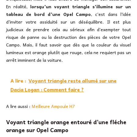
En réalité,
lorsqu’un voyant triangle s’illumine sur un
tableau de bord d’une Opel Campo
, c’est dans l’idée
d’inviter votre assiduité sur un déséquilibre. Il est plus
judicieux de prendre cela au sérieux afin d’exempter tout
risque de panne ou la destruction des pièces de votre Opel
Campo. Mais, il faut savoir que dès que la couleur du visuel
lumineux est orange plutôt que rouge, cela ne requiert pas un
arrêt imminent de la voiture.
A lire :
Voyant triangle reste allumé sur une
Dacia Logan : Comment faire ?
A lire aussi :
Meilleure Ampoule H7
Voyant triangle orange entouré d’une fléche
orange sur Opel Campo