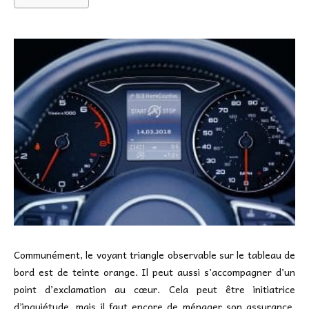
Communément, le voyant triangle observable sur le tableau de
bord est de teinte orange. Il peut aussi s’accompagner d’un
point d’exclamation au cœur. Cela peut être initiatrice
d’inquiétude, mais il faut encore de ménager son assurance.