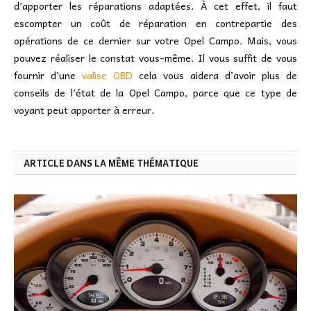
d’apporter les réparations adaptées. À cet effet, il faut
escompter un coût de réparation en contrepartie des
opérations de ce dernier sur votre Opel Campo. Mais, vous
pouvez réaliser le constat vous-même. Il vous suffit de vous
fournir d’une
valise OBD
cela vous aidera d’avoir plus de
conseils de l’état de la Opel Campo, parce que ce type de
voyant peut apporter à erreur.
ARTICLE DANS LA MÊME THÉMATIQUE