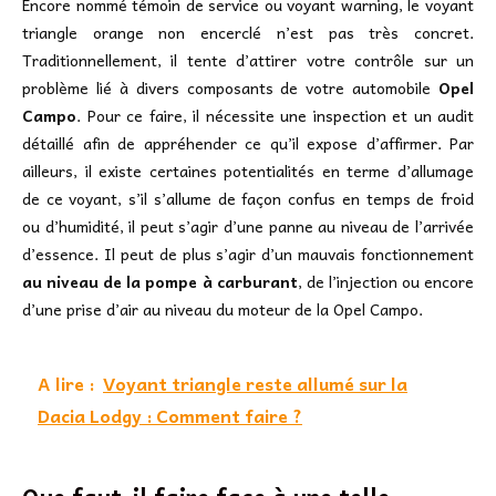
Encore nommé témoin de service ou voyant warning, le voyant
triangle orange non encerclé n’est pas très concret.
Traditionnellement, il tente d’attirer votre contrôle sur un
problème lié à divers composants de votre automobile
Opel
Campo
. Pour ce faire, il nécessite une inspection et un audit
détaillé afin de appréhender ce qu’il expose d’affirmer. Par
ailleurs, il existe certaines potentialités en terme d’allumage
de ce voyant, s’il s’allume de façon confus en temps de froid
ou d’humidité, il peut s’agir d’une panne au niveau de l’arrivée
d’essence. Il peut de plus s’agir d’un mauvais fonctionnement
au niveau de la pompe à carburant
, de l’injection ou encore
d’une prise d’air au niveau du moteur de la Opel Campo.
A lire :
Voyant triangle reste allumé sur la
Dacia Lodgy : Comment faire ?
Que faut-il faire face à une telle