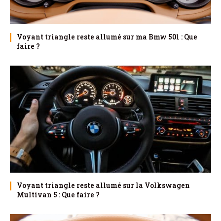
Voyant triangle reste allumé sur ma Bmw 501 : Que
faire ?
Voyant triangle reste allumé sur la Volkswagen
Multivan 5 : Que faire ?