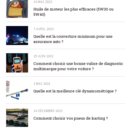
14 MAI 2022
Huile de moteur les plus efficaces (5W30 ou
5W40)
7 AVRIL 2023
Quelle est la couverture minimum pour une
assurance auto ?
29 JUIN 2022
Comment choisir une bonne valise de diagnostic
multimarque pour votre voiture ?
3 MAI 2021
Quelle est la meilleure clé dynamométrique ?
14 DÉCEMBRE 2023
Comment choisir vos pneus de karting ?