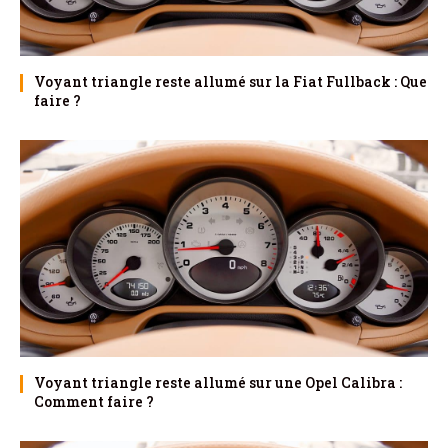
Voyant triangle reste allumé sur la Fiat Fullback : Que
faire ?
Voyant triangle reste allumé sur une Opel Calibra :
Comment faire ?