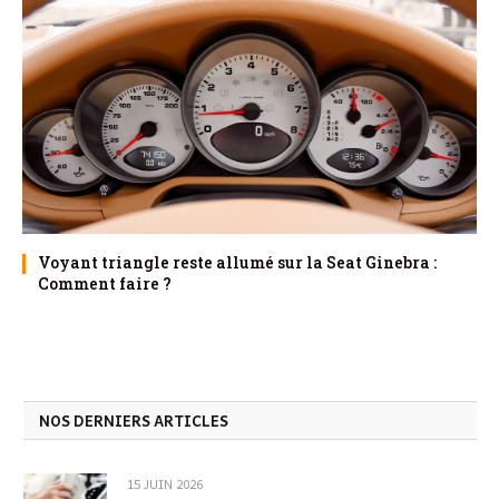
Voyant triangle reste allumé sur la Seat Ginebra :
Comment faire ?
NOS DERNIERS ARTICLES
15 JUIN 2026