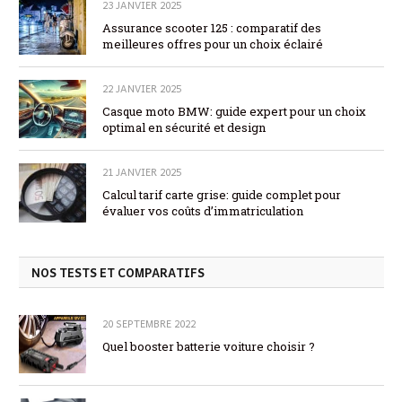
23 JANVIER 2025
Assurance scooter 125 : comparatif des
meilleures offres pour un choix éclairé
22 JANVIER 2025
Casque moto BMW: guide expert pour un choix
optimal en sécurité et design
21 JANVIER 2025
Calcul tarif carte grise: guide complet pour
évaluer vos coûts d’immatriculation
NOS TESTS ET COMPARATIFS
20 SEPTEMBRE 2022
Quel booster batterie voiture choisir ?