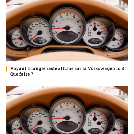
Voyant triangle reste allumé sur la Volkswagen Id 3 :
Que faire ?