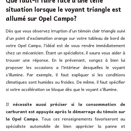
situation lorsque le voyant triangle est
allumé sur Opel Campo?
Dès que vous observez irruption d’un témoin clair triangle suivi
d’un point d’exclamation orange sur votre tableau de bord de
votre Opel Campo, l’idéal est de vous rendre immédiatement
chez un mécanicien. Étant un spécialiste, il saura vous aider à
trouver une réponse. En le prévenant, songez à bien lui
proposer les occasions a l’intérieur desquelles le voyant
s’illumine. Par exemple, il faut expliquer si les conditions
climatiques sont humides ou froides. De même, il faut spécifier
si votre accélération se bloque dès que le voyant s’illumine.
Il
nécessite aussi préciser si la consommation de
carburant est appuyée après le démarrage du témoin sur
la Opel Campo
. Tous ces renseignements favoriseront au
spécialiste automobile de bien apprécier la panne et