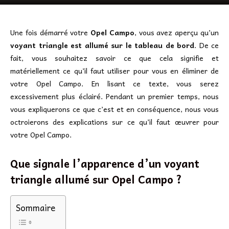
Une fois démarré votre
Opel Campo
, vous avez aperçu qu’un
voyant triangle est allumé sur le tableau de bord
. De ce
fait, vous souhaitez savoir ce que cela signifie et
matériellement ce qu’il faut utiliser pour vous en éliminer de
votre Opel Campo. En lisant ce texte, vous serez
excessivement plus éclairé. Pendant un premier temps, nous
vous expliquerons ce que c’est et en conséquence, nous vous
octroierons des explications sur ce qu’il faut œuvrer pour
votre Opel Campo.
Que signale l’apparence d’un voyant
triangle allumé sur Opel Campo ?
Sommaire