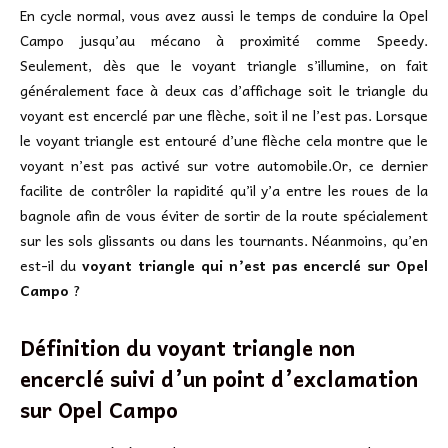
En cycle normal, vous avez aussi le temps de conduire la Opel
Campo jusqu’au mécano à proximité comme Speedy.
Seulement, dès que le voyant triangle s’illumine, on fait
généralement face à deux cas d’affichage soit le triangle du
voyant est encerclé par une flèche, soit il ne l’est pas. Lorsque
le voyant triangle est entouré d’une flèche cela montre que le
voyant n’est pas activé sur votre automobile.Or, ce dernier
facilite de contrôler la rapidité qu’il y’a entre les roues de la
bagnole afin de vous éviter de sortir de la route spécialement
sur les sols glissants ou dans les tournants. Néanmoins, qu’en
est-il du
voyant triangle qui n’est pas encerclé sur Opel
Campo
?
Définition du voyant triangle non
encerclé suivi d’un point d’exclamation
sur
Opel Campo