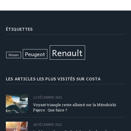
ÉTIQUETTES
Renault
Peugeot
Nissan
LES ARTICLES LES PLUS VISITÉS SUR COSTA
13 DÉCEMBRE 2021
Voyant triangle reste allumé sur la Mitsubishi
Pajero : Que faire ?
28 DÉCEMBRE 2021