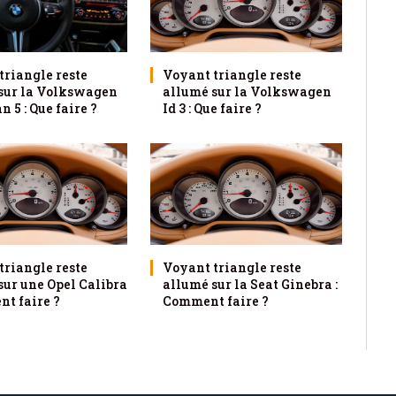
triangle reste
Voyant triangle reste
sur la Volkswagen
allumé sur la Volkswagen
 5 : Que faire ?
Id 3 : Que faire ?
triangle reste
Voyant triangle reste
sur une Opel Calibra
allumé sur la Seat Ginebra :
nt faire ?
Comment faire ?