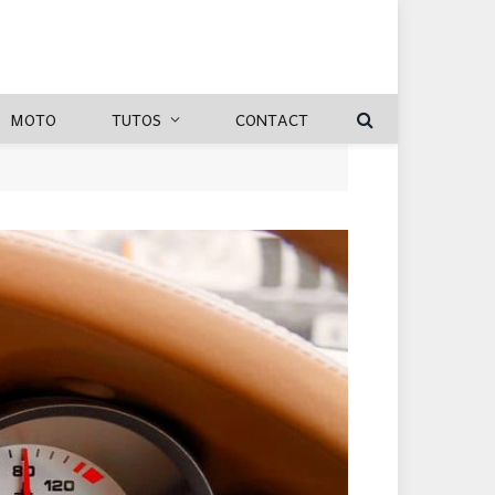
MOTO
TUTOS
CONTACT