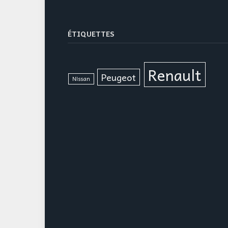
ÉTIQUETTES
Renault
Peugeot
Nissan