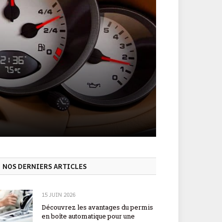
NOS DERNIERS ARTICLES
15 JUIN 2026
Découvrez les avantages du permis
en boîte automatique pour une