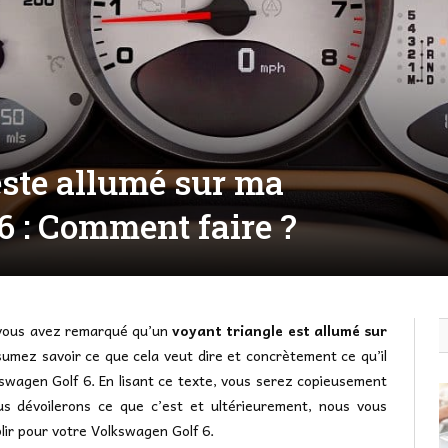
este allumé sur ma
 : Comment faire ?
 vous avez remarqué qu’un
voyant triangle est allumé sur
umez savoir ce que cela veut dire et concrètement ce qu’il
swagen Golf 6. En lisant ce texte, vous serez copieusement
us dévoilerons ce que c’est et ultérieurement, nous vous
blir pour votre Volkswagen Golf 6.