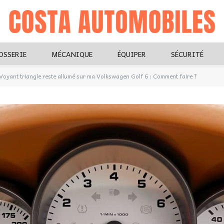
OSSERIE
MÉCANIQUE
ÉQUIPER
SÉCURITÉ
Voyant triangle reste allumé sur ma Volkswagen Golf 6 : Comment faire ?