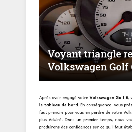
Voyant triangle r
Volkswagen Golf 6
Après avoir engagé votre
Volkswagen Golf 6
,
le tableau de bord
. En conséquence, vous prés
faut prendre pour vous en perdre de votre Volk
plus éclairé. Dans un premier temps, nous vo
produirons des confidences sur ce qu’il faut éta