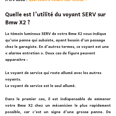
Quelle est l’utilité du voyant SERV sur
Bmw X2 ?
Le
témoin lumineux SERV de votre Bmw X2
vous indique
qu’une panne qui subsiste, ayant besoin d’un passage
chez le garagiste. En d’autres termes, ce voyant est une
« alarme entretien ». Deux cas de figure peuvent
apparaitre :
Le voyant de service qui reste allumé avec les autres
voyants.
Le voyant de service est le seul allumé.
Dans le premier cas, il est indispensable de emmener
votre Bmw X2 chez un mécanicien le plus rapidement
possible, car c’est un signe d’une grosse panne. De