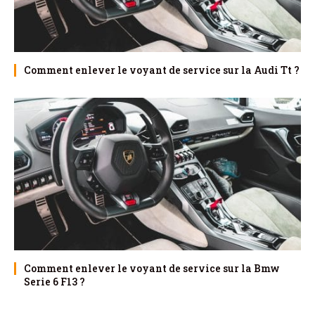
Comment enlever le voyant de service sur la Audi Tt ?
Comment enlever le voyant de service sur la Bmw
Serie 6 F13 ?