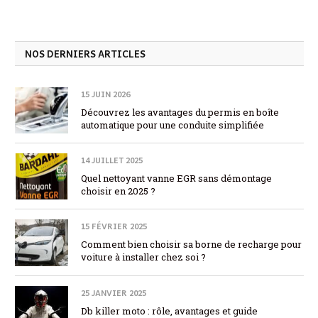
NOS DERNIERS ARTICLES
15 JUIN 2026
Découvrez les avantages du permis en boîte
automatique pour une conduite simplifiée
14 JUILLET 2025
Quel nettoyant vanne EGR sans démontage
choisir en 2025 ?
15 FÉVRIER 2025
Comment bien choisir sa borne de recharge pour
voiture à installer chez soi ?
25 JANVIER 2025
Db killer moto : rôle, avantages et guide