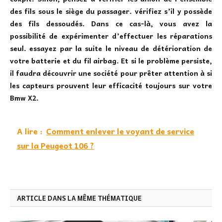
des fils sous le siège du passager. vérifiez s’il y possède
des fils dessoudés. Dans ce cas-là, vous avez la
possibilité de expérimenter d’effectuer les réparations
seul. essayez par la suite le niveau de détérioration de
votre batterie et du fil airbag. Et si le problème persiste,
il faudra découvrir une société pour prêter attention à si
les capteurs prouvent leur efficacité toujours sur votre
Bmw X2.
A lire :
Comment enlever le voyant de service
sur la Peugeot 106 ?
ARTICLE DANS LA MÊME THÉMATIQUE