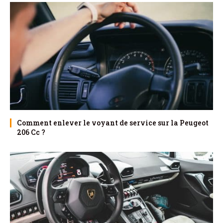
Comment enlever le voyant de service sur la Peugeot
206 Cc ?