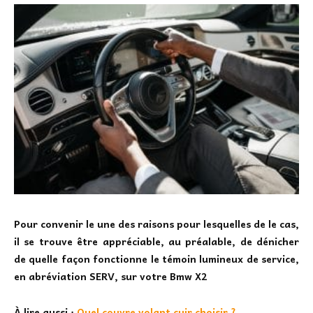
Pour convenir le une des raisons pour lesquelles de le cas,
il se trouve être appréciable, au préalable, de dénicher
de quelle façon fonctionne le témoin lumineux de service,
en abréviation SERV, sur votre Bmw X2
À lire aussi :
Quel couvre volant cuir choisir ?