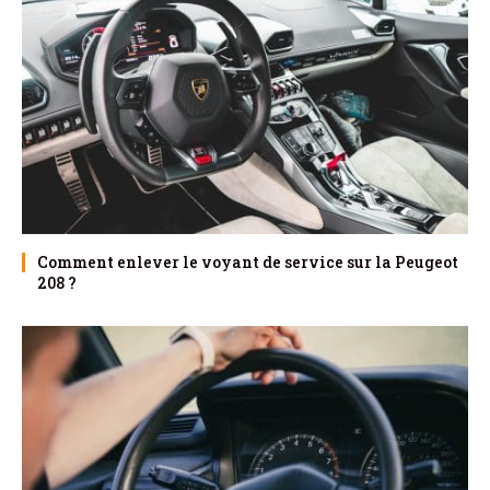
Comment enlever le voyant de service sur la Peugeot
208 ?