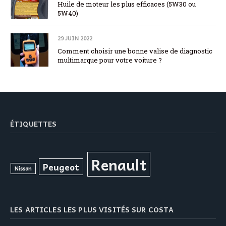
Huile de moteur les plus efficaces (5W30 ou
5W40)
29 JUIN 2022
Comment choisir une bonne valise de diagnostic
multimarque pour votre voiture ?
ÉTIQUETTES
Renault
Peugeot
Nissan
LES ARTICLES LES PLUS VISITÉS SUR COSTA