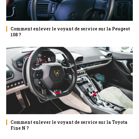
Comment enlever le voyant de service sur la Peugeot
108 ?
Comment enlever le voyant de service sur la Toyota
Fine N ?