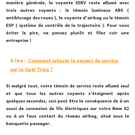
manière générale, la voyante SERV reste allumé avec
trois autres voyants : le témoin lumineux ABS (
antiblocage des roues ), la voyante d’airbag ou le témoin
ESP ( système de contrôle de la trajectoire ). Pour vous
éviter le pire, ne pensez plutôt et filez voir une
entreprise !
A lire :
Comment enlever le voyant de service
sur la Opel Trixx ?
Si malgré tout, votre témoin de service reste allumé seul
et que tous les autres voyants s’éteignent après
quelques secondes, ceci peut être la conséquence de à un
souci de connexion de fils électriques sur votre Bmw X2
ou à un faux contact du réseau airbag, situé sous la
banquette passager.