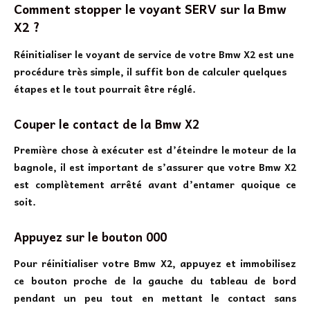
Comment stopper le voyant SERV sur la Bmw
X2 ?
Réinitialiser le voyant de service de votre Bmw X2 est une
procédure très simple, il suffit bon de calculer quelques
étapes et le tout pourrait être réglé.
Couper le contact de la Bmw X2
Première chose à exécuter est d’éteindre le moteur de la
bagnole, il est important de s’assurer que votre Bmw X2
est complètement arrêté avant d’entamer quoique ce
soit.
Appuyez sur le bouton 000
Pour réinitialiser votre Bmw X2, appuyez et immobilisez
ce bouton proche de la gauche du tableau de bord
pendant un peu tout en mettant le contact sans