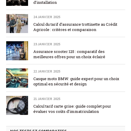
d’installation
24 JANVIER 2025
Calcul du tarif d’assurance trottinette au Crédit
Agricole : critères et comparaison
23 JANVIER 2025
Assurance scooter 125 : comparatif des
meilleures offres pour un choix éclairé
22 JANVIER 2025
Casque moto BMW: guide expert pour un choix
optimal en sécurité et design
21 JANVIER 2025
Calcul tarif carte grise: guide complet pour
évaluer vos coûts d’immatriculation