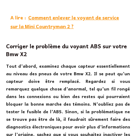
A lire :
Comment enlever le voyant de service
sur la Mini Countryman 2 ?
Corriger le problème du voyant ABS sur votre
Bmw X2
Tout d’abord, examinez chaque capteur essentiellement
au niveau des pneus de votre Bmw X2. Il se peut qu’un
capteur doive être remplacé. Regardez si vous
remarquez quelque chose d’anormal, tel qu’un fil rongé
dans les connexions ou bien des restes qui pourraient
bloquer la bonne marche des témoins. N’oubliez pas de
tester le fusible de l’ABS. Sinon, si la problématique ne
se trouve pas être de là, il faudrait sûrement faire des
diagnostics électroniques pour avoir plus d’informations
sur l’origine. sachez que si vous souhaitez inactiver les