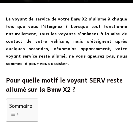
Le voyant de service de votre Bmw X2 s’allume à chaque
fois que vous l’éteignez ? Lorsque tout fonctionne
naturellement, tous les voyants s’animent à la mise de
contact de votre véhicule, mais s’éteignent après
quelques secondes, néanmoins apparemment, votre
voyant service reste allumé, ne vous apeurez pas, nous
sommes là pour vous assister.
Pour quelle motif le voyant SERV reste
allumé sur la Bmw X2 ?
Sommaire