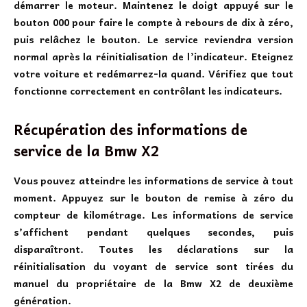
démarrer le moteur. Maintenez le doigt appuyé sur le
bouton 000 pour faire le compte à rebours de dix à zéro,
puis relâchez le bouton. Le service reviendra version
normal après la réinitialisation de l’indicateur. Eteignez
votre voiture et redémarrez-la quand. Vérifiez que tout
fonctionne correctement en contrôlant les indicateurs.
Récupération des informations de
service de la Bmw X2
Vous pouvez atteindre les informations de service à tout
moment. Appuyez sur le bouton de remise à zéro du
compteur de kilométrage. Les informations de service
s’affichent pendant quelques secondes, puis
disparaîtront. Toutes les déclarations sur la
réinitialisation du voyant de service sont tirées du
manuel du propriétaire de la Bmw X2 de deuxième
génération.