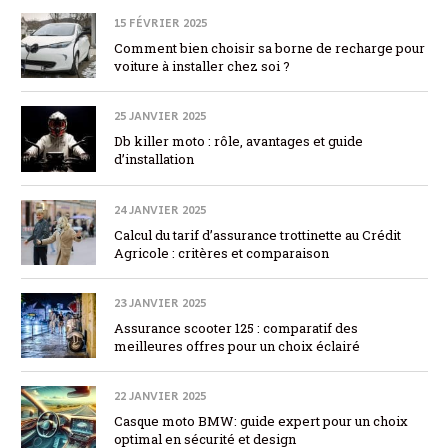
15 FÉVRIER 2025
Comment bien choisir sa borne de recharge pour
voiture à installer chez soi ?
25 JANVIER 2025
Db killer moto : rôle, avantages et guide
d’installation
24 JANVIER 2025
Calcul du tarif d’assurance trottinette au Crédit
Agricole : critères et comparaison
23 JANVIER 2025
Assurance scooter 125 : comparatif des
meilleures offres pour un choix éclairé
22 JANVIER 2025
Casque moto BMW: guide expert pour un choix
optimal en sécurité et design