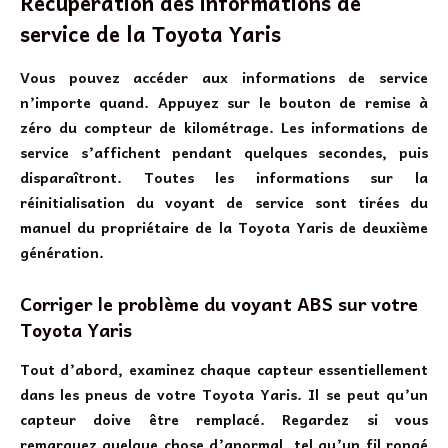
Récupération des informations de
service de la Toyota Yaris
Vous pouvez accéder aux informations de service
n’importe quand. Appuyez sur le bouton de remise à
zéro du compteur de kilométrage. Les informations de
service s’affichent pendant quelques secondes, puis
disparaîtront. Toutes les informations sur la
réinitialisation du voyant de service sont tirées du
manuel du propriétaire de la Toyota Yaris de deuxième
génération.
Corriger le problème du voyant ABS sur votre
Toyota Yaris
Tout d’abord, examinez chaque capteur essentiellement
dans les pneus de votre Toyota Yaris. Il se peut qu’un
capteur doive être remplacé. Regardez si vous
remarquez quelque chose d’anormal, tel qu’un fil rongé