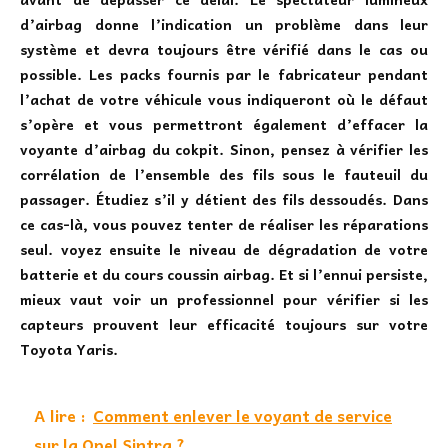
d’airbag donne l’indication un problème dans leur
système et devra toujours être vérifié dans le cas ou
possible. Les packs fournis par le fabricateur pendant
l’achat de votre véhicule vous indiqueront où le défaut
s’opère et vous permettront également d’effacer la
voyante d’airbag du cokpit. Sinon, pensez à vérifier les
corrélation de l’ensemble des fils sous le fauteuil du
passager. Étudiez s’il y détient des fils dessoudés. Dans
ce cas-là, vous pouvez tenter de réaliser les réparations
seul. voyez ensuite le niveau de dégradation de votre
batterie et du cours coussin airbag. Et si l’ennui persiste,
mieux vaut voir un professionnel pour vérifier si les
capteurs prouvent leur efficacité toujours sur votre
Toyota Yaris.
A lire :
Comment enlever le voyant de service
sur la Opel Sintra ?