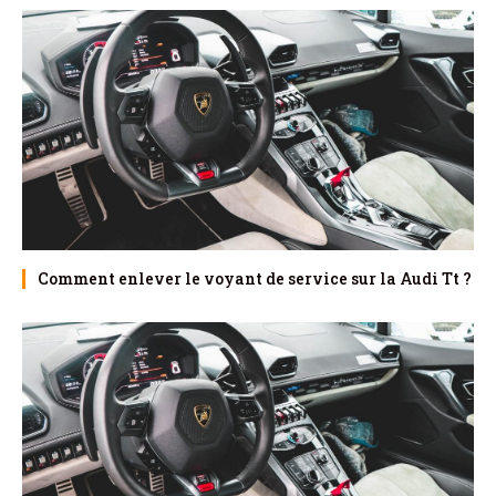
Comment enlever le voyant de service sur la Audi Tt ?