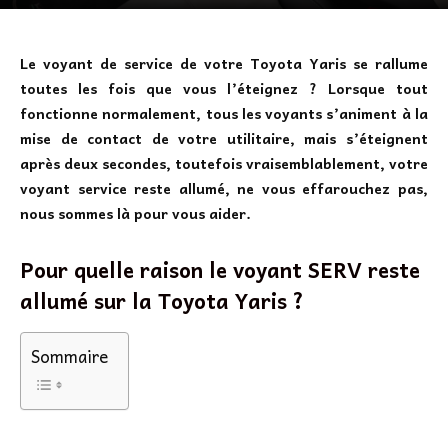
Le voyant de service de votre Toyota Yaris se rallume
toutes les fois que vous l’éteignez ? Lorsque tout
fonctionne normalement, tous les voyants s’animent à la
mise de contact de votre utilitaire, mais s’éteignent
après deux secondes, toutefois vraisemblablement, votre
voyant service reste allumé, ne vous effarouchez pas,
nous sommes là pour vous aider.
Pour quelle raison le voyant SERV reste
allumé sur la Toyota Yaris ?
Sommaire