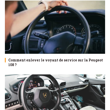
Comment enlever le voyant de service sur la Peugeot
108 ?