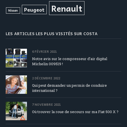
Renault
Peugeot
Nissan
LES ARTICLES LES PLUS VISITÉS SUR COSTA
6 FÉVRIER 2021
Notre avis sur le compresseur d’air digital
Michelin 009519 !
2 DÉCEMBRE 2022
Qui peut demander un permis de conduire
international ?
7 NOVEMBRE 2021
Où trouver la roue de secours sur ma Fiat 500 X ?