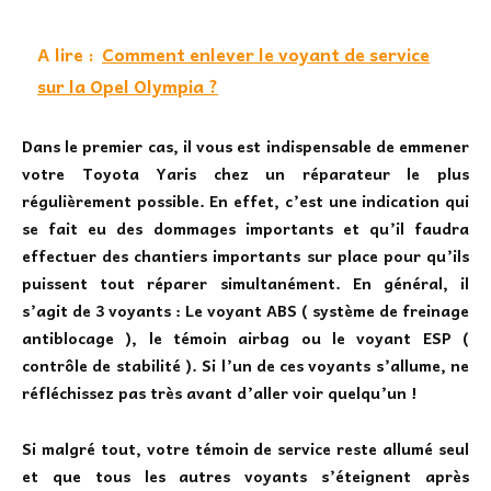
A lire :
Comment enlever le voyant de service
sur la Opel Olympia ?
Dans le premier cas, il vous est indispensable de emmener
votre Toyota Yaris chez un réparateur le plus
régulièrement possible. En effet, c’est une indication qui
se fait eu des dommages importants et qu’il faudra
effectuer des chantiers importants sur place pour qu’ils
puissent tout réparer simultanément. En général, il
s’agit de 3 voyants : Le
voyant ABS ( système de freinage
antiblocage )
,
le témoin airbag
ou le voyant ESP (
contrôle de stabilité ). Si l’un de ces voyants s’allume, ne
réfléchissez pas très avant d’aller voir quelqu’un !
Si malgré tout, votre témoin de service reste allumé seul
et que tous les autres voyants s’éteignent après