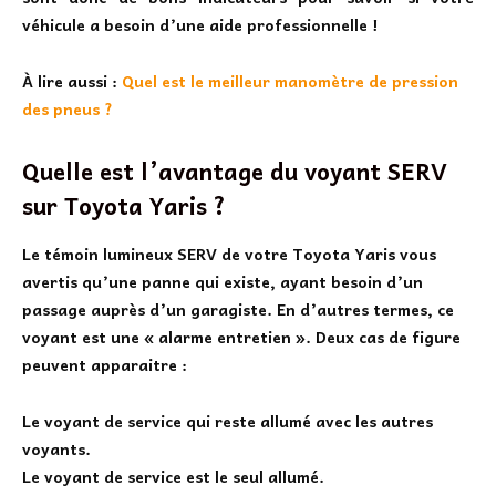
véhicule a besoin d’une aide professionnelle !
À lire aussi :
Quel est le meilleur manomètre de pression
des pneus ?
Quelle est l’avantage du voyant SERV
sur Toyota Yaris ?
Le
témoin lumineux SERV de votre Toyota Yaris
vous
avertis qu’une panne qui existe, ayant besoin d’un
passage auprès d’un garagiste. En d’autres termes, ce
voyant est une « alarme entretien ». Deux cas de figure
peuvent apparaitre :
Le voyant de service qui reste allumé avec les autres
voyants.
Le voyant de service est le seul allumé.