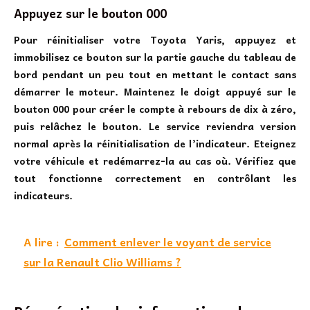
Appuyez sur le bouton 000
Pour réinitialiser votre Toyota Yaris, appuyez et
immobilisez ce bouton sur la partie gauche du tableau de
bord pendant un peu tout en mettant le contact sans
démarrer le moteur. Maintenez le doigt appuyé sur le
bouton 000 pour créer le compte à rebours de dix à zéro,
puis relâchez le bouton. Le service reviendra version
normal après la réinitialisation de l’indicateur. Eteignez
votre véhicule et redémarrez-la au cas où. Vérifiez que
tout fonctionne correctement en contrôlant les
indicateurs.
A lire :
Comment enlever le voyant de service
sur la Renault Clio Williams ?