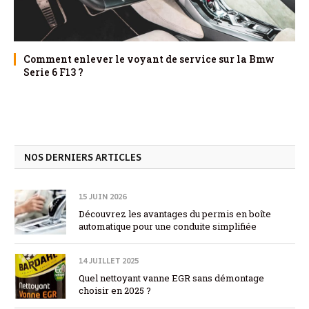
Comment enlever le voyant de service sur la Bmw
Serie 6 F13 ?
NOS DERNIERS ARTICLES
15 JUIN 2026
Découvrez les avantages du permis en boîte
automatique pour une conduite simplifiée
14 JUILLET 2025
Quel nettoyant vanne EGR sans démontage
choisir en 2025 ?