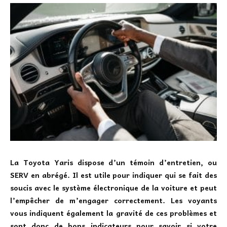
La Toyota Yaris dispose d’un témoin d’entretien, ou
SERV en abrégé
. Il est utile pour indiquer qui se fait des
soucis avec le système électronique de la voiture et peut
l’empêcher de m’engager correctement. Les voyants
vous indiquent également la gravité de ces problèmes et
sont donc de bons indicateurs pour savoir si votre