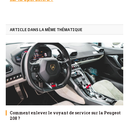
ARTICLE DANS LA MÊME THÉMATIQUE
Comment enlever le voyant de service sur la Peugeot
208 ?