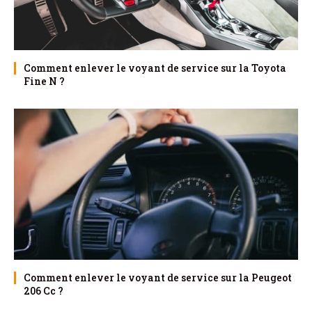
Comment enlever le voyant de service sur la Toyota
Fine N ?
Comment enlever le voyant de service sur la Peugeot
206 Cc ?