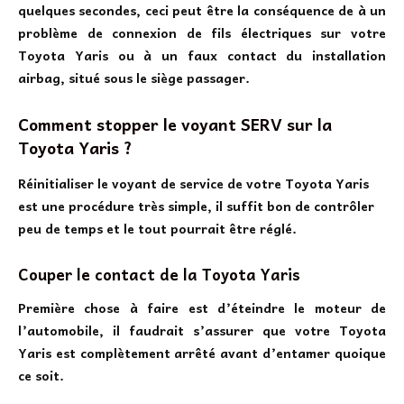
quelques secondes, ceci peut être la conséquence de à un
problème de connexion de fils électriques sur votre
Toyota Yaris ou à un faux contact du installation
airbag, situé sous le siège passager.
Comment stopper le voyant SERV sur la
Toyota Yaris ?
Réinitialiser le voyant de service de votre Toyota Yaris
est une procédure très simple, il suffit bon de contrôler
peu de temps et le tout pourrait être réglé.
Couper le contact de la Toyota Yaris
Première chose à faire est d’éteindre le moteur de
l’automobile, il faudrait s’assurer que votre Toyota
Yaris est complètement arrêté avant d’entamer quoique
ce soit.