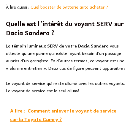
À lire aussi :
Quel booster de batterie auto acheter ?
Quelle est l’intérêt du voyant SERV sur
Dacia Sandero ?
Le
témoin lumineux SERV de votre Dacia Sandero
vous
atteste qu’une panne qui existe, ayant besoin d’un passage
auprès d’un garagiste. En d’autres termes, ce voyant est une
« alarme entretien ». Deux cas de figure peuvent apparaitre :
Le voyant de service qui reste allumé avec les autres voyants.
Le voyant de service est le seul allumé.
A lire :
Comment enlever le voyant de service
sur la Toyota Camry ?