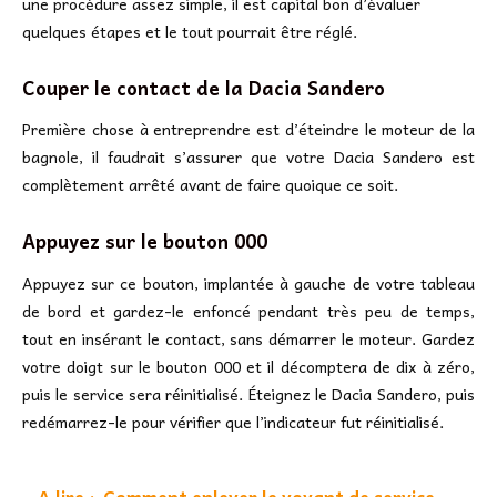
une procédure assez simple, il est capital bon d’évaluer
quelques étapes et le tout pourrait être réglé.
Couper le contact de la Dacia Sandero
Première chose à entreprendre est d’éteindre le moteur de la
bagnole, il faudrait s’assurer que votre Dacia Sandero est
complètement arrêté avant de faire quoique ce soit.
Appuyez sur le bouton 000
Appuyez sur ce bouton, implantée à gauche de votre tableau
de bord et gardez-le enfoncé pendant très peu de temps,
tout en insérant le contact, sans démarrer le moteur. Gardez
votre doigt sur le bouton 000 et il décomptera de dix à zéro,
puis le service sera réinitialisé. Éteignez le Dacia Sandero, puis
redémarrez-le pour vérifier que l’indicateur fut réinitialisé.
A lire :
Comment enlever le voyant de service