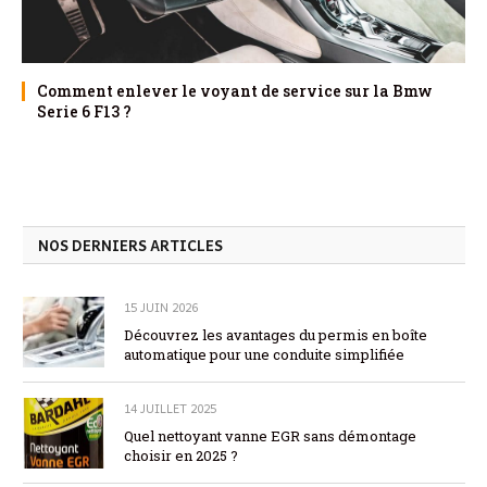
Comment enlever le voyant de service sur la Bmw
Serie 6 F13 ?
NOS DERNIERS ARTICLES
15 JUIN 2026
Découvrez les avantages du permis en boîte
automatique pour une conduite simplifiée
14 JUILLET 2025
Quel nettoyant vanne EGR sans démontage
choisir en 2025 ?