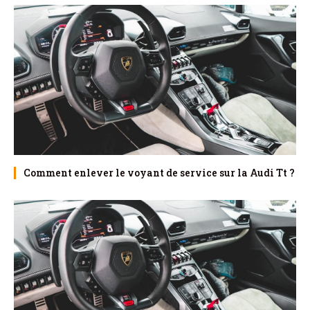
Comment enlever le voyant de service sur la Audi Tt ?