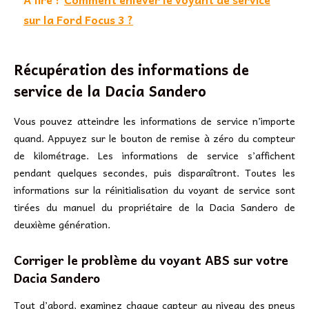
sur la Ford Focus 3 ?
Récupération des informations de
service de la Dacia Sandero
Vous pouvez atteindre les informations de service n’importe
quand. Appuyez sur le bouton de remise à zéro du compteur
de kilométrage. Les informations de service s’affichent
pendant quelques secondes, puis disparaîtront. Toutes les
informations sur la réinitialisation du voyant de service sont
tirées du manuel du propriétaire de la Dacia Sandero de
deuxième génération.
Corriger le problème du voyant ABS sur votre
Dacia Sandero
Tout d’abord, examinez chaque capteur au niveau des pneus