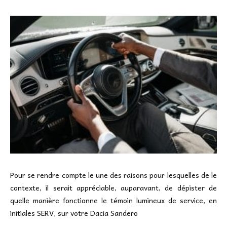
Pour se rendre compte le une des raisons pour lesquelles de le
contexte, il serait appréciable, auparavant, de dépister de
quelle manière fonctionne le témoin lumineux de service, en
initiales SERV, sur votre Dacia Sandero