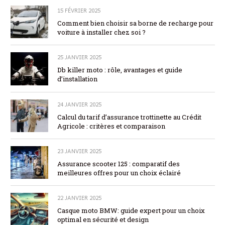
15 FÉVRIER 2025
Comment bien choisir sa borne de recharge pour
voiture à installer chez soi ?
25 JANVIER 2025
Db killer moto : rôle, avantages et guide
d’installation
24 JANVIER 2025
Calcul du tarif d’assurance trottinette au Crédit
Agricole : critères et comparaison
23 JANVIER 2025
Assurance scooter 125 : comparatif des
meilleures offres pour un choix éclairé
22 JANVIER 2025
Casque moto BMW: guide expert pour un choix
optimal en sécurité et design