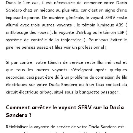
Dans le 1er cas, il est nécessaire de emmener votre Dacia
Sandero chez un mécano au plus vite, car c’est un signe d’une
imposante panne. De manière générale, le voyant SERV reste
allumé avec trois autres voyants : le témoin lumineux ABS (
antiblocage des roues ), la voyante d’airbag ou le témoin ESP (
système de contrôle de la trajectoire ). Pour vous éviter le
pire, ne pensez assez et filez voir un professionnel !
Si par contre, votre témoin de service reste illuminé seul et
que tous les autres voyants s’éteignent après quelques
secondes, ceci peut être dû à un problème de connexion de fils
électriques sur votre Dacia Sandero ou à un faux contact du
circuit électrique airbag, situé sous la banquette passager.
Comment arrêter le voyant SERV sur la Dacia
Sandero ?
Réinitialiser la voyante de service de votre Dacia Sandero est