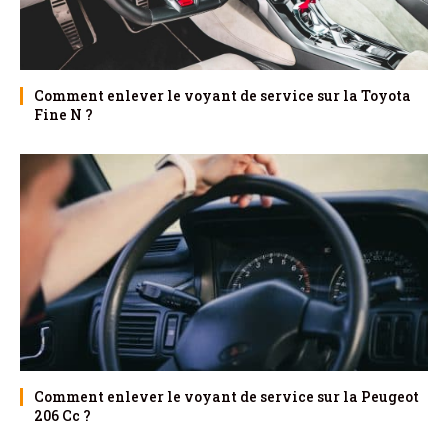
Comment enlever le voyant de service sur la Toyota
Fine N ?
Comment enlever le voyant de service sur la Peugeot
206 Cc ?