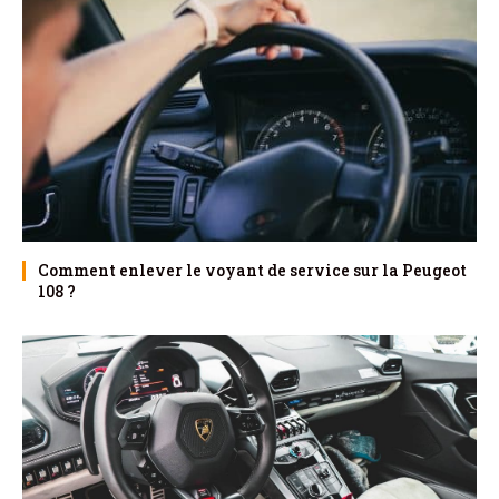
Comment enlever le voyant de service sur la Peugeot
108 ?