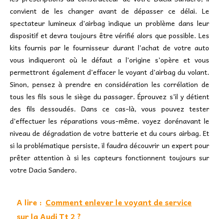
convient de les changer avant de dépasser ce délai. Le
spectateur lumineux d’airbag indique un problème dans leur
dispositif et devra toujours être vérifié alors que possible. Les
kits fournis par le fournisseur durant l’achat de votre auto
vous indiqueront où le défaut a l’origine s’opère et vous
permettront également d’effacer le voyant d’airbag du volant.
Sinon, pensez à prendre en considération les corrélation de
tous les fils sous le siège du passager. Éprouvez s’il y détient
des fils dessoudés. Dans ce cas-là, vous pouvez tester
d’effectuer les réparations vous-même. voyez dorénavant le
niveau de dégradation de votre batterie et du cours airbag. Et
si la problématique persiste, il faudra découvrir un expert pour
prêter attention à si les capteurs fonctionnent toujours sur
votre Dacia Sandero.
A lire :
Comment enlever le voyant de service
sur la Audi Tt 2 ?