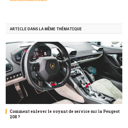
ARTICLE DANS LA MÊME THÉMATIQUE
Comment enlever le voyant de service sur la Peugeot
208 ?