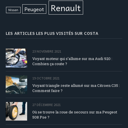
Renault
Peugeot
Nissan
LES ARTICLES LES PLUS VISITÉS SUR COSTA
23 NOVEMBRE 2021
Voyant moteur qui s’allume sur ma Audi 920 :
Combien ça coute ?
19 OCTOBRE 2021
Voyant triangle reste allumé sur ma Citroen C35 :
Comment faire ?
27 DÉCEMBRE 2021
Où se trouve la roue de secours sur ma Peugeot
508 Pse ?