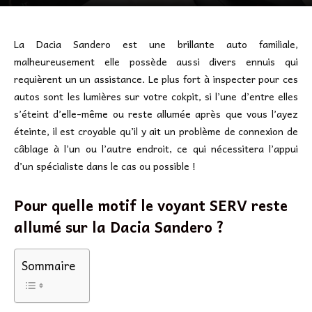
La Dacia Sandero est une brillante auto familiale,
malheureusement elle possède aussi divers ennuis qui
requièrent un un assistance. Le plus fort à inspecter pour ces
autos sont les lumières sur votre cokpit, si l’une d’entre elles
s’éteint d’elle-même ou reste allumée après que vous l’ayez
éteinte, il est croyable qu’il y ait un problème de connexion de
câblage à l’un ou l’autre endroit, ce qui nécessitera l’appui
d’un spécialiste dans le cas ou possible !
Pour quelle motif le voyant SERV reste
allumé sur la Dacia Sandero ?
Sommaire