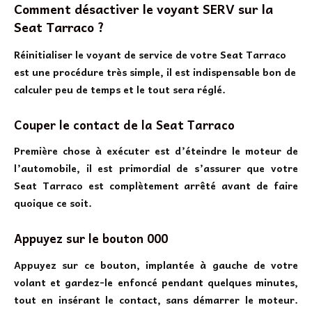
Comment désactiver le voyant SERV sur la
Seat Tarraco ?
Réinitialiser le voyant de service de votre Seat Tarraco
est une procédure très simple, il est indispensable bon de
calculer peu de temps et le tout sera réglé.
Couper le contact de la Seat Tarraco
Première chose à exécuter est d’éteindre le moteur de
l’automobile, il est primordial de s’assurer que votre
Seat Tarraco est complètement arrêté avant de faire
quoique ce soit.
Appuyez sur le bouton 000
Appuyez sur ce bouton, implantée à gauche de votre
volant et gardez-le enfoncé pendant quelques minutes,
tout en insérant le contact, sans démarrer le moteur.