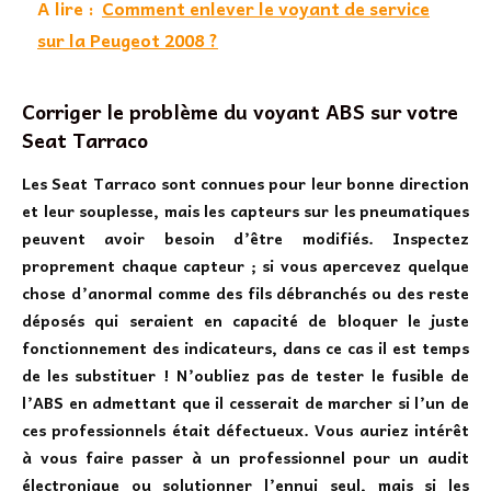
A lire :
Comment enlever le voyant de service
sur la Peugeot 2008 ?
Corriger le problème du voyant ABS sur votre
Seat Tarraco
Les Seat Tarraco sont connues pour leur bonne direction
et leur souplesse, mais les capteurs sur les pneumatiques
peuvent avoir besoin d’être modifiés. Inspectez
proprement chaque capteur ; si vous apercevez quelque
chose d’anormal comme des fils débranchés ou des reste
déposés qui seraient en capacité de bloquer le juste
fonctionnement des indicateurs, dans ce cas il est temps
de les substituer ! N’oubliez pas de tester le fusible de
l’ABS en admettant que il cesserait de marcher si l’un de
ces professionnels était défectueux. Vous auriez intérêt
à vous faire passer à un professionnel pour un audit
électronique ou solutionner l’ennui seul, mais si les