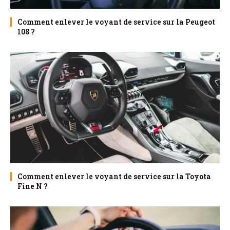
Comment enlever le voyant de service sur la Peugeot
108 ?
Comment enlever le voyant de service sur la Toyota
Fine N ?