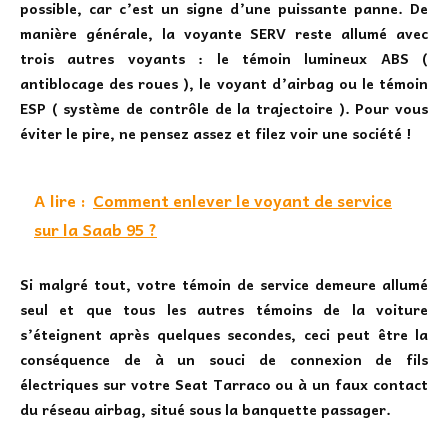
possible, car c’est un signe d’une puissante panne. De
manière générale, la voyante SERV reste allumé avec
trois autres voyants : le témoin lumineux ABS (
antiblocage des roues ), le voyant d’airbag ou le témoin
ESP ( système de contrôle de la trajectoire ). Pour vous
éviter le pire, ne pensez assez et filez voir une société !
A lire :
Comment enlever le voyant de service
sur la Saab 95 ?
Si malgré tout, votre témoin de service demeure allumé
seul et que tous les autres témoins de la voiture
s’éteignent après quelques secondes, ceci peut être la
conséquence de à un souci de connexion de fils
électriques sur votre Seat Tarraco ou à un faux contact
du réseau airbag, situé sous la banquette passager.