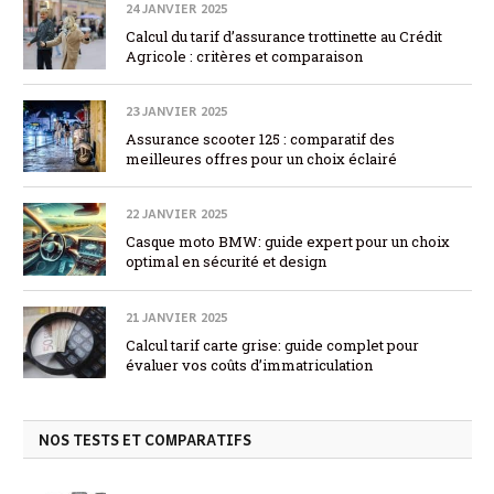
24 JANVIER 2025
Calcul du tarif d’assurance trottinette au Crédit
Agricole : critères et comparaison
23 JANVIER 2025
Assurance scooter 125 : comparatif des
meilleures offres pour un choix éclairé
22 JANVIER 2025
Casque moto BMW: guide expert pour un choix
optimal en sécurité et design
21 JANVIER 2025
Calcul tarif carte grise: guide complet pour
évaluer vos coûts d’immatriculation
NOS TESTS ET COMPARATIFS