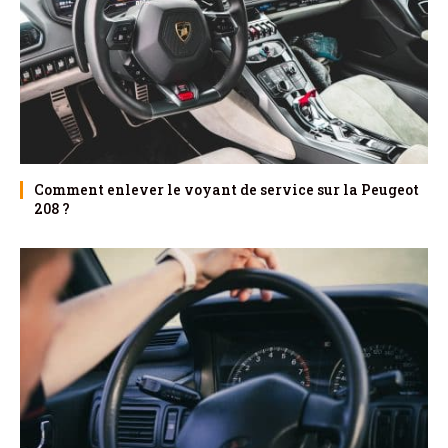
Comment enlever le voyant de service sur la Peugeot
208 ?