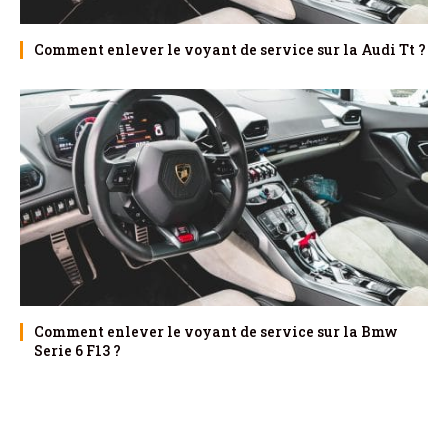
Comment enlever le voyant de service sur la Audi Tt ?
Comment enlever le voyant de service sur la Bmw
Serie 6 F13 ?