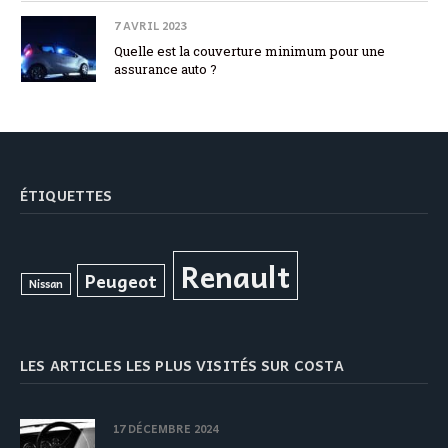
7 AVRIL 2023
Quelle est la couverture minimum pour une
assurance auto ?
ÉTIQUETTES
Renault
Peugeot
Nissan
LES ARTICLES LES PLUS VISITÉS SUR COSTA
17 DÉCEMBRE 2024