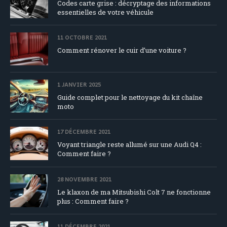
Codes carte grise : décryptage des informations
essentielles de votre véhicule
11 OCTOBRE 2021
Comment rénover le cuir d’une voiture ?
1 JANVIER 2025
Guide complet pour le nettoyage du kit chaîne
moto
17 DÉCEMBRE 2021
Voyant triangle reste allumé sur une Audi Q4 :
Comment faire ?
28 NOVEMBRE 2021
Le klaxon de ma Mitsubishi Colt 7 ne fonctionne
plus : Comment faire ?
11 DÉCEMBRE 2021