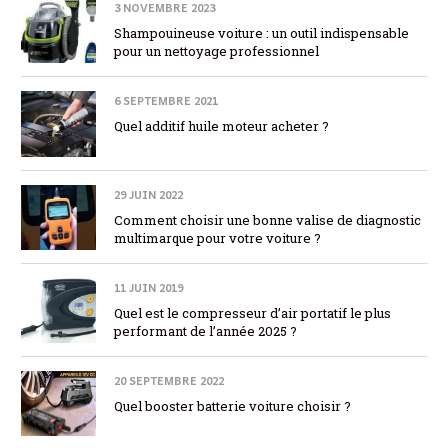
3 NOVEMBRE 2023
Shampouineuse voiture : un outil indispensable
pour un nettoyage professionnel
6 SEPTEMBRE 2021
Quel additif huile moteur acheter ?
29 JUIN 2022
Comment choisir une bonne valise de diagnostic
multimarque pour votre voiture ?
11 JUIN 2019
Quel est le compresseur d’air portatif le plus
performant de l’année 2025 ?
20 SEPTEMBRE 2022
Quel booster batterie voiture choisir ?