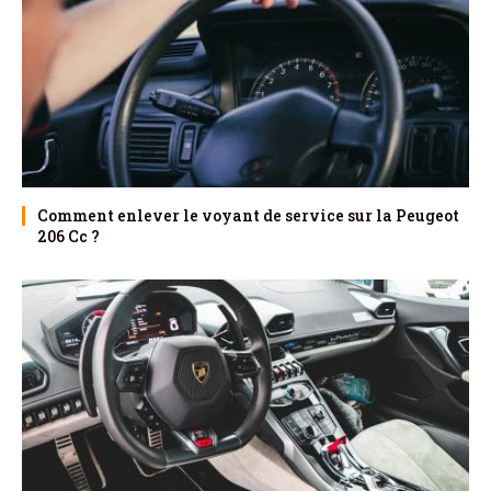
Comment enlever le voyant de service sur la Peugeot
206 Cc ?