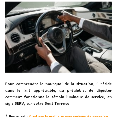
Pour comprendre le pourquoi de la situation, il réside
dans le fait appréciable, au préalable, de dépister
comment fonctionne le témoin lumineux de service, en
sigle SERV, sur votre Seat Tarraco
À lire aussi :
Quel est le meilleur manomètre de pression