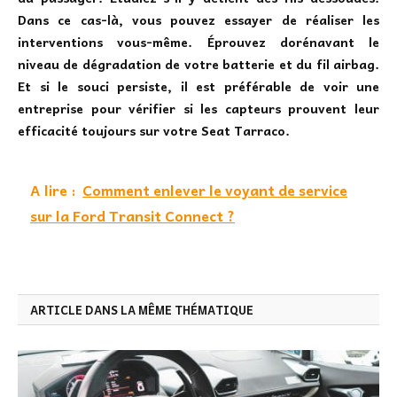
Dans ce cas-là, vous pouvez essayer de réaliser les
interventions vous-même. Éprouvez dorénavant le
niveau de dégradation de votre batterie et du fil airbag.
Et si le souci persiste, il est préférable de voir une
entreprise pour vérifier si les capteurs prouvent leur
efficacité toujours sur votre Seat Tarraco.
A lire :
Comment enlever le voyant de service
sur la Ford Transit Connect ?
ARTICLE DANS LA MÊME THÉMATIQUE