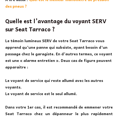
des pneus ?
Quelle est l’avantage du voyant SERV
sur Seat Tarraco ?
Le
témoin lumineux SERV de votre Seat Tarraco
vous
apprend qu’une panne qui subsiste, ayant besoin d’un
passage chez le garagiste. En d’autres termes, ce voyant
est une « alarme entretien ». Deux cas de figure peuvent
apparaitre :
Le voyant de service qui reste allumé avec les autres
voyants.
Le voyant de service est le seul allumé.
Dans votre 1er cas, il est recommandé de emmener votre
Seat Tarraco chez un dépanneur le plus rapidement