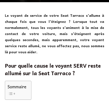
Le voyant de service de votre Seat Tarraco s’allume à
chaque fois que vous l’éteignez ? Lorsque tout va
normalement, tous les voyants s’animent à la mise de
contact de votre voiture, mais s’éteignent après
quelques secondes, mais apparemment, votre voyant
service reste allumé, ne vous affectez pas, nous sommes
là pour vous aider.
Pour quelle cause le voyant SERV reste
allumé sur la Seat Tarraco ?
Sommaire