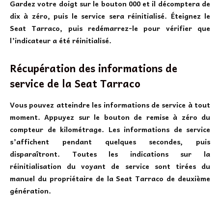
Gardez votre doigt sur le bouton 000 et il décomptera de
dix à zéro, puis le service sera réinitialisé. Éteignez le
Seat Tarraco, puis redémarrez-le pour vérifier que
l’indicateur a été réinitialisé.
Récupération des informations de
service de la Seat Tarraco
Vous pouvez atteindre les informations de service à tout
moment. Appuyez sur le bouton de remise à zéro du
compteur de kilométrage. Les informations de service
s’affichent pendant quelques secondes, puis
disparaîtront. Toutes les indications sur la
réinitialisation du voyant de service sont tirées du
manuel du propriétaire de la Seat Tarraco de deuxième
génération.