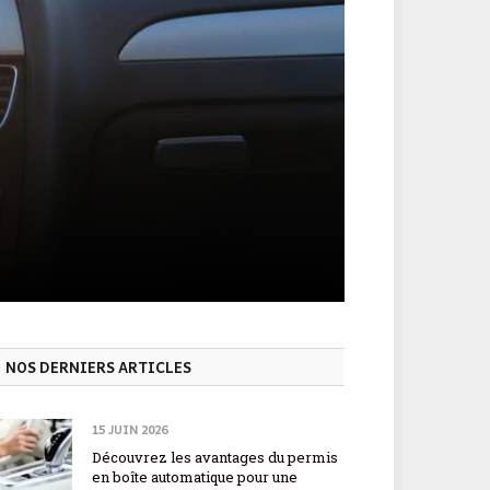
NOS DERNIERS ARTICLES
15 JUIN 2026
Découvrez les avantages du permis
en boîte automatique pour une