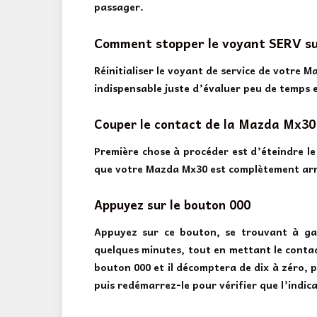
passager.
Comment stopper le voyant SERV s
Réinitialiser le voyant de service de votre M
indispensable juste d’évaluer peu de temps e
Couper le contact de la Mazda Mx30
Première chose à procéder est d’éteindre le
que votre Mazda Mx30 est complètement arrê
Appuyez sur le bouton 000
Appuyez sur ce bouton, se trouvant à ga
quelques minutes, tout en mettant le contac
bouton 000 et il décomptera de dix à zéro, pu
puis redémarrez-le pour vérifier que l’indicat