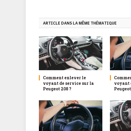
ARTICLE DANS LA MÊME THÉMATIQUE
Comment enlever le
Comment
voyant de service sur la
voyant d
Peugeot 208 ?
Peugeot