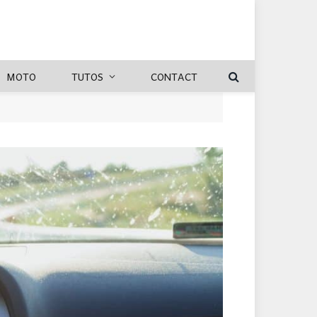
MOTO
TUTOS
CONTACT