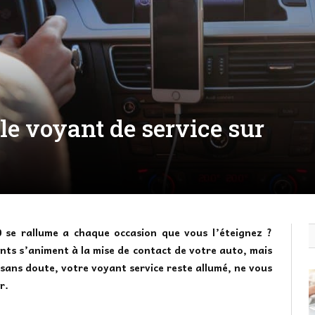
e voyant de service sur
 se rallume a chaque occasion que vous l’éteignez ?
ts s’animent à la mise de contact de votre auto, mais
sans doute, votre voyant service reste allumé, ne vous
r.