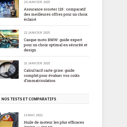
23 JANVIER 2025
Assurance scooter 125 : comparatif
des meilleures offres pour un choix
éclairé
22 JANVIER 2025
Casque moto BMW: guide expert
pour un choix optimal en sécurité et
design
21 JANVIER 2025
Calcul tarif carte grise: guide
complet pour évaluer vos coûts
d’immatriculation
NOS TESTS ET COMPARATIFS
14 MAI 2022
Huile de moteur les plus efficaces