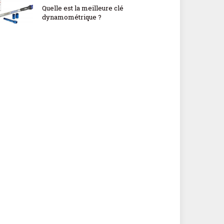
Quelle est la meilleure clé
dynamométrique ?