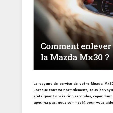
Comment enlever l
la Mazda Mx30 ?
Le voyant de service de votre Mazda Mx30
Lorsque tout va normalement, tous les voyan
s’éteignent après cinq secondes, cependant 
apeurez pas, nous sommes là pour vous aide