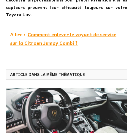
capteurs prouvent leur efficacité toujours sur votre
Toyota Uuv.
A lire :
Comment enlever le voyant de service
sur la Citroen Jumpy Combi ?
ARTICLE DANS LA MÊME THÉMATIQUE