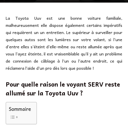
La Toyota Uuv est une bonne voiture familiale,
malheureusement elle dispose également certains impératifs
qui requièrent un un entretien. Le supérieur à surveiller pour
quelques autos sont les lumières sur votre volant, si l’une
d’entre elles s’éteint d’elle-même ou reste allumée après que
vous l’ayez éteinte, il est vraisemblable qu’il y ait un problème
de connexion de câblage à l’un ou l’autre endroit, ce qui
réclamera l’aide d’un pro dès lors que possible !
Pour quelle raison le voyant SERV reste
allumé sur la Toyota Uuv ?
Sommaire