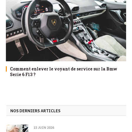
Comment enlever le voyant de service sur la Bmw
Serie 6 F13 ?
NOS DERNIERS ARTICLES
15 JUIN 2026