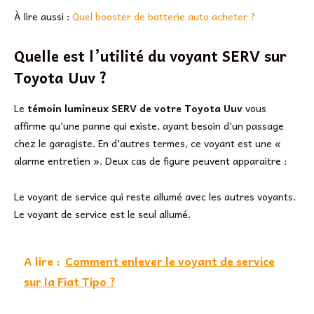
À lire aussi :
Quel booster de batterie auto acheter ?
Quelle est l’utilité du voyant SERV sur
Toyota Uuv ?
Le
témoin lumineux SERV de votre Toyota Uuv
vous
affirme qu’une panne qui existe, ayant besoin d’un passage
chez le garagiste. En d’autres termes, ce voyant est une «
alarme entretien ». Deux cas de figure peuvent apparaitre :
Le voyant de service qui reste allumé avec les autres voyants.
Le voyant de service est le seul allumé.
A lire :
Comment enlever le voyant de service
sur la Fiat Tipo ?