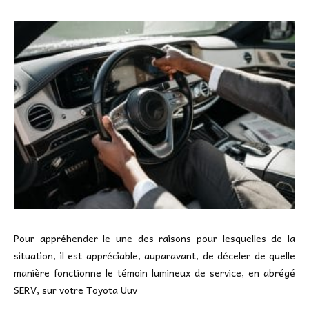
Pour appréhender le une des raisons pour lesquelles de la
situation, il est appréciable, auparavant, de déceler de quelle
manière fonctionne le témoin lumineux de service, en abrégé
SERV, sur votre Toyota Uuv