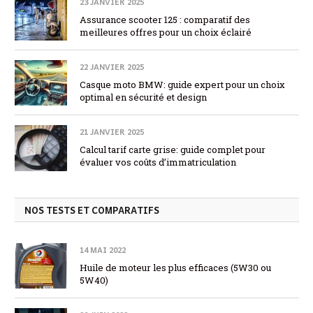
23 JANVIER 2025
Assurance scooter 125 : comparatif des
meilleures offres pour un choix éclairé
22 JANVIER 2025
Casque moto BMW: guide expert pour un choix
optimal en sécurité et design
21 JANVIER 2025
Calcul tarif carte grise: guide complet pour
évaluer vos coûts d’immatriculation
NOS TESTS ET COMPARATIFS
14 MAI 2022
Huile de moteur les plus efficaces (5W30 ou
5W40)