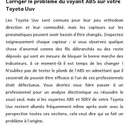
Corriger le problème du voyant ABS sur votre
Toyota Uuv
Les Toyota Uuv sont connues pour leur peu orthodoxe
direction et leur commodité, mais les capteurs sur les
pneumatiques peuvent avoir besoin d’être changés. Inspectez
soigneusement chaque capteur ; si vous observez quelque
chose d’anormal comme des fils débranchés ou des reste
déposés qui sont en mesure de bloquer la bonne marche des
indicateurs, à ce moment-là il est temps de les changer !
N’oubliez pas de tester le plomb de l’ABS en admettant que il
cesserait de pouvoir être efficace si l’un de ces professionnels
était défectueux. Vous devriez vous faire passer à un
professionnel pour un analyse électronique ou résoudre le
souci seul, mais si les voyantes ABS et SERV de votre Toyota
Uuv restent allumés fréquemment même après avoir avec la
perspective toutes ces sections, cela veut dire qui se fait un
problème à l’origine.