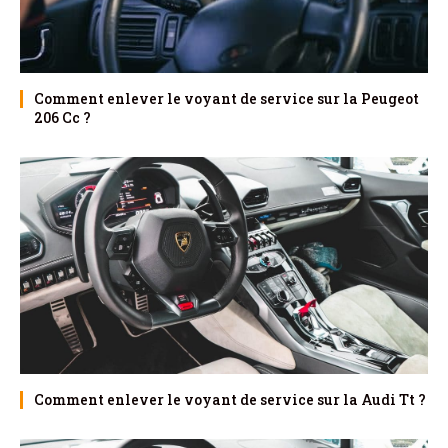
Comment enlever le voyant de service sur la Peugeot
206 Cc ?
Comment enlever le voyant de service sur la Audi Tt ?