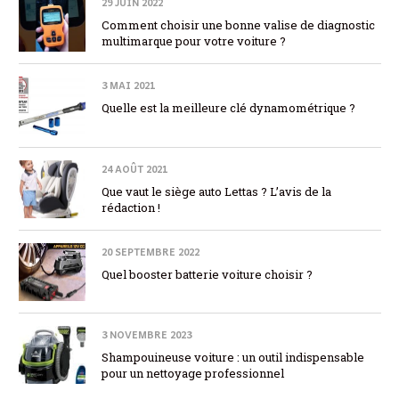
29 JUIN 2022
Comment choisir une bonne valise de diagnostic
multimarque pour votre voiture ?
3 MAI 2021
Quelle est la meilleure clé dynamométrique ?
24 AOÛT 2021
Que vaut le siège auto Lettas ? L’avis de la
rédaction !
20 SEPTEMBRE 2022
Quel booster batterie voiture choisir ?
3 NOVEMBRE 2023
Shampouineuse voiture : un outil indispensable
pour un nettoyage professionnel