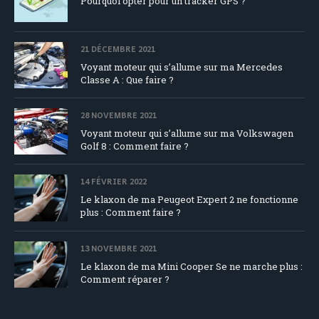
Pourquoi opter pour un tracker GPS ?
21 DÉCEMBRE 2021
Voyant moteur qui s’allume sur ma Mercedes
Classe A : Que faire ?
28 NOVEMBRE 2021
Voyant moteur qui s’allume sur ma Volkswagen
Golf 8 : Comment faire ?
14 FÉVRIER 2022
Le klaxon de ma Peugeot Expert 2 ne fonctionne
plus : Comment faire ?
13 NOVEMBRE 2021
Le klaxon de ma Mini Cooper Se ne marche plus :
Comment réparer ?