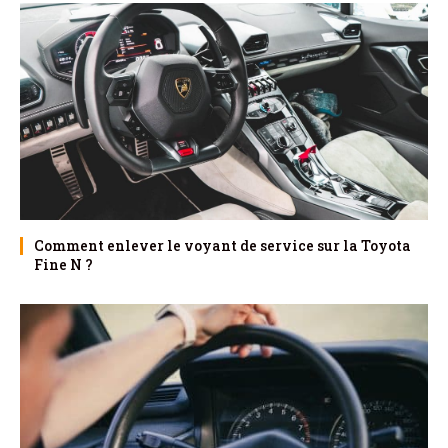
Comment enlever le voyant de service sur la Toyota
Fine N ?