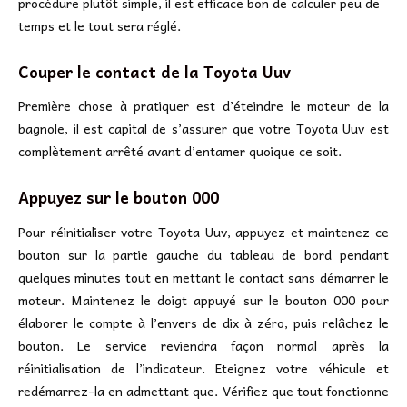
procédure plutôt simple, il est efficace bon de calculer peu de
temps et le tout sera réglé.
Couper le contact de la Toyota Uuv
Première chose à pratiquer est d’éteindre le moteur de la
bagnole, il est capital de s’assurer que votre Toyota Uuv est
complètement arrêté avant d’entamer quoique ce soit.
Appuyez sur le bouton 000
Pour réinitialiser votre Toyota Uuv, appuyez et maintenez ce
bouton sur la partie gauche du tableau de bord pendant
quelques minutes tout en mettant le contact sans démarrer le
moteur. Maintenez le doigt appuyé sur le bouton 000 pour
élaborer le compte à l’envers de dix à zéro, puis relâchez le
bouton. Le service reviendra façon normal après la
réinitialisation de l’indicateur. Eteignez votre véhicule et
redémarrez-la en admettant que. Vérifiez que tout fonctionne