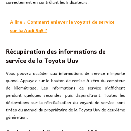
correctement en contrôlant les indicateurs.
A lire :
Comment enlever le voyant de service
sur la Audi Sq5 ?
Récupération des informations de
service de la Toyota Uuv
Vous pouvez accéder aux informations de service n’importe
quand. Appuyez sur le bouton de remise à zéro du compteur
de kilométrage. Les informations de service s’affichent
pendant quelques secondes, puis disparaîtront. Toutes les
déclarations sur la réinitialisation du voyant de service sont
tirées du manuel du propriétaire de la Toyota Uuv de deuxième
génération.