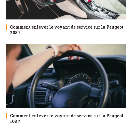
Comment enlever le voyant de service sur la Peugeot
208 ?
Comment enlever le voyant de service sur la Peugeot
108 ?