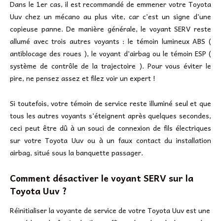
Dans le 1er cas, il est recommandé de emmener votre Toyota
Uuv chez un mécano au plus vite, car c’est un signe d’une
copieuse panne. De manière générale, le voyant SERV reste
allumé avec trois autres voyants : le témoin lumineux ABS (
antiblocage des roues ), le voyant d’airbag ou le témoin ESP (
système de contrôle de la trajectoire ). Pour vous éviter le
pire, ne pensez assez et filez voir un expert !
Si toutefois, votre témoin de service reste illuminé seul et que
tous les autres voyants s’éteignent après quelques secondes,
ceci peut être dû à un souci de connexion de fils électriques
sur votre Toyota Uuv ou à un faux contact du installation
airbag, situé sous la banquette passager.
Comment désactiver le voyant SERV sur la
Toyota Uuv ?
Réinitialiser la voyante de service de votre Toyota Uuv est une