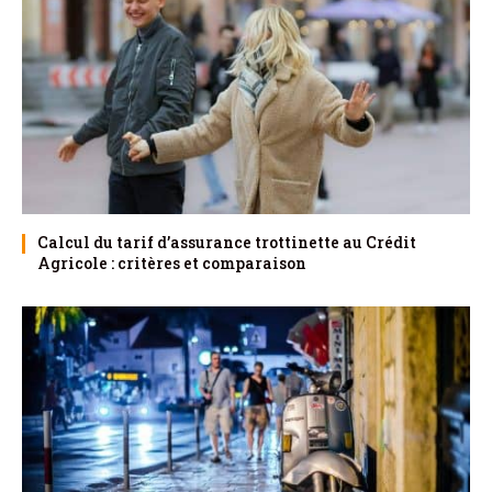
Calcul du tarif d’assurance trottinette au Crédit
Agricole : critères et comparaison