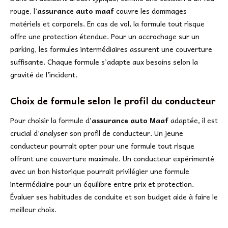
rouge, l’
assurance auto maaf
couvre les dommages
matériels et corporels. En cas de vol, la formule tout risque
offre une protection étendue. Pour un accrochage sur un
parking, les formules intermédiaires assurent une couverture
suffisante. Chaque formule s’adapte aux besoins selon la
gravité de l’incident.
Choix de formule selon le profil du conducteur
Pour choisir la formule d’
assurance auto Maaf
adaptée, il est
crucial d’analyser son profil de conducteur. Un jeune
conducteur pourrait opter pour une formule tout risque
offrant une couverture maximale. Un conducteur expérimenté
avec un bon historique pourrait privilégier une formule
intermédiaire pour un équilibre entre prix et protection.
Évaluer ses habitudes de conduite et son budget aide à faire le
meilleur choix.