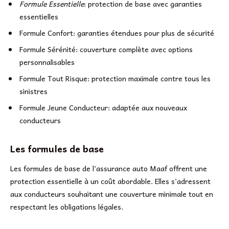
Formule Essentielle
: protection de base avec garanties
essentielles
Formule Confort: garanties étendues pour plus de sécurité
Formule Sérénité: couverture complète avec options
personnalisables
Formule Tout Risque: protection maximale contre tous les
sinistres
Formule Jeune Conducteur: adaptée aux nouveaux
conducteurs
Les formules de base
Les formules de base de l’assurance auto Maaf offrent une
protection essentielle à un coût abordable. Elles s’adressent
aux conducteurs souhaitant une couverture minimale tout en
respectant les obligations légales.