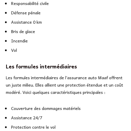
Responsabilité civile
Défense pénale
Assistance 0 km
Bris de glace
Incendie
Vol
Les formules intermédiaires
Les formules intermédiaires de l’assurance auto Maaf offrent
un juste milieu. Elles allient une protection étendue et un coût
modéré. Voici quelques caractéristiques principales :
Couverture des dommages matériels
Assistance 24/7
Protection contre le vol