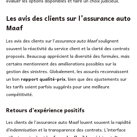
évaluer les options disponibles et faire un choix judicieux.
Les avis des clients sur l’assurance auto
Maaf
Les avis des clients sur l’
assurance auto Maaf
soulignent
souvent la réactivité du service client et la clarté des contrats
proposés. Beaucoup apprécient la diversité des formules, mais
certains mentionnent des améliorations possibles sur la
gestion des sinistres. Globalement, les assurés reconnaissent
un bon
rapport qualité-prix
, bien que des ajustements sur
les tarifs soient parfois suggérés pour une meilleure
compétitivité.
Retours d’expérience positifs
Les clients de l’assurance auto Maaf louent souvent la rapidité
d’indemnisation et la transparence des contrats. L’interface