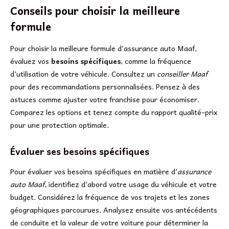
Conseils pour choisir la meilleure
formule
Pour choisir la meilleure formule d’assurance auto Maaf,
évaluez vos
besoins spécifiques
, comme la fréquence
d’utilisation de votre véhicule. Consultez un
conseiller Maaf
pour des recommandations personnalisées. Pensez à des
astuces comme ajuster votre franchise pour économiser.
Comparez les options et tenez compte du rapport qualité-prix
pour une protection optimale.
Évaluer ses besoins spécifiques
Pour évaluer vos besoins spécifiques en matière d’
assurance
auto Maaf
, identifiez d’abord votre usage du véhicule et votre
budget. Considérez la fréquence de vos trajets et les zones
géographiques parcourues. Analysez ensuite vos antécédents
de conduite et la valeur de votre voiture pour déterminer la