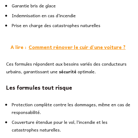
Garantie bris de glace
Indemnisation en cas d’incendie
Prise en charge des catastrophes naturelles
A lire :
Comment rénover le cuir d'une voiture ?
Ces formules répondent aux besoins variés des conducteurs
urbains, garantissant une
sécurité
optimale.
Les formules tout risque
Protection complète contre les dommages, même en cas de
responsabilité.
Couverture étendue pour le vol, l’incendie et les
catastrophes naturelles.