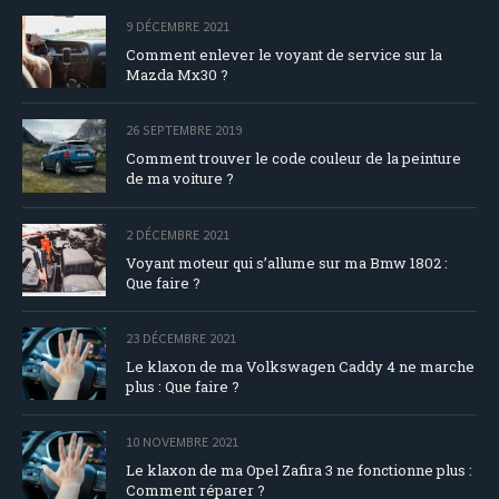
9 DÉCEMBRE 2021
Comment enlever le voyant de service sur la
Mazda Mx30 ?
26 SEPTEMBRE 2019
Comment trouver le code couleur de la peinture
de ma voiture ?
2 DÉCEMBRE 2021
Voyant moteur qui s’allume sur ma Bmw 1802 :
Que faire ?
23 DÉCEMBRE 2021
Le klaxon de ma Volkswagen Caddy 4 ne marche
plus : Que faire ?
10 NOVEMBRE 2021
Le klaxon de ma Opel Zafira 3 ne fonctionne plus :
Comment réparer ?