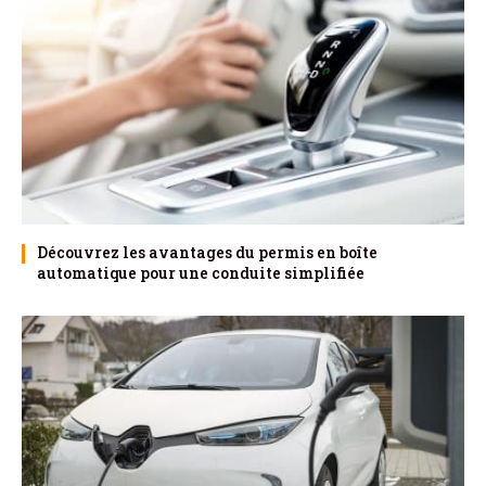
Découvrez les avantages du permis en boîte
automatique pour une conduite simplifiée