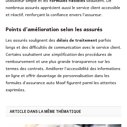
utilisateur simple et les
formules flexibles
séduisent. De
nombreux assurés apprécient aussi le service client accessible
et réactif, renforçant la confiance envers l’assureur.
Points d’amélioration selon les assurés
Les assurés soulignent des
délais de traitement
parfois
longs et des difficultés de communication avec le service client.
Certains souhaitent une
simplification
des procédures de
remboursement et une plus grande transparence sur les
termes des contrats. Améliorer l’accessibilité des informations
en ligne et offrir davantage de personnalisation dans les
formules d’assurance auto Maaf figurent parmi les attentes
exprimées.
ARTICLE DANS LA MÊME THÉMATIQUE