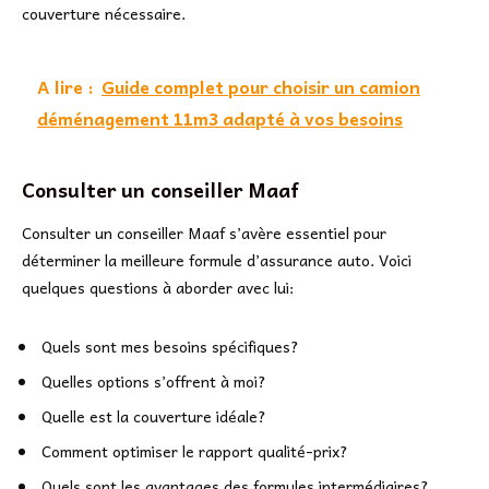
couverture nécessaire.
A lire :
Guide complet pour choisir un camion
déménagement 11m3 adapté à vos besoins
Consulter un conseiller Maaf
Consulter un conseiller Maaf s’avère essentiel pour
déterminer la meilleure formule d’assurance auto. Voici
quelques questions à aborder avec lui:
Quels sont mes besoins spécifiques?
Quelles options s’offrent à moi?
Quelle est la couverture idéale?
Comment optimiser le rapport qualité-prix?
Quels sont les avantages des formules intermédiaires?