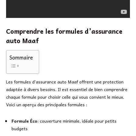
Comprendre les formules d’assurance
auto Maaf
Sommaire
Les formules d’assurance auto Maaf offrent une protection
adaptée à divers besoins. Il est essentiel de bien comprendre
chaque formule pour choisir celle qui vous convient le mieux.
Voici un aperçu des principales formules :
Formule Éco
: couverture minimale, idéale pour petits
budgets