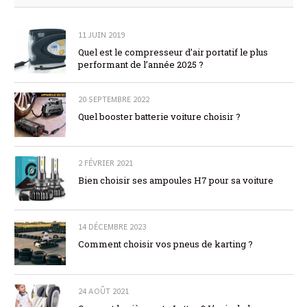
11 JUIN 2019
Quel est le compresseur d’air portatif le plus
performant de l’année 2025 ?
20 SEPTEMBRE 2022
Quel booster batterie voiture choisir ?
2 FÉVRIER 2021
Bien choisir ses ampoules H7 pour sa voiture
14 DÉCEMBRE 2023
Comment choisir vos pneus de karting ?
24 AOÛT 2021