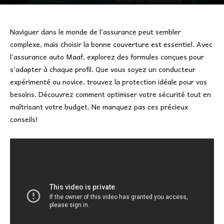
Naviguer dans le monde de l’assurance peut sembler
complexe, mais choisir la bonne couverture est essentiel. Avec
l’assurance auto Maaf, explorez des formules conçues pour
s’adapter à chaque profil. Que vous soyez un conducteur
expérimenté ou novice, trouvez la protection idéale pour vos
besoins. Découvrez comment optimiser votre sécurité tout en
maîtrisant votre budget. Ne manquez pas ces précieux
conseils!