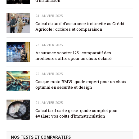
d’installation
24 JANVIER 2025
Calcul du tarif d’assurance trottinette au Crédit
Agricole : critères et comparaison
23 JANVIER 2025
Assurance scooter 125 : comparatif des
meilleures offres pour un choix éclairé
22 JANVIER 2025
Casque moto BMW: guide expert pour un choix
optimal en sécurité et design
21 JANVIER 2025
Calcul tarif carte grise: guide complet pour
évaluer vos coûts d’immatriculation
NOS TESTS ET COMPARATIFS