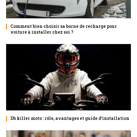
Comment bien choisir sa borne de recharge pour
voiture à installer chez soi ?
Db killer moto : rôle, avantages et guide d’installation