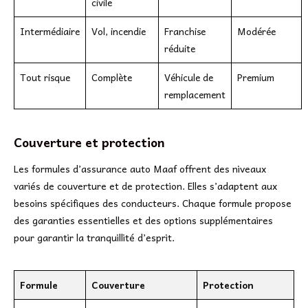
civile
Intermédiaire
Vol, incendie
Franchise
Modérée
réduite
Tout risque
Complète
Véhicule de
Premium
remplacement
Couverture et protection
Les formules d’assurance auto Maaf offrent des niveaux
variés de couverture et de protection. Elles s’adaptent aux
besoins spécifiques des conducteurs. Chaque formule propose
des garanties essentielles et des options supplémentaires
pour garantir la tranquillité d’esprit.
Formule
Couverture
Protection