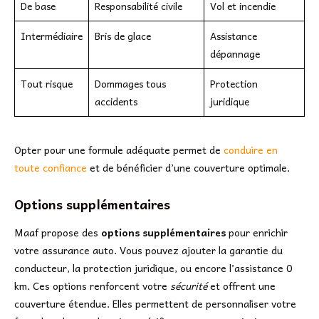
De base
Responsabilité civile
Vol et incendie
Intermédiaire
Bris de glace
Assistance
dépannage
Tout risque
Dommages tous
Protection
accidents
juridique
Opter pour une formule adéquate permet de
conduire en
toute confiance
et de bénéficier d’une couverture optimale.
Options supplémentaires
Maaf propose des
options supplémentaires
pour enrichir
votre assurance auto. Vous pouvez ajouter la garantie du
conducteur, la protection juridique, ou encore l’assistance 0
km. Ces options renforcent votre
sécurité
et offrent une
couverture étendue. Elles permettent de personnaliser votre