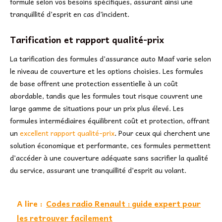
formule selon vos besoins spécifiques, assurant ainsi une
tranquillité d’esprit en cas d’incident.
Tarification et rapport qualité-prix
La tarification des formules d’assurance auto Maaf varie selon
le niveau de couverture et les options choisies. Les formules
de base offrent une protection essentielle à un coût
abordable, tandis que les formules tout risque couvrent une
large gamme de situations pour un prix plus élevé. Les
formules intermédiaires équilibrent coût et protection, offrant
un
excellent rapport qualité-prix
. Pour ceux qui cherchent une
solution économique et performante, ces formules permettent
d’accéder à une couverture adéquate sans sacrifier la qualité
du service, assurant une tranquillité d’esprit au volant.
A lire :
Codes radio Renault : guide expert pour
les retrouver facilement