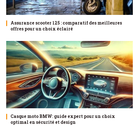
Assurance scooter 125 : comparatif des meilleures
offres pour un choix éclairé
Casque moto BMW: guide expert pour un choix
optimal en sécurité et design