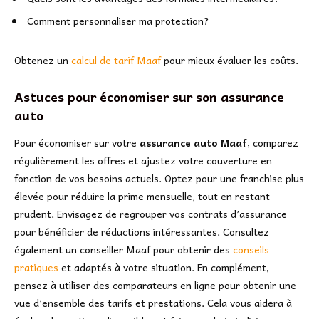
Comment personnaliser ma protection?
Obtenez un
calcul de tarif Maaf
pour mieux évaluer les coûts.
Astuces pour économiser sur son assurance
auto
Pour économiser sur votre
assurance auto Maaf
, comparez
régulièrement les offres et ajustez votre couverture en
fonction de vos besoins actuels. Optez pour une franchise plus
élevée pour réduire la prime mensuelle, tout en restant
prudent. Envisagez de regrouper vos contrats d’assurance
pour bénéficier de réductions intéressantes. Consultez
également un conseiller Maaf pour obtenir des
conseils
pratiques
et adaptés à votre situation. En complément,
pensez à utiliser des comparateurs en ligne pour obtenir une
vue d’ensemble des tarifs et prestations. Cela vous aidera à