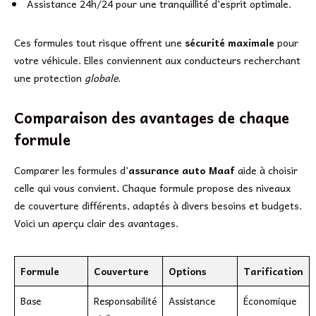
Assistance 24h/24 pour une tranquillité d’esprit optimale.
Ces formules tout risque offrent une
sécurité maximale
pour
votre véhicule. Elles conviennent aux conducteurs recherchant
une protection
globale
.
Comparaison des avantages de chaque
formule
Comparer les formules d’
assurance auto Maaf
aide à choisir
celle qui vous convient. Chaque formule propose des niveaux
de couverture différents, adaptés à divers besoins et budgets.
Voici un aperçu clair des avantages.
Formule
Couverture
Options
Tarification
Base
Responsabilité
Assistance
Économique