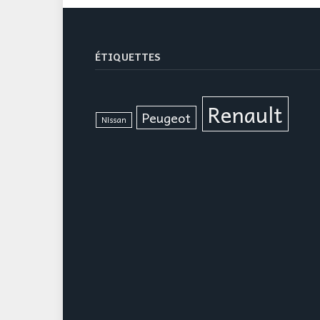
ÉTIQUETTES
Renault
Peugeot
Nissan