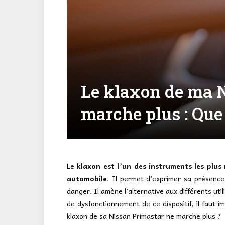
Le klaxon de ma 
marche plus : Que 
Le
klaxon est l’un des instruments les plu
automobile
. Il permet d’exprimer sa présence
danger. Il amène l’alternative aux différents util
de dysfonctionnement de ce dispositif, il faut i
klaxon de sa Nissan Primastar ne marche plus ?