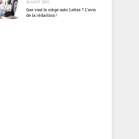
24 AOÛT 2021
Que vaut le siège auto Lettas ? L’avis
de la rédaction !