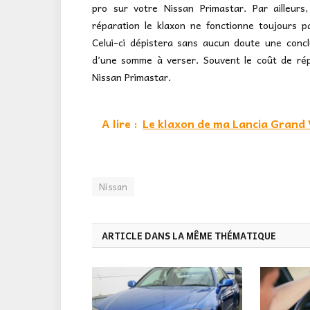
pro sur votre Nissan Primastar. Par ailleurs
réparation le klaxon ne fonctionne toujours p
Celui-ci dépistera sans aucun doute une conc
d’une somme à verser. Souvent le coût de rép
Nissan Primastar.
A lire :
Le klaxon de ma Lancia Grand V
Nissan
ARTICLE DANS LA MÊME THÉMATIQUE