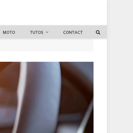
MOTO
TUTOS
CONTACT