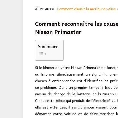
À lire aussi :
Comment choisir la meilleure valise 
Comment reconnaître les caus
Nissan Primastar
Sommaire
Si le klaxon de votre Nissan Primastar ne foncti
ou informe silencieusement un signal, la pre
choses à entreprendre est d’identifier les préc
ce problème. Dans un premier temps, il faut ob
niveau de charge de la batterie de la Nissan P
C’est cette pièce qui produit de l’électricité au 
elle est atténuée, il serait embarrassant pou
démarrer votre voiture et de faire marcher l