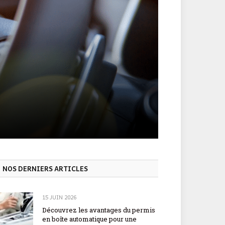
NOS DERNIERS ARTICLES
15 JUIN 2026
Découvrez les avantages du permis
en boîte automatique pour une