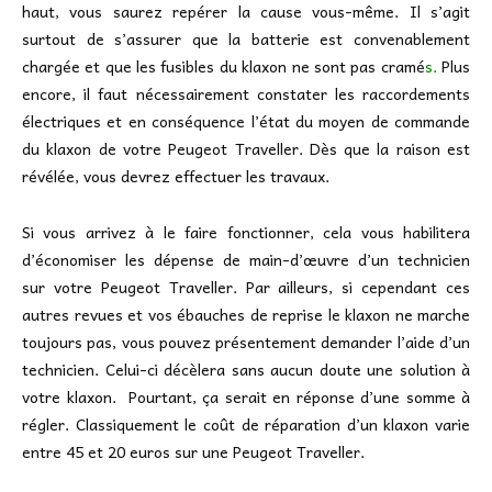
haut, vous saurez repérer la cause vous-même. Il s’agit
surtout de s’assurer que la batterie est convenablement
chargée et que les fusibles du klaxon ne sont pas cramé
s.
Plus
encore, il faut nécessairement constater les raccordements
électriques et en conséquence l’état du moyen de commande
du klaxon de votre Peugeot Traveller. Dès que la raison est
révélée, vous devrez effectuer les travaux.
Si vous arrivez à le faire fonctionner, cela vous habilitera
d’économiser les dépense de main-d’œuvre d’un technicien
sur votre Peugeot Traveller. Par ailleurs, si cependant ces
autres revues et vos ébauches de reprise le klaxon ne marche
toujours pas, vous pouvez présentement demander l’aide d’un
technicien. Celui-ci décèlera sans aucun doute une solution à
votre klaxon. Pourtant, ça serait en réponse d’une somme à
régler. Classiquement le coût de réparation d’un klaxon varie
entre 45 et 20 euros sur une Peugeot Traveller.