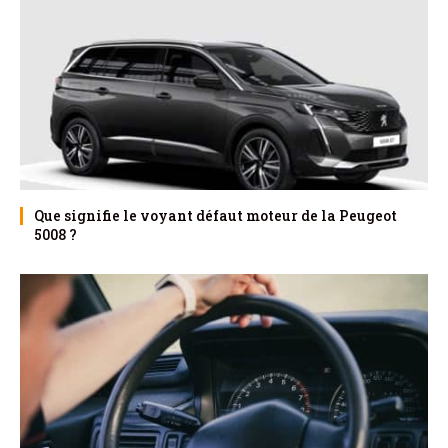
Que signifie le voyant défaut moteur de la Peugeot
5008 ?