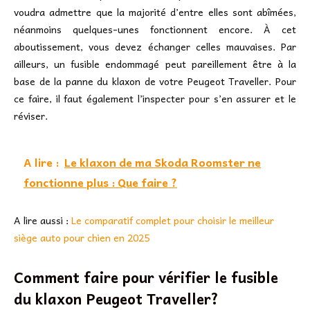
voudra admettre que la majorité d’entre elles sont abîmées,
néanmoins quelques-unes fonctionnent encore. À cet
aboutissement, vous devez échanger celles mauvaises. Par
ailleurs, un fusible endommagé peut pareillement être à la
base de la panne du klaxon de votre Peugeot Traveller. Pour
ce faire, il faut également l’inspecter pour s’en assurer et le
réviser.
A lire :
Le klaxon de ma Skoda Roomster ne
fonctionne plus : Que faire ?
A lire aussi :
Le comparatif complet pour choisir le meilleur
siège auto pour chien en 2025
Comment faire pour vérifier le fusible
du klaxon Peugeot Traveller?