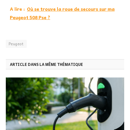
A lire :
Où se trouve la roue de secours sur ma
Peugeot 508 Pse ?
Peugeot
ARTICLE DANS LA MÊME THÉMATIQUE