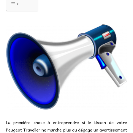
La première chose à entreprendre si le klaxon de votre
Peugeot Traveller ne marche plus ou dégage un avertissement