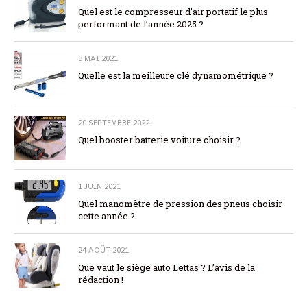
Quel est le compresseur d’air portatif le plus
performant de l’année 2025 ?
3 MAI 2021
Quelle est la meilleure clé dynamométrique ?
20 SEPTEMBRE 2022
Quel booster batterie voiture choisir ?
1 JUIN 2021
Quel manomètre de pression des pneus choisir
cette année ?
24 AOÛT 2021
Que vaut le siège auto Lettas ? L’avis de la
rédaction !