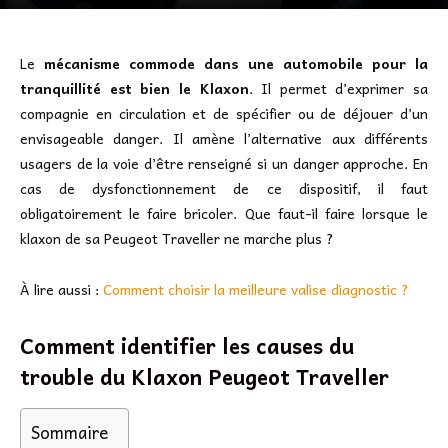
Le
mécanisme commode dans une automobile pour la
tranquillité est bien le Klaxon
. Il permet d’exprimer sa
compagnie en circulation et de spécifier ou de déjouer d’un
envisageable danger. Il amène l’alternative aux différents
usagers de la voie d’être renseigné si un danger approche. En
cas de dysfonctionnement de ce dispositif, il faut
obligatoirement le faire bricoler. Que faut-il faire lorsque le
klaxon de sa Peugeot Traveller ne marche plus ?
À lire aussi :
Comment choisir la meilleure valise diagnostic ?
Comment identifier les causes du
trouble du Klaxon Peugeot Traveller
Sommaire