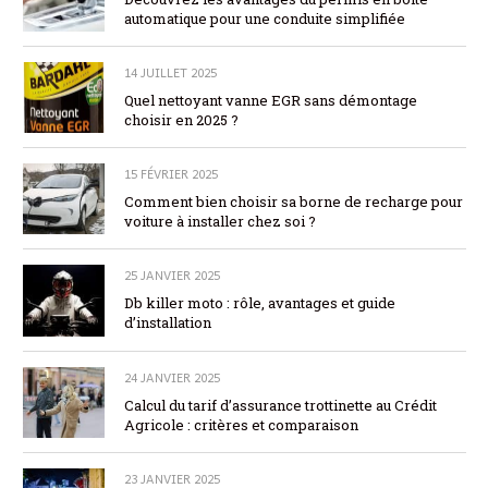
automatique pour une conduite simplifiée
14 JUILLET 2025
Quel nettoyant vanne EGR sans démontage
choisir en 2025 ?
15 FÉVRIER 2025
Comment bien choisir sa borne de recharge pour
voiture à installer chez soi ?
25 JANVIER 2025
Db killer moto : rôle, avantages et guide
d’installation
24 JANVIER 2025
Calcul du tarif d’assurance trottinette au Crédit
Agricole : critères et comparaison
23 JANVIER 2025