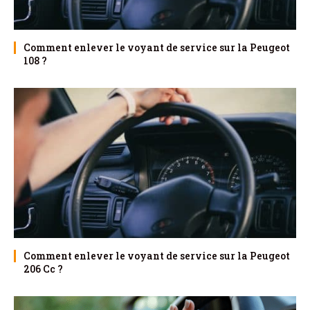
Comment enlever le voyant de service sur la Peugeot
108 ?
Comment enlever le voyant de service sur la Peugeot
206 Cc ?