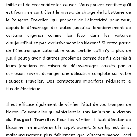
faible est de reconnaître les causes. Vous pouvez certifier qu’il
est fourni en contrôlant le niveau de charge de la batterie de
la Peugeot Traveller, qui propose de l’électricité pour tout,
depuis le démarrage des autos jusqu’au fonctionnement de
certains organes comme les feux dans les voitures
d’aujourd’hui et pas exclusivement les klaxons! Si cette partie
de l’électronique automobile vous certifie qu’il n’y a plus de
jus, il peut y avoir d’autres problèmes comme des fils altérés à
leurs jonctions en raison de désavantages causés par la
corrosion savent déranger une utilisation complète sur votre
Peugeot Traveller. Des contacteurs imparfaits réduisent le
flux de électrique.
Il est efficace également de vérifier l’état de vos trompes de
klaxon. Ce sont elles qui véhiculent le
son émis par le klaxon
du Peugeot Traveller
. Pour les vérifier, il faut débuter de
klaxonner en maintenant le capot ouvert. Si un bip est émis,
malheureusement plus faiblement que d’accoutumance, ceci