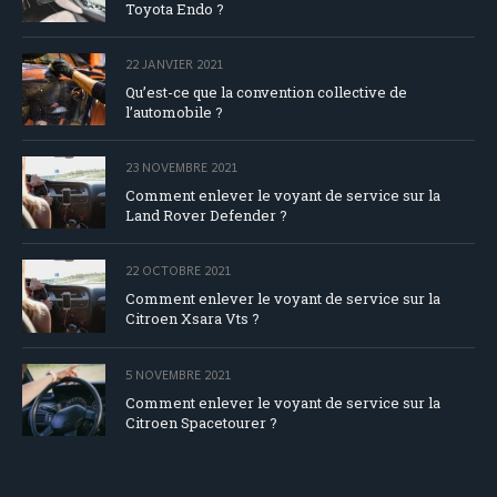
Toyota Endo ?
22 JANVIER 2021
Qu’est-ce que la convention collective de
l’automobile ?
23 NOVEMBRE 2021
Comment enlever le voyant de service sur la
Land Rover Defender ?
22 OCTOBRE 2021
Comment enlever le voyant de service sur la
Citroen Xsara Vts ?
5 NOVEMBRE 2021
Comment enlever le voyant de service sur la
Citroen Spacetourer ?