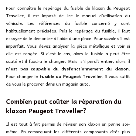
Pour connaître le repérage du fusible de klaxon du Peugeot
Traveller, il est imposé de lire le manuel d’utilisation du
véhicule. Les références du fusible concerné y sont
habituellement précisées. Puis le repérage du fusible, il faut
essayer de le démonter à l’aide d’une pince. Pour savoir s’il est
imparfait, Vous devez analyser la pièce métallique et voir si
elle est rongée. Si c’est le cas, alors le fusible a peut-être
sauté et il faudra le changer. Mais, s’il paraît entier, alors
il
n’est pas coupable du dysfonctionnement du klaxon
.
Pour changer le
fusible du Peugeot Traveller
, il vous suffit
de vous le procurer dans un magasin auto.
Combien peut coûter la réparation du
klaxon Peugeot Traveller?
Il est tout à fait permis de réviser son klaxon en panne soi-
même. En remarquant les différents composants cités plus