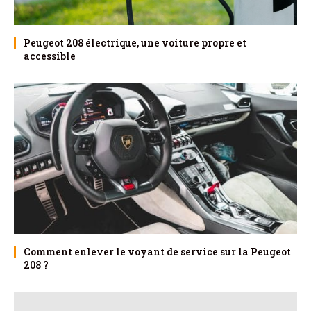
Peugeot 208 électrique, une voiture propre et
accessible
Comment enlever le voyant de service sur la Peugeot
208 ?