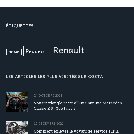
ÉTIQUETTES
Renault
Peugeot
Nissan
LES ARTICLES LES PLUS VISITÉS SUR COSTA
24 OCTOBRE 2021
Voyant triangle reste allumé sur une Mercedes
Classe E 5 : Que faire ?
10 DÉCEMBRE 2021
Comment enlever le voyant de service sur la