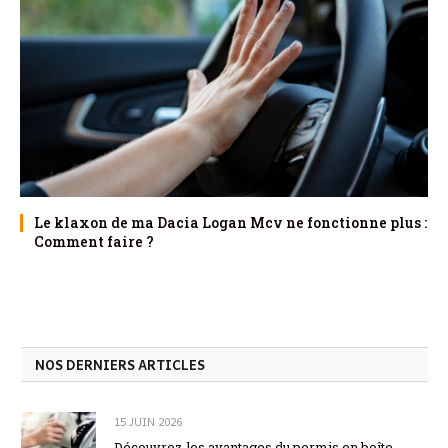
Le klaxon de ma Dacia Logan Mcv ne fonctionne plus :
Comment faire ?
NOS DERNIERS ARTICLES
15 JUIN 2026
Découvrez les avantages du permis en boîte