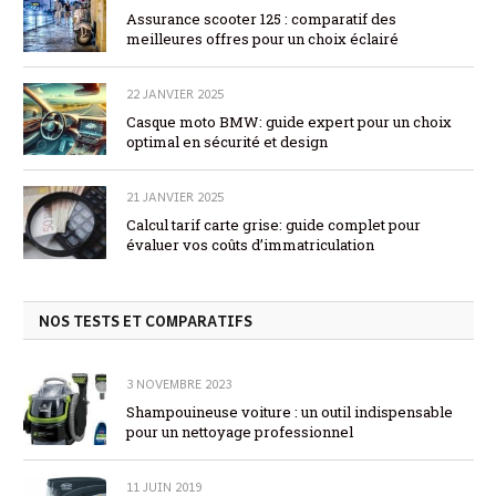
Assurance scooter 125 : comparatif des
meilleures offres pour un choix éclairé
22 JANVIER 2025
Casque moto BMW: guide expert pour un choix
optimal en sécurité et design
21 JANVIER 2025
Calcul tarif carte grise: guide complet pour
évaluer vos coûts d’immatriculation
NOS TESTS ET COMPARATIFS
3 NOVEMBRE 2023
Shampouineuse voiture : un outil indispensable
pour un nettoyage professionnel
11 JUIN 2019