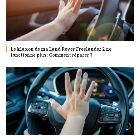
Le klaxon de ma Land Rover Freelander 2 ne
fonctionne plus : Comment réparer ?