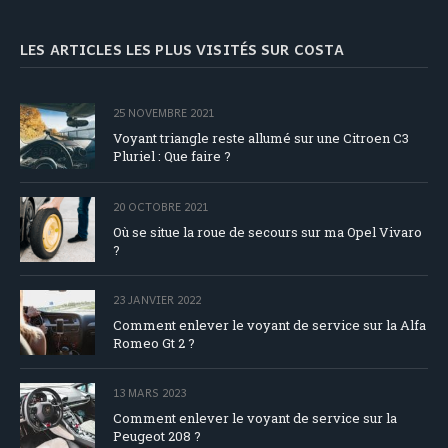
LES ARTICLES LES PLUS VISITÉS SUR COSTA
25 NOVEMBRE 2021
Voyant triangle reste allumé sur une Citroen C3
Pluriel : Que faire ?
20 OCTOBRE 2021
Où se situe la roue de secours sur ma Opel Vivaro
?
23 JANVIER 2022
Comment enlever le voyant de service sur la Alfa
Romeo Gt 2 ?
13 MARS 2023
Comment enlever le voyant de service sur la
Peugeot 208 ?