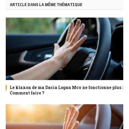
ARTICLE DANS LA MÊME THÉMATIQUE
Le klaxon de ma Dacia Logan Mcv ne fonctionne plus :
Comment faire ?