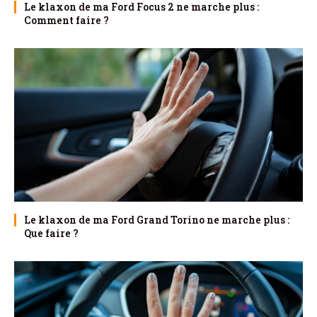
Le klaxon de ma Ford Focus 2 ne marche plus :
Comment faire ?
Le klaxon de ma Ford Grand Torino ne marche plus :
Que faire ?