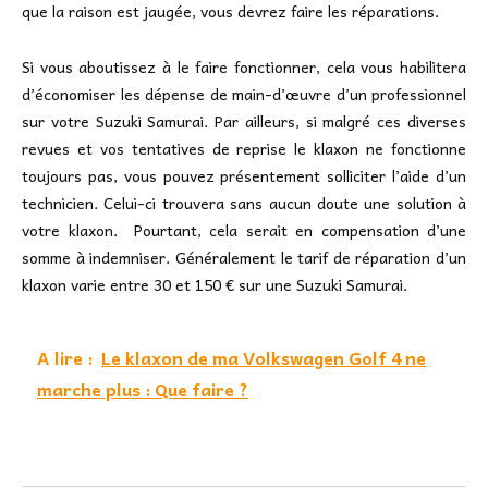
que la raison est jaugée, vous devrez faire les réparations.
Si vous aboutissez à le faire fonctionner, cela vous habilitera
d’économiser les dépense de main-d’œuvre d’un professionnel
sur votre Suzuki Samurai. Par ailleurs, si malgré ces diverses
revues et vos tentatives de reprise le klaxon ne fonctionne
toujours pas, vous pouvez présentement solliciter l’aide d’un
technicien. Celui-ci trouvera sans aucun doute une solution à
votre klaxon. Pourtant, cela serait en compensation d’une
somme à indemniser. Généralement le tarif de réparation d’un
klaxon varie entre 30 et 150 € sur une Suzuki Samurai.
A lire :
Le klaxon de ma Volkswagen Golf 4 ne
marche plus : Que faire ?