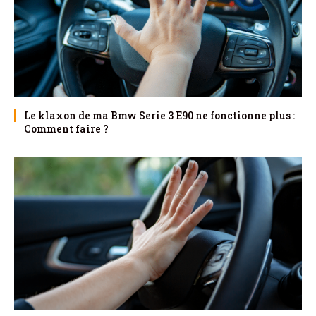
Le klaxon de ma Bmw Serie 3 E90 ne fonctionne plus :
Comment faire ?