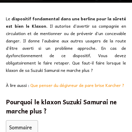
Le
dispositif fondamental dans une berline pour la sûreté
est bien le Klaxon
. Il autorise d’avertir sa compagnie en
circulation et de mentionner ou de prévenir d’un concevable
danger. Il donne l’aubaine aux autres usagers de la route
d’être averti si un problème approche. En cas de
dysfonctionnement de ce dispositif, Vous devez
obligatoirement le faire retaper. Que faut-il faire lorsque le
klaxon de sa Suzuki Samurai ne marche plus ?
À lire aussi :
Que penser du dégivreur de pare brise Karcher ?
Pourquoi le klaxon Suzuki Samurai ne
marche plus ?
Sommaire