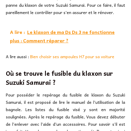
panne du klaxon de votre Suzuki Samurai. Pour ce faire, il faut
pareillement le contrôler pour s’en assurer et le rénover.
A lire :
Le klaxon de ma Ds Ds 3 ne fonctionne
plus : Comment réparer ?
A lire aussi :
Bien choisir ses ampoules H7 pour sa voiture
Où se trouve le fusible du klaxon sur
Suzuki Samurai ?
Pour posséder le repérage du fusible de klaxon du Suzuki
Samurai, il est proposé de lire le manuel de l’utilisation de la
bagnole. Les listes du fusible visé y sont en majorité
soulignées. Après le repérage du fusible, Vous devez débuter
de l’enlever avec l’aide d’un accessoires. Pour savoir s’il est