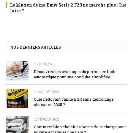
Le klaxon de ma Bmw Serie 2 F23 ne marche plus : Que
faire ?
NOS DERNIERS ARTICLES
15 JUIN 2026
Découvrez les avantages du permis en boîte
automatique pour une conduite simplifiée
14 JUILLET 2025
Quel nettoyant vanne EGR sans démontage
choisir en 2025 ?
15 FÉVRIER 2025
Comment bien choisir sa borne de recharge pour
voiture à installer chez soi ?