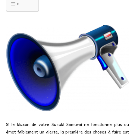
Si le klaxon de votre Suzuki Samurai ne fonctionne plus ou
émet faiblement un alerte, la première des choses à faire est