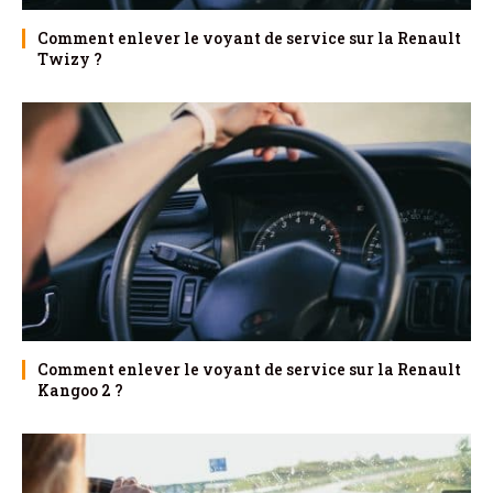
Comment enlever le voyant de service sur la Renault
Twizy ?
Comment enlever le voyant de service sur la Renault
Kangoo 2 ?