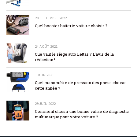
20 SEPTEMBRE 2022
Quel booster batterie voiture choisir ?
24 AOÛT 2021
Que vaut le siège auto Lettas ? L’avis de la
rédaction !
1 JUIN 2021
Quel manomètre de pression des pneus choisir
cette année ?
29 JUIN 2022
Comment choisir une bonne valise de diagnostic
multimarque pour votre voiture ?