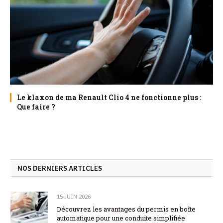
Le klaxon de ma Renault Clio 4 ne fonctionne plus :
Que faire ?
NOS DERNIERS ARTICLES
15 JUIN 2026
Découvrez les avantages du permis en boîte
automatique pour une conduite simplifiée