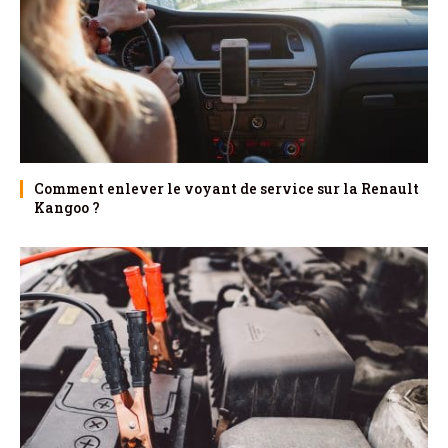
Comment enlever le voyant de service sur la Renault
Kangoo ?