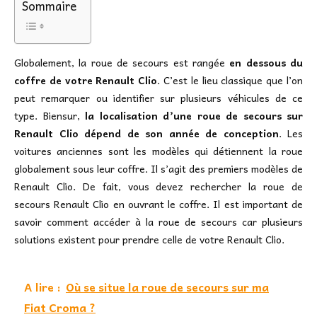
Sommaire
Globalement, la roue de secours est rangée
en dessous du
coffre de votre Renault Clio
. C’est le lieu classique que l’on
peut remarquer ou identifier sur plusieurs véhicules de ce
type. Biensur,
la localisation d’une roue de secours sur
Renault Clio dépend de son année de conception
. Les
voitures anciennes sont les modèles qui détiennent la roue
globalement sous leur coffre. Il s’agit des premiers modèles de
Renault Clio. De fait, vous devez rechercher la roue de
secours Renault Clio en ouvrant le coffre. Il est important de
savoir comment accéder à la roue de secours car plusieurs
solutions existent pour prendre celle de votre Renault Clio.
A lire :
Où se situe la roue de secours sur ma
Fiat Croma ?