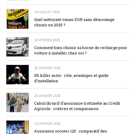
14 JUILLET 2025
Quel nettoyant vanne EGR sans démontage
choisir en 2025 ?
15 FÉVRIER 2025
Comment bien choisir sa borne de recharge pour
voiture à installer chez soi ?
25 JANVIER 2025
Db killer moto : rôle, avantages et guide
d’installation
24 JANVIER 2025
Calcul du tarif d’assurance trottinette au Crédit
Agricole : critères et comparaison
23 JANVIER 2025
Assurance scooter 125 : comparatif des