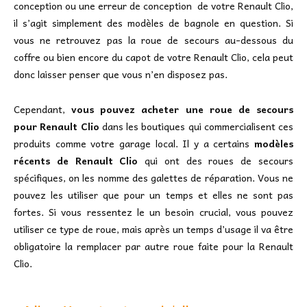
conception ou une erreur de conception de votre Renault Clio,
il s’agit simplement des modèles de bagnole en question. Si
vous ne retrouvez pas la roue de secours au-dessous du
coffre ou bien encore du capot de votre Renault Clio, cela peut
donc laisser penser que vous n’en disposez pas.
Cependant,
vous pouvez acheter une roue de secours
pour Renault Clio
dans les boutiques qui commercialisent ces
produits comme votre garage local. Il y a certains
modèles
récents de Renault Clio
qui ont des roues de secours
spécifiques, on les nomme des galettes de réparation. Vous ne
pouvez les utiliser que pour un temps et elles ne sont pas
fortes. Si vous ressentez le un besoin crucial, vous pouvez
utiliser ce type de roue, mais après un temps d’usage il va être
obligatoire la remplacer par autre roue faite pour la Renault
Clio.