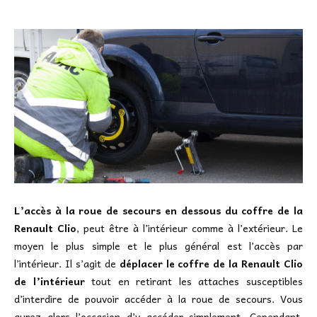
L’accès à la roue de secours en dessous du coffre de la
Renault Clio
, peut être à l’intérieur comme à l’extérieur. Le
moyen le plus simple et le plus général est l’accès par
l’intérieur. Il s’agit de
déplacer le coffre de la Renault Clio
de l’intérieur
tout en retirant les attaches susceptibles
d’interdire de pouvoir accéder à la roue de secours. Vous
aurez alors l’occasion d’y accéder simplement. Cependant,