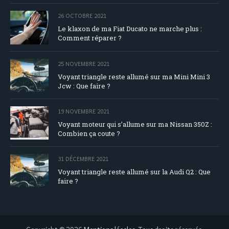
26 OCTOBRE 2021
Le klaxon de ma Fiat Ducato ne marche plus :
Comment réparer ?
25 NOVEMBRE 2021
Voyant triangle reste allumé sur ma Mini Mini 3
Jcw : Que faire ?
19 NOVEMBRE 2021
Voyant moteur qui s’allume sur ma Nissan 350Z :
Combien ça coute ?
31 DÉCEMBRE 2021
Voyant triangle reste allumé sur la Audi Q2 : Que
faire ?