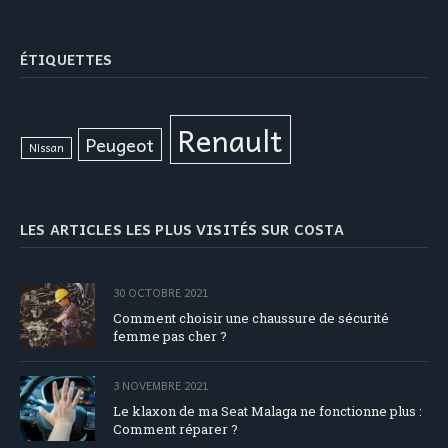
ÉTIQUETTES
Renault
Peugeot
Nissan
LES ARTICLES LES PLUS VISITÉS SUR COSTA
30 OCTOBRE 2021
Comment choisir une chaussure de sécurité
femme pas cher ?
3 NOVEMBRE 2021
Le klaxon de ma Seat Malaga ne fonctionne plus :
Comment réparer ?