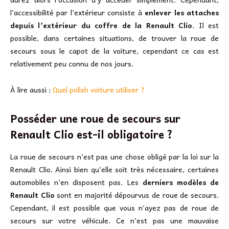
l’accessibilité par l’extérieur consiste à
enlever les attaches
depuis l’extérieur du coffre de la Renault Clio
. Il est
possible, dans certaines situations, de trouver la roue de
secours sous le capot de la voiture, cependant ce cas est
relativement peu connu de nos jours.
À lire aussi :
Quel polish voiture utiliser ?
Posséder une roue de secours sur
Renault Clio est-il obligatoire ?
La roue de secours n’est pas une chose obligé par la loi sur la
Renault Clio. Ainsi bien qu’elle soit très nécessaire, certaines
automobiles n’en disposent pas. Les
derniers modèles de
Renault Clio
sont en majorité dépourvus de roue de secours.
Cependant, il est possible que vous n’ayez pas de roue de
secours sur votre véhicule. Ce n’est pas une mauvaise