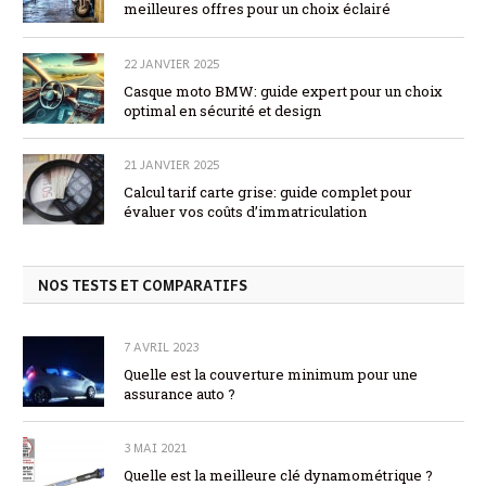
meilleures offres pour un choix éclairé
22 JANVIER 2025
Casque moto BMW: guide expert pour un choix
optimal en sécurité et design
21 JANVIER 2025
Calcul tarif carte grise: guide complet pour
évaluer vos coûts d’immatriculation
NOS TESTS ET COMPARATIFS
7 AVRIL 2023
Quelle est la couverture minimum pour une
assurance auto ?
3 MAI 2021
Quelle est la meilleure clé dynamométrique ?