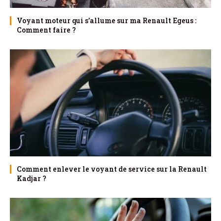
Voyant moteur qui s’allume sur ma Renault Egeus :
Comment faire ?
Comment enlever le voyant de service sur la Renault
Kadjar ?