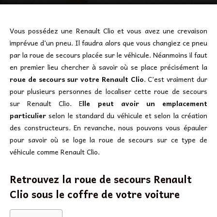
Vous possédez une Renault Clio et vous avez une crevaison
imprévue d’un pneu. Il faudra alors que vous changiez ce pneu
par la roue de secours placée sur le véhicule. Néanmoins il faut
en premier lieu chercher à savoir où se place précisément la
roue de secours sur votre Renault Clio
. C’est vraiment dur
pour plusieurs personnes de localiser cette roue de secours
sur Renault Clio. E
lle peut avoir un emplacement
particulier
selon le standard du véhicule et selon la création
des constructeurs. En revanche, nous pouvons vous épauler
pour savoir où se loge la roue de secours sur ce type de
véhicule comme Renault Clio.
Retrouvez la roue de secours Renault
Clio sous le coffre de votre voiture