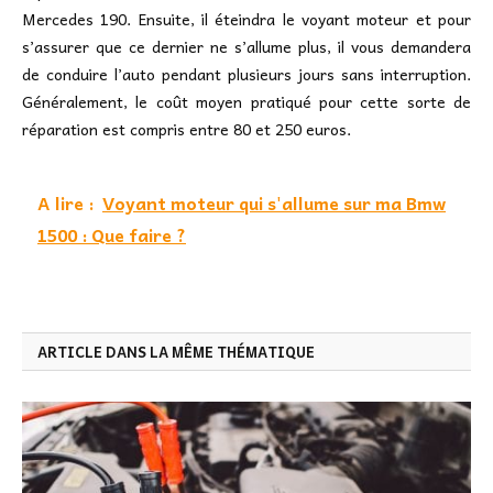
Mercedes 190. Ensuite, il éteindra le voyant moteur et pour
s’assurer que ce dernier ne s’allume plus, il vous demandera
de conduire l’auto pendant plusieurs jours sans interruption.
Généralement, le coût moyen pratiqué pour cette sorte de
réparation est compris entre 80 et 250 euros.
A lire :
Voyant moteur qui s'allume sur ma Bmw
1500 : Que faire ?
ARTICLE DANS LA MÊME THÉMATIQUE