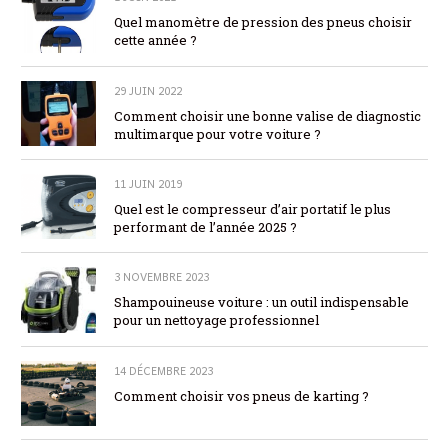
Quel manomètre de pression des pneus choisir
cette année ?
29 JUIN 2022
Comment choisir une bonne valise de diagnostic
multimarque pour votre voiture ?
11 JUIN 2019
Quel est le compresseur d’air portatif le plus
performant de l’année 2025 ?
3 NOVEMBRE 2023
Shampouineuse voiture : un outil indispensable
pour un nettoyage professionnel
14 DÉCEMBRE 2023
Comment choisir vos pneus de karting ?