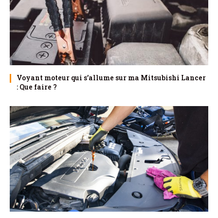
Voyant moteur qui s’allume sur ma Mitsubishi Lancer
: Que faire ?