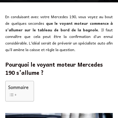
En conduisant avec votre Mercedes 190, vous voyez au bout
de quelques secondes
que le voyant moteur commence à
s’allumer sur le tableau de bord de la bagnole
. Il faut
connaître que cela peut être la confirmation d’un ennui
considérable. L’idéal serait de prévenir un spécialiste auto afin
qu’il amène la caisse et règle la question.
Pourquoi le voyant moteur Mercedes
190 s’allume ?
Sommaire