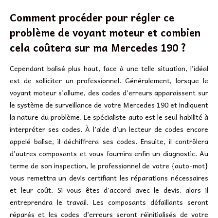
Comment procéder pour régler ce
problème de voyant moteur et combien
cela coûtera sur ma Mercedes 190 ?
Cependant balisé plus haut, face à une telle situation, l’idéal
est de solliciter un professionnel. Généralement, lorsque le
voyant moteur s’allume, des codes d’erreurs apparaissent sur
le système de surveillance de votre Mercedes 190 et indiquent
la nature du problème. Le spécialiste auto est le seul habilité à
interpréter ses codes. À l’aide d’un lecteur de codes encore
appelé balise, il déchiffrera ses codes. Ensuite, il contrôlera
d’autres composants et vous fournira enfin un diagnostic. Au
terme de son inspection, le professionnel de votre {auto-mot}
vous remettra un devis certifiant les réparations nécessaires
et leur coût. Si vous êtes d’accord avec le devis, alors il
entreprendra le travail. Les composants défaillants seront
réparés et les codes d’erreurs seront réinitialisés de votre