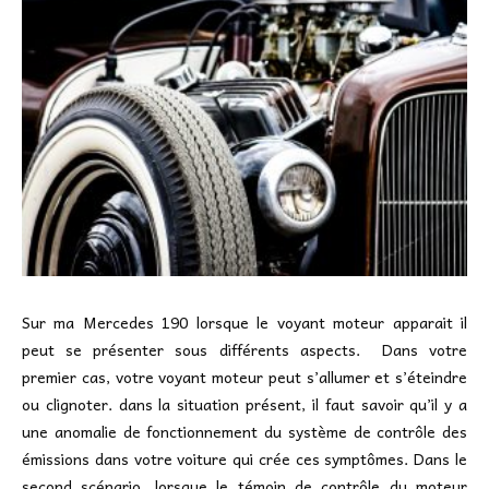
Sur ma Mercedes 190 lorsque le voyant moteur apparait il
peut se présenter sous différents aspects. Dans votre
premier cas, votre voyant moteur peut s’allumer et s’éteindre
ou clignoter. dans la situation présent, il faut savoir qu’il y a
une anomalie de fonctionnement du système de contrôle des
émissions dans votre voiture qui crée ces symptômes. Dans le
second scénario, lorsque le témoin de contrôle du moteur