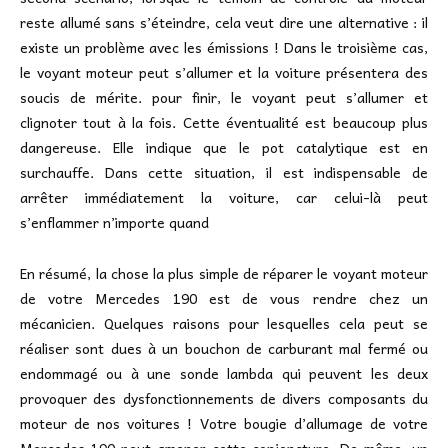
reste allumé sans s’éteindre, cela veut dire une alternative : il
existe un problème avec les émissions ! Dans le troisième cas,
le voyant moteur peut s’allumer et la voiture présentera des
soucis de mérite. pour finir, le voyant peut s’allumer et
clignoter tout à la fois. Cette éventualité est beaucoup plus
dangereuse. Elle indique que le pot catalytique est en
surchauffe. Dans cette situation, il est indispensable de
arrêter immédiatement la voiture, car celui-là peut
s’enflammer n’importe quand
En résumé, la chose la plus simple de réparer le voyant moteur
de votre Mercedes 190 est de vous rendre chez un
mécanicien. Quelques raisons pour lesquelles cela peut se
réaliser sont dues à un bouchon de carburant mal fermé ou
endommagé ou à une sonde lambda qui peuvent les deux
provoquer des dysfonctionnements de divers composants du
moteur de nos voitures ! Votre bougie d’allumage de votre