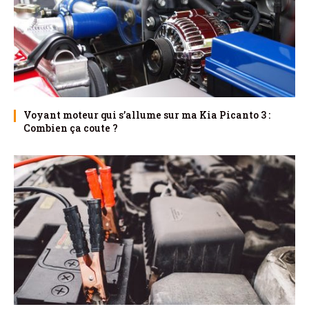
Voyant moteur qui s’allume sur ma Kia Picanto 3 :
Combien ça coute ?