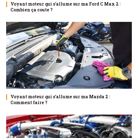
Voyant moteur qui s’allume sur ma Ford C Max 2 :
Combien ça coute ?
Voyant moteur qui s’allume sur ma Mazda 2 :
Comment faire ?