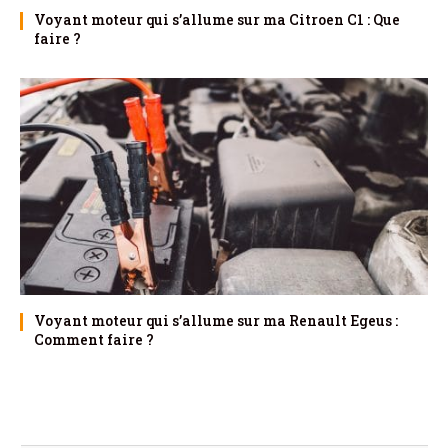
Voyant moteur qui s’allume sur ma Citroen C1 : Que
faire ?
Voyant moteur qui s’allume sur ma Renault Egeus :
Comment faire ?