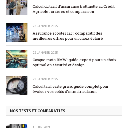
Calcul du tarif d’assurance trottinette au Crédit
Agricole : critères et comparaison
23 JANVIER 2025
Assurance scooter 125 : comparatif des
meilleures offres pour un choix éclairé
22 JANVIER 2025
Casque moto BMW: guide expert pour un choix
optimal en sécurité et design
21 JANVIER 2025
Calcul tarif carte grise: guide complet pour
évaluer vos coûts d’immatriculation
NOS TESTS ET COMPARATIFS
1 JUIN 2021