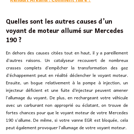
Quelles sont les autres causes d’un
voyant de moteur allumé sur Mercedes
190 ?
En dehors des causes citées tout en haut, il y a pareillement
d’autres raisons. Un catalyseur recouvert de nombreux
crasses complets d’empêcher la transformation des gaz
d’échappement peut en réalité déclencher le voyant moteur.
Ensuite, un bogue relativement à la pompe à injection, un
injecteur déficient et une fuite d’injecteur peuvent amener
l’allumage du voyant. De plus, en rechargeant votre véhicule
avec un carburant non approprié ou éclatant, on trouve de
fortes chances pour que le voyant moteur de votre Mercedes
190 s’allume. De même, si votre vanne EGR est bloquée, cela
peut également provoquer l’allumage de votre voyant moteur.