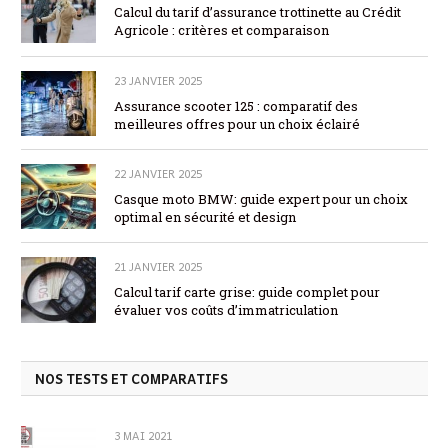
Calcul du tarif d’assurance trottinette au Crédit
Agricole : critères et comparaison
23 JANVIER 2025
Assurance scooter 125 : comparatif des
meilleures offres pour un choix éclairé
22 JANVIER 2025
Casque moto BMW: guide expert pour un choix
optimal en sécurité et design
21 JANVIER 2025
Calcul tarif carte grise: guide complet pour
évaluer vos coûts d’immatriculation
NOS TESTS ET COMPARATIFS
3 MAI 2021