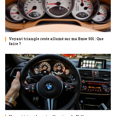
Voyant triangle reste allumé sur ma Bmw 501 : Que
faire ?