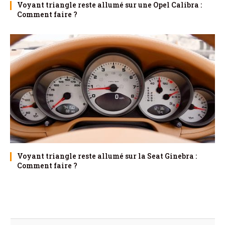
Voyant triangle reste allumé sur une Opel Calibra :
Comment faire ?
Voyant triangle reste allumé sur la Seat Ginebra :
Comment faire ?