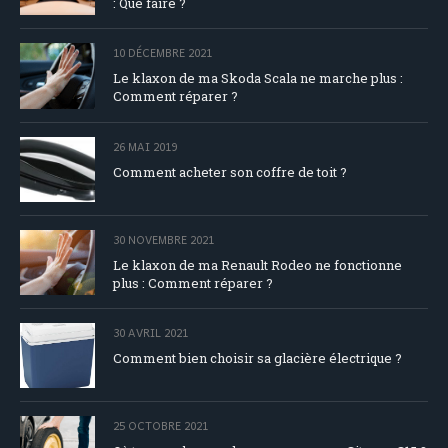
: Que faire ?
10 DÉCEMBRE 2021
Le klaxon de ma Skoda Scala ne marche plus :
Comment réparer ?
26 MAI 2019
Comment acheter son coffre de toit ?
30 NOVEMBRE 2021
Le klaxon de ma Renault Rodeo ne fonctionne
plus : Comment réparer ?
30 AVRIL 2021
Comment bien choisir sa glacière électrique ?
25 OCTOBRE 2021