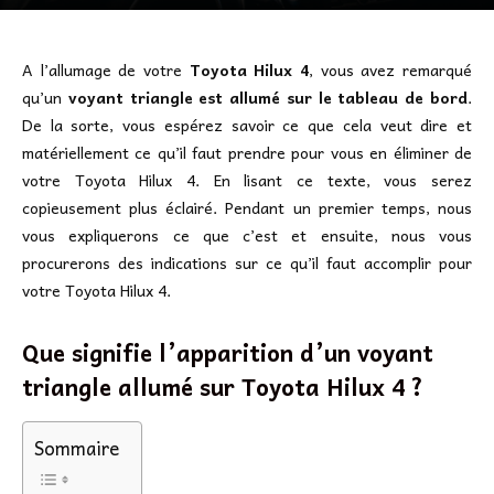
A l’allumage de votre
Toyota Hilux 4
, vous avez remarqué
qu’un
voyant triangle est allumé sur le tableau de bord
.
De la sorte, vous espérez savoir ce que cela veut dire et
matériellement ce qu’il faut prendre pour vous en éliminer de
votre Toyota Hilux 4. En lisant ce texte, vous serez
copieusement plus éclairé. Pendant un premier temps, nous
vous expliquerons ce que c’est et ensuite, nous vous
procurerons des indications sur ce qu’il faut accomplir pour
votre Toyota Hilux 4.
Que signifie l’apparition d’un voyant
triangle allumé sur Toyota Hilux 4 ?
Sommaire