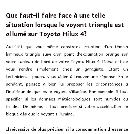
Que faut-il faire face à une telle
situation lorsque le voyant triangle est
allumé sur Toyota Hilux 4?
Aussitôt que vous-même constatez irruption d’un témoin
lumineux triangle suivi d’un point d’exclamation orange sur
votre tableau de bord de votre Toyota Hilux 4, l’idéal est de
vous rendre simplement chez un garagiste. Étant un
technicien, il pourra vous aider à trouver une réponse. En le
sondant, pensez à bien lui proposer les circonstances a
l’intérieur desquelles le voyant s’illumine. Par exemple, il faut
spécifier si les données météorologiques sont humides ou
froides. De même, il faut préciser si votre accélération se
bloque dès que le voyant s’illumine.
Il
nécessite de plus préciser si la consommation d’essence