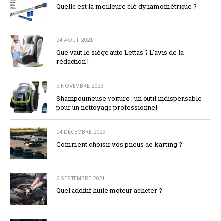
Quelle est la meilleure clé dynamométrique ?
24 AOÛT 2021
Que vaut le siège auto Lettas ? L’avis de la
rédaction !
3 NOVEMBRE 2023
Shampouineuse voiture : un outil indispensable
pour un nettoyage professionnel
14 DÉCEMBRE 2023
Comment choisir vos pneus de karting ?
6 SEPTEMBRE 2021
Quel additif huile moteur acheter ?