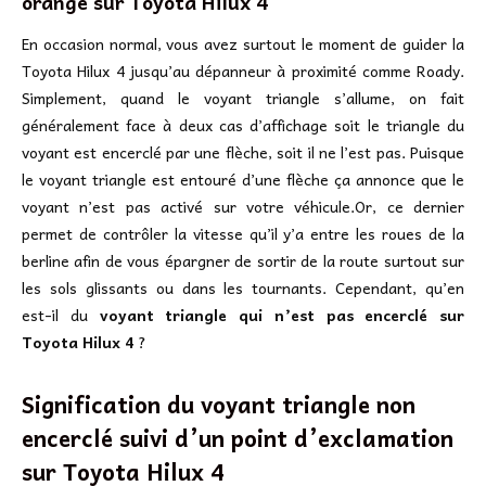
orange sur Toyota Hilux 4
En occasion normal, vous avez surtout le moment de guider la
Toyota Hilux 4 jusqu’au dépanneur à proximité comme Roady.
Simplement, quand le voyant triangle s’allume, on fait
généralement face à deux cas d’affichage soit le triangle du
voyant est encerclé par une flèche, soit il ne l’est pas. Puisque
le voyant triangle est entouré d’une flèche ça annonce que le
voyant n’est pas activé sur votre véhicule.Or, ce dernier
permet de contrôler la vitesse qu’il y’a entre les roues de la
berline afin de vous épargner de sortir de la route surtout sur
les sols glissants ou dans les tournants. Cependant, qu’en
est-il du
voyant triangle qui n’est pas encerclé sur
Toyota Hilux 4
?
Signification du voyant triangle non
encerclé suivi d’un point d’exclamation
sur
Toyota Hilux 4