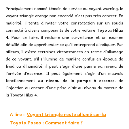
Principalement nommé témoin de service ou voyant warning, le
voyant triangle orange non encerclé n’est pas très concret. En
majorité, il tente d’inviter votre constatation sur un soucis
connecté à divers composants de votre voiture
Toyota Hilux
4
. Pour ce faire, il réclame une surveillance et un examen
détaillé afin de appréhender ce qu’il entreprend d’indiquer. Par
ailleurs, il existe certaines circonstances en terme d’allumage
de ce voyant, s’il s’illumine de manière confus en époque de
froid ou d’humidité, il peut s’agir d’une panne au niveau de
l’arrivée d’essence. Il peut également s’agir d’un mauvais
fonctionnement
au niveau de la pompe à essence
, de
l’injection ou encore d’une prise d’air au niveau du moteur de
la Toyota Hilux 4.
A lire :
Voyant triangle reste allumé sur la
Toyota Paseo : Comment faire ?