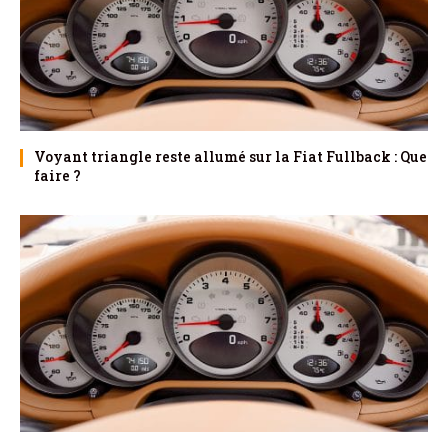
Voyant triangle reste allumé sur la Fiat Fullback : Que
faire ?