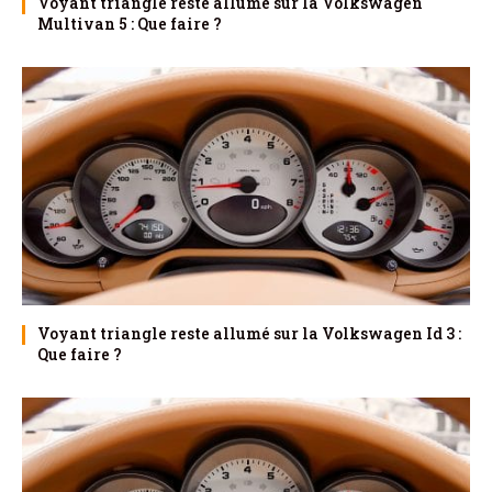
Voyant triangle reste allumé sur la Volkswagen
Multivan 5 : Que faire ?
Voyant triangle reste allumé sur la Volkswagen Id 3 :
Que faire ?