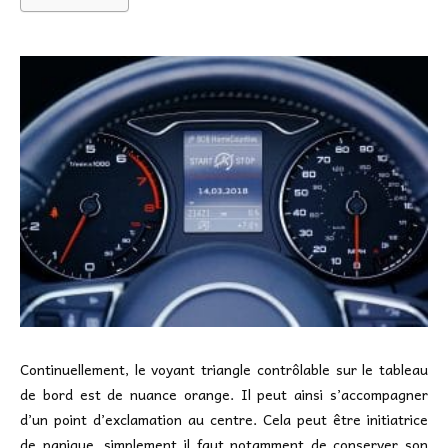
Continuellement, le voyant triangle contrôlable sur le tableau
de bord est de nuance orange. Il peut ainsi s’accompagner
d’un point d’exclamation au centre. Cela peut être initiatrice
de panique, simplement il faut notamment de conserver son