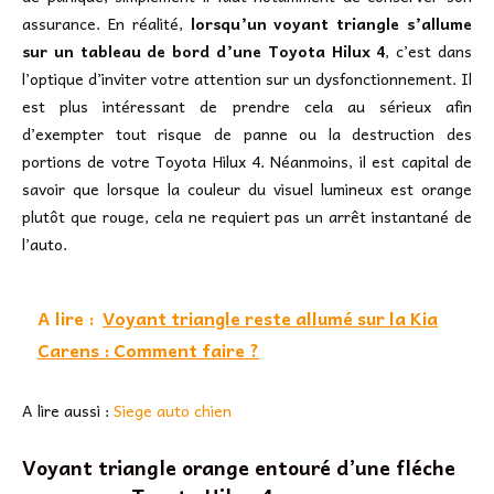
assurance. En réalité,
lorsqu’un voyant triangle s’allume
sur un tableau de bord d’une Toyota Hilux 4
, c’est dans
l’optique d’inviter votre attention sur un dysfonctionnement. Il
est plus intéressant de prendre cela au sérieux afin
d’exempter tout risque de panne ou la destruction des
portions de votre Toyota Hilux 4. Néanmoins, il est capital de
savoir que lorsque la couleur du visuel lumineux est orange
plutôt que rouge, cela ne requiert pas un arrêt instantané de
l’auto.
A lire :
Voyant triangle reste allumé sur la Kia
Carens : Comment faire ?
A lire aussi :
Siege auto chien
Voyant triangle orange entouré d’une fléche