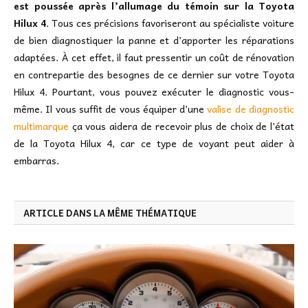
est poussée après l’allumage du témoin sur la Toyota
Hilux 4
. Tous ces précisions favoriseront au spécialiste voiture
de bien diagnostiquer la panne et d’apporter les réparations
adaptées. À cet effet, il faut pressentir un coût de rénovation
en contrepartie des besognes de ce dernier sur votre Toyota
Hilux 4. Pourtant, vous pouvez exécuter le diagnostic vous-
même. Il vous suffit de vous équiper d’une
valise de diagnostic
multimarque
ça vous aidera de recevoir plus de choix de l’état
de la Toyota Hilux 4, car ce type de voyant peut aider à
embarras.
ARTICLE DANS LA MÊME THÉMATIQUE