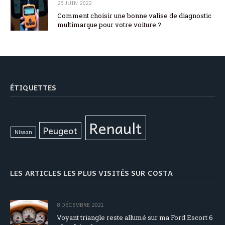
29 JUIN 2022
Comment choisir une bonne valise de diagnostic
multimarque pour votre voiture ?
ÉTIQUETTES
Renault
Peugeot
Nissan
LES ARTICLES LES PLUS VISITÉS SUR COSTA
8 DÉCEMBRE 2021
Voyant triangle reste allumé sur ma Ford Escort 6